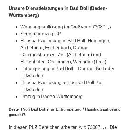
Unsere Dienstleistungen in Bad Boll (Baden-
Württemberg)
Wohnungsauflösung im Großraum 73087, , /
Seniorenumzug GP
Haushaltsauflösung in Bad Boll, Heiningen,
Aichelberg, Eschenbach, Dürnau,
Gammelshausen, Zell (Aichelberg) und
Hattenhofen, Gruibingen, Weilheim (Teck)
Entrümpelung in Bad Boll – Dürnau, Boll oder
Eckwälden
Haushaltsauflösungen aus Bad Boll Boll,
Eckwälden
Umzug in Baden-Württemberg
Bester Profi Bad Bolls für Entrümpelung / Haushaltsauflösung
gesucht?
In diesen PLZ Bereichen arbeiten wir: 73087, , / . Die