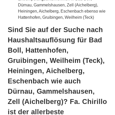
Dürnau, Gammelshausen, Zell (Aichelberg),
Heiningen, Aichelberg, Eschenbach ebenso wie
Hattenhofen, Gruibingen, Weilheim (Teck)
Sind Sie auf der Suche nach
Haushaltsauflösung für Bad
Boll, Hattenhofen,
Gruibingen, Weilheim (Teck),
Heiningen, Aichelberg,
Eschenbach wie auch
Dürnau, Gammelshausen,
Zell (Aichelberg)? Fa. Chirillo
ist der allerbeste