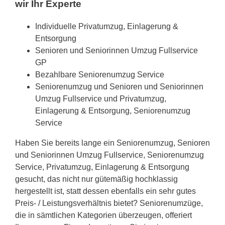
wir Ihr Experte
Individuelle Privatumzug, Einlagerung &
Entsorgung
Senioren und Seniorinnen Umzug Fullservice
GP
Bezahlbare Seniorenumzug Service
Seniorenumzug und Senioren und Seniorinnen
Umzug Fullservice und Privatumzug,
Einlagerung & Entsorgung, Seniorenumzug
Service
Haben Sie bereits lange ein Seniorenumzug, Senioren
und Seniorinnen Umzug Fullservice, Seniorenumzug
Service, Privatumzug, Einlagerung & Entsorgung
gesucht, das nicht nur gütemäßig hochklassig
hergestellt ist, statt dessen ebenfalls ein sehr gutes
Preis- / Leistungsverhältnis bietet? Seniorenumzüge,
die in sämtlichen Kategorien überzeugen, offeriert