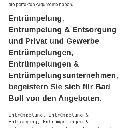
die perfekten Argumente haben.
Entrümpelung,
Entrümpelung & Entsorgung
und Privat und Gewerbe
Entrümpelungen,
Entrümpelungen &
Entrümpelungsunternehmen,
begeistern Sie sich für Bad
Boll von den Angeboten.
Entrümpelung, Entrümpelung &
Entsorgung, Entrümpelungen &