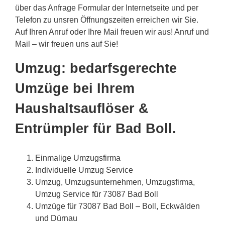
über das Anfrage Formular der Internetseite und per
Telefon zu unsren Öffnungszeiten erreichen wir Sie.
Auf Ihren Anruf oder Ihre Mail freuen wir aus! Anruf und
Mail – wir freuen uns auf Sie!
Umzug: bedarfsgerechte
Umzüge bei Ihrem
Haushaltsauflöser &
Entrümpler für Bad Boll.
Einmalige Umzugsfirma
Individuelle Umzug Service
Umzug, Umzugsunternehmen, Umzugsfirma,
Umzug Service für 73087 Bad Boll
Umzüge für 73087 Bad Boll – Boll, Eckwälden
und Dürnau