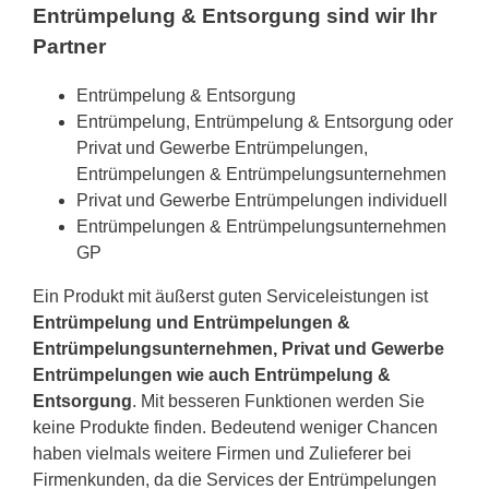
Entrümpelung & Entsorgung sind wir Ihr
Partner
Entrümpelung & Entsorgung
Entrümpelung, Entrümpelung & Entsorgung oder
Privat und Gewerbe Entrümpelungen,
Entrümpelungen & Entrümpelungsunternehmen
Privat und Gewerbe Entrümpelungen individuell
Entrümpelungen & Entrümpelungsunternehmen
GP
Ein Produkt mit äußerst guten Serviceleistungen ist
Entrümpelung und Entrümpelungen &
Entrümpelungsunternehmen, Privat und Gewerbe
Entrümpelungen wie auch Entrümpelung &
Entsorgung
. Mit besseren Funktionen werden Sie
keine Produkte finden. Bedeutend weniger Chancen
haben vielmals weitere Firmen und Zulieferer bei
Firmenkunden, da die Services der Entrümpelungen