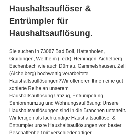
Haushaltsauflöser &
Entrümpler für
Haushaltsauflösung.
Sie suchen in 73087 Bad Boll, Hattenhofen,
Gruibingen, Weilheim (Teck), Heiningen, Aichelberg,
Eschenbach wie auch Dürnau, Gammelshausen, Zell
(Aichelberg) hochwertig verarbeitete
Haushaltsauflösungen?Wir offerieren Ihnen eine gut
sortierte Reihe an unserem
Haushaltsauflösung.Umzug, Entrümpelung,
Seniorenumzug und Wohnungsauflösung: Unsere
Haushaltsauflösungen sind in die Branchen unterteilt.
Wir fertigen als fachkundige Haushaltsauflöser &
Entrümpler unsre Haushaltsauflösungen von bester
Beschaffenheit mit verschiedenartiger