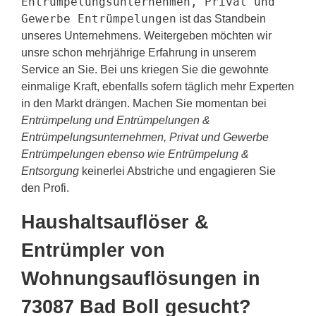
Entrümpelungsunternehmen, Privat und
Gewerbe Entrümpelungen
ist das Standbein
unseres Unternehmens. Weitergeben möchten wir
unsre schon mehrjährige Erfahrung in unserem
Service an Sie. Bei uns kriegen Sie die gewohnte
einmalige Kraft, ebenfalls sofern täglich mehr Experten
in den Markt drängen. Machen Sie momentan bei
Entrümpelung und Entrümpelungen &
Entrümpelungsunternehmen, Privat und Gewerbe
Entrümpelungen ebenso wie Entrümpelung &
Entsorgung
keinerlei Abstriche und engagieren Sie
den Profi.
Haushaltsauflöser &
Entrümpler von
Wohnungsauflösungen in
73087 Bad Boll gesucht?