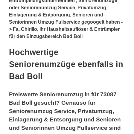
Entrümpelungsunternehmen , Seniorenumzüge
oder Seniorenumzug Service, Privatumzug,
Einlagerung & Entsorgung, Senioren und
Seniorinnen Umzug Fullservice gegoogelt haben -
> Fa. Chirillo, Ihr Haushaltsauflöser & Entrümpler
für den Einzugsbereich Bad Boll
Hochwertige
Seniorenumzüge ebenfalls in
Bad Boll
Preiswerte Seniorenumzug in für 73087
Bad Boll gesucht? Genauso für
Seniorenumzug Service, Privatumzug,
Einlagerung & Entsorgung und Senioren
und Seniorinnen Umzug Fullservice sind