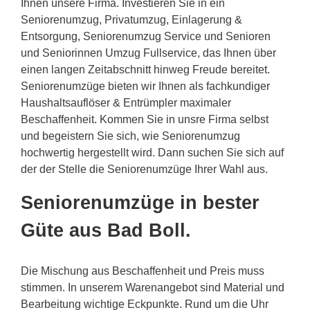
Ihnen unsere Firma. Investieren Sie in ein
Seniorenumzug, Privatumzug, Einlagerung &
Entsorgung, Seniorenumzug Service und Senioren
und Seniorinnen Umzug Fullservice, das Ihnen über
einen langen Zeitabschnitt hinweg Freude bereitet.
Seniorenumzüge bieten wir Ihnen als fachkundiger
Haushaltsauflöser & Entrümpler maximaler
Beschaffenheit. Kommen Sie in unsre Firma selbst
und begeistern Sie sich, wie Seniorenumzug
hochwertig hergestellt wird. Dann suchen Sie sich auf
der der Stelle die Seniorenumzüge Ihrer Wahl aus.
Seniorenumzüge in bester
Güte aus Bad Boll.
Die Mischung aus Beschaffenheit und Preis muss
stimmen. In unserem Warenangebot sind Material und
Bearbeitung wichtige Eckpunkte. Rund um die Uhr