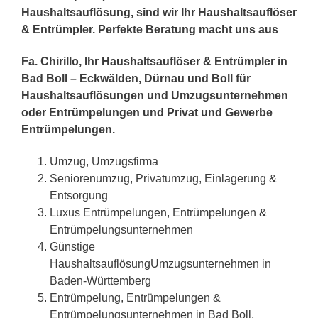
Haushaltsauflösung, sind wir Ihr Haushaltsauflöser
& Entrümpler. Perfekte Beratung macht uns aus
Fa. Chirillo, Ihr Haushaltsauflöser & Entrümpler in
Bad Boll – Eckwälden, Dürnau und Boll für
Haushaltsauflösungen und Umzugsunternehmen
oder Entrümpelungen und Privat und Gewerbe
Entrümpelungen.
Umzug, Umzugsfirma
Seniorenumzug, Privatumzug, Einlagerung &
Entsorgung
Luxus Entrümpelungen, Entrümpelungen &
Entrümpelungsunternehmen
Günstige
HaushaltsauflösungUmzugsunternehmen in
Baden-Württemberg
Entrümpelung, Entrümpelungen &
Entrümpelungsunternehmen in Bad Boll,