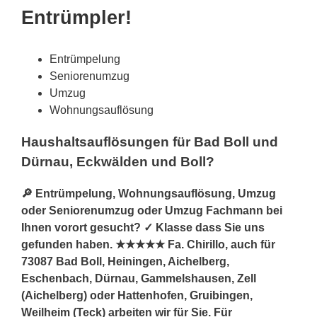
Entrümpler!
Entrümpelung
Seniorenumzug
Umzug
Wohnungsauflösung
Haushaltsauflösungen für Bad Boll und
Dürnau, Eckwälden und Boll?
🔎 Entrümpelung, Wohnungsauflösung, Umzug
oder Seniorenumzug oder Umzug Fachmann bei
Ihnen vorort gesucht? ✓ Klasse dass Sie uns
gefunden haben. ★★★★★ Fa. Chirillo, auch für
73087 Bad Boll, Heiningen, Aichelberg,
Eschenbach, Dürnau, Gammelshausen, Zell
(Aichelberg) oder Hattenhofen, Gruibingen,
Weilheim (Teck) arbeiten wir für Sie. Für