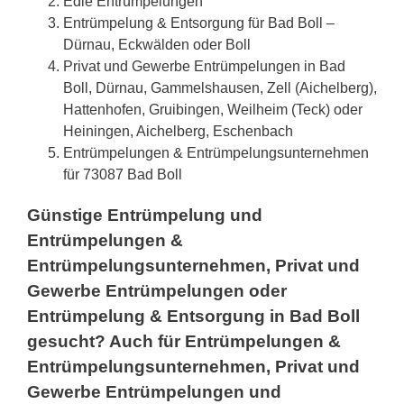
Edle Entrümpelungen
Entrümpelung & Entsorgung für Bad Boll –
Dürnau, Eckwälden oder Boll
Privat und Gewerbe Entrümpelungen in Bad
Boll, Dürnau, Gammelshausen, Zell (Aichelberg),
Hattenhofen, Gruibingen, Weilheim (Teck) oder
Heiningen, Aichelberg, Eschenbach
Entrümpelungen & Entrümpelungsunternehmen
für 73087 Bad Boll
Günstige Entrümpelung und
Entrümpelungen &
Entrümpelungsunternehmen, Privat und
Gewerbe Entrümpelungen oder
Entrümpelung & Entsorgung in Bad Boll
gesucht? Auch für Entrümpelungen &
Entrümpelungsunternehmen, Privat und
Gewerbe Entrümpelungen und