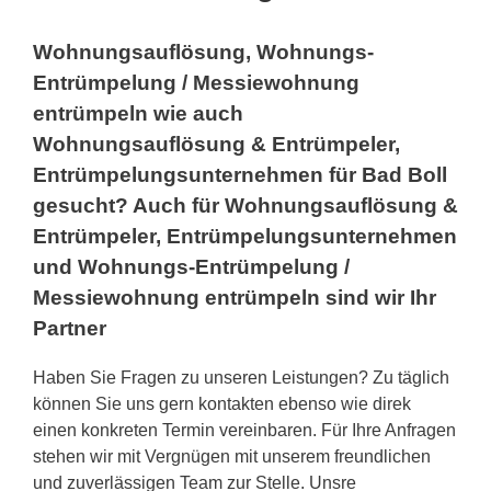
Wohnungsauflösung, Wohnungs-
Entrümpelung / Messiewohnung
entrümpeln wie auch
Wohnungsauflösung & Entrümpeler,
Entrümpelungsunternehmen für Bad Boll
gesucht? Auch für Wohnungsauflösung &
Entrümpeler, Entrümpelungsunternehmen
und Wohnungs-Entrümpelung /
Messiewohnung entrümpeln sind wir Ihr
Partner
Haben Sie Fragen zu unseren Leistungen? Zu täglich
können Sie uns gern kontakten ebenso wie direk
einen konkreten Termin vereinbaren. Für Ihre Anfragen
stehen wir mit Vergnügen mit unserem freundlichen
und zuverlässigen Team zur Stelle. Unsre