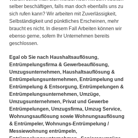
selber beschäftigen, falls man doch ebenfalls uns zu
sich rufen kann? Wir arbeiten mit Zuverlässigkeit,
Selbständigkeit und pünktliches Erscheinen, mehr
braucht es nicht. In diesem Fall Arbeiten können wir
ebenso gerne, sofern Ihr Unternehmen bereits
geschlossen.
Egal ob Sie nach Haushaltsauflösung,
Entrümpelungsfirma & Gewerbeauflösung,
Umzugsunternehmen, Haushaltsauflösung &
Entrümpelungsunternehmen, Entrümpelung und
Entrümpelung & Entsorgung, Entrümpelungen &
Entrümpelungsunternehmen, Umzüge,
Umzugsunternehmen, Privat und Gewerbe
Entrümpelungen, Umzugsfirma, Umzug Service,
Wohnungsauflösung sowie Wohnungsauflösung
& Entrümpeler, Wohnungs-Entrümpelung /
Messiewohnung entrümpeln,