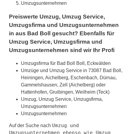
Umzugsunternehmen
Preiswerte Umzug, Umzug Service,
Umzugsfirma und Umzugsunternehmen
in aus Bad Boll gesucht? Ebenfalls für
Umzug Service, Umzugsfirma und
Umzugsunternehmen sind wir Ihr Profi
Umzugsfirma für Bad Boll Boll, Eckwälden
Umzüge und Umzug Service in 73087 Bad Boll,
Heiningen, Aichelberg, Eschenbach, Dürnau,
Gammelshausen, Zell (Aichelberg) oder
Hattenhofen, Gruibingen, Weilheim (Teck)
Umzug, Umzug Service, Umzugsfirma,
Umzugsunternehmen
Umzugsunternehmen
Umzug und
Auf der Suche nach
Umzugsunternehmen ebenso wie Umzug