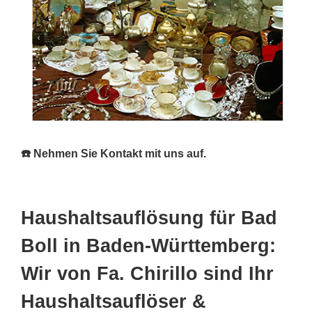
☎️ Nehmen Sie Kontakt mit uns auf.
Haushaltsauflösung für Bad
Boll in Baden-Württemberg:
Wir von Fa. Chirillo sind Ihr
Haushaltsauflöser &