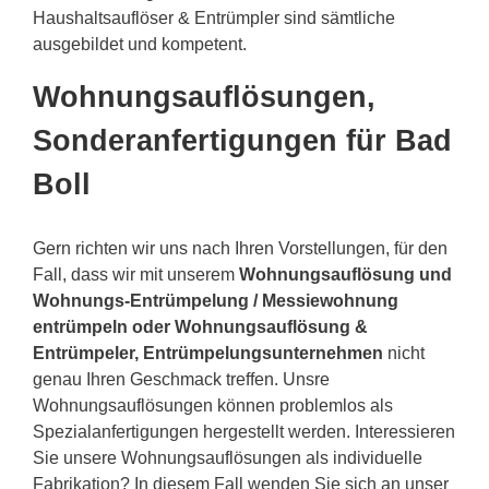
Haushaltsauflöser & Entrümpler sind sämtliche
ausgebildet und kompetent.
Wohnungsauflösungen,
Sonderanfertigungen für Bad
Boll
Gern richten wir uns nach Ihren Vorstellungen, für den
Fall, dass wir mit unserem
Wohnungsauflösung und
Wohnungs-Entrümpelung / Messiewohnung
entrümpeln oder Wohnungsauflösung &
Entrümpeler, Entrümpelungsunternehmen
nicht
genau Ihren Geschmack treffen. Unsre
Wohnungsauflösungen können problemlos als
Spezialanfertigungen hergestellt werden. Interessieren
Sie unsere Wohnungsauflösungen als individuelle
Fabrikation? In diesem Fall wenden Sie sich an unser