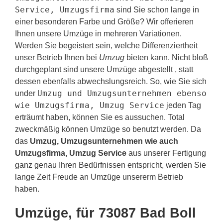
Service, Umzugsfirma
sind Sie schon lange in
einer besonderen Farbe und Größe? Wir offerieren
Ihnen unsere Umzüge in mehreren Variationen.
Werden Sie begeistert sein, welche Differenziertheit
unser Betrieb Ihnen bei
Umzug
bieten kann. Nicht bloß
durchgeplant sind unsere Umzüge abgestellt , statt
dessen ebenfalls abwechslungsreich. So, wie Sie sich
Umzug und Umzugsunternehmen ebenso
under
wie Umzugsfirma, Umzug Service
jeden Tag
erträumt haben, können Sie es aussuchen. Total
zweckmäßig können Umzüge so benutzt werden. Da
das
Umzug, Umzugsunternehmen wie auch
Umzugsfirma, Umzug Service
aus unserer Fertigung
ganz genau Ihren Bedürfnissen entspricht, werden Sie
lange Zeit Freude an Umzüge unsererm Betrieb
haben.
Umzüge, für 73087 Bad Boll