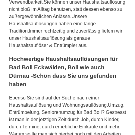
Verwendbarkeit.Sie können unser Haushaltsauflösung
nicht bloß im Alltag benutzen, statt dessen ebenso zu
außergewöhnlichen Anlässe.Unsere
Haushaltsauflösungen haben eine lange
Tradition.Immer rechtzeitig und zuverlässig liefern wir
unser Haushaltsauflösung als genaue
Haushaltsauflöser & Entrümpler aus.
Hochwertige Haushaltsauflösungen für
Bad Boll Eckwälden, Boll wie auch
Dürnau -Schön dass Sie uns gefunden
haben
Ebenso Sie sind auf der Suche nach einer
Haushaltsauflösung und Wohnungsauflösung,Umzug,
Entrümpelung, Seniorenumzug für Bad Boll? Gestresst
ist man in der jetztigen Zeit durch Job, durch Kinder,
durch Termine, durch erhebliche Einkäufe und mehr.
Warum sollte man sich hierbei noch mit den Arbeiten