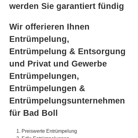
werden Sie garantiert fündig
Wir offerieren Ihnen
Entrümpelung,
Entrümpelung & Entsorgung
und Privat und Gewerbe
Entrümpelungen,
Entrümpelungen &
Entrümpelungsunternehmen
für Bad Boll
Preiswerte Entrümpelung