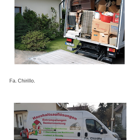
Fa. Chirillo.