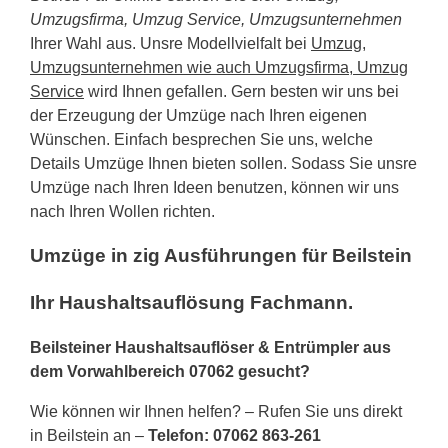
Umzugsfirma, Umzug Service, Umzugsunternehmen
Ihrer Wahl aus. Unsre Modellvielfalt bei
Umzug,
Umzugsunternehmen wie auch Umzugsfirma, Umzug
Service
wird Ihnen gefallen. Gern besten wir uns bei
der Erzeugung der Umzüge nach Ihren eigenen
Wünschen. Einfach besprechen Sie uns, welche
Details Umzüge Ihnen bieten sollen. Sodass Sie unsre
Umzüge nach Ihren Ideen benutzen, können wir uns
nach Ihren Wollen richten.
Umzüge in zig Ausführungen für Beilstein
Ihr Haushaltsauflösung Fachmann.
Beilsteiner Haushaltsauflöser & Entrümpler aus
dem Vorwahlbereich 07062 gesucht?
Wie können wir Ihnen helfen? – Rufen Sie uns direkt
in Beilstein an –
Telefon: 07062 863-261