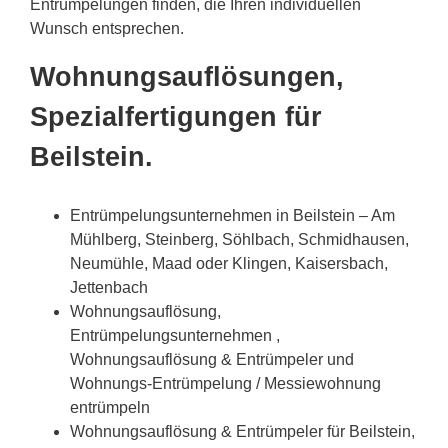
Entrümpelungen finden, die Ihren individuellen
Wunsch entsprechen.
Wohnungsauflösungen,
Spezialfertigungen für
Beilstein.
Entrümpelungsunternehmen in Beilstein – Am
Mühlberg, Steinberg, Söhlbach, Schmidhausen,
Neumühle, Maad oder Klingen, Kaisersbach,
Jettenbach
Wohnungsauflösung,
Entrümpelungsunternehmen ,
Wohnungsauflösung & Entrümpeler und
Wohnungs-Entrümpelung / Messiewohnung
entrümpeln
Wohnungsauflösung & Entrümpeler für Beilstein,