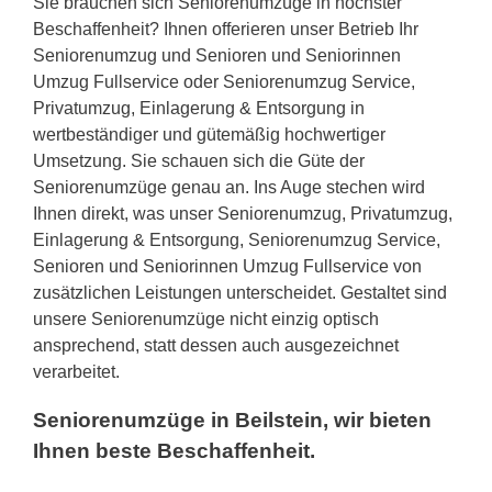
Sie brauchen sich Seniorenumzüge in höchster
Beschaffenheit? Ihnen offerieren unser Betrieb Ihr
Seniorenumzug und Senioren und Seniorinnen
Umzug Fullservice oder Seniorenumzug Service,
Privatumzug, Einlagerung & Entsorgung in
wertbeständiger und gütemäßig hochwertiger
Umsetzung. Sie schauen sich die Güte der
Seniorenumzüge genau an. Ins Auge stechen wird
Ihnen direkt, was unser Seniorenumzug, Privatumzug,
Einlagerung & Entsorgung, Seniorenumzug Service,
Senioren und Seniorinnen Umzug Fullservice von
zusätzlichen Leistungen unterscheidet. Gestaltet sind
unsere Seniorenumzüge nicht einzig optisch
ansprechend, statt dessen auch ausgezeichnet
verarbeitet.
Seniorenumzüge in Beilstein, wir bieten
Ihnen beste Beschaffenheit.