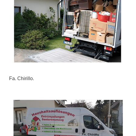
Fa. Chirillo.