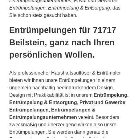
Entrümpelungsunternehmen, Privat und Gewerbe
Entrümpelungen, Entrümpelung & Entsorgung
, das
Sie schon stets gesucht haben.
Entrümpelungen für 71717
Beilstein, ganz nach Ihren
persönlichen Wollen.
Als professioneller Haushaltsauflöser & Entrümpler
bieten wir Ihnen unsre Entrümpelungen in einem
ungemein nachhaltig beeindruckendem Design.
Design mit Praktikabilität ist in unsrem
Entrümpelung,
Entrümpelung & Entsorgung, Privat und Gewerbe
Entrümpelungen, Entrümpelungen &
Entrümpelungsunternehmen
vereint. Besonders
zweckmäßig und überzeugend wirken also unsre
Entrümpelungen. Sie werden dann genau die