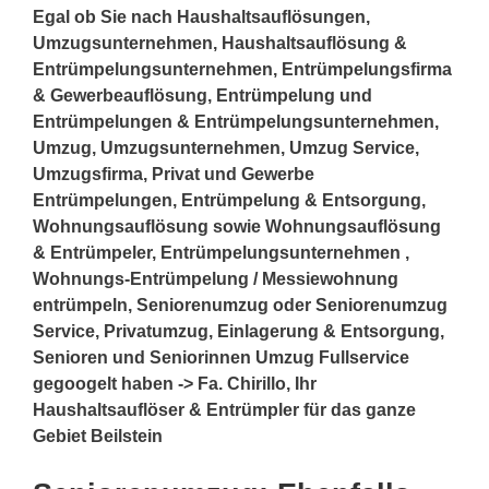
Egal ob Sie nach Haushaltsauflösungen,
Umzugsunternehmen, Haushaltsauflösung &
Entrümpelungsunternehmen, Entrümpelungsfirma
& Gewerbeauflösung, Entrümpelung und
Entrümpelungen & Entrümpelungsunternehmen,
Umzug, Umzugsunternehmen, Umzug Service,
Umzugsfirma, Privat und Gewerbe
Entrümpelungen, Entrümpelung & Entsorgung,
Wohnungsauflösung sowie Wohnungsauflösung
& Entrümpeler, Entrümpelungsunternehmen ,
Wohnungs-Entrümpelung / Messiewohnung
entrümpeln, Seniorenumzug oder Seniorenumzug
Service, Privatumzug, Einlagerung & Entsorgung,
Senioren und Seniorinnen Umzug Fullservice
gegoogelt haben -> Fa. Chirillo, Ihr
Haushaltsauflöser & Entrümpler für das ganze
Gebiet Beilstein