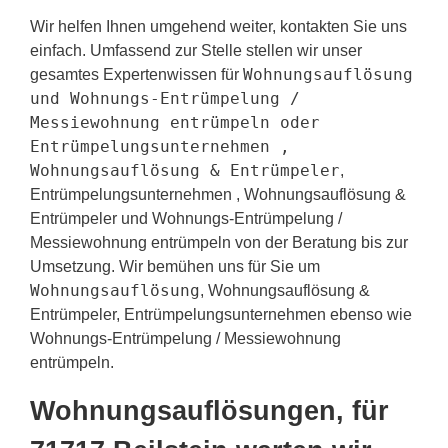
Wir helfen Ihnen umgehend weiter, kontakten Sie uns
einfach. Umfassend zur Stelle stellen wir unser
Wohnungsauflösung
gesamtes Expertenwissen für
und Wohnungs-Entrümpelung /
Messiewohnung entrümpeln oder
Entrümpelungsunternehmen ,
Wohnungsauflösung & Entrümpeler
,
Entrümpelungsunternehmen , Wohnungsauflösung &
Entrümpeler und Wohnungs-Entrümpelung /
Messiewohnung entrümpeln von der Beratung bis zur
Umsetzung. Wir bemühen uns für Sie um
Wohnungsauflösung
, Wohnungsauflösung &
Entrümpeler, Entrümpelungsunternehmen ebenso wie
Wohnungs-Entrümpelung / Messiewohnung
entrümpeln.
Wohnungsauflösungen, für