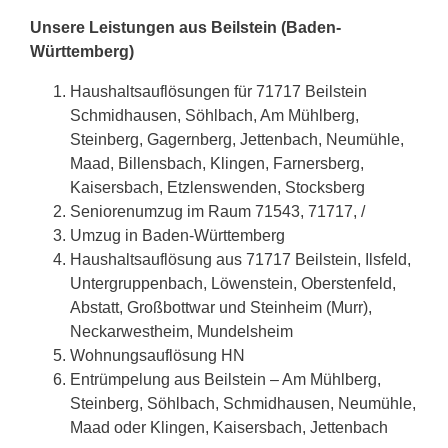
Unsere Leistungen aus Beilstein (Baden-
Württemberg)
Haushaltsauflösungen für 71717 Beilstein
Schmidhausen, Söhlbach, Am Mühlberg,
Steinberg, Gagernberg, Jettenbach, Neumühle,
Maad, Billensbach, Klingen, Farnersberg,
Kaisersbach, Etzlenswenden, Stocksberg
Seniorenumzug im Raum 71543, 71717, /
Umzug in Baden-Württemberg
Haushaltsauflösung aus 71717 Beilstein, Ilsfeld,
Untergruppenbach, Löwenstein, Oberstenfeld,
Abstatt, Großbottwar und Steinheim (Murr),
Neckarwestheim, Mundelsheim
Wohnungsauflösung HN
Entrümpelung aus Beilstein – Am Mühlberg,
Steinberg, Söhlbach, Schmidhausen, Neumühle,
Maad oder Klingen, Kaisersbach, Jettenbach