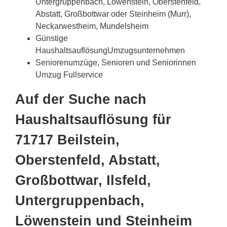
Untergruppenbach, Löwenstein, Oberstenfeld,
Abstatt, Großbottwar oder Steinheim (Murr),
Neckarwestheim, Mundelsheim
Günstige
HaushaltsauflösungUmzugsunternehmen
Seniorenumzüge, Senioren und Seniorinnen
Umzug Fullservice
Auf der Suche nach
Haushaltsauflösung für
71717 Beilstein,
Oberstenfeld, Abstatt,
Großbottwar, Ilsfeld,
Untergruppenbach,
Löwenstein und Steinheim