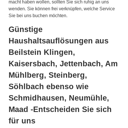
macht haben wollen, sollten Sie sich ruhig an uns
wenden. Sie können frei verknüpfen, welche Service
Sie bei uns buchen möchten.
Günstige
Haushaltsauflösungen aus
Beilstein Klingen,
Kaisersbach, Jettenbach, Am
Mühlberg, Steinberg,
Söhlbach ebenso wie
Schmidhausen, Neumühle,
Maad -Entscheiden Sie sich
für uns