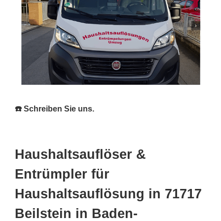
☎️ Schreiben Sie uns.
Haushaltsauflöser &
Entrümpler für
Haushaltsauflösung in 71717
Beilstein in Baden-