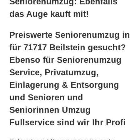
Seniorenumzug: Ebenfalls
das Auge kauft mit!
Preiswerte Seniorenumzug in
für 71717 Beilstein gesucht?
Ebenso für Seniorenumzug
Service, Privatumzug,
Einlagerung & Entsorgung
und Senioren und
Seniorinnen Umzug
Fullservice sind wir Ihr Profi