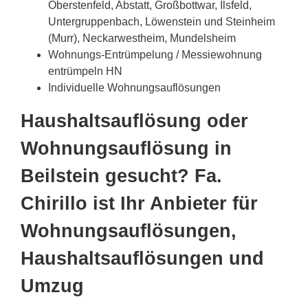
Oberstenfeld, Abstatt, Großbottwar, Ilsfeld,
Untergruppenbach, Löwenstein und Steinheim
(Murr), Neckarwestheim, Mundelsheim
Wohnungs-Entrümpelung / Messiewohnung
entrümpeln HN
Individuelle Wohnungsauflösungen
Haushaltsauflösung oder
Wohnungsauflösung in
Beilstein gesucht? Fa.
Chirillo ist Ihr Anbieter für
Wohnungsauflösungen,
Haushaltsauflösungen und
Umzug