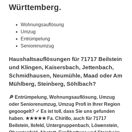
Württemberg.
Wohnungsauflösung
Umzug
Entrümpelung
Seniorenumzug
Haushaltsauflösungen für 71717 Beilstein
und Klingen, Kaisersbach, Jettenbach,
Schmidhausen, Neumühle, Maad oder Am
Mühlberg, Steinberg, Söhlbach?
🔎 Entrümpelung, Wohnungsauflösung, Umzug
oder Seniorenumzug, Umzug Profi in Ihrer Region
gegoogelt? ✓ Es ist toll, dass Sie uns gefunden
haben. ★★★★★ Fa. Chirillo, auch für 71717
Beilstein, Ilsfeld, Untergruppenbach, Löwenstein,