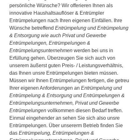
persönliche Wünsche? Wir offerieren Ihnen als
innovative Haushaltsauflöser & Entrümpler
Entrümpelungen nach Ihren eigenen Einfällen. Ihre
Wünsche betreffend
Entrümpelung und Entrümpelung
& Entsorgung wie auch Privat und Gewerbe
Entrümpelungen, Entrümpelungen &
Entrümpelungsunternehmen
werden bei uns in
Erfüllung gehen. Überzeugen Sie sich auch von
unserem äußerst guten Preis- / Leistungsverhältnis,
das Ihnen unsre Entrümpelungen bieten müssen.
Müssen wir Ihnen Entrümpelungen fertigen, die getreu
Ihrer eigenen Anforderungen an
Entrümpelung und
Entrümpelung & Entsorgung und Entrümpelungen &
Entrümpelungsunternehmen, Privat und Gewerbe
Entrümpelungen
vollkommen diesen Bedarf treffen.
Einmal eingehender an sehen Sie sich also unsre
Entrümpelungen. Über unsererm Betrieb finden Sie
das
Entrümpelung, Entrümpelungen &