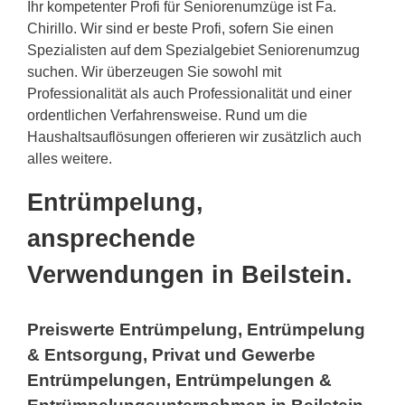
Ihr kompetenter Profi für Seniorenumzüge ist Fa.
Chirillo. Wir sind er beste Profi, sofern Sie einen
Spezialisten auf dem Spezialgebiet Seniorenumzug
suchen. Wir überzeugen Sie sowohl mit
Professionalität als auch Professionalität und einer
ordentlichen Verfahrensweise. Rund um die
Haushaltsauflösungen offerieren wir zusätzlich auch
alles weitere.
Entrümpelung,
ansprechende
Verwendungen in Beilstein.
Preiswerte Entrümpelung, Entrümpelung
& Entsorgung, Privat und Gewerbe
Entrümpelungen, Entrümpelungen &