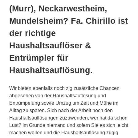
(Murr), Neckarwestheim,
Mundelsheim? Fa. Chirillo ist
der richtige
Haushaltsauflöser &
Entrümpler für
Haushaltsauflösung.
Wir bieten ebenfalls noch zig zusätzliche Chancen
abgesehen von der Haushaltsauflösung und
Entrümpelung sowie Umzug um Zeit und Mühe im
Alltag zu sparen. Sich nach der Arbeit noch den
Haushaltsauflösungen zuzuwenden, wer hat da schon
Lust? Im Grunde niemand und sofern Sie es sich leicht
machen wollen und die Haushaltsauflösung zügig