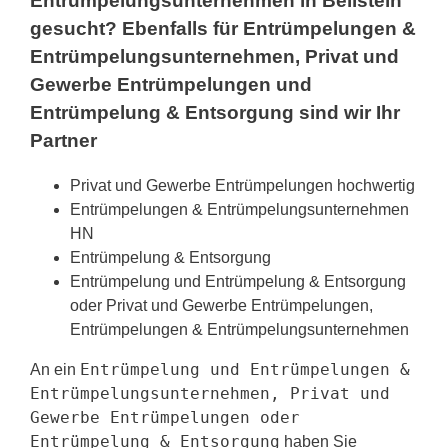
Entrümpelungsunternehmen in Beilstein
gesucht? Ebenfalls für Entrümpelungen &
Entrümpelungsunternehmen, Privat und
Gewerbe Entrümpelungen und
Entrümpelung & Entsorgung sind wir Ihr
Partner
Privat und Gewerbe Entrümpelungen hochwertig
Entrümpelungen & Entrümpelungsunternehmen
HN
Entrümpelung & Entsorgung
Entrümpelung und Entrümpelung & Entsorgung
oder Privat und Gewerbe Entrümpelungen,
Entrümpelungen & Entrümpelungsunternehmen
Entrümpelung und Entrümpelungen &
An ein
Entrümpelungsunternehmen, Privat und
Gewerbe Entrümpelungen oder
Entrümpelung & Entsorgung
haben Sie