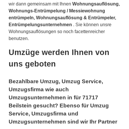
wir dann gemeinsam mit Ihnen
Wohnungsauflösung,
Wohnungs-Entrümpelung / Messiewohnung
entrümpeln, Wohnungsauflösung & Entrümpeler,
Entrümpelungsunternehmen
. Sie können unsre
Wohnungsauflösungen so noch facettenreicher
benutzen.
Umzüge werden Ihnen von
uns geboten
Bezahlbare Umzug, Umzug Service,
Umzugsfirma wie auch
Umzugsunternehmen in für 71717
Beilstein gesucht? Ebenso für Umzug
Service, Umzugsfirma und
Umzugsunternehmen sind wir Ihr Partner