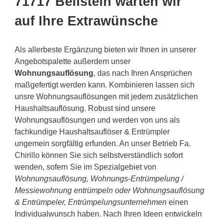
71717 Beilstein warten wir
auf Ihre Extrawünsche
Als allerbeste Ergänzung bieten wir Ihnen in unserer
Angebotspalette außerdem unser
Wohnungsauflösung
, das nach Ihren Ansprüchen
maßgefertigt werden kann. Kombinieren lassen sich
unsre Wohnungsauflösungen mit jedem zusätzlichen
Haushaltsauflösung. Robust sind unsere
Wohnungsauflösungen und werden von uns als
fachkundige Haushaltsauflöser & Entrümpler
ungemein sorgfältig erfunden. An unser Betrieb Fa.
Chirillo können Sie sich selbstverständlich sofort
wenden, sofern Sie im Spezialgebiet von
Wohnungsauflösung, Wohnungs-Entrümpelung /
Messiewohnung entrümpeln oder Wohnungsauflösung
& Entrümpeler, Entrümpelungsunternehmen
einen
Individualwunsch haben. Nach Ihren Ideen entwickeln