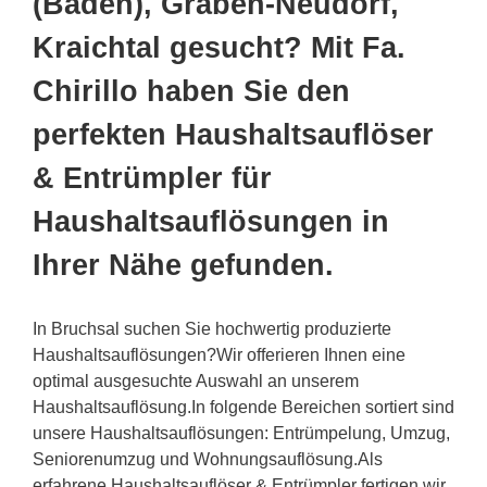
(Baden), Graben-Neudorf,
Kraichtal gesucht? Mit Fa.
Chirillo haben Sie den
perfekten Haushaltsauflöser
& Entrümpler für
Haushaltsauflösungen in
Ihrer Nähe gefunden.
In Bruchsal suchen Sie hochwertig produzierte
Haushaltsauflösungen?Wir offerieren Ihnen eine
optimal ausgesuchte Auswahl an unserem
Haushaltsauflösung.In folgende Bereichen sortiert sind
unsere Haushaltsauflösungen: Entrümpelung, Umzug,
Seniorenumzug und Wohnungsauflösung.Als
erfahrene Haushaltsauflöser & Entrümpler fertigen wir