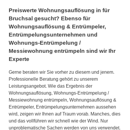
Preiswerte Wohnungsauflösung in für
Bruchsal gesucht? Ebenso für
Wohnungsauflösung & Entrümpeler,
Entrümpelungsunternehmen und
Wohnungs-Entrümpelung /
Messiewohnung entrümpeln sind wir Ihr
Experte
Gerne beraten wir Sie vorher zu diesem und jenem.
Professionelle Beratung gehört zu unserem
Leistungsangebot. Wie das Ergebnis der
Wohnungsauflösung, Wohnungs-Entrümpelung /
Messiewohnung entrümpeln, Wohnungsauflösung &
Entrümpeler, Entrümpelungsunternehmen aussehen
wird, zeigen wir Ihnen auf Traum vorab. Manches, dies
und das vollführen wir schnell wie der Wind. Nur
unproblematische Sachen werden von uns verwendet.