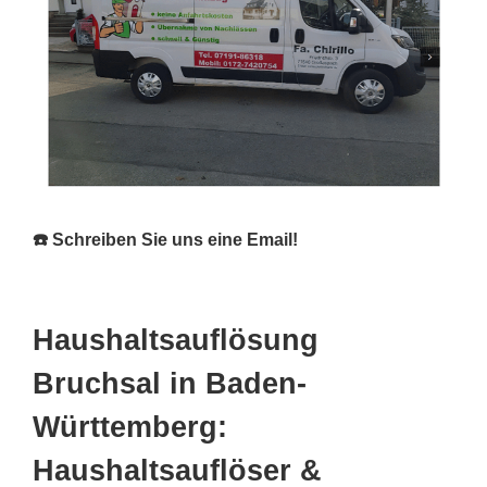
☎️ Schreiben Sie uns eine Email!
Haushaltsauflösung
Bruchsal in Baden-
Württemberg:
Haushaltsauflöser &