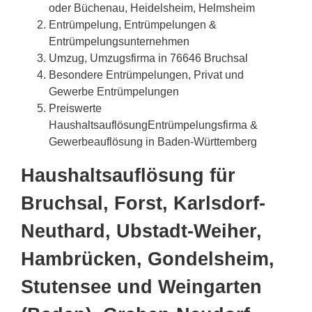
oder Büchenau, Heidelsheim, Helmsheim
Entrümpelung, Entrümpelungen &
Entrümpelungsunternehmen
Umzug, Umzugsfirma in 76646 Bruchsal
Besondere Entrümpelungen, Privat und
Gewerbe Entrümpelungen
Preiswerte
HaushaltsauflösungEntrümpelungsfirma &
Gewerbeauflösung in Baden-Württemberg
Haushaltsauflösung für
Bruchsal, Forst, Karlsdorf-
Neuthard, Ubstadt-Weiher,
Hambrücken, Gondelsheim,
Stutensee und Weingarten