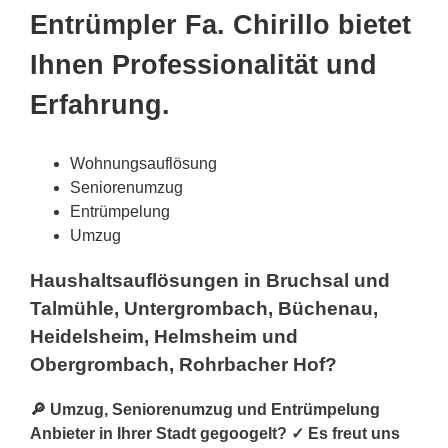
Entrümpler Fa. Chirillo bietet
Ihnen Professionalität und
Erfahrung.
Wohnungsauflösung
Seniorenumzug
Entrümpelung
Umzug
Haushaltsauflösungen in Bruchsal und
Talmühle, Untergrombach, Büchenau,
Heidelsheim, Helmsheim und
Obergrombach, Rohrbacher Hof?
🔎 Umzug, Seniorenumzug und Entrümpelung
Anbieter in Ihrer Stadt gegoogelt? ✓ Es freut uns