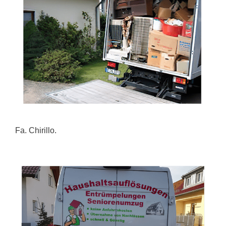
Fa. Chirillo.