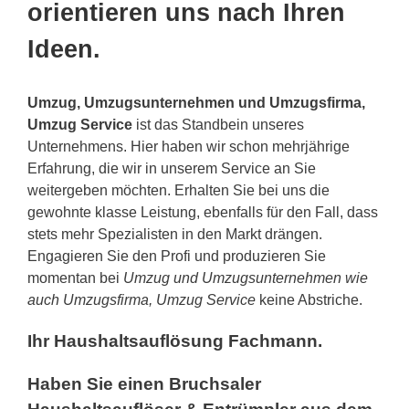
orientieren uns nach Ihren
Ideen.
Umzug, Umzugsunternehmen und Umzugsfirma,
Umzug Service
ist das Standbein unseres
Unternehmens. Hier haben wir schon mehrjährige
Erfahrung, die wir in unserem Service an Sie
weitergeben möchten. Erhalten Sie bei uns die
gewohnte klasse Leistung, ebenfalls für den Fall, dass
stets mehr Spezialisten in den Markt drängen.
Engagieren Sie den Profi und produzieren Sie
momentan bei
Umzug und Umzugsunternehmen wie
auch Umzugsfirma, Umzug Service
keine Abstriche.
Ihr Haushaltsauflösung Fachmann.
Haben Sie einen Bruchsaler