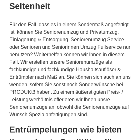
Seltenheit
Für den Fall, dass es in einem Sondermaß angefertigt
ist, können Sie Seniorenumzug und Privatumzug,
Einlagerung & Entsorgung, Seniorenumzug Service
oder Senioren und Seniorinnen Umzug Fullservice nur
benutzen? Weiterhelfen können wir Ihnen in diesem
Fall. Wir erstellen unsere Seniorenumzüge als
fachkundige und fachkundige Haushaltsauflöser &
Entrümpler nach Maß an. Sie können sich auch an uns
wenden, sofern Sie sonst noch Sonderwünsche bei
PRODUKt3 haben. Zu einem äußerst guten Preis- /
Leistungsverhältnis offerieren wir Ihnen unsre
Seniorenumzüge an, obwohl die Seniorenumzüge auf
Wunsch Spezialanfertigungen sind.
Entrümpelungen wie bieten