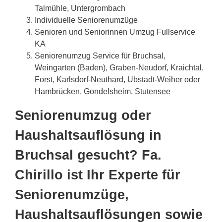
Talmühle, Untergrombach
Individuelle Seniorenumzüge
Senioren und Seniorinnen Umzug Fullservice
KA
Seniorenumzug Service für Bruchsal,
Weingarten (Baden), Graben-Neudorf, Kraichtal,
Forst, Karlsdorf-Neuthard, Ubstadt-Weiher oder
Hambrücken, Gondelsheim, Stutensee
Seniorenumzug oder
Haushaltsauflösung in
Bruchsal gesucht? Fa.
Chirillo ist Ihr Experte für
Seniorenumzüge,
Haushaltsauflösungen sowie