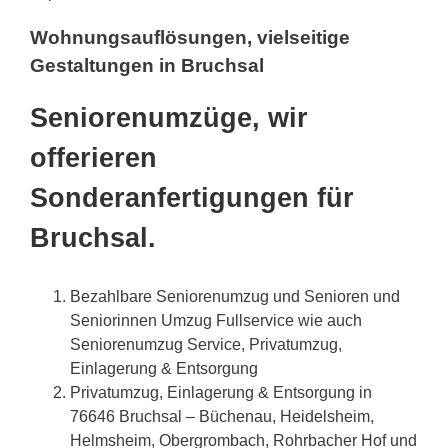
Wohnungsauflösungen, vielseitige
Gestaltungen in Bruchsal
Seniorenumzüge, wir
offerieren
Sonderanfertigungen für
Bruchsal.
Bezahlbare Seniorenumzug und Senioren und
Seniorinnen Umzug Fullservice wie auch
Seniorenumzug Service, Privatumzug,
Einlagerung & Entsorgung
Privatumzug, Einlagerung & Entsorgung in
76646 Bruchsal – Büchenau, Heidelsheim,
Helmsheim, Obergrombach, Rohrbacher Hof und