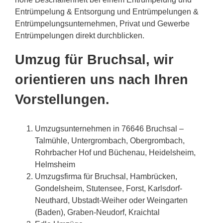
Entrümpelung & Entsorgung und Entrümpelungen &
Entrümpelungsunternehmen, Privat und Gewerbe
Entrümpelungen direkt durchblicken.
Umzug für Bruchsal, wir
orientieren uns nach Ihren
Vorstellungen.
Umzugsunternehmen in 76646 Bruchsal –
Talmühle, Untergrombach, Obergrombach,
Rohrbacher Hof und Büchenau, Heidelsheim,
Helmsheim
Umzugsfirma für Bruchsal, Hambrücken,
Gondelsheim, Stutensee, Forst, Karlsdorf-
Neuthard, Ubstadt-Weiher oder Weingarten
(Baden), Graben-Neudorf, Kraichtal