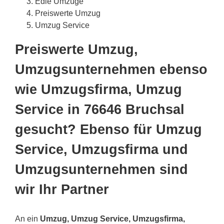
Edle Umzüge
Preiswerte Umzug
Umzug Service
Preiswerte Umzug,
Umzugsunternehmen ebenso
wie Umzugsfirma, Umzug
Service in 76646 Bruchsal
gesucht? Ebenso für Umzug
Service, Umzugsfirma und
Umzugsunternehmen sind
wir Ihr Partner
An ein
Umzug, Umzug Service, Umzugsfirma,