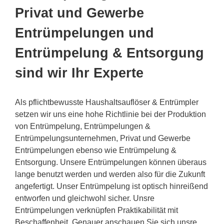
Privat und Gewerbe
Entrümpelungen und
Entrümpelung & Entsorgung
sind wir Ihr Experte
Als pflichtbewusste Haushaltsauflöser & Entrümpler
setzen wir uns eine hohe Richtlinie bei der Produktion
von Entrümpelung, Entrümpelungen &
Entrümpelungsunternehmen, Privat und Gewerbe
Entrümpelungen ebenso wie Entrümpelung &
Entsorgung. Unsere Entrümpelungen können überaus
lange benutzt werden und werden also für die Zukunft
angefertigt. Unser Entrümpelung ist optisch hinreißend
entworfen und gleichwohl sicher. Unsre
Entrümpelungen verknüpfen Praktikabilität mit
Beschaffenheit. Genauer anschauen Sie sich unsre