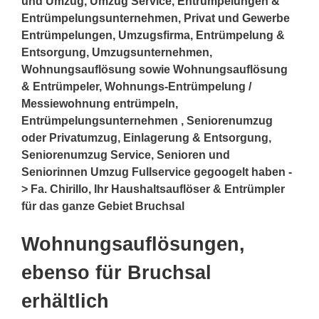
und Umzug, Umzug Service, Entrümpelungen &
Entrümpelungsunternehmen, Privat und Gewerbe
Entrümpelungen, Umzugsfirma, Entrümpelung &
Entsorgung, Umzugsunternehmen,
Wohnungsauflösung sowie Wohnungsauflösung
& Entrümpeler, Wohnungs-Entrümpelung /
Messiewohnung entrümpeln,
Entrümpelungsunternehmen , Seniorenumzug
oder Privatumzug, Einlagerung & Entsorgung,
Seniorenumzug Service, Senioren und
Seniorinnen Umzug Fullservice gegoogelt haben -
> Fa. Chirillo, Ihr Haushaltsauflöser & Entrümpler
für das ganze Gebiet Bruchsal
Wohnungsauflösungen,
ebenso für Bruchsal
erhältlich