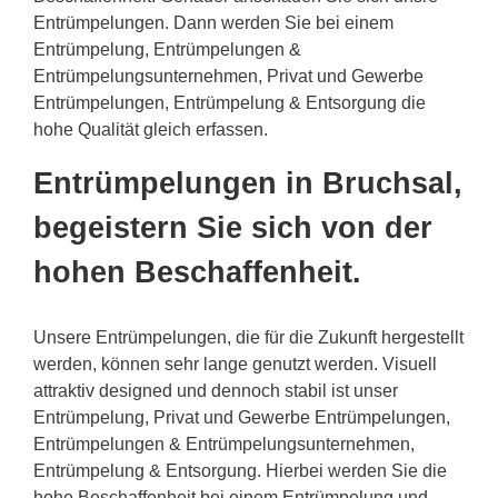
Entrümpelungen. Dann werden Sie bei einem
Entrümpelung, Entrümpelungen &
Entrümpelungsunternehmen, Privat und Gewerbe
Entrümpelungen, Entrümpelung & Entsorgung die
hohe Qualität gleich erfassen.
Entrümpelungen in Bruchsal,
begeistern Sie sich von der
hohen Beschaffenheit.
Unsere Entrümpelungen, die für die Zukunft hergestellt
werden, können sehr lange genutzt werden. Visuell
attraktiv designed und dennoch stabil ist unser
Entrümpelung, Privat und Gewerbe Entrümpelungen,
Entrümpelungen & Entrümpelungsunternehmen,
Entrümpelung & Entsorgung. Hierbei werden Sie die
hohe Beschaffenheit bei einem Entrümpelung und