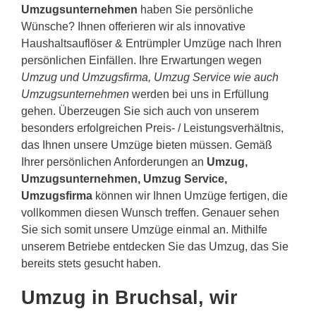
Umzugsunternehmen
haben Sie persönliche
Wünsche? Ihnen offerieren wir als innovative
Haushaltsauflöser & Entrümpler Umzüge nach Ihren
persönlichen Einfällen. Ihre Erwartungen wegen
Umzug und Umzugsfirma, Umzug Service wie auch
Umzugsunternehmen
werden bei uns in Erfüllung
gehen. Überzeugen Sie sich auch von unserem
besonders erfolgreichen Preis- / Leistungsverhältnis,
das Ihnen unsere Umzüge bieten müssen. Gemäß
Ihrer persönlichen Anforderungen an
Umzug,
Umzugsunternehmen, Umzug Service,
Umzugsfirma
können wir Ihnen Umzüge fertigen, die
vollkommen diesen Wunsch treffen. Genauer sehen
Sie sich somit unsere Umzüge einmal an. Mithilfe
unserem Betriebe entdecken Sie das Umzug, das Sie
bereits stets gesucht haben.
Umzug in Bruchsal, wir