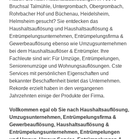
Bruchsal Talmühle, Untergrombach, Obergrombach,
Rohrbacher Hof und Büchenau, Heidelsheim,
Helmsheim gesucht? Sie entdecken das
Haushaltsauflösung und Haushaltsauflösung &
Entrümpelungsunternehmen, Entrümpelungsfirma &
Gewerbeauflösung ebenso wie Umzugsunternehmen
bei dem Haushaltsauflöser & Entrümpler. Ihre
Fachleute sind wir: Für Umzüge, Entrümpelungen,
Seniorenumzüge und Wohnungsauflösungen. Cste
Services mit persönlichen Eigenschaften und
bekannter Beschaffenheit bietet das Unternehmen.
Rekorde erzielt haben in den vergangenen
Jahrzehnten einige der Produkte der Firma.
Vollkommen egal ob Sie nach Haushaltsauflösung,
Umzugsunternehmen, Entrümpelungsfirma &
Gewerbeauflösung, Haushaltsauflösung &
Entrümpelungsunternehmen, Entrümpelungen