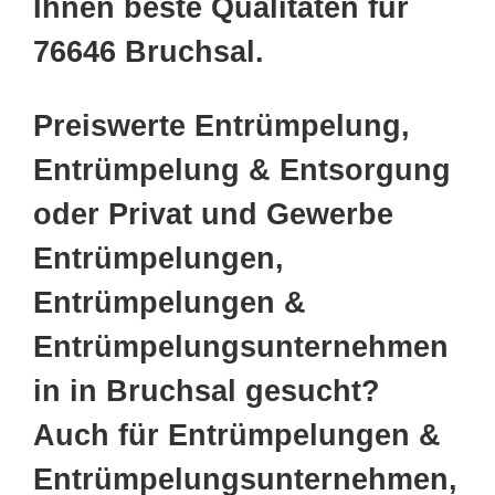
Ihnen beste Qualitäten für
76646 Bruchsal.
Preiswerte Entrümpelung,
Entrümpelung & Entsorgung
oder Privat und Gewerbe
Entrümpelungen,
Entrümpelungen &
Entrümpelungsunternehmen
in in Bruchsal gesucht?
Auch für Entrümpelungen &
Entrümpelungsunternehmen,