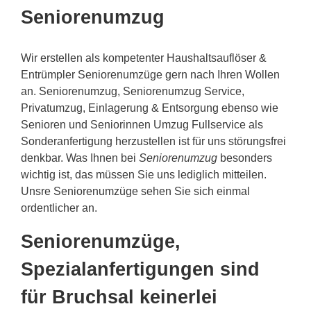
Seniorenumzug
Wir erstellen als kompetenter Haushaltsauflöser &
Entrümpler Seniorenumzüge gern nach Ihren Wollen
an. Seniorenumzug, Seniorenumzug Service,
Privatumzug, Einlagerung & Entsorgung ebenso wie
Senioren und Seniorinnen Umzug Fullservice als
Sonderanfertigung herzustellen ist für uns störungsfrei
denkbar. Was Ihnen bei
Seniorenumzug
besonders
wichtig ist, das müssen Sie uns lediglich mitteilen.
Unsre Seniorenumzüge sehen Sie sich einmal
ordentlicher an.
Seniorenumzüge,
Spezialanfertigungen sind
für Bruchsal keinerlei