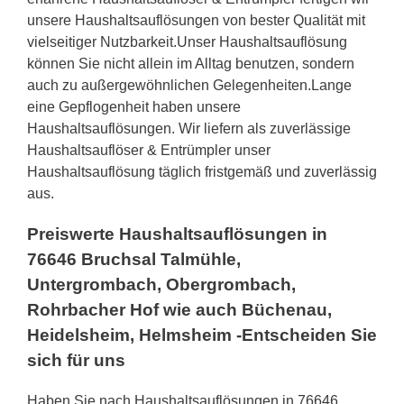
unsere Haushaltsauflösungen von bester Qualität mit
vielseitiger Nutzbarkeit.Unser Haushaltsauflösung
können Sie nicht allein im Alltag benutzen, sondern
auch zu außergewöhnlichen Gelegenheiten.Lange
eine Gepflogenheit haben unsere
Haushaltsauflösungen. Wir liefern als zuverlässige
Haushaltsauflöser & Entrümpler unser
Haushaltsauflösung täglich fristgemäß und zuverlässig
aus.
Preiswerte Haushaltsauflösungen in
76646 Bruchsal Talmühle,
Untergrombach, Obergrombach,
Rohrbacher Hof wie auch Büchenau,
Heidelsheim, Helmsheim -Entscheiden Sie
sich für uns
Haben Sie nach Haushaltsauflösungen in 76646