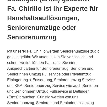
Fa. Chirillo ist Ihr Experte für
Haushaltsauflösungen,
Seniorenumzüge oder
Seniorenumzug
Mit unserer Fa. Chirillo werden Seniorenumzüge zügig
geleitetgeführt.Wir unterstützen Sie verlässlich und
schnell weiter, für den Fall, dass Sie einen
Ansprechpartner für Seniorenumzug, Senioren und
Seniorinnen Umzug Fullservice oder Privatumzug,
Einlagerung & Entsorgung, Seniorenumzug Service
und KBA, Seniorenumzug Service wie auch Senioren
und Seniorinnen Umzug Fullservice in Dettingen
(Erms) brauchen. Günstig werden von uns
Seniorenumzug, Senioren und Seniorinnen Umzug