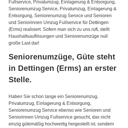
Fullservice, Privatumzug, Einlagerung & Entsorgung,
Seniorenumzug Service, Privatumzug, Einlagerung &
Entsorgung, Seniorenumzug Service und Senioren
und Seniorinnen Umzug Fullservice für Dettingen
(Erms) realisiert. Sofern man sich zu uns ruft, stellt
Haushaltsauflösungen und Seniorenumzüge null
große Last dar!
Seniorenumzüge, Güte steht
in Dettingen (Erms) an erster
Stelle.
Haben Sie schon lange ein Seniorenumzug,
Privatumzug, Einlagerung & Entsorgung,
Seniorenumzug Service ebenso wie Senioren und
Seniorinnen Umzug Fullservice gesucht, das nicht
einzig gütemäßig hochwertig hergestellt ist, sondern