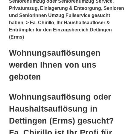
Seniorenumzug oder Seniorenumzug Service,
Privatumzug, Einlagerung & Entsorgung, Senioren
und Seniorinnen Umzug Fullservice gesucht
haben -> Fa. Chirillo, Ihr Haushaltsauflöser &
Entrümpler für den Einzugsbereich Dettingen
(Erms)
Wohnungsauflösungen
werden Ihnen von uns
geboten
Wohnungsauflösung oder
Haushaltsauflösung in
Dettingen (Erms) gesucht?
Fa. Chirillo ist Ihr Profi für