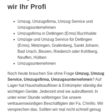
wir Ihr Profi
Umzug, Umzugsfirma, Umzug Service und
Umzugsunternehmen
Umzugsfirma in Dettingen (Erms) Buchhalde
Umzüge und Umzug Service für Dettingen
(Erms), Metzingen, Grafenberg, Sankt Johann,
Bad Urach, Beuren, Riederich oder Kohlberg,
Neuffen, Hülben
Umzugsunternehmen
Noch heute brauchen Sie ohne Frage
Umzug, Umzug
Service, Umzugsfirma, Umzugsunternehmen
? Auf
Lager hat Haushaltsauflöser & Entrümpler ständig die
wichtigen Geräte. Jederzeit sind sie aubrufbereit. In
unter einer Stunde vollbringen Sie unsere
vertrauenswürdigen Beschäftigten der Fa. Chirillo. Wir
versprechen das. Sollten wir mal nicht schnell genug