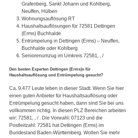
Grafenberg, Sankt Johann und Kohlberg,
Neuffen, Hülben
Wohnungsauflösung RT
Haushaltsauflösungen für 72581 Dettingen
(Erms) Buchhalde
Entrümpelung in Dettingen (Erms) – Neuffen,
Buchhalde oder Kohlberg
Seniorenumzug im Umkreis 72581, , /
Den besten Experten Dettingen (Erms)s für
Haushaltsauflösung und Entrümpelung gesucht?
Ca. 9.477 Leute leben in dieser Stadt. Wenn Sie hier
einen guten Anbieter für Haushaltsauflösung oder
Entrümpelung gesucht haben, dann sind Sie bei uns
vollkommen richtig. In diesen PLZ Bereichen arbeiten
wir: 72581, , / . Die Vorwahl: 07123 und die
Postleitzahl: 72581 hat Dettingen (Erms) im
Bundesland Baden-Württemberg. Wollen Sie mehr