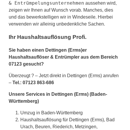
& Entrümpelungsunternehmen
aussehen wird,
zeigen wir Ihnen auf Wunsch vorab. Manches, dies
und das bewerkstelligen wir in Windeseile. Hierbei
verwenden wir alleinig unbedenkliche Sachen.
Ihr Haushaltsauflösung Profi.
Sie haben einen Dettingen (Erms)er
Haushaltsauflöser & Entrümpler aus dem Bereich
07123 gesucht?
Überzeugt ? – Jetzt direkt in Dettingen (Erms) anrufen
–
Tel.: 07123 863-686
Unsere Services in Dettingen (Erms) (Baden-
Württemberg)
Umzug in Baden-Württemberg
Haushaltsauflösung für Dettingen (Erms), Bad
Urach, Beuren, Riederich, Metzingen,