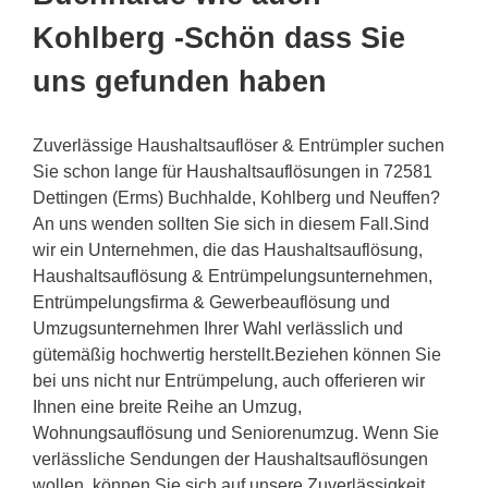
Kohlberg -Schön dass Sie
uns gefunden haben
Zuverlässige Haushaltsauflöser & Entrümpler suchen
Sie schon lange für Haushaltsauflösungen in 72581
Dettingen (Erms) Buchhalde, Kohlberg und Neuffen?
An uns wenden sollten Sie sich in diesem Fall.Sind
wir ein Unternehmen, die das Haushaltsauflösung,
Haushaltsauflösung & Entrümpelungsunternehmen,
Entrümpelungsfirma & Gewerbeauflösung und
Umzugsunternehmen Ihrer Wahl verlässlich und
gütemäßig hochwertig herstellt.Beziehen können Sie
bei uns nicht nur Entrümpelung, auch offerieren wir
Ihnen eine breite Reihe an Umzug,
Wohnungsauflösung und Seniorenumzug. Wenn Sie
verlässliche Sendungen der Haushaltsauflösungen
wollen, können Sie sich auf unsere Zuverlässigkeit