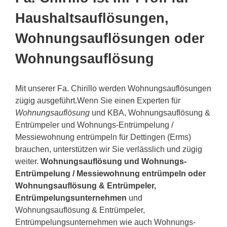
Haushaltsauflösungen,
Wohnungsauflösungen oder
Wohnungsauflösung
Mit unserer Fa. Chirillo werden Wohnungsauflösungen
zügig ausgeführt.Wenn Sie einen Experten für
Wohnungsauflösung
und KBA, Wohnungsauflösung &
Entrümpeler und Wohnungs-Entrümpelung /
Messiewohnung entrümpeln für Dettingen (Erms)
brauchen, unterstützen wir Sie verlässlich und zügig
weiter.
Wohnungsauflösung und Wohnungs-
Entrümpelung / Messiewohnung entrümpeln oder
Wohnungsauflösung & Entrümpeler,
Entrümpelungsunternehmen
und
Wohnungsauflösung & Entrümpeler,
Entrümpelungsunternehmen wie auch Wohnungs-