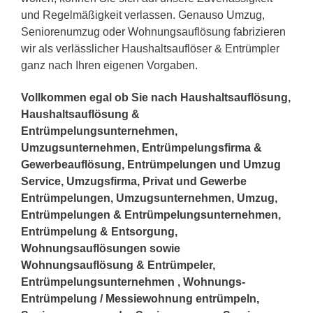
und Regelmäßigkeit verlassen. Genauso Umzug,
Seniorenumzug oder Wohnungsauflösung fabrizieren
wir als verlässlicher Haushaltsauflöser & Entrümpler
ganz nach Ihren eigenen Vorgaben.
Vollkommen egal ob Sie nach Haushaltsauflösung,
Haushaltsauflösung &
Entrümpelungsunternehmen,
Umzugsunternehmen, Entrümpelungsfirma &
Gewerbeauflösung, Entrümpelungen und Umzug
Service, Umzugsfirma, Privat und Gewerbe
Entrümpelungen, Umzugsunternehmen, Umzug,
Entrümpelungen & Entrümpelungsunternehmen,
Entrümpelung & Entsorgung,
Wohnungsauflösungen sowie
Wohnungsauflösung & Entrümpeler,
Entrümpelungsunternehmen , Wohnungs-
Entrümpelung / Messiewohnung entrümpeln,