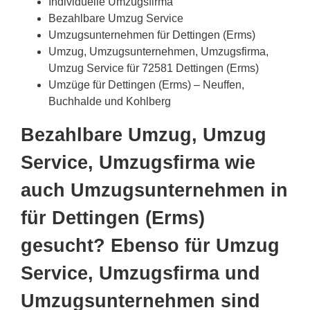
Individuelle Umzugsfirma
Bezahlbare Umzug Service
Umzugsunternehmen für Dettingen (Erms)
Umzug, Umzugsunternehmen, Umzugsfirma,
Umzug Service für 72581 Dettingen (Erms)
Umzüge für Dettingen (Erms) – Neuffen,
Buchhalde und Kohlberg
Bezahlbare Umzug, Umzug
Service, Umzugsfirma wie
auch Umzugsunternehmen in
für Dettingen (Erms)
gesucht? Ebenso für Umzug
Service, Umzugsfirma und
Umzugsunternehmen sind