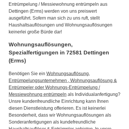
Entrümpelung / Messiewohnung entrümpeln aus
Dettingen (Erms) werden von uns preiswert
ausgeführt. Sofern man sich zu uns ruft, stellt
Haushaltsauflösungen und Wohnungsauflösungen
keinerlei große Bürde dar!
Wohnungsauflösungen,
Spezialfertigungen in 72581 Dettingen
(Erms)
Benötigen Sie ein
Wohnungsauflösung,
Entrümpelungsunternehmen , Wohnungsauflösung &
Entrümpeler oder Wohnungs-Entrümpelung /
Messiewohnung entrümpeln
als Individualanfertigung?
Unsre kundenfreundliche Einrichtung kann Ihnen
diesen Dienstleistung offerieren. Es ist keinerlei
Besonderheit, dass wir Wohnungsauflösungen als
Sonderanfertigungen als kundefreundliche
Haushaltsauflöser & Entrümpler anbieten. In unsre