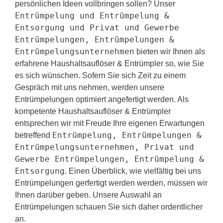
persönlichen Ideen vollbringen sollen? Unser
Entrümpelung und Entrümpelung &
Entsorgung und Privat und Gewerbe
Entrümpelungen, Entrümpelungen &
Entrümpelungsunternehmen
bieten wir Ihnen als
erfahrene Haushaltsauflöser & Entrümpler so, wie Sie
es sich wünschen. Sofern Sie sich Zeit zu einem
Gespräch mit uns nehmen, werden unsere
Entrümpelungen optimiert angefertigt werden. Als
kompetente Haushaltsauflöser & Entrümpler
entsprechen wir mit Freude Ihre eigenen Erwartungen
Entrümpelung, Entrümpelungen &
betreffend
Entrümpelungsunternehmen, Privat und
Gewerbe Entrümpelungen, Entrümpelung &
Entsorgung
. Einen Überblick, wie vielfältig bei uns
Entrümpelungen gerfertigt werden werden, müssen wir
Ihnen darüber geben. Unsere Auswahl an
Entrümpelungen schauen Sie sich daher ordentlicher
an.