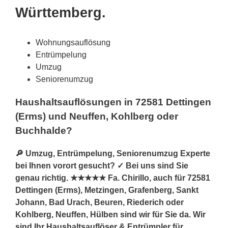
Württemberg.
Wohnungsauflösung
Entrümpelung
Umzug
Seniorenumzug
Haushaltsauflösungen in 72581 Dettingen
(Erms) und Neuffen, Kohlberg oder
Buchhalde?
🔎 Umzug, Entrümpelung, Seniorenumzug Experte
bei Ihnen vorort gesucht? ✓ Bei uns sind Sie
genau richtig. ★★★★★ Fa. Chirillo, auch für 72581
Dettingen (Erms), Metzingen, Grafenberg, Sankt
Johann, Bad Urach, Beuren, Riederich oder
Kohlberg, Neuffen, Hülben sind wir für Sie da. Wir
sind Ihr Haushaltsauflöser & Entrümpler für