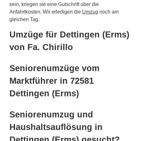
sein, kriegen sie eine Gutschrift über die
Anfahrtkosten. Wir erledigen die
Umzug
noch am
gleichen Tag.
Umzüge für Dettingen (Erms)
von Fa. Chirillo
Seniorenumzüge vom
Marktführer in 72581
Dettingen (Erms)
Seniorenumzug und
Haushaltsauflösung in
Dettingen (Erms) gesucht?