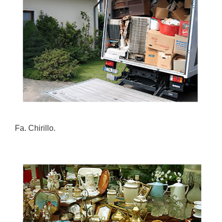
Fa. Chirillo.