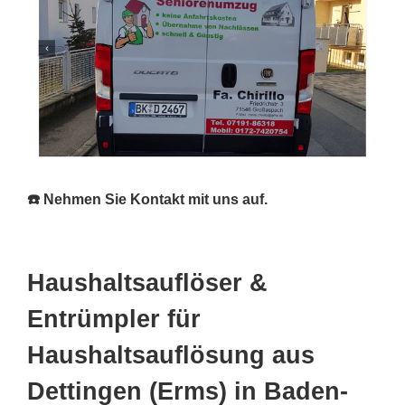
☎️ Nehmen Sie Kontakt mit uns auf.
Haushaltsauflöser &
Entrümpler für
Haushaltsauflösung aus
Dettingen (Erms) in Baden-