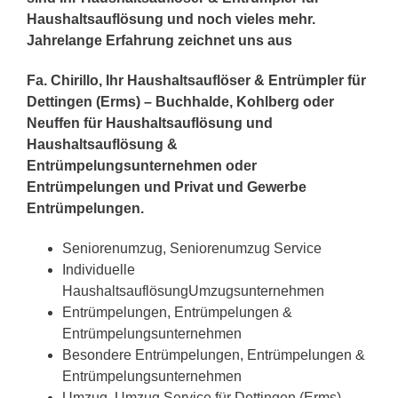
Haushaltsauflösung und noch vieles mehr.
Jahrelange Erfahrung zeichnet uns aus
Fa. Chirillo, Ihr Haushaltsauflöser & Entrümpler für
Dettingen (Erms) – Buchhalde, Kohlberg oder
Neuffen für Haushaltsauflösung und
Haushaltsauflösung &
Entrümpelungsunternehmen oder
Entrümpelungen und Privat und Gewerbe
Entrümpelungen.
Seniorenumzug, Seniorenumzug Service
Individuelle
HaushaltsauflösungUmzugsunternehmen
Entrümpelungen, Entrümpelungen &
Entrümpelungsunternehmen
Besondere Entrümpelungen, Entrümpelungen &
Entrümpelungsunternehmen
Umzug, Umzug Service für Dettingen (Erms)