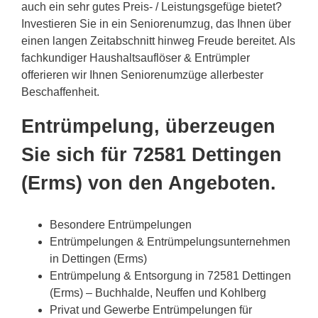
auch ein sehr gutes Preis- / Leistungsgefüge bietet?
Investieren Sie in ein Seniorenumzug, das Ihnen über
einen langen Zeitabschnitt hinweg Freude bereitet. Als
fachkundiger Haushaltsauflöser & Entrümpler
offerieren wir Ihnen Seniorenumzüge allerbester
Beschaffenheit.
Entrümpelung, überzeugen
Sie sich für 72581 Dettingen
(Erms) von den Angeboten.
Besondere Entrümpelungen
Entrümpelungen & Entrümpelungsunternehmen
in Dettingen (Erms)
Entrümpelung & Entsorgung in 72581 Dettingen
(Erms) – Buchhalde, Neuffen und Kohlberg
Privat und Gewerbe Entrümpelungen für