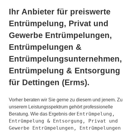
Ihr Anbieter für preiswerte
Entrümpelung, Privat und
Gewerbe Entrümpelungen,
Entrümpelungen &
Entrümpelungsunternehmen,
Entrümpelung & Entsorgung
für Dettingen (Erms).
Vorher beraten wir Sie gerne zu diesem und jenem. Zu
unserem Leistungsspektrum gehört professionelle
Entrümpelung,
Beratung. Wie das Ergebnis der
Entrümpelung & Entsorgung, Privat und
Gewerbe Entrümpelungen, Entrümpelungen