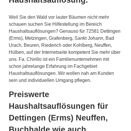
Haushaltsauflösung.
Weil Sie den Wald vor lauter Bäumen nicht mehr
schauen suchen Sie Hilfestellung im Bereich
Haushaltsauflösungen? Genauso für 72581 Dettingen
(Erms), Metzingen, Grafenberg, Sankt Johann, Bad
Urach, Beuren, Riederich oder Kohlberg, Neuffen,
Hülben, auf der Internetseite kompetent Sie mehr über
uns. Fa. Chirillo ist ein Familienunternehmen mit
schon jahrelange Erfahrung im Fachgebiet
Haushaltsauflösungen. Wir wollen nah am Kunden
sein und individuellen Umgang pflegen.
Preiswerte
Haushaltsauflösungen für
Dettingen (Erms) Neuffen,
Buchhalde wie auch