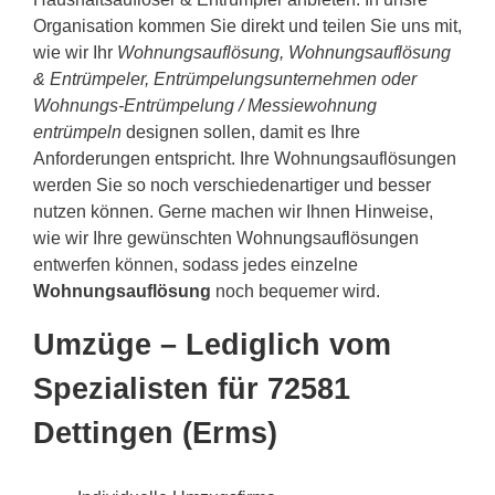
Organisation kommen Sie direkt und teilen Sie uns mit,
wie wir Ihr
Wohnungsauflösung, Wohnungsauflösung
& Entrümpeler, Entrümpelungsunternehmen oder
Wohnungs-Entrümpelung / Messiewohnung
entrümpeln
designen sollen, damit es Ihre
Anforderungen entspricht. Ihre Wohnungsauflösungen
werden Sie so noch verschiedenartiger und besser
nutzen können. Gerne machen wir Ihnen Hinweise,
wie wir Ihre gewünschten Wohnungsauflösungen
entwerfen können, sodass jedes einzelne
Wohnungsauflösung
noch bequemer wird.
Umzüge – Lediglich vom
Spezialisten für 72581
Dettingen (Erms)