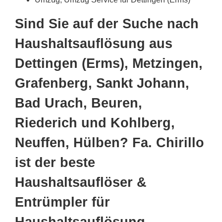
Sind Sie auf der Suche nach
Haushaltsauflösung aus
Dettingen (Erms), Metzingen,
Grafenberg, Sankt Johann,
Bad Urach, Beuren,
Riederich und Kohlberg,
Neuffen, Hülben? Fa. Chirillo
ist der beste
Haushaltsauflöser &
Entrümpler für