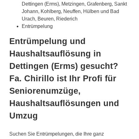
Dettingen (Erms), Metzingen, Grafenberg, Sankt
Johann, Kohlberg, Neuffen, Hülben und Bad
Urach, Beuren, Riederich
Entrümpelung
Entrümpelung und
Haushaltsauflösung in
Dettingen (Erms) gesucht?
Fa. Chirillo ist Ihr Profi für
Seniorenumzüge,
Haushaltsauflösungen und
Umzug
Suchen Sie Entrümpelungen, die Ihre ganz