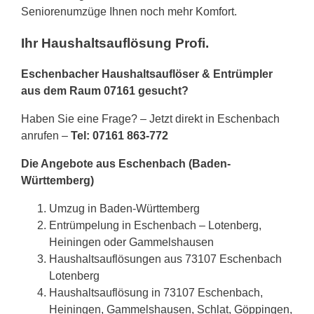
Seniorenumzüge Ihnen noch mehr Komfort.
Ihr Haushaltsauflösung Profi.
Eschenbacher Haushaltsauflöser & Entrümpler
aus dem Raum 07161 gesucht?
Haben Sie eine Frage? – Jetzt direkt in Eschenbach
anrufen –
Tel: 07161 863-772
Die Angebote aus Eschenbach (Baden-
Württemberg)
Umzug in Baden-Württemberg
Entrümpelung in Eschenbach – Lotenberg,
Heiningen oder Gammelshausen
Haushaltsauflösungen aus 73107 Eschenbach
Lotenberg
Haushaltsauflösung in 73107 Eschenbach,
Heiningen, Gammelshausen, Schlat, Göppingen,