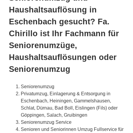
Haushaltsauflösung in
Eschenbach gesucht? Fa.
Chirillo ist Ihr Fachmann für
Seniorenumzüge,
Haushaltsauflösungen oder
Seniorenumzug
Seniorenumzug
Privatumzug, Einlagerung & Entsorgung in
Eschenbach, Heiningen, Gammelshausen,
Schlat, Dürnau, Bad Boll, Eislingen (Fils) oder
Göppingen, Salach, Gruibingen
Seniorenumzug Service
Senioren und Seniorinnen Umzug Fullservice für