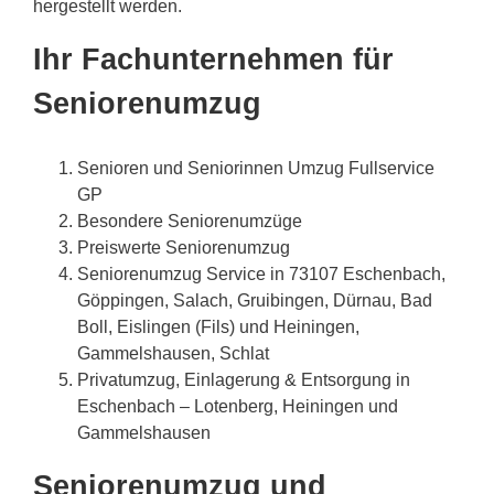
hergestellt werden.
Ihr Fachunternehmen für
Seniorenumzug
Senioren und Seniorinnen Umzug Fullservice
GP
Besondere Seniorenumzüge
Preiswerte Seniorenumzug
Seniorenumzug Service in 73107 Eschenbach,
Göppingen, Salach, Gruibingen, Dürnau, Bad
Boll, Eislingen (Fils) und Heiningen,
Gammelshausen, Schlat
Privatumzug, Einlagerung & Entsorgung in
Eschenbach – Lotenberg, Heiningen und
Gammelshausen
Seniorenumzug und