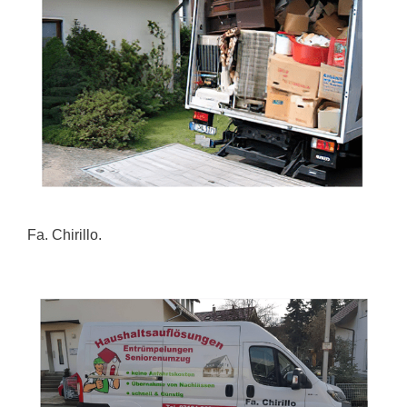
Fa. Chirillo.