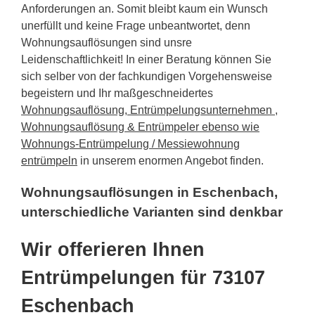
Anforderungen an. Somit bleibt kaum ein Wunsch
unerfüllt und keine Frage unbeantwortet, denn
Wohnungsauflösungen sind unsre
Leidenschaftlichkeit! In einer Beratung können Sie
sich selber von der fachkundigen Vorgehensweise
begeistern und Ihr maßgeschneidertes
Wohnungsauflösung, Entrümpelungsunternehmen ,
Wohnungsauflösung & Entrümpeler ebenso wie
Wohnungs-Entrümpelung / Messiewohnung
entrümpeln
in unserem enormen Angebot finden.
Wohnungsauflösungen in Eschenbach,
unterschiedliche Varianten sind denkbar
Wir offerieren Ihnen
Entrümpelungen für 73107
Eschenbach