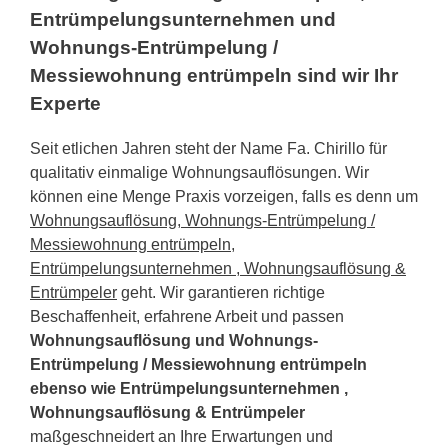
Entrümpelungsunternehmen und
Wohnungs-Entrümpelung /
Messiewohnung entrümpeln sind wir Ihr
Experte
Seit etlichen Jahren steht der Name Fa. Chirillo für
qualitativ einmalige Wohnungsauflösungen. Wir
können eine Menge Praxis vorzeigen, falls es denn um
Wohnungsauflösung, Wohnungs-Entrümpelung /
Messiewohnung entrümpeln,
Entrümpelungsunternehmen , Wohnungsauflösung &
Entrümpeler
geht. Wir garantieren richtige
Beschaffenheit, erfahrene Arbeit und passen
Wohnungsauflösung und Wohnungs-
Entrümpelung / Messiewohnung entrümpeln
ebenso wie Entrümpelungsunternehmen ,
Wohnungsauflösung & Entrümpeler
maßgeschneidert an Ihre Erwartungen und