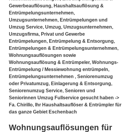
Gewerbeauflösung, Haushaltsauflösung &
Entrümpelungsunternehmen,
Umzugsunternehmen, Entrümpelungen und
Umzug Service, Umzug, Umzugsunternehmen,
Umzugsfirma, Privat und Gewerbe
Entrümpelungen, Entrümpelung & Entsorgung,
Entrümpelungen & Entrümpelungsunternehmen,
Wohnungsauflösungen sowie
Wohnungsauflösung & Entrümpeler, Wohnungs-
Entrümpelung / Messiewohnung entrümpeln,
Entrümpelungsunternehmen , Seniorenumzug
oder Privatumzug, Einlagerung & Entsorgung,
Seniorenumzug Service, Senioren und
Seniorinnen Umzug Fullservice gesucht haben ->
Fa. Chirillo, Ihr Haushaltsauflöser & Entrümpler für
das ganze Gebiet Eschenbach
Wohnungsauflösungen für