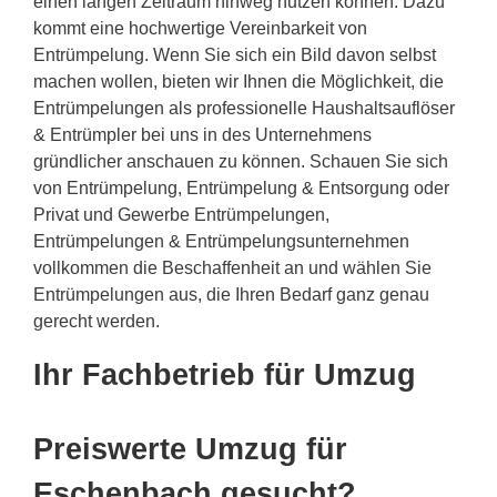
einen langen Zeitraum hinweg nutzen können. Dazu
kommt eine hochwertige Vereinbarkeit von
Entrümpelung. Wenn Sie sich ein Bild davon selbst
machen wollen, bieten wir Ihnen die Möglichkeit, die
Entrümpelungen als professionelle Haushaltsauflöser
& Entrümpler bei uns in des Unternehmens
gründlicher anschauen zu können. Schauen Sie sich
von Entrümpelung, Entrümpelung & Entsorgung oder
Privat und Gewerbe Entrümpelungen,
Entrümpelungen & Entrümpelungsunternehmen
vollkommen die Beschaffenheit an und wählen Sie
Entrümpelungen aus, die Ihren Bedarf ganz genau
gerecht werden.
Ihr Fachbetrieb für Umzug
Preiswerte Umzug für
Eschenbach gesucht?