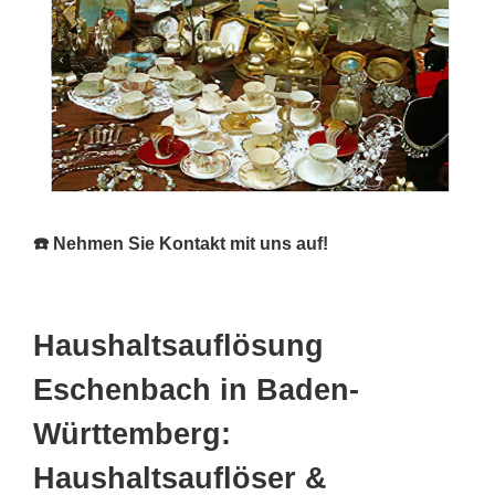
☎️ Nehmen Sie Kontakt mit uns auf!
Haushaltsauflösung
Eschenbach in Baden-
Württemberg:
Haushaltsauflöser &