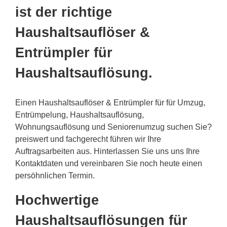
ist der richtige
Haushaltsauflöser &
Entrümpler für
Haushaltsauflösung.
Einen Haushaltsauflöser & Entrümpler für für Umzug,
Entrümpelung, Haushaltsauflösung,
Wohnungsauflösung und Seniorenumzug suchen Sie?
preiswert und fachgerecht führen wir Ihre
Auftragsarbeiten aus. Hinterlassen Sie uns uns Ihre
Kontaktdaten und vereinbaren Sie noch heute einen
persöhnlichen Termin.
Hochwertige
Haushaltsauflösungen für