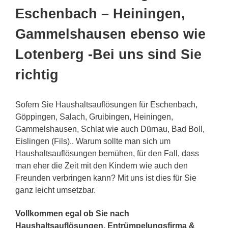
Eschenbach – Heiningen,
Gammelshausen ebenso wie
Lotenberg -Bei uns sind Sie
richtig
Sofern Sie Haushaltsauflösungen für Eschenbach,
Göppingen, Salach, Gruibingen, Heiningen,
Gammelshausen, Schlat wie auch Dürnau, Bad Boll,
Eislingen (Fils).. Warum sollte man sich um
Haushaltsauflösungen bemühen, für den Fall, dass
man eher die Zeit mit den Kindern wie auch den
Freunden verbringen kann? Mit uns ist dies für Sie
ganz leicht umsetzbar.
Vollkommen egal ob Sie nach
Haushaltsauflösungen, Entrümpelungsfirma &