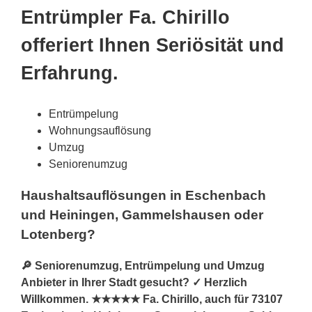
Entrümpler Fa. Chirillo
offeriert Ihnen Seriösität und
Erfahrung.
Entrümpelung
Wohnungsauflösung
Umzug
Seniorenumzug
Haushaltsauflösungen in Eschenbach
und Heiningen, Gammelshausen oder
Lotenberg?
🔎 Seniorenumzug, Entrümpelung und Umzug
Anbieter in Ihrer Stadt gesucht? ✓ Herzlich
Willkommen. ★★★★★ Fa. Chirillo, auch für 73107