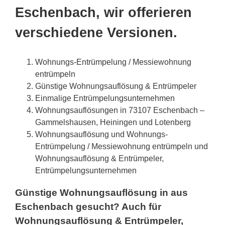
Eschenbach, wir offerieren
verschiedene Versionen.
Wohnungs-Entrümpelung / Messiewohnung
entrümpeln
Günstige Wohnungsauflösung & Entrümpeler
Einmalige Entrümpelungsunternehmen
Wohnungsauflösungen in 73107 Eschenbach –
Gammelshausen, Heiningen und Lotenberg
Wohnungsauflösung und Wohnungs-
Entrümpelung / Messiewohnung entrümpeln und
Wohnungsauflösung & Entrümpeler,
Entrümpelungsunternehmen
Günstige Wohnungsauflösung in aus
Eschenbach gesucht? Auch für
Wohnungsauflösung & Entrümpeler,