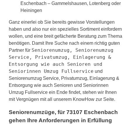
Eschenbach – Gammelshausen, Lotenberg oder
Heiningen
Ganz einerlei ob Sie bereits gewisse Vorstellungen
haben und also nur ein spezielles Sortiment einfordern
wollen, und eine breit gefächerte Beratung zum Thema
benötigen. Damit Ihre Suche nach einem richtig guten
Seniorenumzug, Seniorenumzug
Partner für
Service, Privatumzug, Einlagerung &
Entsorgung wie auch Senioren und
Seniorinnen Umzug Fullservice
und
Seniorenumzug Service, Privatumzug, Einlagerung &
Entsorgung wie auch Senioren und Seniorinnen
Umzug Fullservice ein Ende findet, stehen wir Ihnen
mit Vergnügen mit all unserem KnowHow zur Seite.
Seniorenumzüge, für 73107 Eschenbach
gehen Ihre Anforderungen in Erfüllung