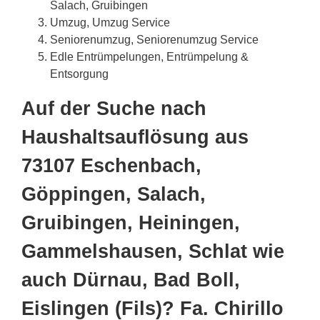
Salach, Gruibingen
Umzug, Umzug Service
Seniorenumzug, Seniorenumzug Service
Edle Entrümpelungen, Entrümpelung &
Entsorgung
Auf der Suche nach
Haushaltsauflösung aus
73107 Eschenbach,
Göppingen, Salach,
Gruibingen, Heiningen,
Gammelshausen, Schlat wie
auch Dürnau, Bad Boll,
Eislingen (Fils)? Fa. Chirillo