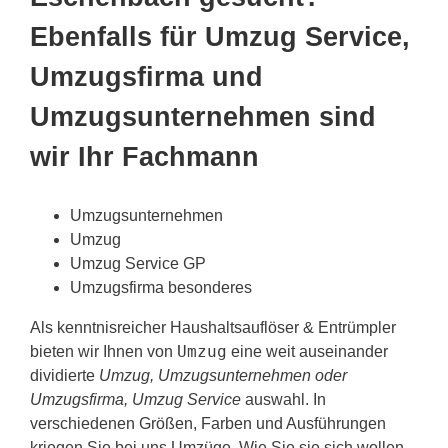
Ebenfalls für Umzug Service,
Umzugsfirma und
Umzugsunternehmen sind
wir Ihr Fachmann
Umzugsunternehmen
Umzug
Umzug Service GP
Umzugsfirma besonderes
Als kenntnisreicher Haushaltsauflöser & Entrümpler
Umzug
bieten wir Ihnen von
eine weit auseinander
dividierte
Umzug, Umzugsunternehmen oder
Umzugsfirma, Umzug Service
auswahl. In
verschiedenen Größen, Farben und Ausführungen
kriegen Sie bei uns Umzüge. Wie Sie sie sich wollen,