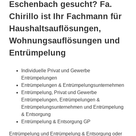
Eschenbach gesucht? Fa.
Chirillo ist Ihr Fachmann für
Haushaltsauflösungen,
Wohnungsauflösungen und
Entrümpelung
Individuelle Privat und Gewerbe
Entrümpelungen
Entrümpelungen & Entrümpelungsunternehmen
Entrümpelung, Privat und Gewerbe
Entrümpelungen, Entrümpelungen &
Entrümpelungsunternehmen und Entrümpelung
& Entsorgung
Entrümpelung & Entsorgung GP
Entrümpelung und Entrümpelung & Entsorgung oder