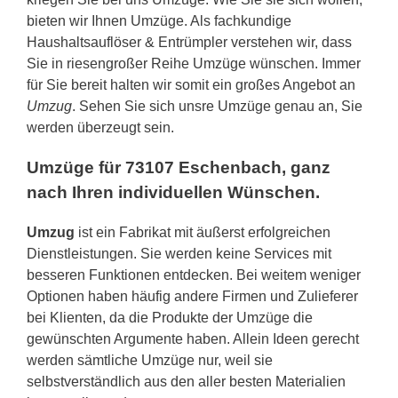
bieten wir Ihnen Umzüge. Als fachkundige
Haushaltsauflöser & Entrümpler verstehen wir, dass
Sie in riesengroßer Reihe Umzüge wünschen. Immer
für Sie bereit halten wir somit ein großes Angebot an
Umzug
. Sehen Sie sich unsre Umzüge genau an, Sie
werden überzeugt sein.
Umzüge für 73107 Eschenbach, ganz
nach Ihren individuellen Wünschen.
Umzug
ist ein Fabrikat mit äußerst erfolgreichen
Dienstleistungen. Sie werden keine Services mit
besseren Funktionen entdecken. Bei weitem weniger
Optionen haben häufig andere Firmen und Zulieferer
bei Klienten, da die Produkte der Umzüge die
gewünschten Argumente haben. Allein Ideen gerecht
werden sämtliche Umzüge nur, weil sie
selbstverständlich aus den aller besten Materialien