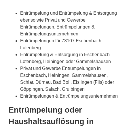
Entrümpelung und Entrümpelung & Entsorgung
ebenso wie Privat und Gewerbe
Entrümpelungen, Entrümpelungen &
Entrümpelungsunternehmen
Entrümpelungen für 73107 Eschenbach
Lotenberg
Entrümpelung & Entsorgung in Eschenbach –
Lotenberg, Heiningen oder Gammelshausen
Privat und Gewerbe Entrümpelungen in
Eschenbach, Heiningen, Gammelshausen,
Schlat, Dürnau, Bad Boll, Eislingen (Fils) oder
Göppingen, Salach, Gruibingen
Entrümpelungen & Entrümpelungsunternehmen
Entrümpelung oder
Haushaltsauflösung in