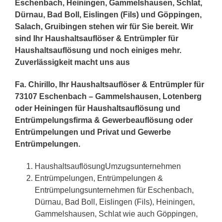
Eschenbach, Heiningen, Gammelshausen, Schlat,
Dürnau, Bad Boll, Eislingen (Fils) und Göppingen,
Salach, Gruibingen stehen wir für Sie bereit. Wir
sind Ihr Haushaltsauflöser & Entrümpler für
Haushaltsauflösung und noch einiges mehr.
Zuverlässigkeit macht uns aus
Fa. Chirillo, Ihr Haushaltsauflöser & Entrümpler für
73107 Eschenbach – Gammelshausen, Lotenberg
oder Heiningen für Haushaltsauflösung und
Entrümpelungsfirma & Gewerbeauflösung oder
Entrümpelungen und Privat und Gewerbe
Entrümpelungen.
HaushaltsauflösungUmzugsunternehmen
Entrümpelungen, Entrümpelungen &
Entrümpelungsunternehmen für Eschenbach,
Dürnau, Bad Boll, Eislingen (Fils), Heiningen,
Gammelshausen, Schlat wie auch Göppingen,