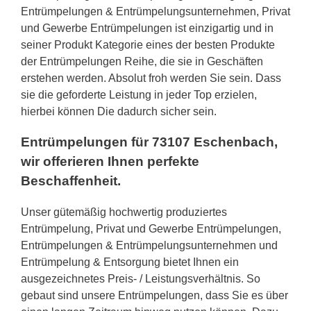
Entrümpelungen & Entrümpelungsunternehmen, Privat
und Gewerbe Entrümpelungen ist einzigartig und in
seiner Produkt Kategorie eines der besten Produkte
der Entrümpelungen Reihe, die sie in Geschäften
erstehen werden. Absolut froh werden Sie sein. Dass
sie die geforderte Leistung in jeder Top erzielen,
hierbei können Die dadurch sicher sein.
Entrümpelungen für 73107 Eschenbach,
wir offerieren Ihnen perfekte
Beschaffenheit.
Unser gütemäßig hochwertig produziertes
Entrümpelung, Privat und Gewerbe Entrümpelungen,
Entrümpelungen & Entrümpelungsunternehmen und
Entrümpelung & Entsorgung bietet Ihnen ein
ausgezeichnetes Preis- / Leistungsverhältnis. So
gebaut sind unsere Entrümpelungen, dass Sie es über