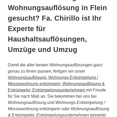
Wohnungsauflösung in Flein
gesucht? Fa. Chirillo ist Ihr
Experte für
Haushaltsauflösungen,
Umzüge und Umzug
Damit die aller besten Wohnungsauflösungen ganz
genau zu Ihnen passen, fertigen wir unser
Wohnungsauflösung, Wohnungs-Entrümpelung /
Messiewohnung entrümpeln, Wohnungsauflösung &
Entrümpeler, Entrümpelungsunternehmen
mit Freude
für Sie nach Maß an. Sie bekommen bei uns bei
Wohnungsauflösung und Wohnungs-Entrümpelung /
Messiewohnung entrümpeln oder Wohnungsauflösung
& Entrümpeler, Entrümpelungsunternehmen
keinerlei