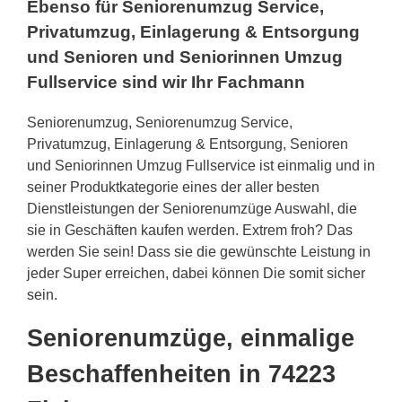
Ebenso für Seniorenumzug Service,
Privatumzug, Einlagerung & Entsorgung
und Senioren und Seniorinnen Umzug
Fullservice sind wir Ihr Fachmann
Seniorenumzug, Seniorenumzug Service,
Privatumzug, Einlagerung & Entsorgung, Senioren
und Seniorinnen Umzug Fullservice ist einmalig und in
seiner Produktkategorie eines der aller besten
Dienstleistungen der Seniorenumzüge Auswahl, die
sie in Geschäften kaufen werden. Extrem froh? Das
werden Sie sein! Dass sie die gewünschte Leistung in
jeder Super erreichen, dabei können Die somit sicher
sein.
Seniorenumzüge, einmalige
Beschaffenheiten in 74223