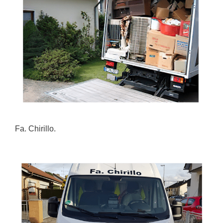
Fa. Chirillo.