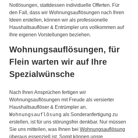
Notlösungen, stattdessen individuelle Offerten. Für
den Fall, dass wir Wohnungsauflösungen nach Ihren
Ideen erstellen, können wir als professionelle
Haushaltsauflöser & Entrümpler uns vollkommen auf
Ihre eigenen Vorstellungen beziehen.
Wohnungsauflösungen, für
Flein warten wir auf Ihre
Spezialwünsche
Nach Ihren Ansprüchen fertigen wir
Wohnungsauflösungen mit Freude als versierter
Haushaltsauflöser & Entrümpler an.
Wohnungsauflösung
als Sonderanfertigung zu
erstellen, ist für uns störungsfrei denkbar. Nur müssen
Sie uns mitteilen, was Ihnen bei
Wohnungsauflösung
überaus essenziell ist. Somit können unsre