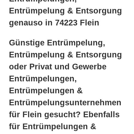
Entrümpelung & Entsorgung
genauso in 74223 Flein
Günstige Entrümpelung,
Entrümpelung & Entsorgung
oder Privat und Gewerbe
Entrümpelungen,
Entrümpelungen &
Entrümpelungsunternehmen
für Flein gesucht? Ebenfalls
für Entrümpelungen &