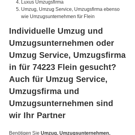
Luxus Umzugsfirma
Umzug, Umzug Service, Umzugsfirma ebenso
wie Umzugsunternehmen für Flein
Individuelle Umzug und
Umzugsunternehmen oder
Umzug Service, Umzugsfirma
in für 74223 Flein gesucht?
Auch für Umzug Service,
Umzugsfirma und
Umzugsunternehmen sind
wir Ihr Partner
Benötigen Sie
Umzug, Umzugsunternehmen,