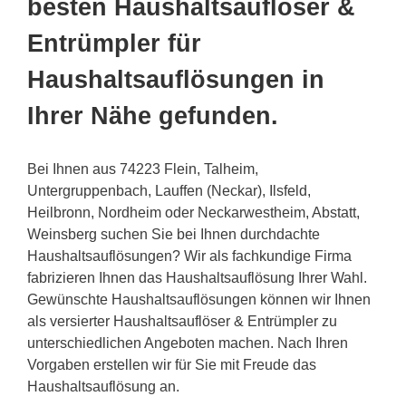
besten Haushaltsauflöser &
Entrümpler für
Haushaltsauflösungen in
Ihrer Nähe gefunden.
Bei Ihnen aus 74223 Flein, Talheim,
Untergruppenbach, Lauffen (Neckar), Ilsfeld,
Heilbronn, Nordheim oder Neckarwestheim, Abstatt,
Weinsberg suchen Sie bei Ihnen durchdachte
Haushaltsauflösungen? Wir als fachkundige Firma
fabrizieren Ihnen das Haushaltsauflösung Ihrer Wahl.
Gewünschte Haushaltsauflösungen können wir Ihnen
als versierter Haushaltsauflöser & Entrümpler zu
unterschiedlichen Angeboten machen. Nach Ihren
Vorgaben erstellen wir für Sie mit Freude das
Haushaltsauflösung an.