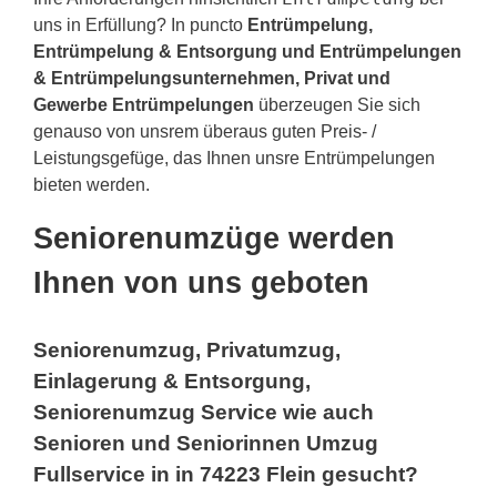
uns in Erfüllung? In puncto
Entrümpelung,
Entrümpelung & Entsorgung und Entrümpelungen
& Entrümpelungsunternehmen, Privat und
Gewerbe Entrümpelungen
überzeugen Sie sich
genauso von unsrem überaus guten Preis- /
Leistungsgefüge, das Ihnen unsre Entrümpelungen
bieten werden.
Seniorenumzüge werden
Ihnen von uns geboten
Seniorenumzug, Privatumzug,
Einlagerung & Entsorgung,
Seniorenumzug Service wie auch
Senioren und Seniorinnen Umzug
Fullservice in in 74223 Flein gesucht?