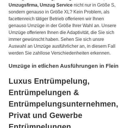
Umzugsfirma, Umzug Service
nicht nur in Größe S,
sondern genauso in Größe XL? Kein Problem, als
facettenreich tätiger Betrieb offerieren wir Ihnen
genauso Umzüge in der Größe Ihrer Wahl an. Unsere
Umzüge offerieren Ihnen die Adaptivität, die Sie sich
immer gewünscht haben. Sehen Sie sich unsre
Auswahl an Umzüge ausführlicher an, in diesem Fall
werden Sie zahllose Verschiedenheiten erkennen.
Umzüge in etlichen Ausführungen in Flein
Luxus Entrümpelung,
Entrümpelungen &
Entrümpelungsunternehmen,
Privat und Gewerbe
Entrümpelungen,