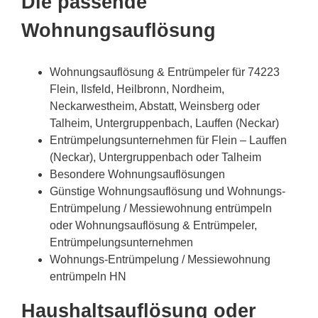
Die passende
Wohnungsauflösung
Wohnungsauflösung & Entrümpeler für 74223
Flein, Ilsfeld, Heilbronn, Nordheim,
Neckarwestheim, Abstatt, Weinsberg oder
Talheim, Untergruppenbach, Lauffen (Neckar)
Entrümpelungsunternehmen für Flein – Lauffen
(Neckar), Untergruppenbach oder Talheim
Besondere Wohnungsauflösungen
Günstige Wohnungsauflösung und Wohnungs-
Entrümpelung / Messiewohnung entrümpeln
oder Wohnungsauflösung & Entrümpeler,
Entrümpelungsunternehmen
Wohnungs-Entrümpelung / Messiewohnung
entrümpeln HN
Haushaltsauflösung oder