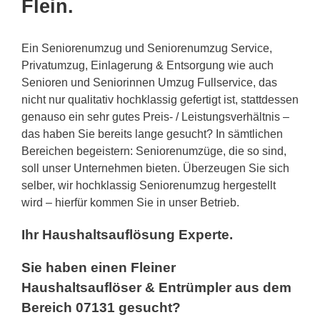
Flein.
Ein Seniorenumzug und Seniorenumzug Service,
Privatumzug, Einlagerung & Entsorgung wie auch
Senioren und Seniorinnen Umzug Fullservice, das
nicht nur qualitativ hochklassig gefertigt ist, stattdessen
genauso ein sehr gutes Preis- / Leistungsverhältnis –
das haben Sie bereits lange gesucht? In sämtlichen
Bereichen begeistern: Seniorenumzüge, die so sind,
soll unser Unternehmen bieten. Überzeugen Sie sich
selber, wir hochklassig Seniorenumzug hergestellt
wird – hierfür kommen Sie in unser Betrieb.
Ihr Haushaltsauflösung Experte.
Sie haben einen Fleiner
Haushaltsauflöser & Entrümpler aus dem
Bereich 07131 gesucht?