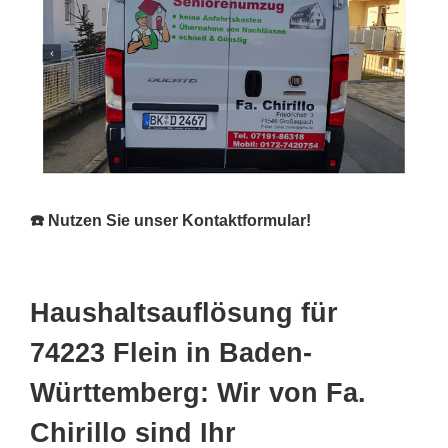
☎️ Nutzen Sie unser Kontaktformular!
Haushaltsauflösung für
74223 Flein in Baden-
Württemberg: Wir von Fa.
Chirillo sind Ihr