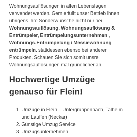
Wohnungsauflösungen in allen Lebenslagen
verwendet werden. Gern erfüllt unser Betrieb Ihnen
übrigens Ihre Sonderwünsche nicht nur bei
Wohnungsauflösung, Wohnungsauflösung &
Entrümpeler, Entrümpelungsunternehmen ,
Wohnungs-Entrümpelung / Messiewohnung
entrümpeln
, stattdessen ebenso bei anderen
Produkten. Schauen Sie sich somit unsre
Wohnungsauflösungen mal gründlicher an.
Hochwertige Umzüge
genauso für Flein!
Umzüge in Flein – Untergruppenbach, Talheim
und Lauffen (Neckar)
Günstige Umzug Service
Umzugsunternehmen