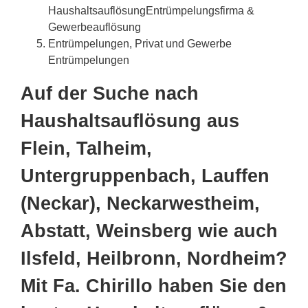
HaushaltsauflösungEntrümpelungsfirma &
Gewerbeauflösung
Entrümpelungen, Privat und Gewerbe
Entrümpelungen
Auf der Suche nach
Haushaltsauflösung aus
Flein, Talheim,
Untergruppenbach, Lauffen
(Neckar), Neckarwestheim,
Abstatt, Weinsberg wie auch
Ilsfeld, Heilbronn, Nordheim?
Mit Fa. Chirillo haben Sie den