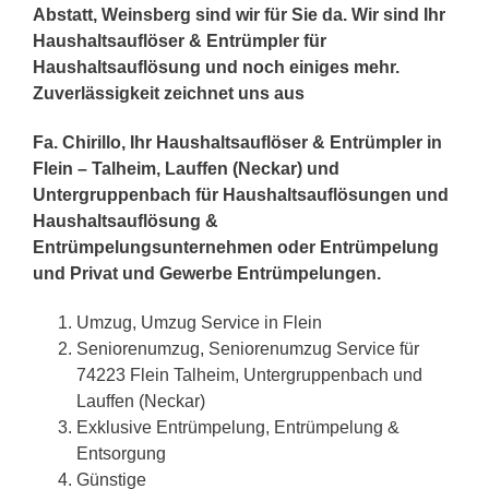
Abstatt, Weinsberg sind wir für Sie da. Wir sind Ihr
Haushaltsauflöser & Entrümpler für
Haushaltsauflösung und noch einiges mehr.
Zuverlässigkeit zeichnet uns aus
Fa. Chirillo, Ihr Haushaltsauflöser & Entrümpler in
Flein – Talheim, Lauffen (Neckar) und
Untergruppenbach für Haushaltsauflösungen und
Haushaltsauflösung &
Entrümpelungsunternehmen oder Entrümpelung
und Privat und Gewerbe Entrümpelungen.
Umzug, Umzug Service in Flein
Seniorenumzug, Seniorenumzug Service für
74223 Flein Talheim, Untergruppenbach und
Lauffen (Neckar)
Exklusive Entrümpelung, Entrümpelung &
Entsorgung
Günstige