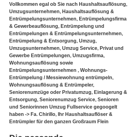
Vollkommen egal ob Sie nach Haushaltsauflösung,
Umzugsunternehmen, Haushaltsauflösung &
Entrümpelungsunternehmen, Entrümpelungsfirma
& Gewerbeauflösung, Entrümpelung und
Entrümpelungen & Entrümpelungsunternehmen,
Entrümpelung & Entsorgung, Umzug,
Umzugsunternehmen, Umzug Service, Privat und
Gewerbe Entrümpelungen, Umzugsfirma,
Wohnungsauflösung sowie
Entrümpelungsunternehmen , Wohnungs-
Entrümpelung / Messiewohnung entrümpeln,
Wohnungsauflösung & Entrümpeler,
Seniorenumzüge oder Privatumzug, Einlagerung &
Entsorgung, Seniorenumzug Service, Senioren
und Seniorinnen Umzug Fullservice gegoogelt
haben -> Fa. Chirillo, Ihr Haushaltsauflöser &
Entrümpler für den ganzen Großraum Flein