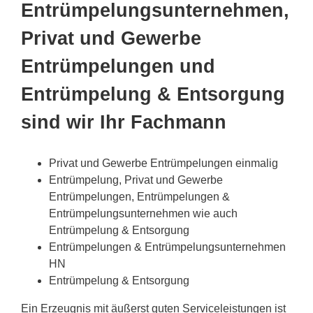
Entrümpelungsunternehmen,
Privat und Gewerbe
Entrümpelungen und
Entrümpelung & Entsorgung
sind wir Ihr Fachmann
Privat und Gewerbe Entrümpelungen einmalig
Entrümpelung, Privat und Gewerbe
Entrümpelungen, Entrümpelungen &
Entrümpelungsunternehmen wie auch
Entrümpelung & Entsorgung
Entrümpelungen & Entrümpelungsunternehmen
HN
Entrümpelung & Entsorgung
Ein Erzeugnis mit äußerst guten Serviceleistungen ist