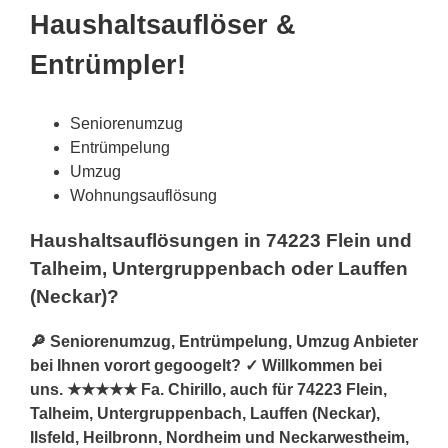
Haushaltsauflöser &
Entrümpler!
Seniorenumzug
Entrümpelung
Umzug
Wohnungsauflösung
Haushaltsauflösungen in 74223 Flein und
Talheim, Untergruppenbach oder Lauffen
(Neckar)?
🔎 Seniorenumzug, Entrümpelung, Umzug Anbieter
bei Ihnen vorort gegoogelt? ✓ Willkommen bei
uns. ★★★★★ Fa. Chirillo, auch für 74223 Flein,
Talheim, Untergruppenbach, Lauffen (Neckar),
Ilsfeld, Heilbronn, Nordheim und Neckarwestheim,