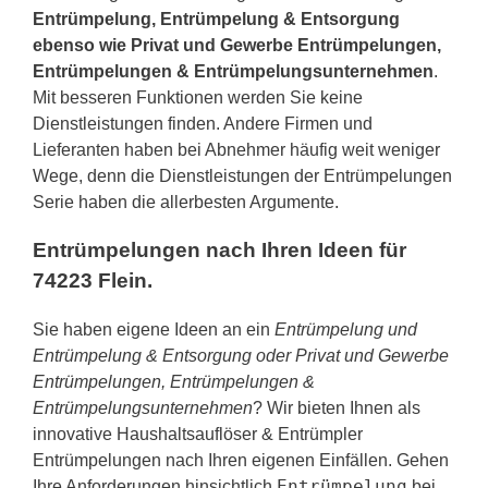
Entrümpelung, Entrümpelung & Entsorgung
ebenso wie Privat und Gewerbe Entrümpelungen,
Entrümpelungen & Entrümpelungsunternehmen
.
Mit besseren Funktionen werden Sie keine
Dienstleistungen finden. Andere Firmen und
Lieferanten haben bei Abnehmer häufig weit weniger
Wege, denn die Dienstleistungen der Entrümpelungen
Serie haben die allerbesten Argumente.
Entrümpelungen nach Ihren Ideen für
74223 Flein.
Sie haben eigene Ideen an ein
Entrümpelung und
Entrümpelung & Entsorgung oder Privat und Gewerbe
Entrümpelungen, Entrümpelungen &
Entrümpelungsunternehmen
? Wir bieten Ihnen als
innovative Haushaltsauflöser & Entrümpler
Entrümpelungen nach Ihren eigenen Einfällen. Gehen
Entrümpelung
Ihre Anforderungen hinsichtlich
bei