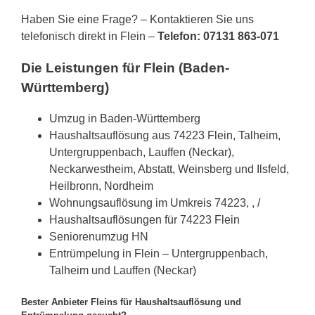
Haben Sie eine Frage? – Kontaktieren Sie uns
telefonisch direkt in Flein –
Telefon: 07131 863-071
Die Leistungen für Flein (Baden-
Württemberg)
Umzug in Baden-Württemberg
Haushaltsauflösung aus 74223 Flein, Talheim,
Untergruppenbach, Lauffen (Neckar),
Neckarwestheim, Abstatt, Weinsberg und Ilsfeld,
Heilbronn, Nordheim
Wohnungsauflösung im Umkreis 74223, , /
Haushaltsauflösungen für 74223 Flein
Seniorenumzug HN
Entrümpelung in Flein – Untergruppenbach,
Talheim und Lauffen (Neckar)
Bester Anbieter Fleins für Haushaltsauflösung und