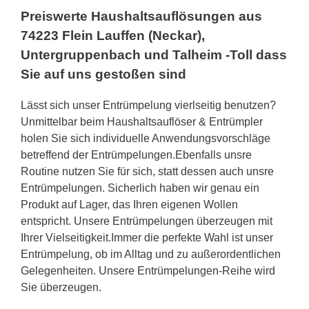
Preiswerte Haushaltsauflösungen aus
74223 Flein Lauffen (Neckar),
Untergruppenbach und Talheim -Toll dass
Sie auf uns gestoßen sind
Lässt sich unser Entrümpelung vierlseitig benutzen?
Unmittelbar beim Haushaltsauflöser & Entrümpler
holen Sie sich individuelle Anwendungsvorschläge
betreffend der Entrümpelungen.Ebenfalls unsre
Routine nutzen Sie für sich, statt dessen auch unsre
Entrümpelungen. Sicherlich haben wir genau ein
Produkt auf Lager, das Ihren eigenen Wollen
entspricht. Unsere Entrümpelungen überzeugen mit
Ihrer Vielseitigkeit.Immer die perfekte Wahl ist unser
Entrümpelung, ob im Alltag und zu außerordentlichen
Gelegenheiten. Unsere Entrümpelungen-Reihe wird
Sie überzeugen.