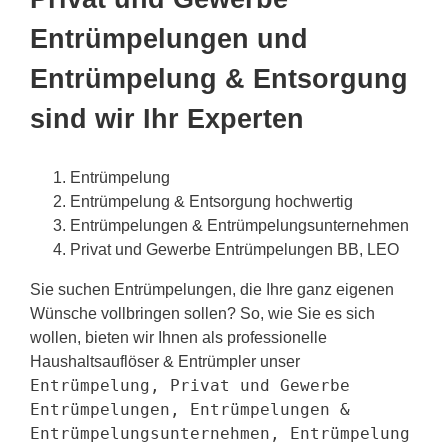
Entrümpelungen und
Entrümpelung & Entsorgung
sind wir Ihr Experten
Entrümpelung
Entrümpelung & Entsorgung hochwertig
Entrümpelungen & Entrümpelungsunternehmen
Privat und Gewerbe Entrümpelungen BB, LEO
Sie suchen Entrümpelungen, die Ihre ganz eigenen
Wünsche vollbringen sollen? So, wie Sie es sich
wollen, bieten wir Ihnen als professionelle
Haushaltsauflöser & Entrümpler unser
Entrümpelung, Privat und Gewerbe
Entrümpelungen, Entrümpelungen &
Entrümpelungsunternehmen, Entrümpelung