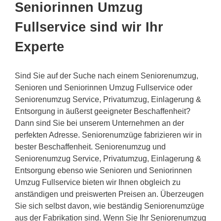
Seniorinnen Umzug
Fullservice sind wir Ihr
Experte
Sind Sie auf der Suche nach einem Seniorenumzug,
Senioren und Seniorinnen Umzug Fullservice oder
Seniorenumzug Service, Privatumzug, Einlagerung &
Entsorgung in äußerst geeigneter Beschaffenheit?
Dann sind Sie bei unserem Unternehmen an der
perfekten Adresse. Seniorenumzüge fabrizieren wir in
bester Beschaffenheit. Seniorenumzug und
Seniorenumzug Service, Privatumzug, Einlagerung &
Entsorgung ebenso wie Senioren und Seniorinnen
Umzug Fullservice bieten wir Ihnen obgleich zu
anständigen und preiswerten Preisen an. Überzeugen
Sie sich selbst davon, wie beständig Seniorenumzüge
aus der Fabrikation sind. Wenn Sie Ihr Seniorenumzug