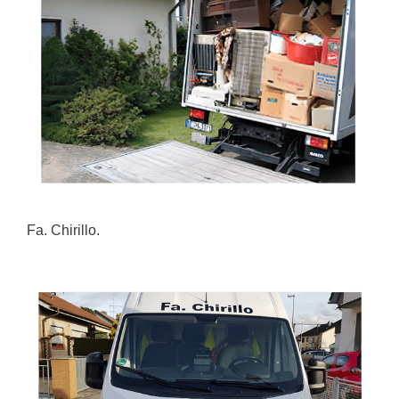
Fa. Chirillo.