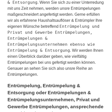
& Entsorgung
. Wenn Sie sich zu einer Unterredung
mit uns Zeit nehmen, werden unsre Entrümpelungen
maßgeschneidert angefertigt werden. Gerne erfüllen
wir als erfahrene Haushaltsauflöser & Entrümpler Ihre
Entrümpelung und
eigenen Wünsche betreffend
Privat und Gewerbe Entrümpelungen,
Entrümpelungen &
Entrümpelungsunternehmen ebenso wie
Entrümpelung & Entsorgung
. Wir werden Ihnen
einen Überblick darüber geben, wie vielfältig
Entrümpelungen bei uns gefertigt werden können.
Genauer an sehen Sie sich also unsre Reihe an
Entrümpelungen.
Entrümpelung, Entrümpelung &
Entsorgung oder Entrümpelungen &
Entrümpelungsunternehmen, Privat und
Gewerbe Entrümpelungen, ansprechende