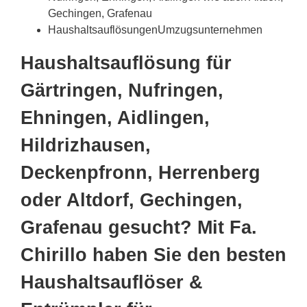
Gechingen, Grafenau
HaushaltsauflösungenUmzugsunternehmen
Haushaltsauflösung für
Gärtringen, Nufringen,
Ehningen, Aidlingen,
Hildrizhausen,
Deckenpfronn, Herrenberg
oder Altdorf, Gechingen,
Grafenau gesucht? Mit Fa.
Chirillo haben Sie den besten
Haushaltsauflöser &