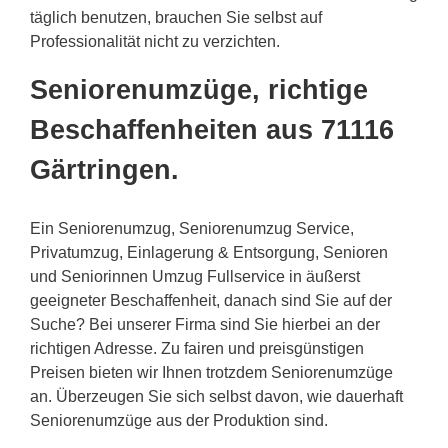
täglich benutzen, brauchen Sie selbst auf
Professionalität nicht zu verzichten.
Seniorenumzüge, richtige
Beschaffenheiten aus 71116
Gärtringen.
Ein Seniorenumzug, Seniorenumzug Service,
Privatumzug, Einlagerung & Entsorgung, Senioren
und Seniorinnen Umzug Fullservice in äußerst
geeigneter Beschaffenheit, danach sind Sie auf der
Suche? Bei unserer Firma sind Sie hierbei an der
richtigen Adresse. Zu fairen und preisgünstigen
Preisen bieten wir Ihnen trotzdem Seniorenumzüge
an. Überzeugen Sie sich selbst davon, wie dauerhaft
Seniorenumzüge aus der Produktion sind.