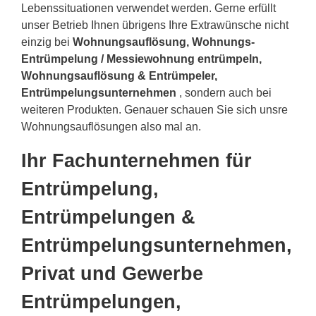
Lebenssituationen verwendet werden. Gerne erfüllt
unser Betrieb Ihnen übrigens Ihre Extrawünsche nicht
einzig bei
Wohnungsauflösung, Wohnungs-
Entrümpelung / Messiewohnung entrümpeln,
Wohnungsauflösung & Entrümpeler,
Entrümpelungsunternehmen
, sondern auch bei
weiteren Produkten. Genauer schauen Sie sich unsre
Wohnungsauflösungen also mal an.
Ihr Fachunternehmen für
Entrümpelung,
Entrümpelungen &
Entrümpelungsunternehmen,
Privat und Gewerbe
Entrümpelungen,