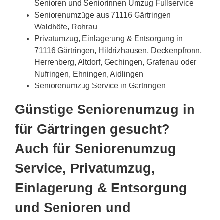
Senioren und Seniorinnen Umzug Fullservice
Seniorenumzüge aus 71116 Gärtringen
Waldhöfe, Rohrau
Privatumzug, Einlagerung & Entsorgung in
71116 Gärtringen, Hildrizhausen, Deckenpfronn,
Herrenberg, Altdorf, Gechingen, Grafenau oder
Nufringen, Ehningen, Aidlingen
Seniorenumzug Service in Gärtringen
Günstige Seniorenumzug in
für Gärtringen gesucht?
Auch für Seniorenumzug
Service, Privatumzug,
Einlagerung & Entsorgung
und Senioren und