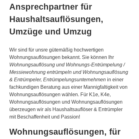
Ansprechpartner für
Haushaltsauflösungen,
Umzüge und Umzug
Wir sind für unsre gütemäßig hochwertigen
Wohnungsauflösungen bekannt. Sie können Ihr
Wohnungsauflösung und Wohnungs-Entrümpelung /
Messiewohnung entrümpeln und Wohnungsauflösung
& Entrümpeler, Entrümpelungsunternehmen
in einer
fachkundigen Beratung aus einer Mannigfaltigkeit von
Wohnungsauflösungen wählen. Für K1e, K4e,
Wohnungsauflösungen und Wohnungsauflösungen
überzeugen wir als Haushaltsauflöser & Entrümpler
mit Beschaffenheit und Passion!
Wohnungsauflösungen, für