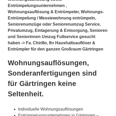
Entrümpelungsunternehmen ,
Wohnungsauflösung & Entrümpeler, Wohnungs-
Entrümpelung / Messiewohnung entrümpeln,
Seniorenumzüge oder Seniorenumzug Service,
Privatumzug, Einlagerung & Entsorgung, Senioren
und Seniorinnen Umzug Fullservice gesucht
haben -> Fa. Chirillo, Ihr Haushaltsauflöser &
Entrümpler für den ganzen Großraum Gärtringen
Wohnungsauflösungen,
Sonderanfertigungen sind
für Gärtringen keine
Seltenheit.
Individuelle Wohnungsauflösungen
Entrümpelungsunternehmen in Gärtringen –