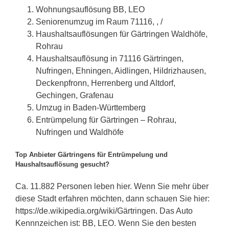
Wohnungsauflösung BB, LEO
Seniorenumzug im Raum 71116, , /
Haushaltsauflösungen für Gärtringen Waldhöfe,
Rohrau
Haushaltsauflösung in 71116 Gärtringen,
Nufringen, Ehningen, Aidlingen, Hildrizhausen,
Deckenpfronn, Herrenberg und Altdorf,
Gechingen, Grafenau
Umzug in Baden-Württemberg
Entrümpelung für Gärtringen – Rohrau,
Nufringen und Waldhöfe
Top Anbieter Gärtringens für Entrümpelung und
Haushaltsauflösung gesucht?
Ca. 11.882 Personen leben hier. Wenn Sie mehr über
diese Stadt erfahren möchten, dann schauen Sie hier:
https://de.wikipedia.org/wiki/Gärtringen. Das Auto
Kennnzeichen ist: BB, LEO. Wenn Sie den besten