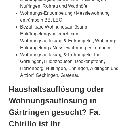
Nufringen, Rohrau und Waldhöfe
Wohnungs-Entrümpelung / Messiewohnung
entrümpeln BB, LEO
Bezahlbare Wohnungsauflösung,
Entrümpelungsunternehmen ,
Wohnungsauflösung & Entrümpeler, Wohnungs-
Entrümpelung / Messiewohnung entrümpeln
Wohnungsauflösung & Entrümpeler für
Gärtringen, Hildrizhausen, Deckenpfronn,
Herrenberg, Nufringen, Ehningen, Aidlingen und
Altdorf, Gechingen, Grafenau
Haushaltsauflösung oder
Wohnungsauflösung in
Gärtringen gesucht? Fa.
Chirillo ist Ihr