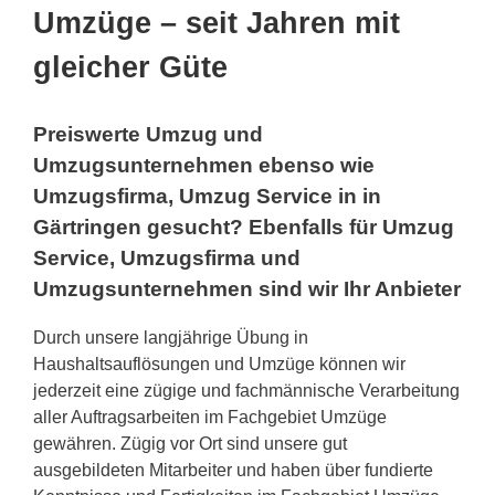
Umzüge – seit Jahren mit
gleicher Güte
Preiswerte Umzug und
Umzugsunternehmen ebenso wie
Umzugsfirma, Umzug Service in in
Gärtringen gesucht? Ebenfalls für Umzug
Service, Umzugsfirma und
Umzugsunternehmen sind wir Ihr Anbieter
Durch unsere langjährige Übung in
Haushaltsauflösungen und Umzüge können wir
jederzeit eine zügige und fachmännische Verarbeitung
aller Auftragsarbeiten im Fachgebiet Umzüge
gewähren. Zügig vor Ort sind unsere gut
ausgebildeten Mitarbeiter und haben über fundierte