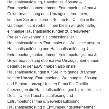
Haushaltsauflösung, Haushaltsauflösung &
Entrümpelungsunternehmen, Entrümpelungsfirma &
Gewerbeauflösung oder Umzugsunternehmen,
kommen Sie an unsererm Betrieb Fa. Chirillo in Ihrer
Gärtringen nicht vorbei. Ihnen bieten wir gütemäßig
einmalige Haushaltsauflösungen zu preiswerten
Preisen.Wir kennen als professioneller
Haushaltsauflöser & Entrümpler die Wünsche unsrem
Haushaltsauflösung und Haushaltsauflösung &
Entrümpelungsunternehmen, Entrümpelungsfirma &
Gewerbeauflösung ebenso wie Umzugsunternehmen
gegenüber genau.Wir haben also unsre
Haushaltsauflösungen für Sie in folgende Branchen
sortiert: Umzug, Entrümpelung, Wohnungsauflösung
und Seniorenumzug.Unserer Firma Fa. Chirillo
überzeugen die Haushaltsauflösungen bis ins kleinste
Detail. Unser Haushaltsauflösung und
Entrümpelungsfirma & Gewerbeauflösung,
Haushaltsauflösung & Entrümpelungsunternehmen