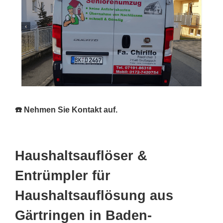
☎️ Nehmen Sie Kontakt auf.
Haushaltsauflöser &
Entrümpler für
Haushaltsauflösung aus
Gärtringen in Baden-