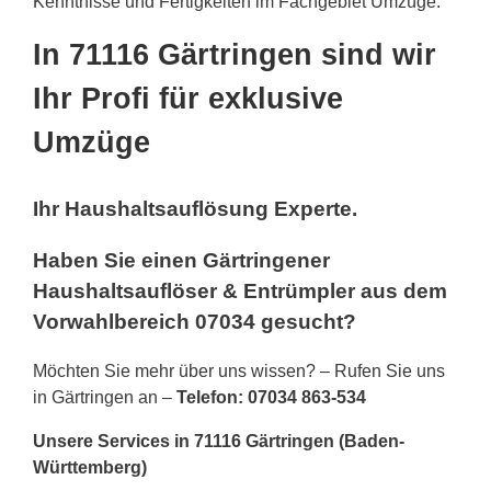
Kenntnisse und Fertigkeiten im Fachgebiet Umzüge.
In 71116 Gärtringen sind wir
Ihr Profi für exklusive
Umzüge
Ihr Haushaltsauflösung Experte.
Haben Sie einen Gärtringener
Haushaltsauflöser & Entrümpler aus dem
Vorwahlbereich 07034 gesucht?
Möchten Sie mehr über uns wissen? – Rufen Sie uns
in Gärtringen an –
Telefon: 07034 863-534
Unsere Services in 71116 Gärtringen (Baden-
Württemberg)