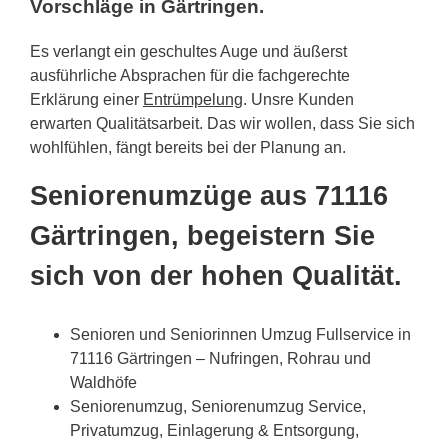
Vorschläge in Gärtringen.
Es verlangt ein geschultes Auge und äußerst
ausführliche Absprachen für die fachgerechte
Erklärung einer
Entrümpelung
. Unsre Kunden
erwarten Qualitätsarbeit. Das wir wollen, dass Sie sich
wohlfühlen, fängt bereits bei der Planung an.
Seniorenumzüge aus 71116
Gärtringen, begeistern Sie
sich von der hohen Qualität.
Senioren und Seniorinnen Umzug Fullservice in
71116 Gärtringen – Nufringen, Rohrau und
Waldhöfe
Seniorenumzug, Seniorenumzug Service,
Privatumzug, Einlagerung & Entsorgung,