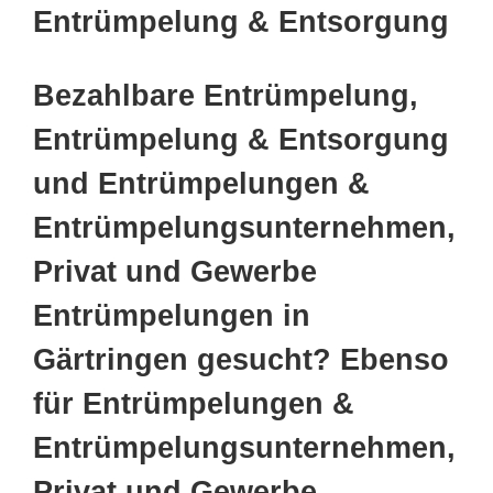
Entrümpelung & Entsorgung
Bezahlbare Entrümpelung,
Entrümpelung & Entsorgung
und Entrümpelungen &
Entrümpelungsunternehmen,
Privat und Gewerbe
Entrümpelungen in
Gärtringen gesucht? Ebenso
für Entrümpelungen &
Entrümpelungsunternehmen,
Privat und Gewerbe