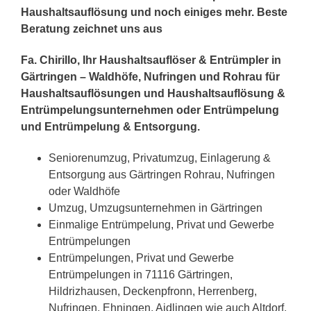
Haushaltsauflösung und noch einiges mehr. Beste
Beratung zeichnet uns aus
Fa. Chirillo, Ihr Haushaltsauflöser & Entrümpler in
Gärtringen – Waldhöfe, Nufringen und Rohrau für
Haushaltsauflösungen und Haushaltsauflösung &
Entrümpelungsunternehmen oder Entrümpelung
und Entrümpelung & Entsorgung.
Seniorenumzug, Privatumzug, Einlagerung &
Entsorgung aus Gärtringen Rohrau, Nufringen
oder Waldhöfe
Umzug, Umzugsunternehmen in Gärtringen
Einmalige Entrümpelung, Privat und Gewerbe
Entrümpelungen
Entrümpelungen, Privat und Gewerbe
Entrümpelungen in 71116 Gärtringen,
Hildrizhausen, Deckenpfronn, Herrenberg,
Nufringen, Ehningen, Aidlingen wie auch Altdorf,