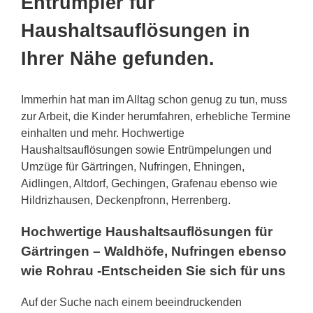
Entrümpler für
Haushaltsauflösungen in
Ihrer Nähe gefunden.
Immerhin hat man im Alltag schon genug zu tun, muss
zur Arbeit, die Kinder herumfahren, erhebliche Termine
einhalten und mehr. Hochwertige
Haushaltsauflösungen sowie Entrümpelungen und
Umzüge für Gärtringen, Nufringen, Ehningen,
Aidlingen, Altdorf, Gechingen, Grafenau ebenso wie
Hildrizhausen, Deckenpfronn, Herrenberg.
Hochwertige Haushaltsauflösungen für
Gärtringen – Waldhöfe, Nufringen ebenso
wie Rohrau -Entscheiden Sie sich für uns
Auf der Suche nach einem beeindruckenden