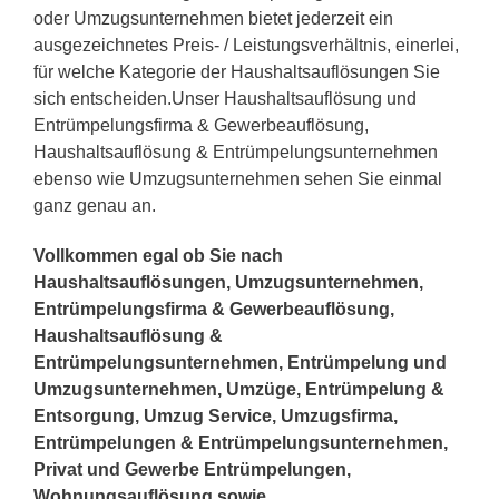
oder Umzugsunternehmen bietet jederzeit ein
ausgezeichnetes Preis- / Leistungsverhältnis, einerlei,
für welche Kategorie der Haushaltsauflösungen Sie
sich entscheiden.Unser Haushaltsauflösung und
Entrümpelungsfirma & Gewerbeauflösung,
Haushaltsauflösung & Entrümpelungsunternehmen
ebenso wie Umzugsunternehmen sehen Sie einmal
ganz genau an.
Vollkommen egal ob Sie nach
Haushaltsauflösungen, Umzugsunternehmen,
Entrümpelungsfirma & Gewerbeauflösung,
Haushaltsauflösung &
Entrümpelungsunternehmen, Entrümpelung und
Umzugsunternehmen, Umzüge, Entrümpelung &
Entsorgung, Umzug Service, Umzugsfirma,
Entrümpelungen & Entrümpelungsunternehmen,
Privat und Gewerbe Entrümpelungen,
Wohnungsauflösung sowie