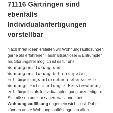
71116 Gärtringen sind
ebenfalls
Individualanfertigungen
vorstellbar
Nach Ihren Ideen erstellen wir Wohnungsauflösungen
gerne als erfahrener Haushaltsauflöser & Entrümpler
an. Störungsfrei möglich ist es für uns,
Wohnungsauflösung und
Wohnungsauflösung & Entrümpeler,
Entrümpelungsunternehmen ebenso wie
Wohnungs-Entrümpelung / Messiewohnung
entrümpeln
als Individualanfertigung anzufertigen.
Sie müssen uns nur sagen, was Ihnen bei
Wohnungsauflösung
ungemein wichtig ist. Daher
können unsre Wohnungsauflösungen in allen