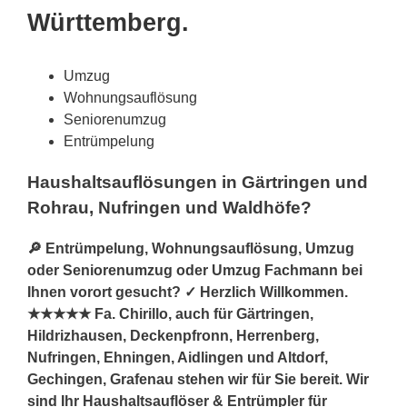
Württemberg.
Umzug
Wohnungsauflösung
Seniorenumzug
Entrümpelung
Haushaltsauflösungen in Gärtringen und
Rohrau, Nufringen und Waldhöfe?
🔎 Entrümpelung, Wohnungsauflösung, Umzug
oder Seniorenumzug oder Umzug Fachmann bei
Ihnen vorort gesucht? ✓ Herzlich Willkommen.
★★★★★ Fa. Chirillo, auch für Gärtringen,
Hildrizhausen, Deckenpfronn, Herrenberg,
Nufringen, Ehningen, Aidlingen und Altdorf,
Gechingen, Grafenau stehen wir für Sie bereit. Wir
sind Ihr Haushaltsauflöser & Entrümpler für