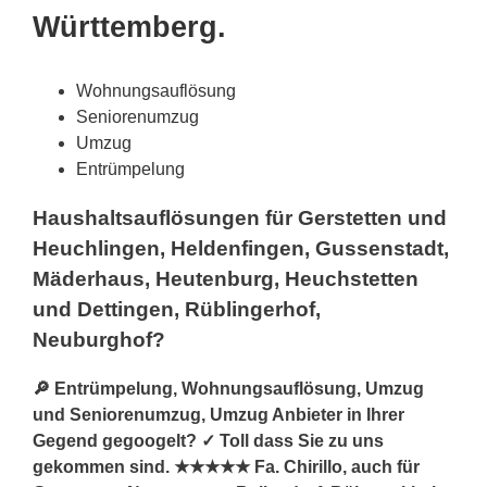
Württemberg.
Wohnungsauflösung
Seniorenumzug
Umzug
Entrümpelung
Haushaltsauflösungen für Gerstetten und
Heuchlingen, Heldenfingen, Gussenstadt,
Mäderhaus, Heutenburg, Heuchstetten
und Dettingen, Rüblingerhof,
Neuburghof?
🔎 Entrümpelung, Wohnungsauflösung, Umzug
und Seniorenumzug, Umzug Anbieter in Ihrer
Gegend gegoogelt? ✓ Toll dass Sie zu uns
gekommen sind. ★★★★★ Fa. Chirillo, auch für