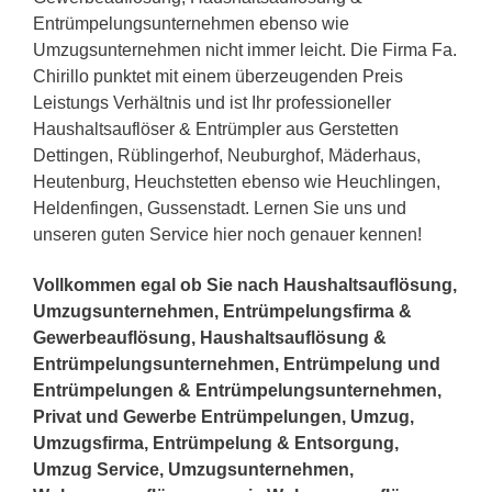
Entrümpelungsunternehmen ebenso wie
Umzugsunternehmen nicht immer leicht. Die Firma Fa.
Chirillo punktet mit einem überzeugenden Preis
Leistungs Verhältnis und ist Ihr professioneller
Haushaltsauflöser & Entrümpler aus Gerstetten
Dettingen, Rüblingerhof, Neuburghof, Mäderhaus,
Heutenburg, Heuchstetten ebenso wie Heuchlingen,
Heldenfingen, Gussenstadt. Lernen Sie uns und
unseren guten Service hier noch genauer kennen!
Vollkommen egal ob Sie nach Haushaltsauflösung,
Umzugsunternehmen, Entrümpelungsfirma &
Gewerbeauflösung, Haushaltsauflösung &
Entrümpelungsunternehmen, Entrümpelung und
Entrümpelungen & Entrümpelungsunternehmen,
Privat und Gewerbe Entrümpelungen, Umzug,
Umzugsfirma, Entrümpelung & Entsorgung,
Umzug Service, Umzugsunternehmen,