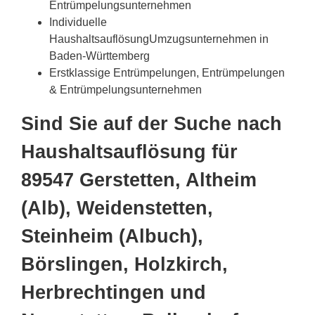
Entrümpelungsunternehmen
Individuelle
HaushaltsauflösungUmzugsunternehmen in
Baden-Württemberg
Erstklassige Entrümpelungen, Entrümpelungen
& Entrümpelungsunternehmen
Sind Sie auf der Suche nach
Haushaltsauflösung für
89547 Gerstetten, Altheim
(Alb), Weidenstetten,
Steinheim (Albuch),
Börslingen, Holzkirch,
Herbrechtingen und