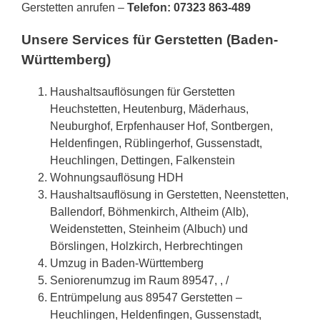
Gerstetten anrufen –
Telefon: 07323 863-489
Unsere Services für Gerstetten (Baden-
Württemberg)
Haushaltsauflösungen für Gerstetten
Heuchstetten, Heutenburg, Mäderhaus,
Neuburghof, Erpfenhauser Hof, Sontbergen,
Heldenfingen, Rüblingerhof, Gussenstadt,
Heuchlingen, Dettingen, Falkenstein
Wohnungsauflösung HDH
Haushaltsauflösung in Gerstetten, Neenstetten,
Ballendorf, Böhmenkirch, Altheim (Alb),
Weidenstetten, Steinheim (Albuch) und
Börslingen, Holzkirch, Herbrechtingen
Umzug in Baden-Württemberg
Seniorenumzug im Raum 89547, , /
Entrümpelung aus 89547 Gerstetten –
Heuchlingen, Heldenfingen, Gussenstadt,