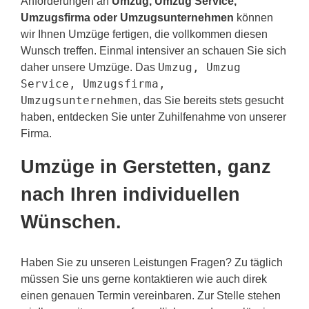
Anforderungen an
Umzug, Umzug Service,
Umzugsfirma oder Umzugsunternehmen
können
wir Ihnen Umzüge fertigen, die vollkommen diesen
Wunsch treffen. Einmal intensiver an schauen Sie sich
Umzug, Umzug
daher unsere Umzüge. Das
Service, Umzugsfirma,
Umzugsunternehmen
, das Sie bereits stets gesucht
haben, entdecken Sie unter Zuhilfenahme von unserer
Firma.
Umzüge in Gerstetten, ganz
nach Ihren individuellen
Wünschen.
Haben Sie zu unseren Leistungen Fragen? Zu täglich
müssen Sie uns gerne kontaktieren wie auch direk
einen genauen Termin vereinbaren. Zur Stelle stehen