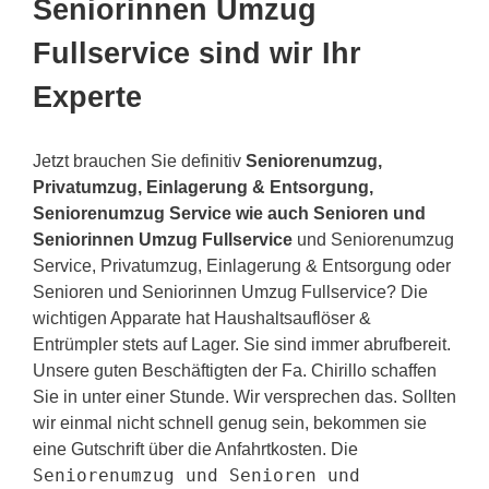
Seniorinnen Umzug
Fullservice sind wir Ihr
Experte
Jetzt brauchen Sie definitiv
Seniorenumzug,
Privatumzug, Einlagerung & Entsorgung,
Seniorenumzug Service wie auch Senioren und
Seniorinnen Umzug Fullservice
und Seniorenumzug
Service, Privatumzug, Einlagerung & Entsorgung oder
Senioren und Seniorinnen Umzug Fullservice? Die
wichtigen Apparate hat Haushaltsauflöser &
Entrümpler stets auf Lager. Sie sind immer abrufbereit.
Unsere guten Beschäftigten der Fa. Chirillo schaffen
Sie in unter einer Stunde. Wir versprechen das. Sollten
wir einmal nicht schnell genug sein, bekommen sie
eine Gutschrift über die Anfahrtkosten. Die
Seniorenumzug und Senioren und