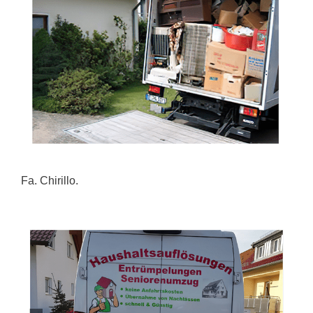
Fa. Chirillo.