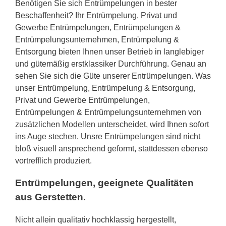
Benötigen Sie sich Entrümpelungen in bester
Beschaffenheit? Ihr Entrümpelung, Privat und
Gewerbe Entrümpelungen, Entrümpelungen &
Entrümpelungsunternehmen, Entrümpelung &
Entsorgung bieten Ihnen unser Betrieb in langlebiger
und gütemäßig erstklassiker Durchführung. Genau an
sehen Sie sich die Güte unserer Entrümpelungen. Was
unser Entrümpelung, Entrümpelung & Entsorgung,
Privat und Gewerbe Entrümpelungen,
Entrümpelungen & Entrümpelungsunternehmen von
zusätzlichen Modellen unterscheidet, wird Ihnen sofort
ins Auge stechen. Unsre Entrümpelungen sind nicht
bloß visuell ansprechend geformt, stattdessen ebenso
vortrefflich produziert.
Entrümpelungen, geeignete Qualitäten
aus Gerstetten.
Nicht allein qualitativ hochklassig hergestellt,