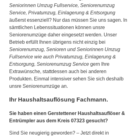
Seniorinnen Umzug Fullservice, Seniorenumzug
Service, Privatumzug, Einlagerung & Entsorgung
äußerst essenziell? Nur das müssen Sie uns sagen. In
sämtlichen Lebenssituationen können unsre
Seniorenumzüge daher eingesetzt werden. Unser
Betrieb erfüllt Ihnen übrigens nicht einzig bei
Seniorenumzug, Senioren und Seniorinnen Umzug
Fullservice wie auch Privatumzug, Einlagerung &
Entsorgung, Seniorenumzug Service
gern Ihre
Extrawünsche, stattdessen auch bei anderen
Produkten. Einmal intensiver sehen Sie sich deshalb
unsre Seniorenumzüge an.
Ihr Haushaltsauflösung Fachmann.
Sie haben einen Gerstettener Haushaltsauflöser &
Entrümpler aus dem Kreis 07323 gesucht?
Sind Sie neugierig geworden? – Jetzt direkt in