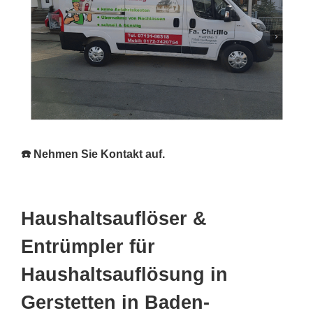
☎️ Nehmen Sie Kontakt auf.
Haushaltsauflöser &
Entrümpler für
Haushaltsauflösung in
Gerstetten in Baden-