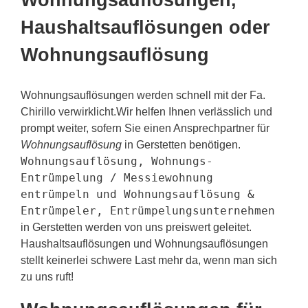
Wohnungsauflösungen,
Haushaltsauflösungen oder
Wohnungsauflösung
Wohnungsauflösungen werden schnell mit der Fa.
Chirillo verwirklicht.Wir helfen Ihnen verlässlich und
prompt weiter, sofern Sie einen Ansprechpartner für
Wohnungsauflösung
in Gerstetten benötigen.
Wohnungsauflösung, Wohnungs-
Entrümpelung / Messiewohnung
entrümpeln und Wohnungsauflösung &
Entrümpeler, Entrümpelungsunternehmen
in Gerstetten werden von uns preiswert geleitet.
Haushaltsauflösungen und Wohnungsauflösungen
stellt keinerlei schwere Last mehr da, wenn man sich
zu uns ruft!