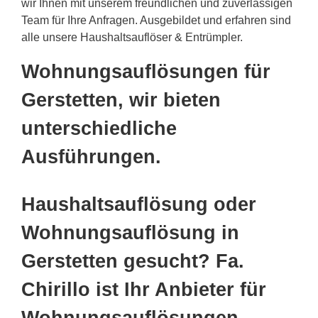
wir Ihnen mit unserem freundlichen und zuverlässigen
Team für Ihre Anfragen. Ausgebildet und erfahren sind
alle unsere Haushaltsauflöser & Entrümpler.
Wohnungsauflösungen für
Gerstetten, wir bieten
unterschiedliche
Ausführungen.
Haushaltsauflösung oder
Wohnungsauflösung in
Gerstetten gesucht? Fa.
Chirillo ist Ihr Anbieter für