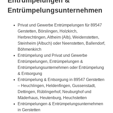
Entrümpelungen &
Entrümpelungsunternehmen
Privat und Gewerbe Entrümpelungen für 89547
Gerstetten, Börslingen, Holzkirch,
Herbrechtingen, Altheim (Alb), Weidenstetten,
Steinheim (Albuch) oder Neenstetten, Ballendorf,
Böhmenkirch
Entrümpelung und Privat und Gewerbe
Entrümpelungen, Entrümpelungen &
Entrümpelungsunternehmen oder Entrümpelung
& Entsorgung
Entrümpelung & Entsorgung in 89547 Gerstetten
– Heuchlingen, Heldenfingen, Gussenstadt,
Dettingen, Rüblingerhof, Neuburghof und
Mäderhaus, Heutenburg, Heuchstetten
Entrümpelungen & Entrümpelungsunternehmen
in Gerstetten