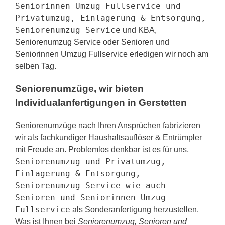
Seniorinnen Umzug Fullservice und
Privatumzug, Einlagerung & Entsorgung,
Seniorenumzug Service
und KBA,
Seniorenumzug Service oder Senioren und
Seniorinnen Umzug Fullservice erledigen wir noch am
selben Tag.
Seniorenumzüge, wir bieten
Individualanfertigungen in Gerstetten
Seniorenumzüge nach Ihren Ansprüchen fabrizieren
wir als fachkundiger Haushaltsauflöser & Entrümpler
mit Freude an. Problemlos denkbar ist es für uns,
Seniorenumzug und Privatumzug,
Einlagerung & Entsorgung,
Seniorenumzug Service wie auch
Senioren und Seniorinnen Umzug
Fullservice
als Sonderanfertigung herzustellen.
Was ist Ihnen bei
Seniorenumzug, Senioren und