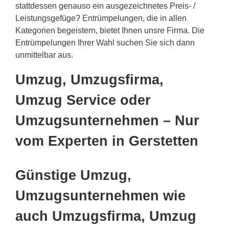
stattdessen genauso ein ausgezeichnetes Preis- /
Leistungsgefüge? Entrümpelungen, die in allen
Kategorien begeistern, bietet Ihnen unsre Firma. Die
Entrümpelungen Ihrer Wahl suchen Sie sich dann
unmittelbar aus.
Umzug, Umzugsfirma,
Umzug Service oder
Umzugsunternehmen – Nur
vom Experten in Gerstetten
Günstige Umzug,
Umzugsunternehmen wie
auch Umzugsfirma, Umzug