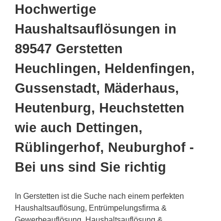
Hochwertige
Haushaltsauflösungen in
89547 Gerstetten
Heuchlingen, Heldenfingen,
Gussenstadt, Mäderhaus,
Heutenburg, Heuchstetten
wie auch Dettingen,
Rüblingerhof, Neuburghof -
Bei uns sind Sie richtig
In Gerstetten ist die Suche nach einem perfekten
Haushaltsauflösung, Entrümpelungsfirma &
Gewerbeauflösung, Haushaltsauflösung &