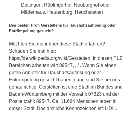
Dettingen, Rüblingerhof, Neuburghof oder
Mäderhaus, Heutenburg, Heuchstetten
Den besten Profi Gerstettens für Haushaltsauflösung oder
Entrümpelung gesucht?
Möchten Sie mehr über diese Stadt erfahren?
Schauen Sie mal hier:
https://de.wikipedia.org/wiki/Gerstetten. In diesen PLZ
Bereichen arbeiten wir: 89547, , / . Wenn Sie einen
guten Anbieter für Haushaltsauflösung oder
Entrümpelung gesucht haben, dann sind Sie bei uns
genau richtig. Gerstetten ist eine Stadt im Bundesland
Baden-Württemberg mit der Vorwahl: 07323 und der
Postleitzahl: 89547. Ca. 11.664 Menschen leben in
dieser Stadt. Das amtliche Kennnzeichen ist: HDH.