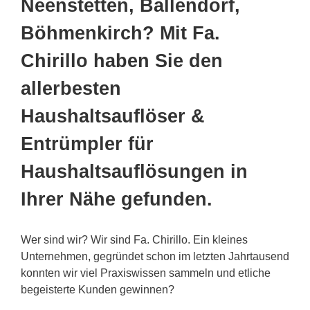
Neenstetten, Ballendorf,
Böhmenkirch? Mit Fa.
Chirillo haben Sie den
allerbesten
Haushaltsauflöser &
Entrümpler für
Haushaltsauflösungen in
Ihrer Nähe gefunden.
Wer sind wir? Wir sind Fa. Chirillo. Ein kleines
Unternehmen, gegründet schon im letzten Jahrtausend
konnten wir viel Praxiswissen sammeln und etliche
begeisterte Kunden gewinnen?