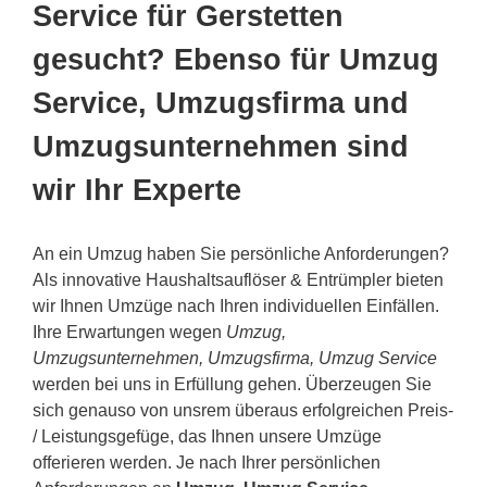
Service für Gerstetten
gesucht? Ebenso für Umzug
Service, Umzugsfirma und
Umzugsunternehmen sind
wir Ihr Experte
An ein Umzug haben Sie persönliche Anforderungen?
Als innovative Haushaltsauflöser & Entrümpler bieten
wir Ihnen Umzüge nach Ihren individuellen Einfällen.
Ihre Erwartungen wegen
Umzug,
Umzugsunternehmen, Umzugsfirma, Umzug Service
werden bei uns in Erfüllung gehen. Überzeugen Sie
sich genauso von unsrem überaus erfolgreichen Preis-
/ Leistungsgefüge, das Ihnen unsere Umzüge
offerieren werden. Je nach Ihrer persönlichen