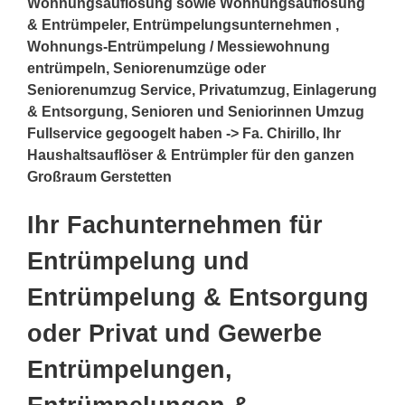
Wohnungsauflösung sowie Wohnungsauflösung
& Entrümpeler, Entrümpelungsunternehmen ,
Wohnungs-Entrümpelung / Messiewohnung
entrümpeln, Seniorenumzüge oder
Seniorenumzug Service, Privatumzug, Einlagerung
& Entsorgung, Senioren und Seniorinnen Umzug
Fullservice gegoogelt haben -> Fa. Chirillo, Ihr
Haushaltsauflöser & Entrümpler für den ganzen
Großraum Gerstetten
Ihr Fachunternehmen für
Entrümpelung und
Entrümpelung & Entsorgung
oder Privat und Gewerbe
Entrümpelungen,