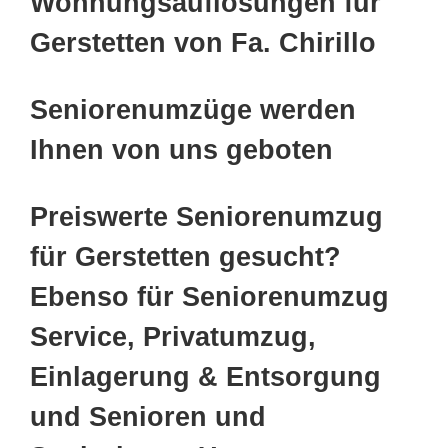
Wohnungsauflösungen für
Gerstetten von Fa. Chirillo
Seniorenumzüge werden
Ihnen von uns geboten
Preiswerte Seniorenumzug
für Gerstetten gesucht?
Ebenso für Seniorenumzug
Service, Privatumzug,
Einlagerung & Entsorgung
und Senioren und