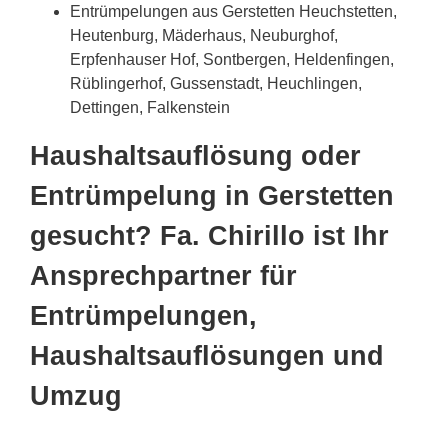
Entrümpelungen aus Gerstetten Heuchstetten,
Heutenburg, Mäderhaus, Neuburghof,
Erpfenhauser Hof, Sontbergen, Heldenfingen,
Rüblingerhof, Gussenstadt, Heuchlingen,
Dettingen, Falkenstein
Haushaltsauflösung oder
Entrümpelung in Gerstetten
gesucht? Fa. Chirillo ist Ihr
Ansprechpartner für
Entrümpelungen,
Haushaltsauflösungen und
Umzug