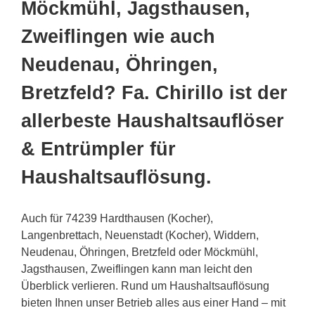
Möckmühl, Jagsthausen,
Zweiflingen wie auch
Neudenau, Öhringen,
Bretzfeld? Fa. Chirillo ist der
allerbeste Haushaltsauflöser
& Entrümpler für
Haushaltsauflösung.
Auch für 74239 Hardthausen (Kocher),
Langenbrettach, Neuenstadt (Kocher), Widdern,
Neudenau, Öhringen, Bretzfeld oder Möckmühl,
Jagsthausen, Zweiflingen kann man leicht den
Überblick verlieren. Rund um Haushaltsauflösung
bieten Ihnen unser Betrieb alles aus einer Hand – mit