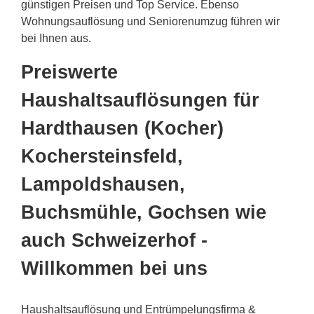
günstigen Preisen und Top Service. Ebenso
Wohnungsauflösung und Seniorenumzug führen wir
bei Ihnen aus.
Preiswerte
Haushaltsauflösungen für
Hardthausen (Kocher)
Kochersteinsfeld,
Lampoldshausen,
Buchsmühle, Gochsen wie
auch Schweizerhof -
Willkommen bei uns
Haushaltsauflösung und Entrümpelungsfirma &