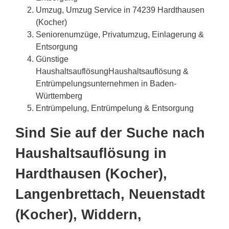
Umzug, Umzug Service in 74239 Hardthausen
(Kocher)
Seniorenumzüge, Privatumzug, Einlagerung &
Entsorgung
Günstige
HaushaltsauflösungHaushaltsauflösung &
Entrümpelungsunternehmen in Baden-
Württemberg
Entrümpelung, Entrümpelung & Entsorgung
Sind Sie auf der Suche nach
Haushaltsauflösung in
Hardthausen (Kocher),
Langenbrettach, Neuenstadt
(Kocher), Widdern,