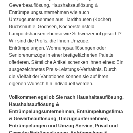
Gewerbeauflösung, Haushaltsauflösung &
Entrümpelungsunternehmen wie auch
Umzugsunternehmen aus Hardthausen (Kocher)
Buchsmühle, Gochsen, Kochersteinsfeld,
Lampoldshausen ebenso wie Schweizerhof gesucht?
Wir sind die Profis, die Ihnen Umzüge,
Entrümpelungen, Wohnungsauflösungen oder
Seniorenumzüge in einer breitgefächerten Palette
offerieren. Sämtliche Artikel schenken Ihnen eines: Ein
ausgezeichnetes Preis-Leistungs-Verhältnis. Durch
die Vielfalt der Variationen können sie auf Ihren
eigenen Wunsch hin individuell werden.
Vollkommen egal ob Sie nach Haushaltsauflösung,
Haushaltsauflösung &
Entrümpelungsunternehmen, Entrümpelungsfirma
& Gewerbeauflösung, Umzugsunternehmen,
Entrümpelungen und Umzug Service, Privat und
Gewerbe Entrümpelungen, Entrümpelung &