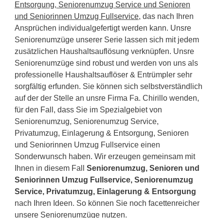
Entsorgung, Seniorenumzug Service und Senioren
und Seniorinnen Umzug Fullservice
, das nach Ihren
Ansprüchen individualgefertigt werden kann. Unsre
Seniorenumzüge unserer Serie lassen sich mit jedem
zusätzlichen Haushaltsauflösung verknüpfen. Unsre
Seniorenumzüge sind robust und werden von uns als
professionelle Haushaltsauflöser & Entrümpler sehr
sorgfältig erfunden. Sie können sich selbstverständlich
auf der der Stelle an unsre Firma Fa. Chirillo wenden,
für den Fall, dass Sie im Spezialgebiet von
Seniorenumzug, Seniorenumzug Service,
Privatumzug, Einlagerung & Entsorgung, Senioren
und Seniorinnen Umzug Fullservice einen
Sonderwunsch haben. Wir erzeugen gemeinsam mit
Ihnen in diesem Fall
Seniorenumzug, Senioren und
Seniorinnen Umzug Fullservice, Seniorenumzug
Service, Privatumzug, Einlagerung & Entsorgung
nach Ihren Ideen. So können Sie noch facettenreicher
unsere Seniorenumzüge nutzen.