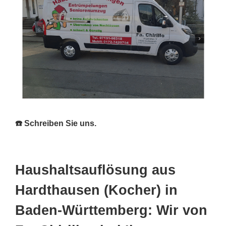
☎️ Schreiben Sie uns.
Haushaltsauflösung aus
Hardthausen (Kocher) in
Baden-Württemberg: Wir von