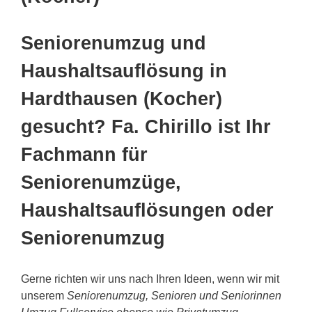
Seniorenumzug und
Haushaltsauflösung in
Hardthausen (Kocher)
gesucht? Fa. Chirillo ist Ihr
Fachmann für
Seniorenumzüge,
Haushaltsauflösungen oder
Seniorenumzug
Gerne richten wir uns nach Ihren Ideen, wenn wir mit
unserem
Seniorenumzug, Senioren und Seniorinnen