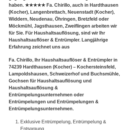
haben. ★★★★★ Fa. Chirillo, auch in Hardthausen
(Kocher), Langenbrettach, Neuenstadt (Kocher),
Widdern, Neudenau, Öhringen, Bretzfeld oder
Möckmühl, Jagsthausen, Zweiflingen arbeiten wir
für Sie. Für Haushaltsauflösung, sind wir Ihr
Haushaltsauflöser & Entrümpler. Langjährige
Erfahrung zeichnet uns aus
Fa. Chirillo, Ihr Haushaltsauflöser & Entrümpler in
74239 Hardthausen (Kocher) – Kochersteinsfeld,
Lampoldshausen, Schweizerhof und Buchsmühle,
Gochsen für Haushaltsauflösung und
Haushaltsauflösung &
Entrümpelungsunternehmen oder
Entrümpelungen und Entrümpelungen &
Entrümpelungsunternehmen.
Exklusive Entrümpelung, Entrümpelung &
Entsorgung