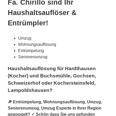
Fa. Chirillo sind Ihr
Haushaltsauflöser &
Entrümpler!
Umzug
Wohnungsauflösung
Entrümpelung
Seniorenumzug
Haushaltsauflösung für Hardthausen
(Kocher) und Buchsmühle, Gochsen,
Schweizerhof oder Kochersteinsfeld,
Lampoldshausen?
🔎 Entrümpelung, Wohnungsauflösung, Umzug,
Seniorenumzug, Umzug Experte in Ihrer Region
gegoogelt? ✓ Schön dass Sie uns gefunden