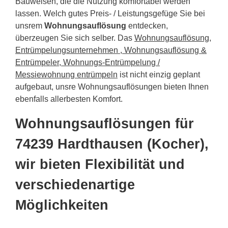
Bauweisen, die die Nutzung komfortabel werden
lassen. Welch gutes Preis- / Leistungsgefüge Sie bei
unsrem
Wohnungsauflösung
entdecken,
überzeugen Sie sich selber. Das
Wohnungsauflösung,
Entrümpelungsunternehmen , Wohnungsauflösung &
Entrümpeler, Wohnungs-Entrümpelung /
Messiewohnung entrümpeln
ist nicht einzig geplant
aufgebaut, unsre Wohnungsauflösungen bieten Ihnen
ebenfalls allerbesten Komfort.
Wohnungsauflösungen für
74239 Hardthausen (Kocher),
wir bieten Flexibilität und
verschiedenartige
Möglichkeiten