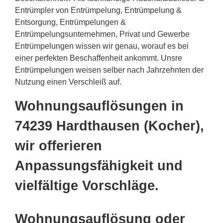
Entrümpler von Entrümpelung, Entrümpelung &
Entsorgung, Entrümpelungen &
Entrümpelungsunternehmen, Privat und Gewerbe
Entrümpelungen wissen wir genau, worauf es bei
einer perfekten Beschaffenheit ankommt. Unsre
Entrümpelungen weisen selber nach Jahrzehnten der
Nutzung einen Verschleiß auf.
Wohnungsauflösungen in
74239 Hardthausen (Kocher),
wir offerieren
Anpassungsfähigkeit und
vielfältige Vorschläge.
Wohnungsauflösung oder