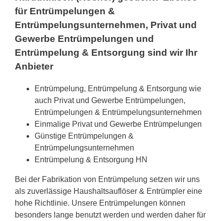
für Entrümpelungen &
Entrümpelungsunternehmen, Privat und
Gewerbe Entrümpelungen und
Entrümpelung & Entsorgung sind wir Ihr
Anbieter
Entrümpelung, Entrümpelung & Entsorgung wie
auch Privat und Gewerbe Entrümpelungen,
Entrümpelungen & Entrümpelungsunternehmen
Einmalige Privat und Gewerbe Entrümpelungen
Günstige Entrümpelungen &
Entrümpelungsunternehmen
Entrümpelung & Entsorgung HN
Bei der Fabrikation von Entrümpelung setzen wir uns
als zuverlässige Haushaltsauflöser & Entrümpler eine
hohe Richtlinie. Unsere Entrümpelungen können
besonders lange benutzt werden und werden daher für