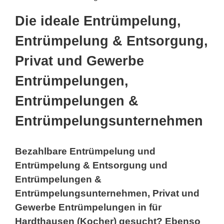
Die ideale Entrümpelung,
Entrümpelung & Entsorgung,
Privat und Gewerbe
Entrümpelungen,
Entrümpelungen &
Entrümpelungsunternehmen
Bezahlbare Entrümpelung und
Entrümpelung & Entsorgung und
Entrümpelungen &
Entrümpelungsunternehmen, Privat und
Gewerbe Entrümpelungen in für
Hardthausen (Kocher) gesucht? Ebenso