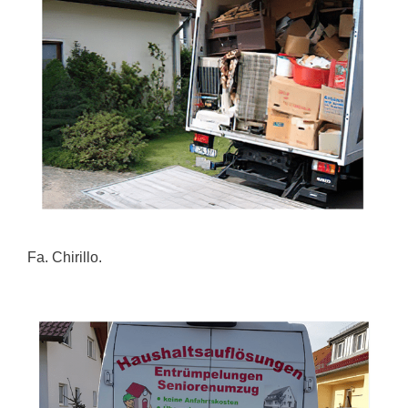
Fa. Chirillo.