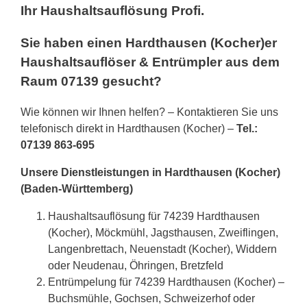
Ihr Haushaltsauflösung Profi.
Sie haben einen Hardthausen (Kocher)er
Haushaltsauflöser & Entrümpler aus dem
Raum 07139 gesucht?
Wie können wir Ihnen helfen? – Kontaktieren Sie uns
telefonisch direkt in Hardthausen (Kocher) –
Tel.:
07139 863-695
Unsere Dienstleistungen in Hardthausen (Kocher)
(Baden-Württemberg)
Haushaltsauflösung für 74239 Hardthausen
(Kocher), Möckmühl, Jagsthausen, Zweiflingen,
Langenbrettach, Neuenstadt (Kocher), Widdern
oder Neudenau, Öhringen, Bretzfeld
Entrümpelung für 74239 Hardthausen (Kocher) –
Buchsmühle, Gochsen, Schweizerhof oder