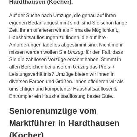
Hardthausen (Kocher).
Auf der Suche nach Umzüge, die genau auf Ihren
eigenen Bedarf abgestimmt sind, sind Sie schon lange
Zeit. Ihnen offerieren wir als Firma die Möglichkeit,
Haushaltsauflösungen zu finden, die auf Ihre
Anforderungen tadellos abgestimmt sind. Nicht mehr
missen werden wollen Sie
Umzug
, für den Fall, dass
Sie die zahllosen Vorzüge erkannt haben. Stimmt in
allen Bereichen bei unserem
Umzug
das Preis- /
Leistungsverhältnis? Umzüge bieten wir Ihnen in
diversen Farben und Größen. Ihnen offerieren wir als
umsichtiger und kompetenter Haushaltsauflöser &
Entrümpler ein Haushaltsauflösung bester Güte.
Seniorenumzüge vom
Marktführer in Hardthausen
(Kocher)