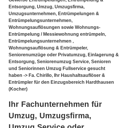
Entsorgung, Umzug, Umzugsfirma,
Umzugsunternehmen, Entrümpelungen &
Entrümpelungsunternehmen,
Wohnungsauflösungen sowie Wohnungs-
Entrümpelung / Messiewohnung entrümpeln,
Entrümpelungsunternehmen ,
Wohnungsauflösung & Entrümpeler,
Seniorenumzüge oder Privatumzug, Einlagerung &
Entsorgung, Seniorenumzug Service, Senioren
und Seniorinnen Umzug Fullservice gesucht
haben -> Fa. Chirillo, Ihr Haushaltsauflöser &
Entrümpler für den Einzugsbereich Hardthausen
(Kocher)
Ihr Fachunternehmen für
Umzug, Umzugsfirma,
Umzug Service oder