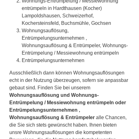
Wohnungs-Entrümpelung / Messiewohnung
entrümpeln in Hardthausen (Kocher)
Lampoldshausen, Schweizerhof,
Kochersteinsfeld, Buchsmühle, Gochsen
Wohnungsauflösung,
Entrümpelungsunternehmen ,
Wohnungsauflösung & Entrümpeler, Wohnungs-
Entrümpelung / Messiewohnung entrümpeln
Entrümpelungsunternehmen
Ausschließlich dann können Wohnungsauflösungen
echt in der Nutzung überzeugen, sofern sie anpassbar
gebaut sind. Finden Sie bei unserem
Wohnungsauflösung und Wohnungs-
Entrümpelung / Messiewohnung entrümpeln oder
Entrümpelungsunternehmen ,
Wohnungsauflösung & Entrümpeler
alle Chancen,
die Sie sich stets gewünscht haben. Ihnen bieten
unsre Wohnungsauflösungen die kompetenten