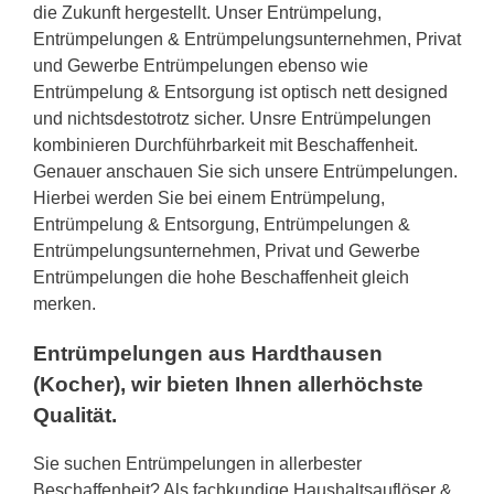
die Zukunft hergestellt. Unser Entrümpelung,
Entrümpelungen & Entrümpelungsunternehmen, Privat
und Gewerbe Entrümpelungen ebenso wie
Entrümpelung & Entsorgung ist optisch nett designed
und nichtsdestotrotz sicher. Unsre Entrümpelungen
kombinieren Durchführbarkeit mit Beschaffenheit.
Genauer anschauen Sie sich unsere Entrümpelungen.
Hierbei werden Sie bei einem Entrümpelung,
Entrümpelung & Entsorgung, Entrümpelungen &
Entrümpelungsunternehmen, Privat und Gewerbe
Entrümpelungen die hohe Beschaffenheit gleich
merken.
Entrümpelungen aus Hardthausen
(Kocher), wir bieten Ihnen allerhöchste
Qualität.
Sie suchen Entrümpelungen in allerbester
Beschaffenheit? Als fachkundige Haushaltsauflöser &