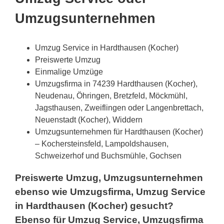
Umzugsunternehmen
Umzug Service in Hardthausen (Kocher)
Preiswerte Umzug
Einmalige Umzüge
Umzugsfirma in 74239 Hardthausen (Kocher),
Neudenau, Öhringen, Bretzfeld, Möckmühl,
Jagsthausen, Zweiflingen oder Langenbrettach,
Neuenstadt (Kocher), Widdern
Umzugsunternehmen für Hardthausen (Kocher)
– Kochersteinsfeld, Lampoldshausen,
Schweizerhof und Buchsmühle, Gochsen
Preiswerte Umzug, Umzugsunternehmen
ebenso wie Umzugsfirma, Umzug Service
in Hardthausen (Kocher) gesucht?
Ebenso für Umzug Service, Umzugsfirma