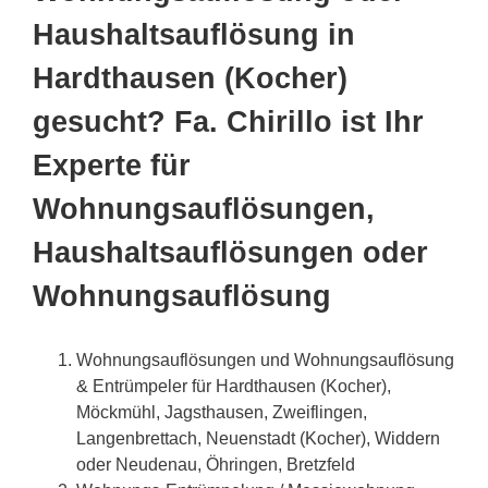
Haushaltsauflösung in
Hardthausen (Kocher)
gesucht? Fa. Chirillo ist Ihr
Experte für
Wohnungsauflösungen,
Haushaltsauflösungen oder
Wohnungsauflösung
Wohnungsauflösungen und Wohnungsauflösung
& Entrümpeler für Hardthausen (Kocher),
Möckmühl, Jagsthausen, Zweiflingen,
Langenbrettach, Neuenstadt (Kocher), Widdern
oder Neudenau, Öhringen, Bretzfeld