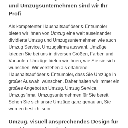
und Umzugsunternehmen sind wir Ihr
Profi
Als kompetenter Haushaltsauflöser & Entrümpler
bieten wir Ihnen von
Umzug
eine weit auseinander
dividierte
Umzug und Umzugsunternehmen wie auch
Umzug Service, Umzugsfirma
auswahl. Umzüge
kriegen Sie bei uns in diversen Größen, Farben und
Varianten. Umzüge bieten wir Ihnen, wie Sie sie sich
wünschen. Wir verstehen als erfahrene
Haushaltsauflöser & Entrümpler, dass Sie Umzüge in
großer Auswahl wünschen. Daher halten wir immer ein
großes Angebot an Umzug, Umzug Service,
Umzugsfirma, Umzugsunternehmen für Sie bereit.
Sehen Sie sich unsre Umzüge ganz genau an, Sie
werden besticht sein.
Umzug, visuell ansprechendes Design für