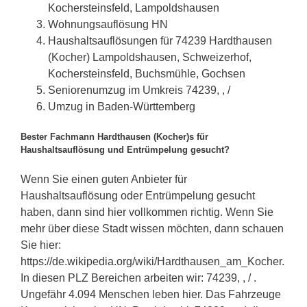
Kochersteinsfeld, Lampoldshausen
Wohnungsauflösung HN
Haushaltsauflösungen für 74239 Hardthausen
(Kocher) Lampoldshausen, Schweizerhof,
Kochersteinsfeld, Buchsmühle, Gochsen
Seniorenumzug im Umkreis 74239, , /
Umzug in Baden-Württemberg
Bester Fachmann Hardthausen (Kocher)s für
Haushaltsauflösung und Entrümpelung gesucht?
Wenn Sie einen guten Anbieter für
Haushaltsauflösung oder Entrümpelung gesucht
haben, dann sind hier vollkommen richtig. Wenn Sie
mehr über diese Stadt wissen möchten, dann schauen
Sie hier:
https://de.wikipedia.org/wiki/Hardthausen_am_Kocher.
In diesen PLZ Bereichen arbeiten wir: 74239, , / .
Ungefähr 4.094 Menschen leben hier. Das Fahrzeuge