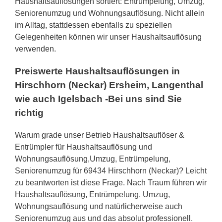
Haushaltsauflösungen sortiert: Entrümpelung, Umzug,
Seniorenumzug und Wohnungsauflösung. Nicht allein
im Alltag, stattdessen ebenfalls zu speziellen
Gelegenheiten können wir unser Haushaltsauflösung
verwenden.
Preiswerte Haushaltsauflösungen in
Hirschhorn (Neckar) Ersheim, Langenthal
wie auch Igelsbach -Bei uns sind Sie
richtig
Warum grade unser Betrieb Haushaltsauflöser &
Entrümpler für Haushaltsauflösung und
Wohnungsauflösung,Umzug, Entrümpelung,
Seniorenumzug für 69434 Hirschhorn (Neckar)? Leicht
zu beantworten ist diese Frage. Nach Traum führen wir
Haushaltsauflösung, Entrümpelung, Umzug,
Wohnungsauflösung und natürlicherweise auch
Seniorenumzug aus und das absolut professionell.