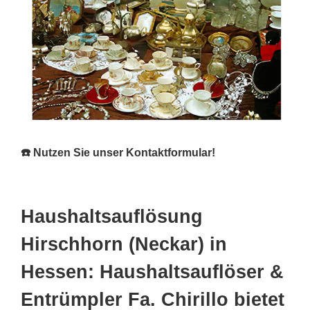
☎️ Nutzen Sie unser Kontaktformular!
Haushaltsauflösung
Hirschhorn (Neckar) in
Hessen: Haushaltsauflöser &
Entrümpler Fa. Chirillo bietet