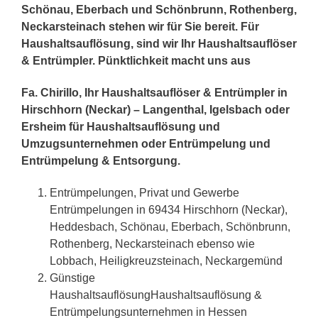
Schönau, Eberbach und Schönbrunn, Rothenberg,
Neckarsteinach stehen wir für Sie bereit. Für
Haushaltsauflösung, sind wir Ihr Haushaltsauflöser
& Entrümpler. Pünktlichkeit macht uns aus
Fa. Chirillo, Ihr Haushaltsauflöser & Entrümpler in
Hirschhorn (Neckar) – Langenthal, Igelsbach oder
Ersheim für Haushaltsauflösung und
Umzugsunternehmen oder Entrümpelung und
Entrümpelung & Entsorgung.
Entrümpelungen, Privat und Gewerbe
Entrümpelungen in 69434 Hirschhorn (Neckar),
Heddesbach, Schönau, Eberbach, Schönbrunn,
Rothenberg, Neckarsteinach ebenso wie
Lobbach, Heiligkreuzsteinach, Neckargemünd
Günstige
HaushaltsauflösungHaushaltsauflösung &
Entrümpelungsunternehmen in Hessen