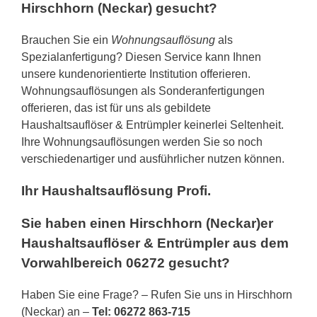
Hirschhorn (Neckar) gesucht?
Brauchen Sie ein
Wohnungsauflösung
als
Spezialanfertigung? Diesen Service kann Ihnen
unsere kundenorientierte Institution offerieren.
Wohnungsauflösungen als Sonderanfertigungen
offerieren, das ist für uns als gebildete
Haushaltsauflöser & Entrümpler keinerlei Seltenheit.
Ihre Wohnungsauflösungen werden Sie so noch
verschiedenartiger und ausführlicher nutzen können.
Ihr Haushaltsauflösung Profi.
Sie haben einen Hirschhorn (Neckar)er
Haushaltsauflöser & Entrümpler aus dem
Vorwahlbereich 06272 gesucht?
Haben Sie eine Frage? – Rufen Sie uns in Hirschhorn
(Neckar) an –
Tel: 06272 863-715