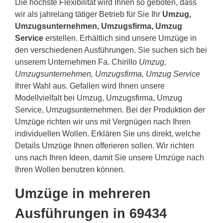
Die höchste Flexibilität wird Ihnen so geboten, dass
wir als jahrelang tätiger Betrieb für Sie Ihr
Umzug,
Umzugsunternehmen, Umzugsfirma, Umzug
Service
erstellen. Erhältlich sind unsere Umzüge in
den verschiedenen Ausführungen. Sie suchen sich bei
unserem Unternehmen Fa. Chirillo
Umzug,
Umzugsunternehmen, Umzugsfirma, Umzug Service
Ihrer Wahl aus. Gefallen wird Ihnen unsere
Modellvielfalt bei Umzug, Umzugsfirma, Umzug
Service, Umzugsunternehmen. Bei der Produktion der
Umzüge richten wir uns mit Vergnügen nach Ihren
individuellen Wollen. Erklären Sie uns direkt, welche
Details Umzüge Ihnen offerieren sollen. Wir richten
uns nach Ihren Ideen, damit Sie unsere Umzüge nach
Ihren Wollen benutzen können.
Umzüge in mehreren
Ausführungen in 69434