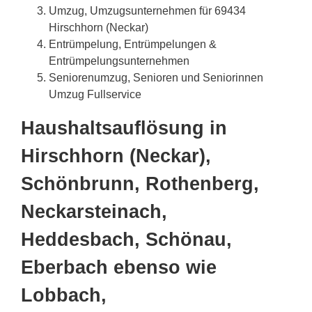
Umzug, Umzugsunternehmen für 69434
Hirschhorn (Neckar)
Entrümpelung, Entrümpelungen &
Entrümpelungsunternehmen
Seniorenumzug, Senioren und Seniorinnen
Umzug Fullservice
Haushaltsauflösung in
Hirschhorn (Neckar),
Schönbrunn, Rothenberg,
Neckarsteinach,
Heddesbach, Schönau,
Eberbach ebenso wie
Lobbach,