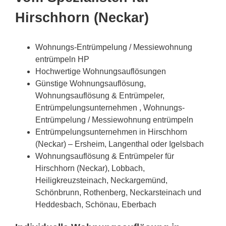
Hirschhorn (Neckar)
Wohnungs-Entrümpelung / Messiewohnung
entrümpeln HP
Hochwertige Wohnungsauflösungen
Günstige Wohnungsauflösung,
Wohnungsauflösung & Entrümpeler,
Entrümpelungsunternehmen , Wohnungs-
Entrümpelung / Messiewohnung entrümpeln
Entrümpelungsunternehmen in Hirschhorn
(Neckar) – Ersheim, Langenthal oder Igelsbach
Wohnungsauflösung & Entrümpeler für
Hirschhorn (Neckar), Lobbach,
Heiligkreuzsteinach, Neckargemünd,
Schönbrunn, Rothenberg, Neckarsteinach und
Heddesbach, Schönau, Eberbach