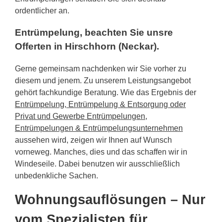
ordentlicher an.
Entrümpelung, beachten Sie unsre
Offerten in Hirschhorn (Neckar).
Gerne gemeinsam nachdenken wir Sie vorher zu
diesem und jenem. Zu unserem Leistungsangebot
gehört fachkundige Beratung. Wie das Ergebnis der
Entrümpelung, Entrümpelung & Entsorgung oder
Privat und Gewerbe Entrümpelungen,
Entrümpelungen & Entrümpelungsunternehmen
aussehen wird, zeigen wir Ihnen auf Wunsch
vorneweg. Manches, dies und das schaffen wir in
Windeseile. Dabei benutzen wir ausschließlich
unbedenkliche Sachen.
Wohnungsauflösungen – Nur
vom Spezialisten für