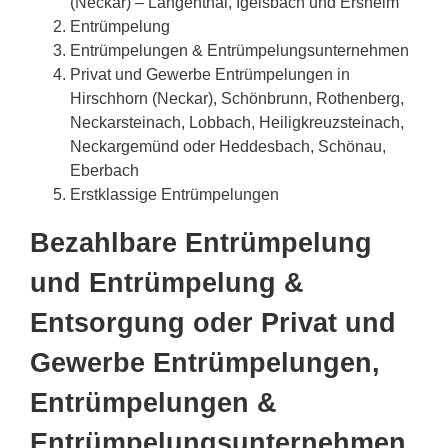
(Neckar) – Langenthal, Igelsbach und Ersheim
Entrümpelung
Entrümpelungen & Entrümpelungsunternehmen
Privat und Gewerbe Entrümpelungen in
Hirschhorn (Neckar), Schönbrunn, Rothenberg,
Neckarsteinach, Lobbach, Heiligkreuzsteinach,
Neckargemünd oder Heddesbach, Schönau,
Eberbach
Erstklassige Entrümpelungen
Bezahlbare Entrümpelung
und Entrümpelung &
Entsorgung oder Privat und
Gewerbe Entrümpelungen,
Entrümpelungen &
Entrümpelungsunternehmen