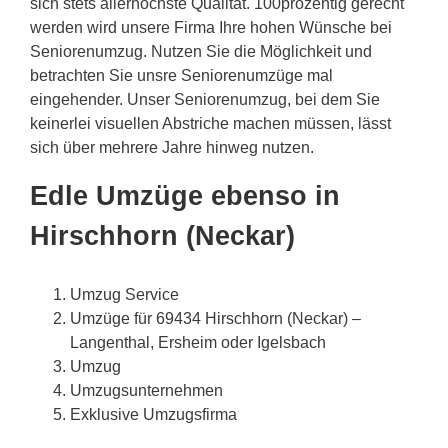
sich stets allerhöchste Qualität. 100prozentig gerecht
werden wird unsere Firma Ihre hohen Wünsche bei
Seniorenumzug. Nutzen Sie die Möglichkeit und
betrachten Sie unsre Seniorenumzüge mal
eingehender. Unser Seniorenumzug, bei dem Sie
keinerlei visuellen Abstriche machen müssen, lässt
sich über mehrere Jahre hinweg nutzen.
Edle Umzüge ebenso in
Hirschhorn (Neckar)
Umzug Service
Umzüge für 69434 Hirschhorn (Neckar) –
Langenthal, Ersheim oder Igelsbach
Umzug
Umzugsunternehmen
Exklusive Umzugsfirma