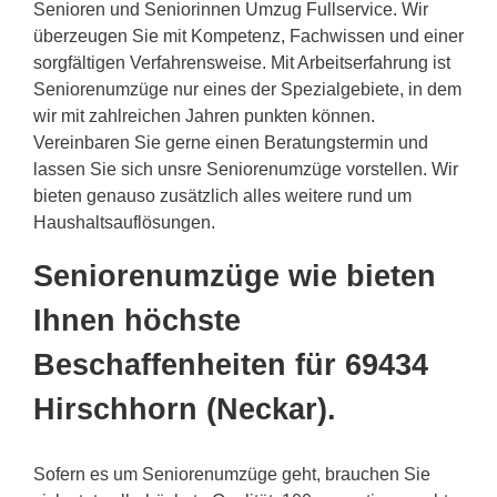
Senioren und Seniorinnen Umzug Fullservice. Wir
überzeugen Sie mit Kompetenz, Fachwissen und einer
sorgfältigen Verfahrensweise. Mit Arbeitserfahrung ist
Seniorenumzüge nur eines der Spezialgebiete, in dem
wir mit zahlreichen Jahren punkten können.
Vereinbaren Sie gerne einen Beratungstermin und
lassen Sie sich unsre Seniorenumzüge vorstellen. Wir
bieten genauso zusätzlich alles weitere rund um
Haushaltsauflösungen.
Seniorenumzüge wie bieten
Ihnen höchste
Beschaffenheiten für 69434
Hirschhorn (Neckar).
Sofern es um Seniorenumzüge geht, brauchen Sie