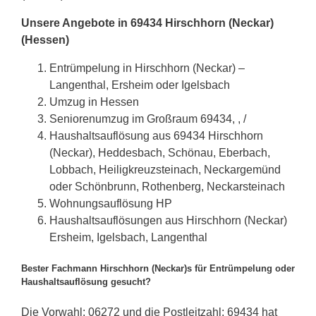
Unsere Angebote in 69434 Hirschhorn (Neckar)
(Hessen)
Entrümpelung in Hirschhorn (Neckar) –
Langenthal, Ersheim oder Igelsbach
Umzug in Hessen
Seniorenumzug im Großraum 69434, , /
Haushaltsauflösung aus 69434 Hirschhorn
(Neckar), Heddesbach, Schönau, Eberbach,
Lobbach, Heiligkreuzsteinach, Neckargemünd
oder Schönbrunn, Rothenberg, Neckarsteinach
Wohnungsauflösung HP
Haushaltsauflösungen aus Hirschhorn (Neckar)
Ersheim, Igelsbach, Langenthal
Bester Fachmann Hirschhorn (Neckar)s für Entrümpelung oder
Haushaltsauflösung gesucht?
Die Vorwahl: 06272 und die Postleitzahl: 69434 hat