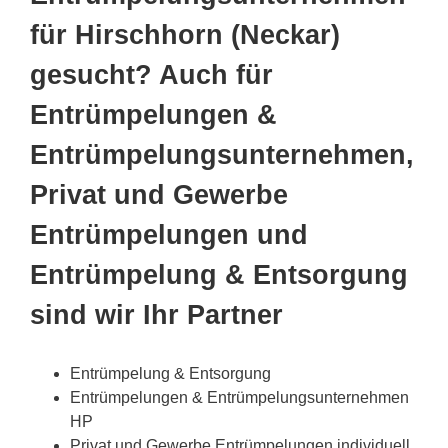
für Hirschhorn (Neckar)
gesucht? Auch für
Entrümpelungen &
Entrümpelungsunternehmen,
Privat und Gewerbe
Entrümpelungen und
Entrümpelung & Entsorgung
sind wir Ihr Partner
Entrümpelung & Entsorgung
Entrümpelungen & Entrümpelungsunternehmen
HP
Privat und Gewerbe Entrümpelungen individuell