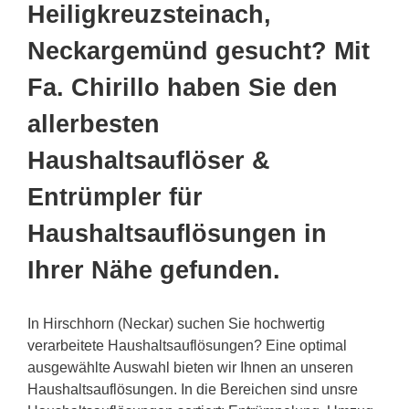
Heiligkreuzsteinach,
Neckargemünd gesucht? Mit
Fa. Chirillo haben Sie den
allerbesten
Haushaltsauflöser &
Entrümpler für
Haushaltsauflösungen in
Ihrer Nähe gefunden.
In Hirschhorn (Neckar) suchen Sie hochwertig
verarbeitete Haushaltsauflösungen? Eine optimal
ausgewählte Auswahl bieten wir Ihnen an unseren
Haushaltsauflösungen. In die Bereichen sind unsre