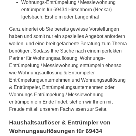
Wohnungs-Entrümpelung / Messiewohnung
entrümpeln für 69434 Hirschhorn (Neckar) –
Igelsbach, Ersheim oder Langenthal
Ganz einerlei ob Sie bereits gewisse Vorstellungen
haben und somit nur ein spezielles Angebot anfordern
wollen, und eine breit gefächerte Beratung zum Thema
benötigen. Sodass Ihre Suche nach einem perfekten
Partner für Wohnungsauflösung, Wohnungs-
Entrümpelung / Messiewohnung entrümpeln ebenso
wie Wohnungsauflösung & Entrümpeler,
Entrümpelungsunternehmen und Wohnungsauflösung
& Entrümpeler, Entrümpelungsunternehmen oder
Wohnungs-Entrümpelung / Messiewohnung
entrümpeln ein Ende findet, stehen wir Ihnen mit
Freude mit all unserem Fachwissen zur Seite.
Haushaltsauflöser & Entrümpler von
Wohnungsauflösungen für 69434