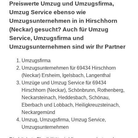
Preiswerte Umzug und Umzugsfirma,
Umzug Service ebenso wie
Umzugsunternehmen in in Hirschhorn
(Neckar) gesucht? Auch für Umzug
Service, Umzugsfirma und
Umzugsunternehmen sind wir Ihr Partner
Umzugsfirma
Umzugsunternehmen für 69434 Hirschhorn
(Neckar) Ersheim, Igelsbach, Langenthal
Umzüge und Umzug Service für 69434
Hirschhorn (Neckar), Schönbrunn, Rothenberg,
Neckarsteinach, Heddesbach, Schönau,
Eberbach und Lobbach, Heiligkreuzsteinach,
Neckargemünd
Umzug, Umzugsfirma, Umzug Service,
Umzugsunternehmen