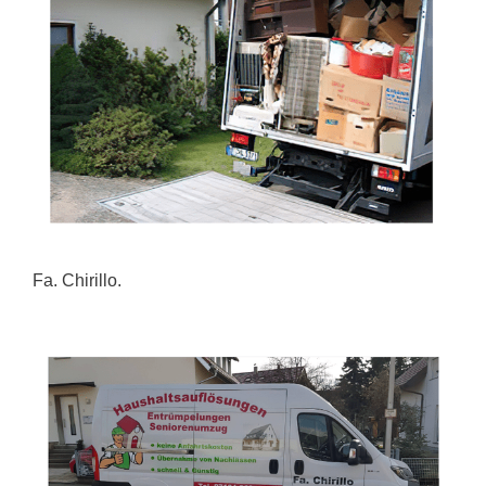
Fa. Chirillo.