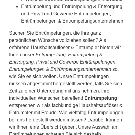
Entrümpelung und Entrümpelung & Entsorgung
und Privat und Gewerbe Entrümpelungen,
Entrümpelungen & Entrümpelungsunternehmen
Suchen Sie Entrümpelungen, die Ihre ganz
persönlichen Wünsche vollziehen sollen? Als
erfahrene Haushaltsauflöser & Entrümpler bieten wir
Ihnen unser
Entrümpelung, Entrümpelung &
Entsorgung, Privat und Gewerbe Entrümpelungen,
Entrümpelungen & Entrümpelungsunternehmen
so,
wie Sie es sich wollen. Unsre Entrümpelungen
müssen abgestimmt hergestellt werden, falls Sie sich
Zeit zu einer Unterredung mit uns nehmen. Ihre
individuellen Wünschen betreffend
Entrümpelung
entsprechen wir als fachkundige Haushaltsauflöser &
Entrümpler mit Freude. Wie vielfältig Entrümpelungen
bei uns hergestellt werden müssen? Darüber können
wir Ihnen eine Übersicht geben. Unsre Auswahl an
Entrümpelungen schauen Sie sich deshalb