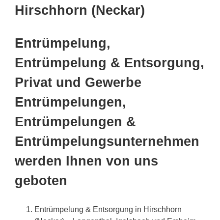
Hirschhorn (Neckar)
Entrümpelung,
Entrümpelung & Entsorgung,
Privat und Gewerbe
Entrümpelungen,
Entrümpelungen &
Entrümpelungsunternehmen
werden Ihnen von uns
geboten
Entrümpelung & Entsorgung in Hirschhorn