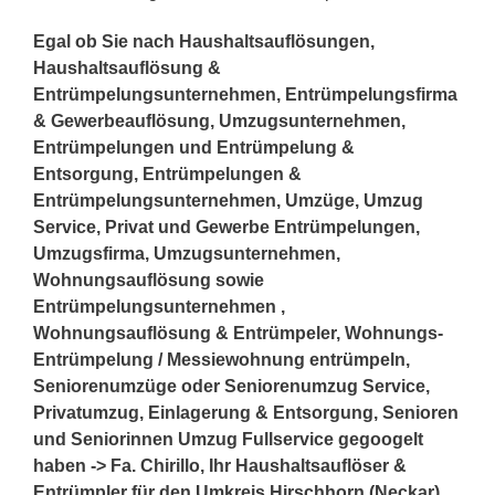
Egal ob Sie nach Haushaltsauflösungen,
Haushaltsauflösung &
Entrümpelungsunternehmen, Entrümpelungsfirma
& Gewerbeauflösung, Umzugsunternehmen,
Entrümpelungen und Entrümpelung &
Entsorgung, Entrümpelungen &
Entrümpelungsunternehmen, Umzüge, Umzug
Service, Privat und Gewerbe Entrümpelungen,
Umzugsfirma, Umzugsunternehmen,
Wohnungsauflösung sowie
Entrümpelungsunternehmen ,
Wohnungsauflösung & Entrümpeler, Wohnungs-
Entrümpelung / Messiewohnung entrümpeln,
Seniorenumzüge oder Seniorenumzug Service,
Privatumzug, Einlagerung & Entsorgung, Senioren
und Seniorinnen Umzug Fullservice gegoogelt
haben -> Fa. Chirillo, Ihr Haushaltsauflöser &
Entrümpler für den Umkreis Hirschhorn (Neckar)