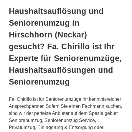
Haushaltsauflösung und
Seniorenumzug in
Hirschhorn (Neckar)
gesucht? Fa. Chirillo ist Ihr
Experte für Seniorenumzüge,
Haushaltsauflösungen und
Seniorenumzug
Fa. Chirillo ist für Seniorenumzüge Ihr kenntnisreicher
Ansprechpartner. Sofern Sie einen Fachmann suchen,
sind wir der perfekte Anbieter auf dem Spezialgebiet
Seniorenumzug, Seniorenumzug Service,
Privatumzug, Einlagerung & Entsorgung oder