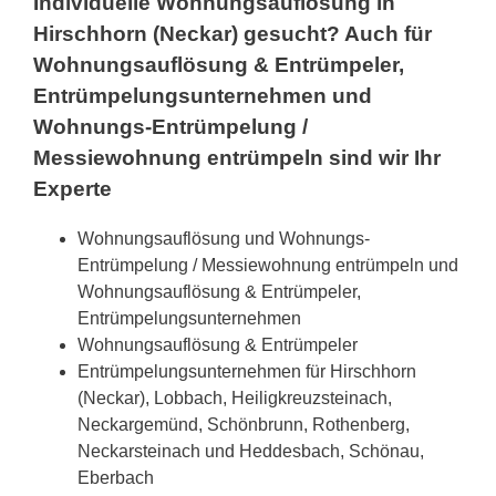
Individuelle Wohnungsauflösung in
Hirschhorn (Neckar) gesucht? Auch für
Wohnungsauflösung & Entrümpeler,
Entrümpelungsunternehmen und
Wohnungs-Entrümpelung /
Messiewohnung entrümpeln sind wir Ihr
Experte
Wohnungsauflösung und Wohnungs-
Entrümpelung / Messiewohnung entrümpeln und
Wohnungsauflösung & Entrümpeler,
Entrümpelungsunternehmen
Wohnungsauflösung & Entrümpeler
Entrümpelungsunternehmen für Hirschhorn
(Neckar), Lobbach, Heiligkreuzsteinach,
Neckargemünd, Schönbrunn, Rothenberg,
Neckarsteinach und Heddesbach, Schönau,
Eberbach