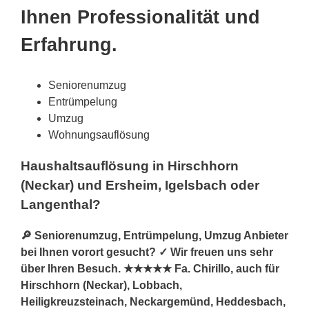
Ihnen Professionalität und
Erfahrung.
Seniorenumzug
Entrümpelung
Umzug
Wohnungsauflösung
Haushaltsauflösung in Hirschhorn
(Neckar) und Ersheim, Igelsbach oder
Langenthal?
🔎 Seniorenumzug, Entrümpelung, Umzug Anbieter
bei Ihnen vorort gesucht? ✓ Wir freuen uns sehr
über Ihren Besuch. ★★★★★ Fa. Chirillo, auch für
Hirschhorn (Neckar), Lobbach,
Heiligkreuzsteinach, Neckargemünd, Heddesbach,