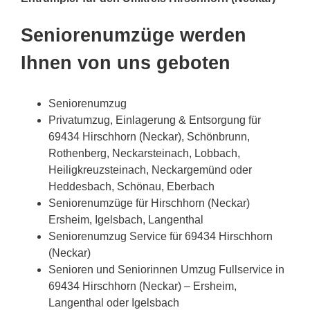
Seniorenumzüge werden
Ihnen von uns geboten
Seniorenumzug
Privatumzug, Einlagerung & Entsorgung für
69434 Hirschhorn (Neckar), Schönbrunn,
Rothenberg, Neckarsteinach, Lobbach,
Heiligkreuzsteinach, Neckargemünd oder
Heddesbach, Schönau, Eberbach
Seniorenumzüge für Hirschhorn (Neckar)
Ersheim, Igelsbach, Langenthal
Seniorenumzug Service für 69434 Hirschhorn
(Neckar)
Senioren und Seniorinnen Umzug Fullservice in
69434 Hirschhorn (Neckar) – Ersheim,
Langenthal oder Igelsbach