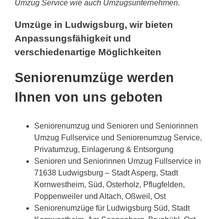
Umzug Service wie auch Umzugsunternehmen
.
Umzüge in Ludwigsburg, wir bieten
Anpassungsfähigkeit und
verschiedenartige Möglichkeiten
Seniorenumzüge werden
Ihnen von uns geboten
Seniorenumzug und Senioren und Seniorinnen
Umzug Fullservice und Seniorenumzug Service,
Privatumzug, Einlagerung & Entsorgung
Senioren und Seniorinnen Umzug Fullservice in
71638 Ludwigsburg – Stadt Asperg, Stadt
Kornwestheim, Süd, Osterholz, Pflugfelden,
Poppenweiler und Altach, Oßweil, Ost
Seniorenumzüge für Ludwigsburg Süd, Stadt