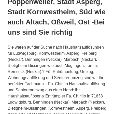
Poppenweiler, Stadt Asperg,
Stadt Kornwestheim, Süd wie
auch Altach, Oßweil, Ost -Bei
uns sind Sie richtig
Sie waren auf der Suche nach Haushaltsauflösungen
für Ludwigsburg, Kornwestheim, Asperg, Freiberg
(Neckar), Benningen (Neckar), Marbach (Neckar),
Bietigheim-Bissingen wie auch Möglingen, Tamm,
Remseck (Neckar).? Für Entrümpelung, Umzug,
Wohnungsauflösung und Seniorenumzug sind wir Ihr
perfekter Fachmann – Fa. Chirillo.Haushaltsauflösung
und Seniorenumzug aus einer Hand: Ihr
Haushaltsauflöser & Entrümpler Fa. Chirillo in 71638
Ludwigsburg, Benningen (Neckar), Marbach (Neckar),
Bietigheim-Bissingen, Kornwestheim, Asperg, Freiberg