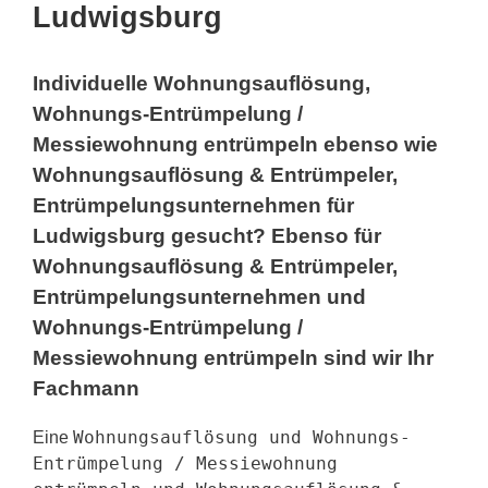
Ludwigsburg
Individuelle Wohnungsauflösung,
Wohnungs-Entrümpelung /
Messiewohnung entrümpeln ebenso wie
Wohnungsauflösung & Entrümpeler,
Entrümpelungsunternehmen für
Ludwigsburg gesucht? Ebenso für
Wohnungsauflösung & Entrümpeler,
Entrümpelungsunternehmen und
Wohnungs-Entrümpelung /
Messiewohnung entrümpeln sind wir Ihr
Fachmann
Wohnungsauflösung und Wohnungs-
Eine
Entrümpelung / Messiewohnung