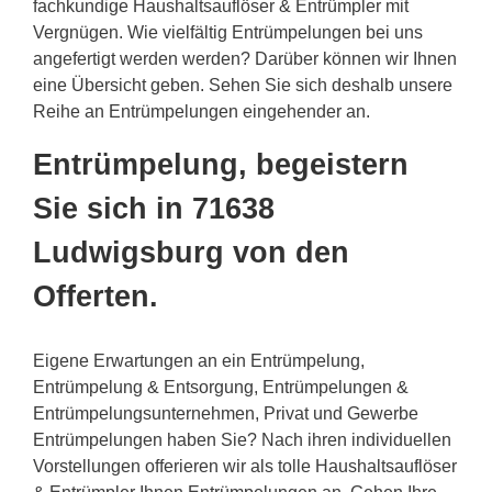
fachkundige Haushaltsauflöser & Entrümpler mit
Vergnügen. Wie vielfältig Entrümpelungen bei uns
angefertigt werden werden? Darüber können wir Ihnen
eine Übersicht geben. Sehen Sie sich deshalb unsere
Reihe an Entrümpelungen eingehender an.
Entrümpelung, begeistern
Sie sich in 71638
Ludwigsburg von den
Offerten.
Eigene Erwartungen an ein Entrümpelung,
Entrümpelung & Entsorgung, Entrümpelungen &
Entrümpelungsunternehmen, Privat und Gewerbe
Entrümpelungen haben Sie? Nach ihren individuellen
Vorstellungen offerieren wir als tolle Haushaltsauflöser