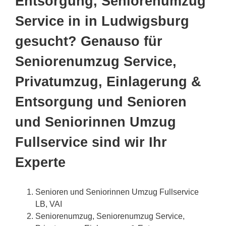
Entsorgung, Seniorenumzug
Service in in Ludwigsburg
gesucht? Genauso für
Seniorenumzug Service,
Privatumzug, Einlagerung &
Entsorgung und Senioren
und Seniorinnen Umzug
Fullservice sind wir Ihr
Experte
Senioren und Seniorinnen Umzug Fullservice
LB, VAI
Seniorenumzug, Seniorenumzug Service,