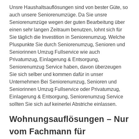
Unsre Haushaltsauflösungen sind von bester Güte, so
auch unsere Seniorenumzüge. Da Sie unsre
Seniorenumzüge wegen der guten Bearbeitung über
einen sehr langen Zeitraum benutzen, lohnt sich für
Sie täglich die Investition in Seniorenumzug. Welche
Pluspunkte Sie durch Seniorenumzug, Senioren und
Seniorinnen Umzug Fullservice wie auch
Privatumzug, Einlagerung & Entsorgung,
Seniorenumzug Service haben, davon überzeugen
Sie sich selber und kommen dafür in unser
Unternehmen Bei Seniorenumzug, Senioren und
Seniorinnen Umzug Fullservice oder Privatumzug,
Einlagerung & Entsorgung, Seniorenumzug Service
sollten Sie sich auf keinerlei Abstriche einlassen.
Wohnungsauflösungen – Nur
vom Fachmann für