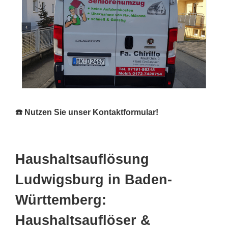
☎️ Nutzen Sie unser Kontaktformular!
Haushaltsauflösung
Ludwigsburg in Baden-
Württemberg:
Haushaltsauflöser &