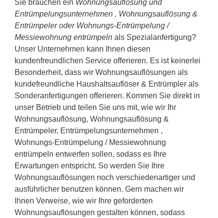
Sie brauchen ein
Wohnungsauflösung und
Entrümpelungsunternehmen , Wohnungsauflösung &
Entrümpeler oder Wohnungs-Entrümpelung /
Messiewohnung entrümpeln
als Spezialanfertigung?
Unser Unternehmen kann Ihnen diesen
kundenfreundlichen Service offerieren. Es ist keinerlei
Besonderheit, dass wir Wohnungsauflösungen als
kundefreundliche Haushaltsauflöser & Entrümpler als
Sonderanfertigungen offerieren. Kommen Sie direkt in
unser Betrieb und teilen Sie uns mit, wie wir Ihr
Wohnungsauflösung, Wohnungsauflösung &
Entrümpeler, Entrümpelungsunternehmen ,
Wohnungs-Entrümpelung / Messiewohnung
entrümpeln entwerfen sollen, sodass es Ihre
Erwartungen entspricht. So werden Sie Ihre
Wohnungsauflösungen noch verschiedenartiger und
ausführlicher benutzen können. Gern machen wir
Ihnen Verweise, wie wir Ihre geforderten
Wohnungsauflösungen gestalten können, sodass