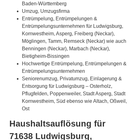
Baden-Württemberg
Umzug, Umzugsfirma
Entrümpelung, Entrümpelungen &
Entrümpelungsunternehmen für Ludwigsburg,
Kornwestheim, Asperg, Freiberg (Neckar),
Möglingen, Tamm, Remseck (Neckar) wie auch
Benningen (Neckar), Marbach (Neckar),
Bietigheim-Bissingen
Hochwertige Entrümpelung, Entrümpelungen &
Entrümpelungsunternehmen
Seniorenumzug, Privatumzug, Einlagerung &
Entsorgung für Ludwigsburg – Osterholz,
Pflugfelden, Poppenweiler, Stadt Asperg, Stadt
Kornwestheim, Süd ebenso wie Altach, Oßweil,
Ost
Haushaltsauflösung für
71638 Ludwigsburg,