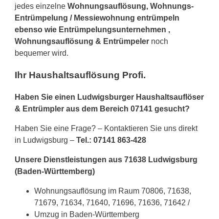
jedes einzelne
Wohnungsauflösung, Wohnungs-
Entrümpelung / Messiewohnung entrümpeln
ebenso wie Entrümpelungsunternehmen ,
Wohnungsauflösung & Entrümpeler
noch
bequemer wird.
Ihr Haushaltsauflösung Profi.
Haben Sie einen Ludwigsburger Haushaltsauflöser
& Entrümpler aus dem Bereich 07141 gesucht?
Haben Sie eine Frage? – Kontaktieren Sie uns direkt
in Ludwigsburg –
Tel.: 07141 863-428
Unsere Dienstleistungen aus 71638 Ludwigsburg
(Baden-Württemberg)
Wohnungsauflösung im Raum 70806, 71638,
71679, 71634, 71640, 71696, 71636, 71642 /
Umzug in Baden-Württemberg