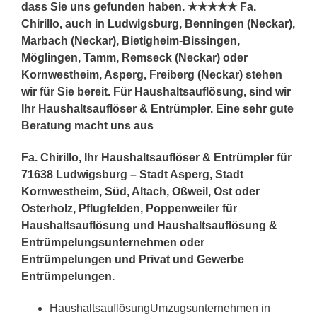
dass Sie uns gefunden haben. ★★★★★ Fa.
Chirillo, auch in Ludwigsburg, Benningen (Neckar),
Marbach (Neckar), Bietigheim-Bissingen,
Möglingen, Tamm, Remseck (Neckar) oder
Kornwestheim, Asperg, Freiberg (Neckar) stehen
wir für Sie bereit. Für Haushaltsauflösung, sind wir
Ihr Haushaltsauflöser & Entrümpler. Eine sehr gute
Beratung macht uns aus
Fa. Chirillo, Ihr Haushaltsauflöser & Entrümpler für
71638 Ludwigsburg – Stadt Asperg, Stadt
Kornwestheim, Süd, Altach, Oßweil, Ost oder
Osterholz, Pflugfelden, Poppenweiler für
Haushaltsauflösung und Haushaltsauflösung &
Entrümpelungsunternehmen oder
Entrümpelungen und Privat und Gewerbe
Entrümpelungen.
HaushaltsauflösungUmzugsunternehmen in