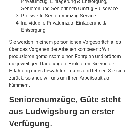
Privatumzug, Einlagerung & Entsorgung,
Senioren und Seniorinnen Umzug Fullservice
Preiswerte Seniorenumzug Service
Individuelle Privatumzug, Einlagerung &
Entsorgung
Sie werden in einem persönlichen Vorgespräch alles
über das Vorgehen der Arbeiten kompetent; Wir
produzieren gemeinsam einen Fahrplan und erörtern
die jeweiligen Handlungen. Profitieren Sie von der
Erfahrung eines bewährten Teams und lehnen Sie sich
zurück, solange wir uns um Ihren Arbeitsauftrag
kümmern.
Seniorenumzüge, Güte steht
aus Ludwigsburg an erster
Verfügung.