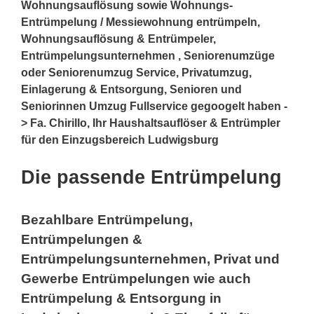
Wohnungsauflösung sowie Wohnungs-
Entrümpelung / Messiewohnung entrümpeln,
Wohnungsauflösung & Entrümpeler,
Entrümpelungsunternehmen , Seniorenumzüge
oder Seniorenumzug Service, Privatumzug,
Einlagerung & Entsorgung, Senioren und
Seniorinnen Umzug Fullservice gegoogelt haben -
> Fa. Chirillo, Ihr Haushaltsauflöser & Entrümpler
für den Einzugsbereich Ludwigsburg
Die passende Entrümpelung
Bezahlbare Entrümpelung,
Entrümpelungen &
Entrümpelungsunternehmen, Privat und
Gewerbe Entrümpelungen wie auch
Entrümpelung & Entsorgung in