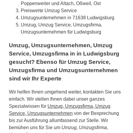
Poppenweiler und Altach, Oßweil, Ost
Preiswerte Umzug Service
Umzugsunternehmen in 71638 Ludwigsburg
Umzug, Umzug Service, Umzugsfirma,
Umzugsunternehmen für Ludwigsburg
Umzug, Umzugsunternehmen, Umzug
Service, Umzugsfirma in in Ludwigsburg
gesucht? Ebenso für Umzug Service,
Umzugsfirma und Umzugsunternehmen
sind wir Ihr Experte
Wir helfen Ihnen umgehend weiter, kontakten Sie uns
einfach. Wir stellen Ihnen dabei unser ganzes
Spezialwissen für
Umzug, Umzugsfirma, Umzug
Service, Umzugsunternehmen
von der Besprechung
bis zur Ausführung allumfassend zur Stelle. Wir
bemühen uns für Sie um
Umzug, Umzugsfirma,