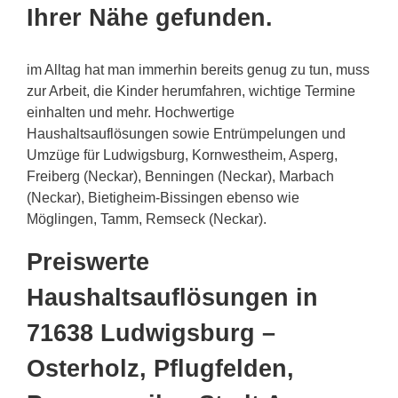
Ihrer Nähe gefunden.
im Alltag hat man immerhin bereits genug zu tun, muss
zur Arbeit, die Kinder herumfahren, wichtige Termine
einhalten und mehr. Hochwertige
Haushaltsauflösungen sowie Entrümpelungen und
Umzüge für Ludwigsburg, Kornwestheim, Asperg,
Freiberg (Neckar), Benningen (Neckar), Marbach
(Neckar), Bietigheim-Bissingen ebenso wie
Möglingen, Tamm, Remseck (Neckar).
Preiswerte
Haushaltsauflösungen in
71638 Ludwigsburg –
Osterholz, Pflugfelden,