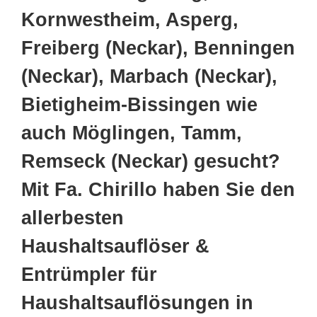
Kornwestheim, Asperg,
Freiberg (Neckar), Benningen
(Neckar), Marbach (Neckar),
Bietigheim-Bissingen wie
auch Möglingen, Tamm,
Remseck (Neckar) gesucht?
Mit Fa. Chirillo haben Sie den
allerbesten
Haushaltsauflöser &
Entrümpler für
Haushaltsauflösungen in