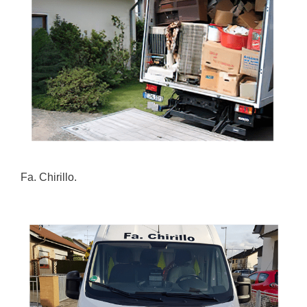
Fa. Chirillo.