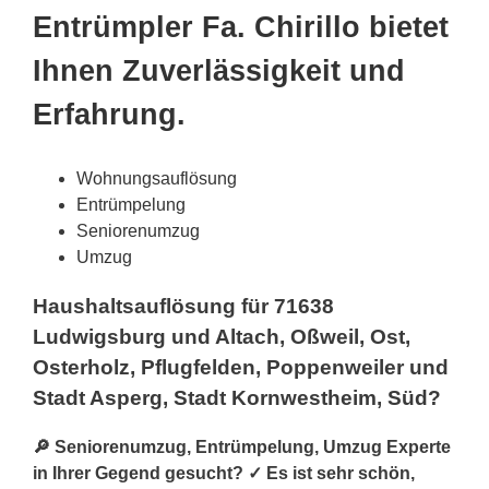
Entrümpler Fa. Chirillo bietet
Ihnen Zuverlässigkeit und
Erfahrung.
Wohnungsauflösung
Entrümpelung
Seniorenumzug
Umzug
Haushaltsauflösung für 71638
Ludwigsburg und Altach, Oßweil, Ost,
Osterholz, Pflugfelden, Poppenweiler und
Stadt Asperg, Stadt Kornwestheim, Süd?
🔎 Seniorenumzug, Entrümpelung, Umzug Experte
in Ihrer Gegend gesucht? ✓ Es ist sehr schön,