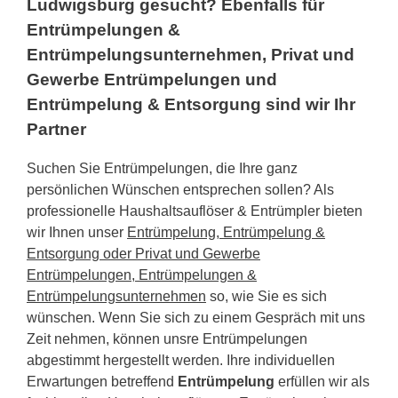
Ludwigsburg gesucht? Ebenfalls für
Entrümpelungen &
Entrümpelungsunternehmen, Privat und
Gewerbe Entrümpelungen und
Entrümpelung & Entsorgung sind wir Ihr
Partner
Suchen Sie Entrümpelungen, die Ihre ganz
persönlichen Wünschen entsprechen sollen? Als
professionelle Haushaltsauflöser & Entrümpler bieten
wir Ihnen unser
Entrümpelung, Entrümpelung &
Entsorgung oder Privat und Gewerbe
Entrümpelungen, Entrümpelungen &
Entrümpelungsunternehmen
so, wie Sie es sich
wünschen. Wenn Sie sich zu einem Gespräch mit uns
Zeit nehmen, können unsre Entrümpelungen
abgestimmt hergestellt werden. Ihre individuellen
Erwartungen betreffend
Entrümpelung
erfüllen wir als