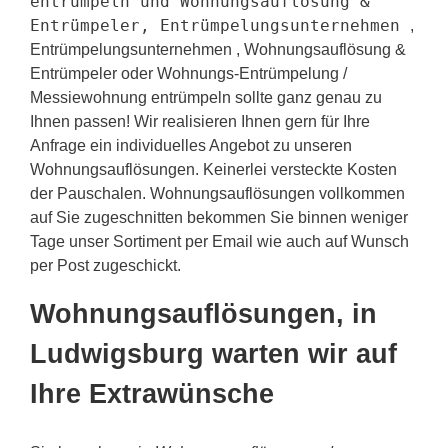
entrümpeln und Wohnungsauflösung &
Entrümpeler, Entrümpelungsunternehmen
,
Entrümpelungsunternehmen , Wohnungsauflösung &
Entrümpeler oder Wohnungs-Entrümpelung /
Messiewohnung entrümpeln sollte ganz genau zu
Ihnen passen! Wir realisieren Ihnen gern für Ihre
Anfrage ein individuelles Angebot zu unseren
Wohnungsauflösungen. Keinerlei versteckte Kosten
der Pauschalen. Wohnungsauflösungen vollkommen
auf Sie zugeschnitten bekommen Sie binnen weniger
Tage unser Sortiment per Email wie auch auf Wunsch
per Post zugeschickt.
Wohnungsauflösungen, in
Ludwigsburg warten wir auf
Ihre Extrawünsche