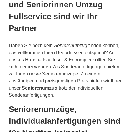
und Seniorinnen Umzug
Fullservice sind wir Ihr
Partner
Haben Sie noch kein
Seniorenumzug
finden können,
das vollkommen Ihren Bedürfnissen entspricht? An
uns als Haushaltsauflöser & Entrümpler sollten Sie
sich hierbei wenden. Als Sonderanfertigungen bieten
wir Ihnen unsre Seniorenumzüge. Zu einem
anständigen und preisgünstigen Preis bieten wir Ihnen
unser
Seniorenumzug
trotz der individuellen
Sonderanfertigungen.
Seniorenumzüge,
Individualanfertigungen sind