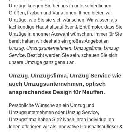
Umzüge kriegen Sie bei uns in unterschiedlichen
Größen, Farben und Variationen. Ihnen bieten wir
Umzüge, wie Sie sie sich wünschen. Wir wissen als
fachkundige Haushaltsauflöser & Entrümpler, dass Sie
Umzüge in enormer Auswahl wünschen. Immer für Sie
bereit halten wir deshalb ein großes Angebot an
Umzug, Umzugsunternehmen, Umzugsfirma, Umzug
Service
. Besticht werden Sie sein, schauen Sie sich
unsere Umzüge ganz genau an.
Umzug, Umzugsfirma, Umzug Service wie
auch Umzugsunternehmen, optisch
ansprechendes Design für Neuffen.
Persönliche Wünsche an ein Umzug und
Umzugsunternehmen oder Umzug Service,
Umzugsfirma haben Sie? Nach ihren individuellen
Ideen offerieren wir als innovative Haushaltsauflöser &