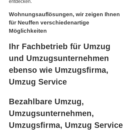
entdecken.
Wohnungsauflösungen, wir zeigen Ihnen
für Neuffen verschiedenartige
Möglichkeiten
Ihr Fachbetrieb für Umzug
und Umzugsunternehmen
ebenso wie Umzugsfirma,
Umzug Service
Bezahlbare Umzug,
Umzugsunternehmen,
Umzugsfirma, Umzug Service