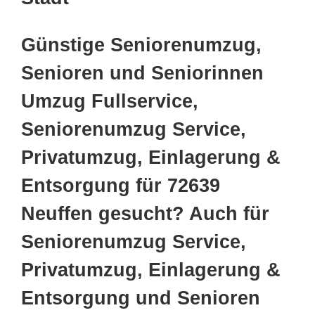
Günstige Seniorenumzug,
Senioren und Seniorinnen
Umzug Fullservice,
Seniorenumzug Service,
Privatumzug, Einlagerung &
Entsorgung für 72639
Neuffen gesucht? Auch für
Seniorenumzug Service,
Privatumzug, Einlagerung &
Entsorgung und Senioren