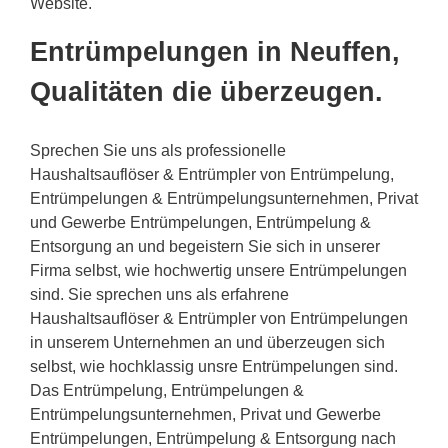
Website.
Entrümpelungen in Neuffen,
Qualitäten die überzeugen.
Sprechen Sie uns als professionelle
Haushaltsauflöser & Entrümpler von Entrümpelung,
Entrümpelungen & Entrümpelungsunternehmen, Privat
und Gewerbe Entrümpelungen, Entrümpelung &
Entsorgung an und begeistern Sie sich in unserer
Firma selbst, wie hochwertig unsere Entrümpelungen
sind. Sie sprechen uns als erfahrene
Haushaltsauflöser & Entrümpler von Entrümpelungen
in unserem Unternehmen an und überzeugen sich
selbst, wie hochklassig unsre Entrümpelungen sind.
Das Entrümpelung, Entrümpelungen &
Entrümpelungsunternehmen, Privat und Gewerbe
Entrümpelungen, Entrümpelung & Entsorgung nach