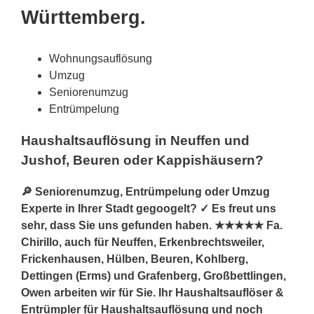
Württemberg.
Wohnungsauflösung
Umzug
Seniorenumzug
Entrümpelung
Haushaltsauflösung in Neuffen und
Jushof, Beuren oder Kappishäusern?
🔎 Seniorenumzug, Entrümpelung oder Umzug
Experte in Ihrer Stadt gegoogelt? ✓ Es freut uns
sehr, dass Sie uns gefunden haben. ★★★★★ Fa.
Chirillo, auch für Neuffen, Erkenbrechtsweiler,
Frickenhausen, Hülben, Beuren, Kohlberg,
Dettingen (Erms) und Grafenberg, Großbettlingen,
Owen arbeiten wir für Sie. Ihr Haushaltsauflöser &
Entrümpler für Haushaltsauflösung und noch