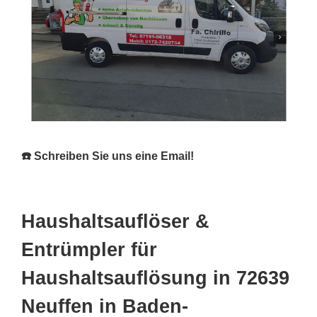
☎️ Schreiben Sie uns eine Email!
Haushaltsauflöser &
Entrümpler für
Haushaltsauflösung in 72639
Neuffen in Baden-