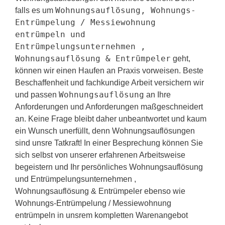
Wohnungsauflösung, Wohnungs-
falls es um
Entrümpelung / Messiewohnung
entrümpeln und
Entrümpelungsunternehmen ,
Wohnungsauflösung & Entrümpeler
geht,
können wir einen Haufen an Praxis vorweisen. Beste
Beschaffenheit und fachkundige Arbeit versichern wir
Wohnungsauflösung
und passen
an Ihre
Anforderungen und Anforderungen maßgeschneidert
an. Keine Frage bleibt daher unbeantwortet und kaum
ein Wunsch unerfüllt, denn Wohnungsauflösungen
sind unsre Tatkraft! In einer Besprechung können Sie
sich selbst von unserer erfahrenen Arbeitsweise
begeistern und Ihr persönliches Wohnungsauflösung
und Entrümpelungsunternehmen ,
Wohnungsauflösung & Entrümpeler ebenso wie
Wohnungs-Entrümpelung / Messiewohnung
entrümpeln in unsrem kompletten Warenangebot