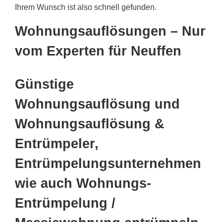
Ihrem Wunsch ist also schnell gefunden.
Wohnungsauflösungen – Nur
vom Experten für Neuffen
Günstige
Wohnungsauflösung und
Wohnungsauflösung &
Entrümpeler,
Entrümpelungsunternehmen
wie auch Wohnungs-
Entrümpelung /