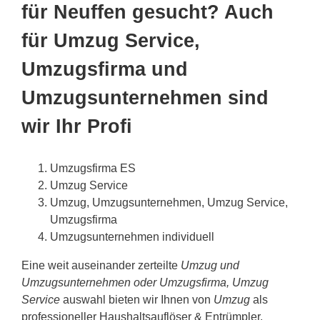
für Neuffen gesucht? Auch
für Umzug Service,
Umzugsfirma und
Umzugsunternehmen sind
wir Ihr Profi
Umzugsfirma ES
Umzug Service
Umzug, Umzugsunternehmen, Umzug Service,
Umzugsfirma
Umzugsunternehmen individuell
Eine weit auseinander zerteilte
Umzug und
Umzugsunternehmen oder Umzugsfirma, Umzug
Service
auswahl bieten wir Ihnen von
Umzug
als
professioneller Haushaltsauflöser & Entrümpler.