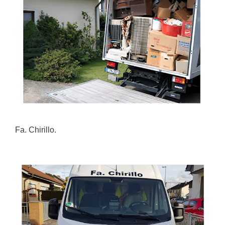
Fa. Chirillo.