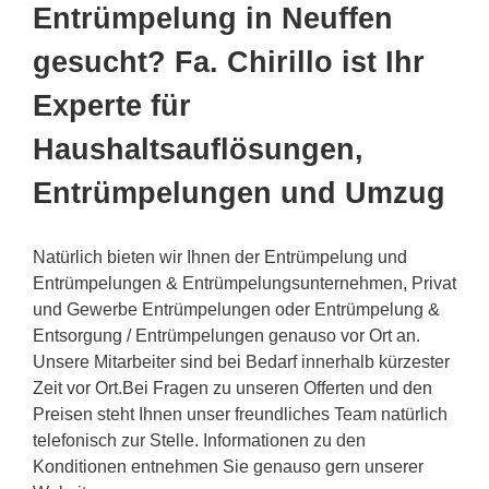
Entrümpelung in Neuffen
gesucht? Fa. Chirillo ist Ihr
Experte für
Haushaltsauflösungen,
Entrümpelungen und Umzug
Natürlich bieten wir Ihnen der Entrümpelung und
Entrümpelungen & Entrümpelungsunternehmen, Privat
und Gewerbe Entrümpelungen oder Entrümpelung &
Entsorgung / Entrümpelungen genauso vor Ort an.
Unsere Mitarbeiter sind bei Bedarf innerhalb kürzester
Zeit vor Ort.Bei Fragen zu unseren Offerten und den
Preisen steht Ihnen unser freundliches Team natürlich
telefonisch zur Stelle. Informationen zu den
Konditionen entnehmen Sie genauso gern unserer