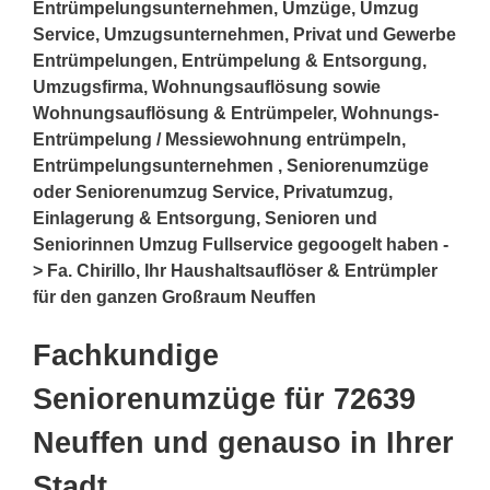
Entrümpelungsunternehmen, Umzüge, Umzug
Service, Umzugsunternehmen, Privat und Gewerbe
Entrümpelungen, Entrümpelung & Entsorgung,
Umzugsfirma, Wohnungsauflösung sowie
Wohnungsauflösung & Entrümpeler, Wohnungs-
Entrümpelung / Messiewohnung entrümpeln,
Entrümpelungsunternehmen , Seniorenumzüge
oder Seniorenumzug Service, Privatumzug,
Einlagerung & Entsorgung, Senioren und
Seniorinnen Umzug Fullservice gegoogelt haben -
> Fa. Chirillo, Ihr Haushaltsauflöser & Entrümpler
für den ganzen Großraum Neuffen
Fachkundige
Seniorenumzüge für 72639
Neuffen und genauso in Ihrer
Stadt