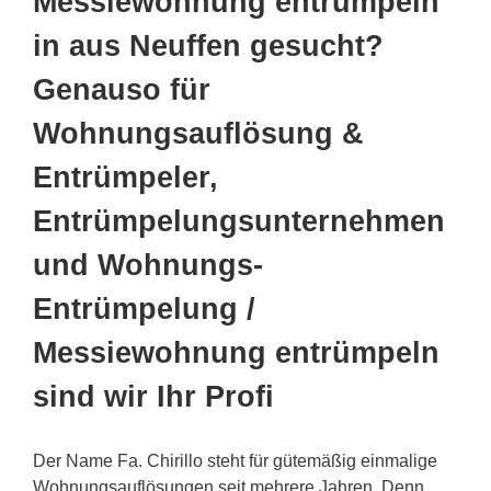
Messiewohnung entrümpeln
in aus Neuffen gesucht?
Genauso für
Wohnungsauflösung &
Entrümpeler,
Entrümpelungsunternehmen
und Wohnungs-
Entrümpelung /
Messiewohnung entrümpeln
sind wir Ihr Profi
Der Name Fa. Chirillo steht für gütemäßig einmalige
Wohnungsauflösungen seit mehrere Jahren. Denn