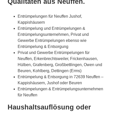
Qualitäten aus Neuffen.
Entrümpelungen für Neuffen Jushof,
Kappishäusern
Entrümpelung und Entrümpelungen &
Entrümpelungsunternehmen, Privat und
Gewerbe Entrümpelungen ebenso wie
Entrümpelung & Entsorgung
Privat und Gewerbe Entrümpelungen für
Neuffen, Erkenbrechtsweiler, Frickenhausen,
Hülben, Grafenberg, Großbettlingen, Owen und
Beuren, Kohlberg, Dettingen (Erms)
Entrümpelung & Entsorgung in 72639 Neuffen –
Kappishäusern, Jushof oder Beuren
Entrümpelungen & Entrümpelungsunternehmen
für Neuffen
Haushaltsauflösung oder