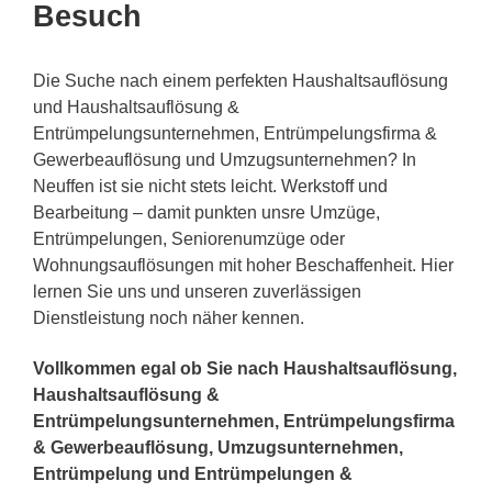
Besuch
Die Suche nach einem perfekten Haushaltsauflösung
und Haushaltsauflösung &
Entrümpelungsunternehmen, Entrümpelungsfirma &
Gewerbeauflösung und Umzugsunternehmen? In
Neuffen ist sie nicht stets leicht. Werkstoff und
Bearbeitung – damit punkten unsre Umzüge,
Entrümpelungen, Seniorenumzüge oder
Wohnungsauflösungen mit hoher Beschaffenheit. Hier
lernen Sie uns und unseren zuverlässigen
Dienstleistung noch näher kennen.
Vollkommen egal ob Sie nach Haushaltsauflösung,
Haushaltsauflösung &
Entrümpelungsunternehmen, Entrümpelungsfirma
& Gewerbeauflösung, Umzugsunternehmen,
Entrümpelung und Entrümpelungen &