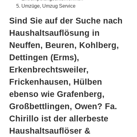
Umzüge, Umzug Service
Sind Sie auf der Suche nach
Haushaltsauflösung in
Neuffen, Beuren, Kohlberg,
Dettingen (Erms),
Erkenbrechtsweiler,
Frickenhausen, Hülben
ebenso wie Grafenberg,
Großbettlingen, Owen? Fa.
Chirillo ist der allerbeste
Haushaltsauflöser &