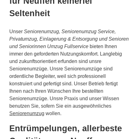
für Neuffen keinerlei
Seltenheit
Unser
Seniorenumzug, Seniorenumzug Service,
Privatumzug, Einlagerung & Entsorgung und Senioren
und Seniorinnen Umzug Fullservice
bieten Ihnen
immer den geforderten Nutzungskomfort. Langlebig
und zukunftsorientiert erfunden sind unsre
Seniorenumzüge. Unsre Seniorenumzüge sind
ordentliche Begleiter, weil sich professionell
konstruiert und gefertigt sind. Unser Betrieb fertigt
Ihnen nach Ihren Wünschen Ihre bestellten
Seniorenumzüge. Unsre Praxis und unser Wissen
benutzen Sie, sofern Sie ein ausgewöhnliches
Seniorenumzug
wollen.
Entrümpelungen, allerbeste