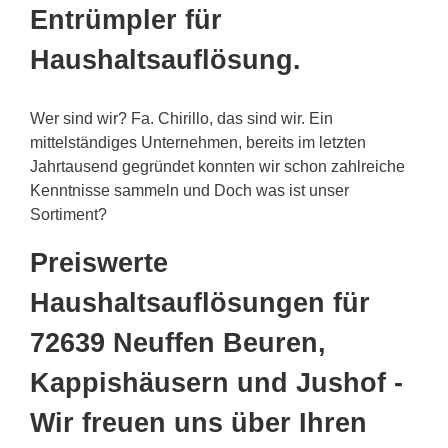
Entrümpler für
Haushaltsauflösung.
Wer sind wir? Fa. Chirillo, das sind wir. Ein
mittelständiges Unternehmen, bereits im letzten
Jahrtausend gegründet konnten wir schon zahlreiche
Kenntnisse sammeln und Doch was ist unser
Sortiment?
Preiswerte
Haushaltsauflösungen für
72639 Neuffen Beuren,
Kappishäusern und Jushof -
Wir freuen uns über Ihren