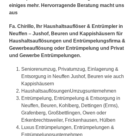
einiges mehr. Hervorragende Beratung macht uns
aus
Fa. Chirillo, Ihr Haushaltsauflöser & Entrümpler in
Neuffen – Jushof, Beuren und Kappishäusern für
Haushaltsauflösungen und Entrümpelungsfirma &
Gewerbeauflösung oder Entrümpelung und Privat
und Gewerbe Entrümpelungen.
Seniorenumzug, Privatumzug, Einlagerung &
Entsorgung in Neuffen Jushof, Beuren wie auch
Kappishäusern
HaushaltsauflösungenUmzugsunternehmen
Entrümpelung, Entrümpelung & Entsorgung in
Neuffen, Beuren, Kohlberg, Dettingen (Erms),
Grafenberg, Großbettlingen, Owen oder
Erkenbrechtsweiler, Frickenhausen, Hülben
Luxus Entrümpelungen, Entrümpelungen &
Entrümpelungsunternehmen