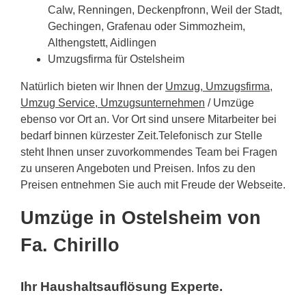
Calw, Renningen, Deckenpfronn, Weil der Stadt,
Gechingen, Grafenau oder Simmozheim,
Althengstett, Aidlingen
Umzugsfirma für Ostelsheim
Natürlich bieten wir Ihnen der
Umzug, Umzugsfirma,
Umzug Service, Umzugsunternehmen
/ Umzüge
ebenso vor Ort an. Vor Ort sind unsere Mitarbeiter bei
bedarf binnen kürzester Zeit.Telefonisch zur Stelle
steht Ihnen unser zuvorkommendes Team bei Fragen
zu unseren Angeboten und Preisen. Infos zu den
Preisen entnehmen Sie auch mit Freude der Webseite.
Umzüge in Ostelsheim von
Fa. Chirillo
Ihr Haushaltsauflösung Experte.