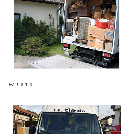
Fa. Chirillo.