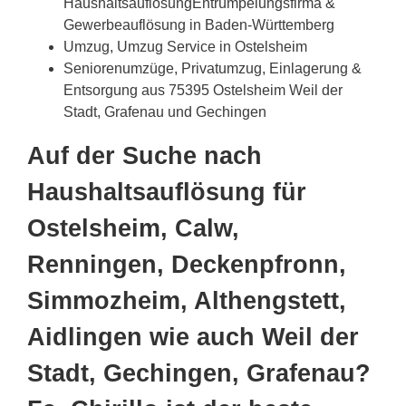
HaushaltsauflösungEntrümpelungsfirma &
Gewerbeauflösung in Baden-Württemberg
Umzug, Umzug Service in Ostelsheim
Seniorenumzüge, Privatumzug, Einlagerung &
Entsorgung aus 75395 Ostelsheim Weil der
Stadt, Grafenau und Gechingen
Auf der Suche nach
Haushaltsauflösung für
Ostelsheim, Calw,
Renningen, Deckenpfronn,
Simmozheim, Althengstett,
Aidlingen wie auch Weil der
Stadt, Gechingen, Grafenau?