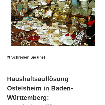
☎️ Schreiben Sie uns!
Haushaltsauflösung
Ostelsheim in Baden-
Württemberg: