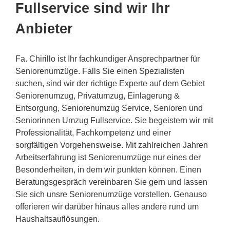
Fullservice sind wir Ihr
Anbieter
Fa. Chirillo ist Ihr fachkundiger Ansprechpartner für
Seniorenumzüge. Falls Sie einen Spezialisten
suchen, sind wir der richtige Experte auf dem Gebiet
Seniorenumzug, Privatumzug, Einlagerung &
Entsorgung, Seniorenumzug Service, Senioren und
Seniorinnen Umzug Fullservice. Sie begeistern wir mit
Professionalität, Fachkompetenz und einer
sorgfältigen Vorgehensweise. Mit zahlreichen Jahren
Arbeitserfahrung ist Seniorenumzüge nur eines der
Besonderheiten, in dem wir punkten können. Einen
Beratungsgespräch vereinbaren Sie gern und lassen
Sie sich unsre Seniorenumzüge vorstellen. Genauso
offerieren wir darüber hinaus alles andere rund um
Haushaltsauflösungen.