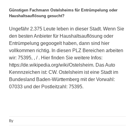
Günstigen Fachmann Ostelsheims für Entrümpelung oder
Haushaltsauflösung gesucht?
Ungefähr 2.375 Leute leben in dieser Stadt. Wenn Sie
den besten Anbieter für Haushaltsauflösung oder
Entrümpelung gegoogelt haben, dann sind hier
vollkommen richtig. In diesen PLZ Bereichen arbeiten
wir: 75395, , / . Hier finden Sie weitere Infos:
https://de.wikipedia.org/wiki/Ostelsheim. Das Auto
Kennnzeichen ist: CW. Ostelsheim ist eine Stadt im
Bundesland Baden-Württemberg mit der Vorwahl:
07033 und der Postleitzahl: 75395.
By