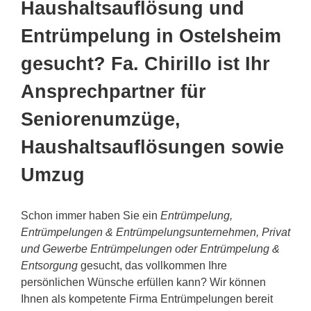
Haushaltsauflösung und
Entrümpelung in Ostelsheim
gesucht? Fa. Chirillo ist Ihr
Ansprechpartner für
Seniorenumzüge,
Haushaltsauflösungen sowie
Umzug
Schon immer haben Sie ein
Entrümpelung,
Entrümpelungen & Entrümpelungsunternehmen, Privat
und Gewerbe Entrümpelungen oder Entrümpelung &
Entsorgung
gesucht, das vollkommen Ihre
persönlichen Wünsche erfüllen kann? Wir können
Ihnen als kompetente Firma Entrümpelungen bereit