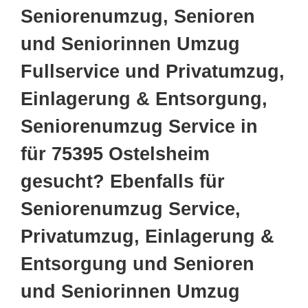
Seniorenumzug, Senioren
und Seniorinnen Umzug
Fullservice und Privatumzug,
Einlagerung & Entsorgung,
Seniorenumzug Service in
für 75395 Ostelsheim
gesucht? Ebenfalls für
Seniorenumzug Service,
Privatumzug, Einlagerung &
Entsorgung und Senioren
und Seniorinnen Umzug