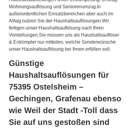
Wohnungsauflösung und Seniorenumzug.In
außerordentlichen Einsatzbereichen aber auch im
Alltag nutzen Sie der Haushaltsauflösungen.Wir
fertigen unser Haushaltsauflösung nach Ihren
Vorstellungen.Sie müssen uns als Haushaltsauflöser
& Entrümpler nur mitteilen, welche Sonderwünsche
unser Haushaltsauflösung bei Ihnen erfüllen soll.
Günstige
Haushaltsauflösungen für
75395 Ostelsheim –
Gechingen, Grafenau ebenso
wie Weil der Stadt -Toll dass
Sie auf uns gestoßen sind