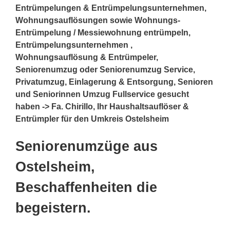
Entrümpelungen & Entrümpelungsunternehmen,
Wohnungsauflösungen sowie Wohnungs-
Entrümpelung / Messiewohnung entrümpeln,
Entrümpelungsunternehmen ,
Wohnungsauflösung & Entrümpeler,
Seniorenumzug oder Seniorenumzug Service,
Privatumzug, Einlagerung & Entsorgung, Senioren
und Seniorinnen Umzug Fullservice gesucht
haben -> Fa. Chirillo, Ihr Haushaltsauflöser &
Entrümpler für den Umkreis Ostelsheim
Seniorenumzüge aus
Ostelsheim,
Beschaffenheiten die
begeistern.