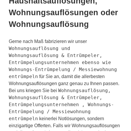
Haushaltsauflösungen,
Wohnungsauflösungen oder
Wohnungsauflösung
Gerne nach Maß fabrizieren wir unser
Wohnungsauflösung und
Wohnungsauflösung & Entrümpeler,
Entrümpelungsunternehmen ebenso wie
Wohnungs-Entrümpelung / Messiewohnung
entrümpeln
für Sie an, damit die allerbesten
Wohnungsauflösungen ganz genau zu Ihnen passen.
Wohnungsauflösung,
Bei uns kriegen Sie bei
Wohnungsauflösung & Entrümpeler,
Entrümpelungsunternehmen , Wohnungs-
Entrümpelung / Messiewohnung
entrümpeln
keinerlei Notlösungen, sondern
einzigartige Offerten. Falls wir Wohnungsauflösungen