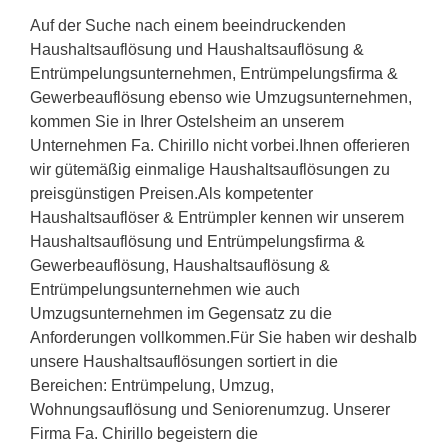
Auf der Suche nach einem beeindruckenden
Haushaltsauflösung und Haushaltsauflösung &
Entrümpelungsunternehmen, Entrümpelungsfirma &
Gewerbeauflösung ebenso wie Umzugsunternehmen,
kommen Sie in Ihrer Ostelsheim an unserem
Unternehmen Fa. Chirillo nicht vorbei.Ihnen offerieren
wir gütemäßig einmalige Haushaltsauflösungen zu
preisgünstigen Preisen.Als kompetenter
Haushaltsauflöser & Entrümpler kennen wir unserem
Haushaltsauflösung und Entrümpelungsfirma &
Gewerbeauflösung, Haushaltsauflösung &
Entrümpelungsunternehmen wie auch
Umzugsunternehmen im Gegensatz zu die
Anforderungen vollkommen.Für Sie haben wir deshalb
unsere Haushaltsauflösungen sortiert in die
Bereichen: Entrümpelung, Umzug,
Wohnungsauflösung und Seniorenumzug. Unserer
Firma Fa. Chirillo begeistern die