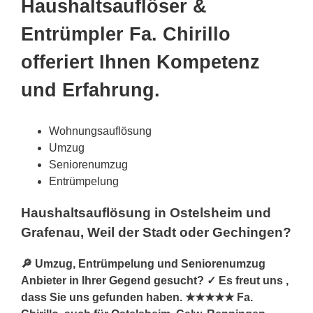
Haushaltsauflöser &
Entrümpler Fa. Chirillo
offeriert Ihnen Kompetenz
und Erfahrung.
Wohnungsauflösung
Umzug
Seniorenumzug
Entrümpelung
Haushaltsauflösung in Ostelsheim und
Grafenau, Weil der Stadt oder Gechingen?
🔎 Umzug, Entrümpelung und Seniorenumzug
Anbieter in Ihrer Gegend gesucht? ✓ Es freut uns ,
dass Sie uns gefunden haben. ★★★★★ Fa.