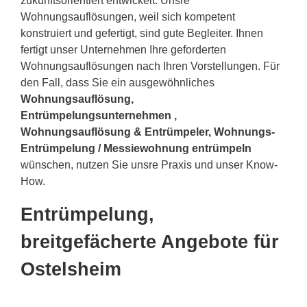
zukunftsorientiert entwickelt. Unsre
Wohnungsauflösungen, weil sich kompetent
konstruiert und gefertigt, sind gute Begleiter. Ihnen
fertigt unser Unternehmen Ihre geforderten
Wohnungsauflösungen nach Ihren Vorstellungen. Für
den Fall, dass Sie ein ausgewöhnliches
Wohnungsauflösung,
Entrümpelungsunternehmen ,
Wohnungsauflösung & Entrümpeler, Wohnungs-
Entrümpelung / Messiewohnung entrümpeln
wünschen, nutzen Sie unsre Praxis und unser Know-
How.
Entrümpelung,
breitgefächerte Angebote für
Ostelsheim