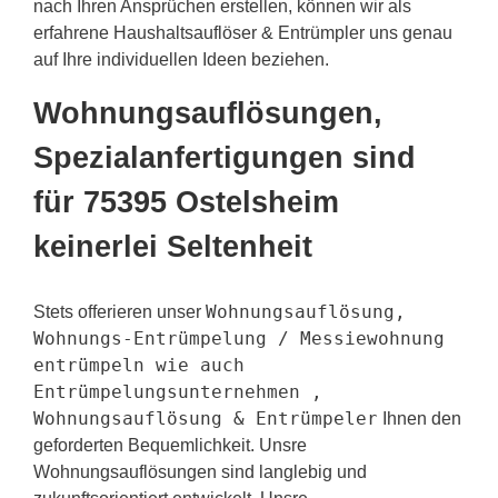
nach Ihren Ansprüchen erstellen, können wir als
erfahrene Haushaltsauflöser & Entrümpler uns genau
auf Ihre individuellen Ideen beziehen.
Wohnungsauflösungen,
Spezialanfertigungen sind
für 75395 Ostelsheim
keinerlei Seltenheit
Wohnungsauflösung,
Stets offerieren unser
Wohnungs-Entrümpelung / Messiewohnung
entrümpeln wie auch
Entrümpelungsunternehmen ,
Wohnungsauflösung & Entrümpeler
Ihnen den
geforderten Bequemlichkeit. Unsre
Wohnungsauflösungen sind langlebig und