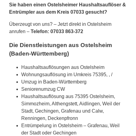
Sie haben einen Ostelsheimer Haushaltsauflöser &
Entrümpler aus dem Kreis 07033 gesucht?
Überzeugt von uns? – Jetzt direkt in Ostelsheim
anrufen –
Telefon: 07033 863-372
Die Dienstleistungen aus Ostelsheim
(Baden-Württemberg)
Haushaltsauflösungen aus Ostelsheim
Wohnungsauflösung im Umkreis 75395, , /
Umzug in Baden-Württemberg
Seniorenumzug CW
Haushaltsauflösung aus 75395 Ostelsheim,
Simmozheim, Althengstett, Aidlingen, Weil der
Stadt, Gechingen, Grafenau und Calw,
Renningen, Deckenpfronn
Entrümpelung in Ostelsheim – Grafenau, Weil
der Stadt oder Gechingen