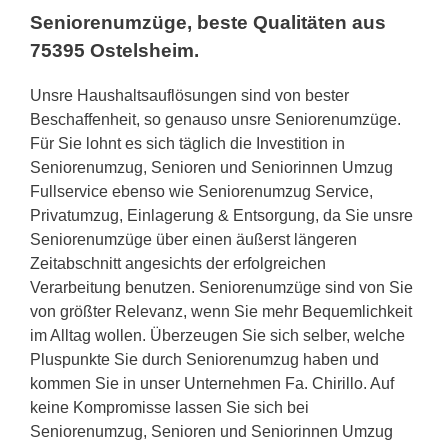
Seniorenumzüge, beste Qualitäten aus
75395 Ostelsheim.
Unsre Haushaltsauflösungen sind von bester
Beschaffenheit, so genauso unsre Seniorenumzüge.
Für Sie lohnt es sich täglich die Investition in
Seniorenumzug, Senioren und Seniorinnen Umzug
Fullservice ebenso wie Seniorenumzug Service,
Privatumzug, Einlagerung & Entsorgung, da Sie unsre
Seniorenumzüge über einen äußerst längeren
Zeitabschnitt angesichts der erfolgreichen
Verarbeitung benutzen. Seniorenumzüge sind von Sie
von größter Relevanz, wenn Sie mehr Bequemlichkeit
im Alltag wollen. Überzeugen Sie sich selber, welche
Pluspunkte Sie durch Seniorenumzug haben und
kommen Sie in unser Unternehmen Fa. Chirillo. Auf
keine Kompromisse lassen Sie sich bei
Seniorenumzug, Senioren und Seniorinnen Umzug