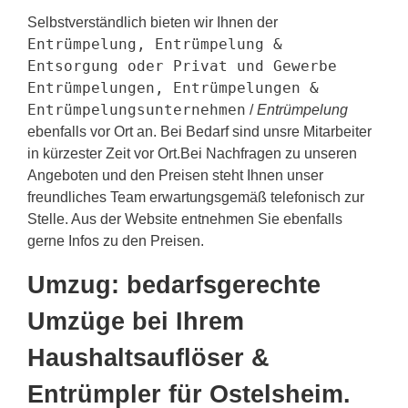
Selbstverständlich bieten wir Ihnen der
Entrümpelung, Entrümpelung &
Entsorgung oder Privat und Gewerbe
Entrümpelungen, Entrümpelungen &
Entrümpelungsunternehmen
/
Entrümpelung
ebenfalls vor Ort an. Bei Bedarf sind unsre Mitarbeiter
in kürzester Zeit vor Ort.Bei Nachfragen zu unseren
Angeboten und den Preisen steht Ihnen unser
freundliches Team erwartungsgemäß telefonisch zur
Stelle. Aus der Website entnehmen Sie ebenfalls
gerne Infos zu den Preisen.
Umzug: bedarfsgerechte
Umzüge bei Ihrem
Haushaltsauflöser &
Entrümpler für Ostelsheim.