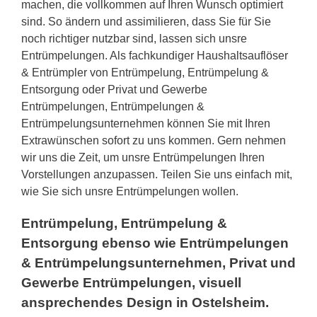
machen, die vollkommen auf Ihren Wunsch optimiert
sind. So ändern und assimilieren, dass Sie für Sie
noch richtiger nutzbar sind, lassen sich unsre
Entrümpelungen. Als fachkundiger Haushaltsauflöser
& Entrümpler von Entrümpelung, Entrümpelung &
Entsorgung oder Privat und Gewerbe
Entrümpelungen, Entrümpelungen &
Entrümpelungsunternehmen können Sie mit Ihren
Extrawünschen sofort zu uns kommen. Gern nehmen
wir uns die Zeit, um unsre Entrümpelungen Ihren
Vorstellungen anzupassen. Teilen Sie uns einfach mit,
wie Sie sich unsre Entrümpelungen wollen.
Entrümpelung, Entrümpelung &
Entsorgung ebenso wie Entrümpelungen
& Entrümpelungsunternehmen, Privat und
Gewerbe Entrümpelungen, visuell
ansprechendes Design in Ostelsheim.