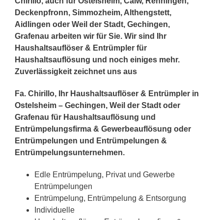
Chirillo, auch für Ostelsheim, Calw, Renningen,
Deckenpfronn, Simmozheim, Althengstett,
Aidlingen oder Weil der Stadt, Gechingen,
Grafenau arbeiten wir für Sie. Wir sind Ihr
Haushaltsauflöser & Entrümpler für
Haushaltsauflösung und noch einiges mehr.
Zuverlässigkeit zeichnet uns aus
Fa. Chirillo, Ihr Haushaltsauflöser & Entrümpler in
Ostelsheim – Gechingen, Weil der Stadt oder
Grafenau für Haushaltsauflösung und
Entrümpelungsfirma & Gewerbeauflösung oder
Entrümpelungen und Entrümpelungen &
Entrümpelungsunternehmen.
Edle Entrümpelung, Privat und Gewerbe
Entrümpelungen
Entrümpelung, Entrümpelung & Entsorgung
Individuelle