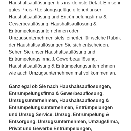
Haushaltsauflösungen bis ins kleinste Detail. Ein sehr
gutes Preis- / Leistungsgefüge offeriert unser
Haushaltsauflösung und Entrümpelungsfirma &
Gewerbeauflösung, Haushaltsauflösung &
Entrümpelungsunternehmen oder
Umzugsunternehmen stets, einerlei, für welche Rubrik
der Haushaltsauflösungen Sie sich entscheiden.
Sehen Sie unser Haushaltsauflösung und
Entrümpelungsfirma & Gewerbeauflösung,
Haushaltsauflösung & Entrümpelungsunternehmen
wie auch Umzugsunternehmen mal vollkommen an.
Ganz egal ob Sie nach Haushaltsauflösungen,
Entrümpelungsfirma & Gewerbeauflösung,
Umzugsunternehmen, Haushaltsauflösung &
Entrümpelungsunternehmen, Entrümpelungen
und Umzug Service, Umzug, Entrümpelung &
Entsorgung, Umzugsunternehmen, Umzugsfirma,
Privat und Gewerbe Entrümpelungen,