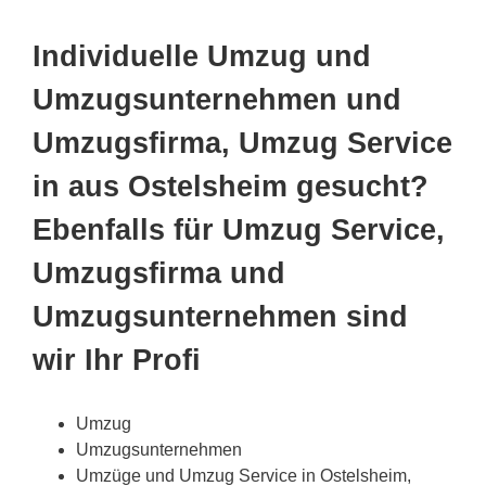
Individuelle Umzug und
Umzugsunternehmen und
Umzugsfirma, Umzug Service
in aus Ostelsheim gesucht?
Ebenfalls für Umzug Service,
Umzugsfirma und
Umzugsunternehmen sind
wir Ihr Profi
Umzug
Umzugsunternehmen
Umzüge und Umzug Service in Ostelsheim,