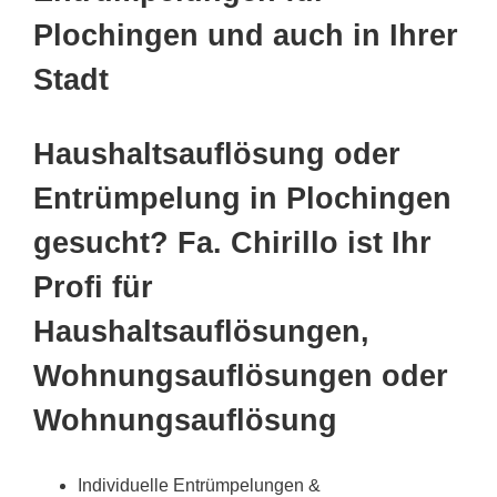
Plochingen und auch in Ihrer
Stadt
Haushaltsauflösung oder
Entrümpelung in Plochingen
gesucht? Fa. Chirillo ist Ihr
Profi für
Haushaltsauflösungen,
Wohnungsauflösungen oder
Wohnungsauflösung
Individuelle Entrümpelungen &