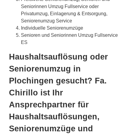
Seniorinnen Umzug Fullservice oder
Privatumzug, Einlagerung & Entsorgung,
Seniorenumzug Service
Individuelle Seniorenumzüge
Senioren und Seniorinnen Umzug Fullservice
ES
Haushaltsauflösung oder
Seniorenumzug in
Plochingen gesucht? Fa.
Chirillo ist Ihr
Ansprechpartner für
Haushaltsauflösungen,
Seniorenumzüge und