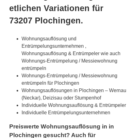
etlichen Variationen für
73207 Plochingen.
Wohnungsauflösung und
Entrümpelungsunternehmen ,
Wohnungsauflösung & Entrümpeler wie auch
Wohnungs-Entrümpelung / Messiewohnung
entrümpeln
Wohnungs-Entrümpelung / Messiewohnung
entrümpeln für Plochingen
Wohnungsauflösungen in Plochingen – Wernau
(Neckar), Deizisau oder Stumpenhof
Individuelle Wohnungsauflösung & Entrümpeler
Individuelle Entrümpelungsunternehmen
Preiswerte Wohnungsauflösung in in
Plochingen gesucht? Auch für