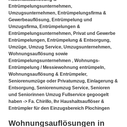
Entrümpelungsunternehmen,
Umzugsunternehmen, Entrümpelungsfirma &
Gewerbeauflösung, Entrümpelung und
Umzugsfirma, Entrümpelungen &
Entrümpelungsunternehmen, Privat und Gewerbe
Entrümpelungen, Entrümpelung & Entsorgung,
Umzüge, Umzug Service, Umzugsunternehmen,
Wohnungsauflösung sowie
Entrümpelungsunternehmen , Wohnungs-
Entrümpelung / Messiewohnung entrümpeln,
Wohnungsauflösung & Entrümpeler,
Seniorenumzüge oder Privatumzug, Einlagerung &
Entsorgung, Seniorenumzug Service, Senioren
und Seniorinnen Umzug Fullservice gegoogelt
haben -> Fa. Chirillo, Ihr Haushaltsauflöser &
Entrümpler für den Einzugsbereich Plochingen
Wohnungsauflösungen in