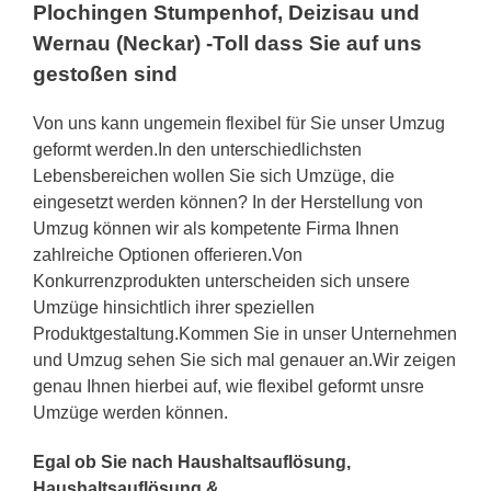
Plochingen Stumpenhof, Deizisau und
Wernau (Neckar) -Toll dass Sie auf uns
gestoßen sind
Von uns kann ungemein flexibel für Sie unser Umzug
geformt werden.In den unterschiedlichsten
Lebensbereichen wollen Sie sich Umzüge, die
eingesetzt werden können? In der Herstellung von
Umzug können wir als kompetente Firma Ihnen
zahlreiche Optionen offerieren.Von
Konkurrenzprodukten unterscheiden sich unsere
Umzüge hinsichtlich ihrer speziellen
Produktgestaltung.Kommen Sie in unser Unternehmen
und Umzug sehen Sie sich mal genauer an.Wir zeigen
genau Ihnen hierbei auf, wie flexibel geformt unsre
Umzüge werden können.
Egal ob Sie nach Haushaltsauflösung,
Haushaltsauflösung &