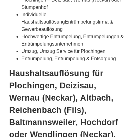
Stumpenhof
Individuelle
HaushaltsauflösungEntrümpelungsfirma &
Gewerbeauflösung
Hochwertige Entrümpelung, Entrümpelungen &
Entrümpelungsunternehmen
Umzug, Umzug Service für Plochingen
Entrümpelung, Entrümpelung & Entsorgung
Haushaltsauflösung für
Plochingen, Deizisau,
Wernau (Neckar), Altbach,
Reichenbach (Fils),
Baltmannsweiler, Hochdorf
oder Wendlingen (Neckar),