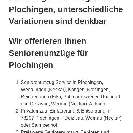
Plochingen, unterschiedliche
Variationen sind denkbar
Wir offerieren Ihnen
Seniorenumzüge für
Plochingen
Seniorenumzug Service in Plochingen,
Wendlingen (Neckar), Köngen, Notzingen,
Reichenbach (Fils), Baltmannsweiler, Hochdorf
und Deizisau, Wernau (Neckar), Altbach
Privatumzug, Einlagerung & Entsorgung in
73207 Plochingen – Deizisau, Wernau (Neckar)
oder Stumpenhof
Preiswerte Seniorenumzug, Senioren und