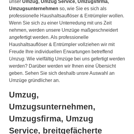
unser
Umzug, Umzug Service, Umzugsfirma,
Umzugsunternehmen
so, wie Sie es sich als
professionelle Haushaltsauflöser & Entrümpler wollen.
Wenn Sie sich zu einer Unterredung mit uns Zeit
nehmen, werden unsere Umzüge maßgeschneidert
angefertigt werden. Als professionelle
Haushaltsauflöser & Entrümpler vollziehen wir mit
Freude Ihre individuellen Erwartungen betreffend
Umzug
. Wie vielfältig Umzüge bei uns gefertigt werden
werden? Darüber werden wir Ihnen eine Übersicht
geben. Sehen Sie sich deshalb unsre Auswahl an
Umzüge gründlicher an.
Umzug,
Umzugsunternehmen,
Umzugsfirma, Umzug
Service, breitgefächerte