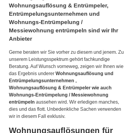
Wohnungsauflösung & Entrümpeler,
Entrümpelungsunternehmen und
Wohnungs-Entrümpelung /
Messiewohnung entrümpeln sind wir Ihr
Anbieter
Gerne beraten wir Sie vorher zu diesem und jenem. Zu
unserem Leistungsspektrum gehört fachkundige
Beratung. Auf Wunsch vorneweg, zeigen wir Ihnen wie
das Ergebnis underer
Wohnungsauflösung und
Entrümpelungsunternehmen ,
Wohnungsauflösung & Entrümpeler wie auch
Wohnungs-Entrümpelung / Messiewohnung
entrümpeln
aussehen wird. Wir erledigen manches,
dies und das flott. Unbedenkliche Sachen verwenden
wir in diesem Fall exklusiv.
Wohnungsauflösungen für