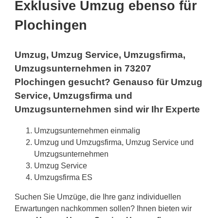
Exklusive Umzug ebenso für
Plochingen
Umzug, Umzug Service, Umzugsfirma,
Umzugsunternehmen in 73207
Plochingen gesucht? Genauso für Umzug
Service, Umzugsfirma und
Umzugsunternehmen sind wir Ihr Experte
Umzugsunternehmen einmalig
Umzug und Umzugsfirma, Umzug Service und
Umzugsunternehmen
Umzug Service
Umzugsfirma ES
Suchen Sie Umzüge, die Ihre ganz individuellen
Erwartungen nachkommen sollen? Ihnen bieten wir