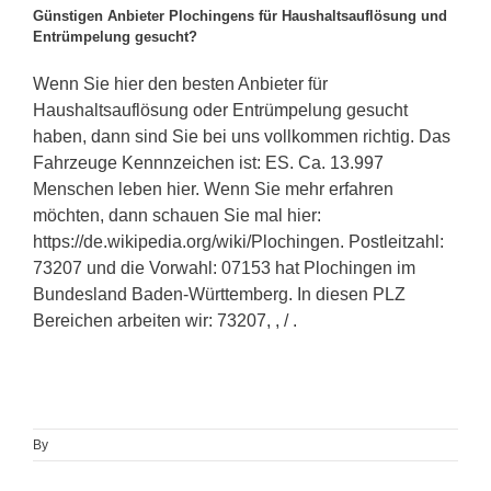
Günstigen Anbieter Plochingens für Haushaltsauflösung und
Entrümpelung gesucht?
Wenn Sie hier den besten Anbieter für
Haushaltsauflösung oder Entrümpelung gesucht
haben, dann sind Sie bei uns vollkommen richtig. Das
Fahrzeuge Kennnzeichen ist: ES. Ca. 13.997
Menschen leben hier. Wenn Sie mehr erfahren
möchten, dann schauen Sie mal hier:
https://de.wikipedia.org/wiki/Plochingen. Postleitzahl:
73207 und die Vorwahl: 07153 hat Plochingen im
Bundesland Baden-Württemberg. In diesen PLZ
Bereichen arbeiten wir: 73207, , / .
By