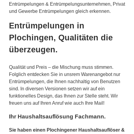
Entrümpelungen & Entrümpelungsunternehmen, Privat
und Gewerbe Entrümpelungen gleich erkennen.
Entrümpelungen in
Plochingen, Qualitäten die
überzeugen.
Qualität und Preis – die Mischung muss stimmen.
Folglich entdecken Sie in unsrem Warenangebot nur
Entrümpelungen, die Ihnen nachhaltig von Benutzen
sind. In diversen Versionen setzen wir auf ein
funktionelles Design, das Ihnen zur Stelle steht. Wir
freuen uns auf Ihren Anruf wie auch Ihre Mail!
Ihr Haushaltsauflösung Fachmann.
Sie haben einen Plochingener Haushaltsauflöser &