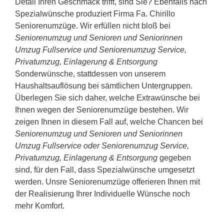
Detail Ihren Geschmack trifft, sind Sie? Ebenfalls nach
Spezialwünsche produziert Firma Fa. Chirillo
Seniorenumzüge. Wir erfüllen nicht bloß bei
Seniorenumzug und Senioren und Seniorinnen
Umzug Fullservice und Seniorenumzug Service,
Privatumzug, Einlagerung & Entsorgung
Sonderwünsche, stattdessen von unserem
Haushaltsauflösung bei sämtlichen Untergruppen.
Überlegen Sie sich daher, welche Extrawünsche bei
Ihnen wegen der Seniorenumzüge bestehen. Wir
zeigen Ihnen in diesem Fall auf, welche Chancen bei
Seniorenumzug und Senioren und Seniorinnen
Umzug Fullservice oder Seniorenumzug Service,
Privatumzug, Einlagerung & Entsorgung
gegeben
sind, für den Fall, dass Spezialwünsche umgesetzt
werden. Unsre Seniorenumzüge offerieren Ihnen mit
der Realisierung Ihrer Individuelle Wünsche noch
mehr Komfort.