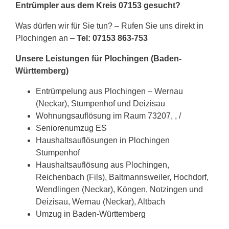
Entrümpler aus dem Kreis 07153 gesucht?
Was dürfen wir für Sie tun? – Rufen Sie uns direkt in
Plochingen an –
Tel: 07153 863-753
Unsere Leistungen für Plochingen (Baden-
Württemberg)
Entrümpelung aus Plochingen – Wernau
(Neckar), Stumpenhof und Deizisau
Wohnungsauflösung im Raum 73207, , /
Seniorenumzug ES
Haushaltsauflösungen in Plochingen
Stumpenhof
Haushaltsauflösung aus Plochingen,
Reichenbach (Fils), Baltmannsweiler, Hochdorf,
Wendlingen (Neckar), Köngen, Notzingen und
Deizisau, Wernau (Neckar), Altbach
Umzug in Baden-Württemberg