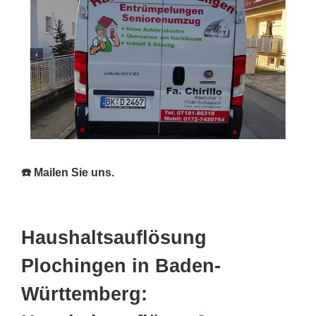
☎️ Mailen Sie uns.
Haushaltsauflösung
Plochingen in Baden-
Württemberg: