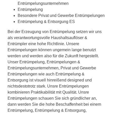
Entrümpelungsunternehmen
Entrümpelung
Besondere Privat und Gewerbe Entrümpelungen
Entrümpelung & Entsorgung ES
Bei der Erzeugung von Entrümpelung setzen wir uns
als verantwortungsvolle Haushaltsauflöser &
Entrümpler eine hohe Richtlinie. Unsere
Entrümpelungen können ungemein lange benutzt
werden und werden also für die Zukunft hergestellt.
Unser Entrümpelung, Entrümpelungen &
Entrümpelungsunternehmen, Privat und Gewerbe
Entrümpelungen wie auch Entrümpelung &
Entsorgung ist visuell hinreißend designed und
nichtsdestotrotz stark. Unsre Entrümpelungen
kombinieren Praktikabilität mit Qualität. Unsre
Entrümpelungen schauen Sie sich gründlicher an,
dann werden Sie die hohe Beschaffenheit bei einem
Entrümpelung, Entrümpelung & Entsorgung,