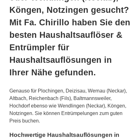
Köngen, Notzingen gesucht?
Mit Fa. Chirillo haben Sie den
besten Haushaltsauflöser &
Entrümpler für
Haushaltsauflösungen in
Ihrer Nähe gefunden.
Genauso für Plochingen, Deizisau, Wernau (Neckar),
Altbach, Reichenbach (Fils), Baltmannsweiler,
Hochdorf ebenso wie Wendlingen (Neckar), Köngen,
Notzingen. Sie können Entrümpelungen zum guten
Preis buchen.
Hochwertige Haushaltsauflösungen in