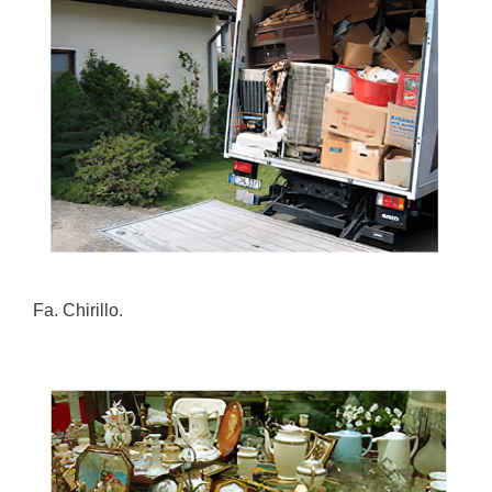
Fa. Chirillo.