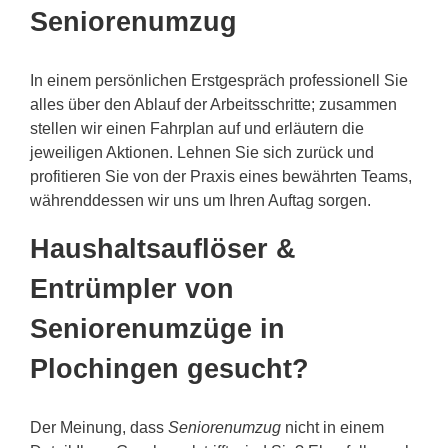
Seniorenumzug
In einem persönlichen Erstgespräch professionell Sie
alles über den Ablauf der Arbeitsschritte; zusammen
stellen wir einen Fahrplan auf und erläutern die
jeweiligen Aktionen. Lehnen Sie sich zurück und
profitieren Sie von der Praxis eines bewährten Teams,
währenddessen wir uns um Ihren Auftag sorgen.
Haushaltsauflöser &
Entrümpler von
Seniorenumzüge in
Plochingen gesucht?
Der Meinung, dass
Seniorenumzug
nicht in einem