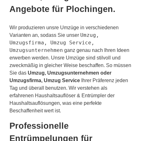
Angebote für Plochingen.
Wir produzieren unsre Umzüge in verschiedenen
Umzug,
Varianten an, sodass Sie unser
Umzugsfirma, Umzug Service,
Umzugsunternehmen
ganz genau nach Ihren Ideen
erwerben werden. Unsre Umzüge sind stilvoll und
zweckmäßig in gleicher Weise beschaffen. So müssen
Sie das
Umzug, Umzugsunternehmen oder
Umzugsfirma, Umzug Service
Ihrer Präferenz jeden
Tag und überall benutzen. Wir verstehen als
erfahrenen Haushaltsauflöser & Entrümpler der
Haushaltsauflösungen, was eine perfekte
Beschaffenheit wert ist.
Professionelle
Entrümpelungen für