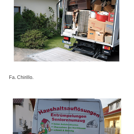
Fa. Chirillo.