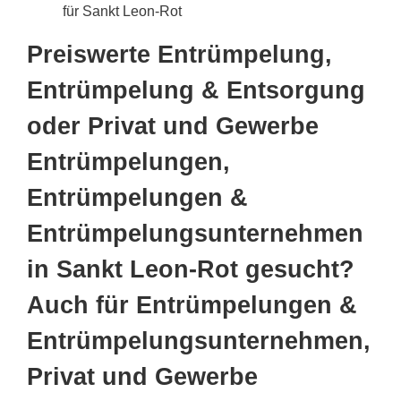
für Sankt Leon-Rot
Preiswerte Entrümpelung,
Entrümpelung & Entsorgung
oder Privat und Gewerbe
Entrümpelungen,
Entrümpelungen &
Entrümpelungsunternehmen
in Sankt Leon-Rot gesucht?
Auch für Entrümpelungen &
Entrümpelungsunternehmen,
Privat und Gewerbe