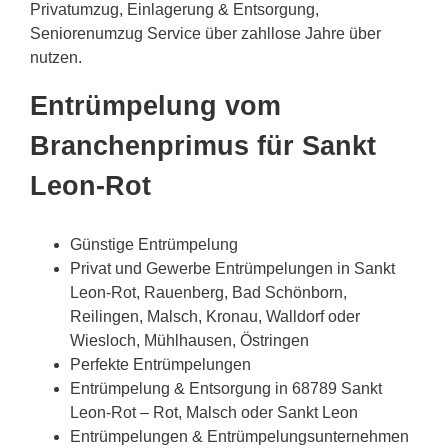
Privatumzug, Einlagerung & Entsorgung,
Seniorenumzug Service über zahllose Jahre über
nutzen.
Entrümpelung vom
Branchenprimus für Sankt
Leon-Rot
Günstige Entrümpelung
Privat und Gewerbe Entrümpelungen in Sankt
Leon-Rot, Rauenberg, Bad Schönborn,
Reilingen, Malsch, Kronau, Walldorf oder
Wiesloch, Mühlhausen, Östringen
Perfekte Entrümpelungen
Entrümpelung & Entsorgung in 68789 Sankt
Leon-Rot – Rot, Malsch oder Sankt Leon
Entrümpelungen & Entrümpelungsunternehmen