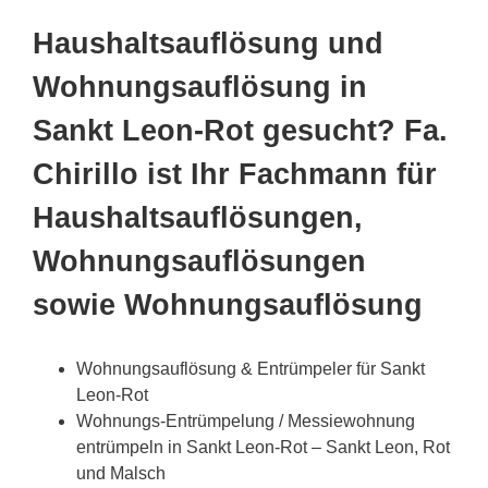
Haushaltsauflösung und
Wohnungsauflösung in
Sankt Leon-Rot gesucht? Fa.
Chirillo ist Ihr Fachmann für
Haushaltsauflösungen,
Wohnungsauflösungen
sowie Wohnungsauflösung
Wohnungsauflösung & Entrümpeler für Sankt
Leon-Rot
Wohnungs-Entrümpelung / Messiewohnung
entrümpeln in Sankt Leon-Rot – Sankt Leon, Rot
und Malsch