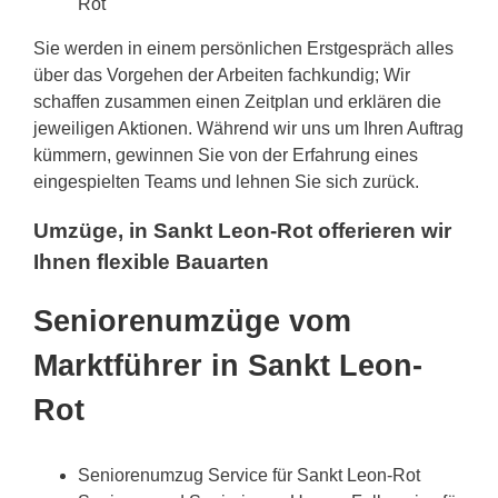
Rot
Sie werden in einem persönlichen Erstgespräch alles
über das Vorgehen der Arbeiten fachkundig; Wir
schaffen zusammen einen Zeitplan und erklären die
jeweiligen Aktionen. Während wir uns um Ihren Auftrag
kümmern, gewinnen Sie von der Erfahrung eines
eingespielten Teams und lehnen Sie sich zurück.
Umzüge, in Sankt Leon-Rot offerieren wir
Ihnen flexible Bauarten
Seniorenumzüge vom
Marktführer in Sankt Leon-
Rot
Seniorenumzug Service für Sankt Leon-Rot