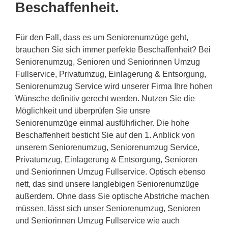
Beschaffenheit.
Für den Fall, dass es um Seniorenumzüge geht,
brauchen Sie sich immer perfekte Beschaffenheit? Bei
Seniorenumzug, Senioren und Seniorinnen Umzug
Fullservice, Privatumzug, Einlagerung & Entsorgung,
Seniorenumzug Service wird unserer Firma Ihre hohen
Wünsche definitiv gerecht werden. Nutzen Sie die
Möglichkeit und überprüfen Sie unsre
Seniorenumzüge einmal ausführlicher. Die hohe
Beschaffenheit besticht Sie auf den 1. Anblick von
unserem Seniorenumzug, Seniorenumzug Service,
Privatumzug, Einlagerung & Entsorgung, Senioren
und Seniorinnen Umzug Fullservice. Optisch ebenso
nett, das sind unsere langlebigen Seniorenumzüge
außerdem. Ohne dass Sie optische Abstriche machen
müssen, lässt sich unser Seniorenumzug, Senioren
und Seniorinnen Umzug Fullservice wie auch