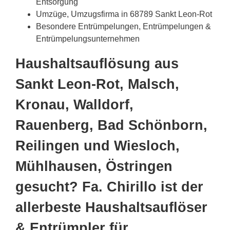
Entsorgung
Umzüge, Umzugsfirma in 68789 Sankt Leon-Rot
Besondere Entrümpelungen, Entrümpelungen &
Entrümpelungsunternehmen
Haushaltsauflösung aus
Sankt Leon-Rot, Malsch,
Kronau, Walldorf,
Rauenberg, Bad Schönborn,
Reilingen und Wiesloch,
Mühlhausen, Östringen
gesucht? Fa. Chirillo ist der
allerbeste Haushaltsauflöser
& Entrümpler für