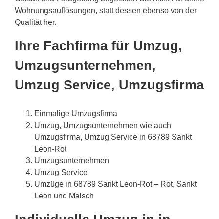
Wohnungsauflösungen, statt dessen ebenso von der
Qualität her.
Ihre Fachfirma für Umzug,
Umzugsunternehmen,
Umzug Service, Umzugsfirma
Einmalige Umzugsfirma
Umzug, Umzugsunternehmen wie auch
Umzugsfirma, Umzug Service in 68789 Sankt
Leon-Rot
Umzugsunternehmen
Umzug Service
Umzüge in 68789 Sankt Leon-Rot – Rot, Sankt
Leon und Malsch