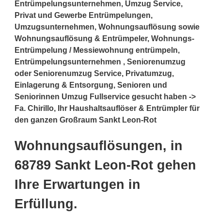
Entrümpelungsunternehmen, Umzug Service,
Privat und Gewerbe Entrümpelungen,
Umzugsunternehmen, Wohnungsauflösung sowie
Wohnungsauflösung & Entrümpeler, Wohnungs-
Entrümpelung / Messiewohnung entrümpeln,
Entrümpelungsunternehmen , Seniorenumzug
oder Seniorenumzug Service, Privatumzug,
Einlagerung & Entsorgung, Senioren und
Seniorinnen Umzug Fullservice gesucht haben ->
Fa. Chirillo, Ihr Haushaltsauflöser & Entrümpler für
den ganzen Großraum Sankt Leon-Rot
Wohnungsauflösungen, in
68789 Sankt Leon-Rot gehen
Ihre Erwartungen in
Erfüllung.