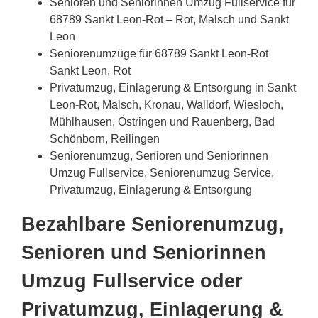
Senioren und Seniorinnen Umzug Fullservice für
68789 Sankt Leon-Rot – Rot, Malsch und Sankt
Leon
Seniorenumzüge für 68789 Sankt Leon-Rot
Sankt Leon, Rot
Privatumzug, Einlagerung & Entsorgung in Sankt
Leon-Rot, Malsch, Kronau, Walldorf, Wiesloch,
Mühlhausen, Östringen und Rauenberg, Bad
Schönborn, Reilingen
Seniorenumzug, Senioren und Seniorinnen
Umzug Fullservice, Seniorenumzug Service,
Privatumzug, Einlagerung & Entsorgung
Bezahlbare Seniorenumzug,
Senioren und Seniorinnen
Umzug Fullservice oder
Privatumzug, Einlagerung &