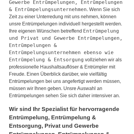
Gewerbe Entrümpelungen, Entrümpelungen
& Entrümpelungsunternehmen
. Wenn Sie sich
Zeit zu einer Unterredung mit uns nehmen, können
unsre Entrümpelungen individuell hergestellt werden.
Entrümpelung
Ihre eigenen Wünschen betreffend
und Privat und Gewerbe Entrümpelungen,
Entrümpelungen &
Entrümpelungsunternehmen ebenso wie
Entrümpelung & Entsorgung
vollziehen wir als
professionelle Haushaltsauflöser & Entrümpler mit
Freude. Einen Überblick darüber, wie vielfältig
Entrümpelungen bei uns angefertigt werden müssen,
müssen wir Ihnen geben. Unsre Auswahl an
Entrümpelungen sehen Sie sich daher intensiver an.
Wir sind Ihr Spezialist für hervorragende
Entrümpelung, Entrümpelung &
Entsorgung, Privat und Gewerbe