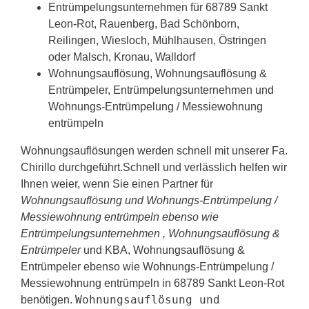
Entrümpelungsunternehmen für 68789 Sankt
Leon-Rot, Rauenberg, Bad Schönborn,
Reilingen, Wiesloch, Mühlhausen, Östringen
oder Malsch, Kronau, Walldorf
Wohnungsauflösung, Wohnungsauflösung &
Entrümpeler, Entrümpelungsunternehmen und
Wohnungs-Entrümpelung / Messiewohnung
entrümpeln
Wohnungsauflösungen werden schnell mit unserer Fa.
Chirillo durchgeführt.Schnell und verlässlich helfen wir
Ihnen weier, wenn Sie einen Partner für
Wohnungsauflösung und Wohnungs-Entrümpelung /
Messiewohnung entrümpeln ebenso wie
Entrümpelungsunternehmen , Wohnungsauflösung &
Entrümpeler
und KBA, Wohnungsauflösung &
Entrümpeler ebenso wie Wohnungs-Entrümpelung /
Messiewohnung entrümpeln in 68789 Sankt Leon-Rot
Wohnungsauflösung und
benötigen.