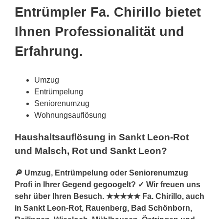
Entrümpler Fa. Chirillo bietet
Ihnen Professionalität und
Erfahrung.
Umzug
Entrümpelung
Seniorenumzug
Wohnungsauflösung
Haushaltsauflösung in Sankt Leon-Rot
und Malsch, Rot und Sankt Leon?
🔎 Umzug, Entrümpelung oder Seniorenumzug
Profi in Ihrer Gegend gegoogelt? ✓ Wir freuen uns
sehr über Ihren Besuch. ★★★★★ Fa. Chirillo, auch
in Sankt Leon-Rot, Rauenberg, Bad Schönborn,