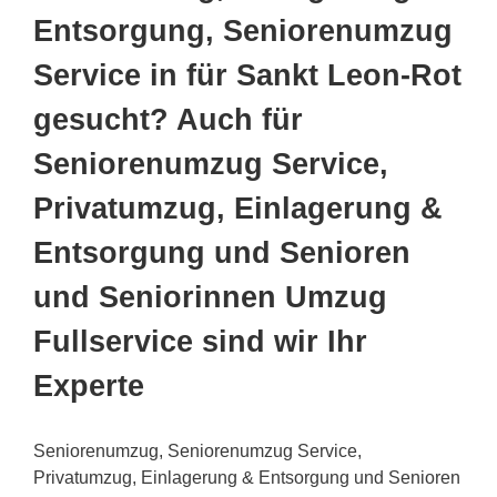
Entsorgung, Seniorenumzug
Service in für Sankt Leon-Rot
gesucht? Auch für
Seniorenumzug Service,
Privatumzug, Einlagerung &
Entsorgung und Senioren
und Seniorinnen Umzug
Fullservice sind wir Ihr
Experte
Seniorenumzug, Seniorenumzug Service,
Privatumzug, Einlagerung & Entsorgung und Senioren