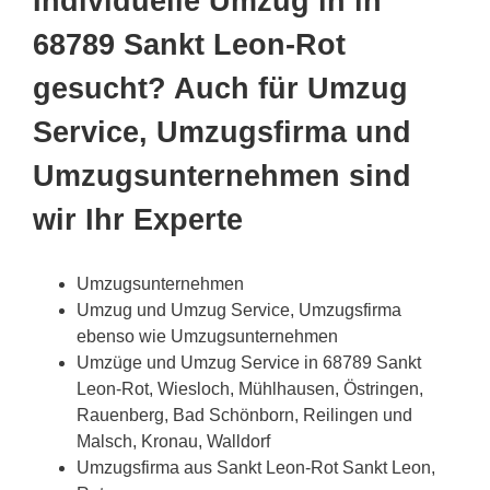
Individuelle Umzug in in
68789 Sankt Leon-Rot
gesucht? Auch für Umzug
Service, Umzugsfirma und
Umzugsunternehmen sind
wir Ihr Experte
Umzugsunternehmen
Umzug und Umzug Service, Umzugsfirma
ebenso wie Umzugsunternehmen
Umzüge und Umzug Service in 68789 Sankt
Leon-Rot, Wiesloch, Mühlhausen, Östringen,
Rauenberg, Bad Schönborn, Reilingen und
Malsch, Kronau, Walldorf
Umzugsfirma aus Sankt Leon-Rot Sankt Leon,