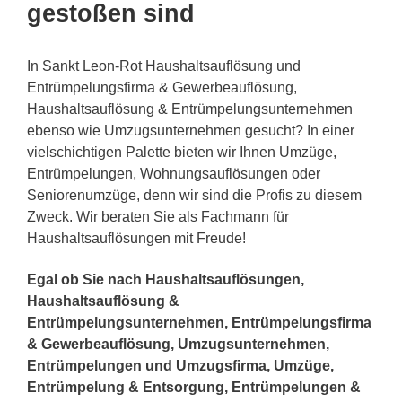
gestoßen sind
In Sankt Leon-Rot Haushaltsauflösung und
Entrümpelungsfirma & Gewerbeauflösung,
Haushaltsauflösung & Entrümpelungsunternehmen
ebenso wie Umzugsunternehmen gesucht? In einer
vielschichtigen Palette bieten wir Ihnen Umzüge,
Entrümpelungen, Wohnungsauflösungen oder
Seniorenumzüge, denn wir sind die Profis zu diesem
Zweck. Wir beraten Sie als Fachmann für
Haushaltsauflösungen mit Freude!
Egal ob Sie nach Haushaltsauflösungen,
Haushaltsauflösung &
Entrümpelungsunternehmen, Entrümpelungsfirma
& Gewerbeauflösung, Umzugsunternehmen,
Entrümpelungen und Umzugsfirma, Umzüge,
Entrümpelung & Entsorgung, Entrümpelungen &