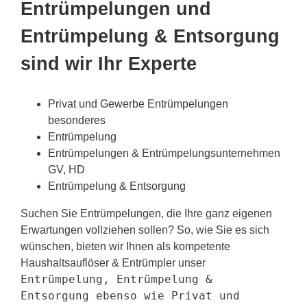
Entrümpelungen und
Entrümpelung & Entsorgung
sind wir Ihr Experte
Privat und Gewerbe Entrümpelungen
besonderes
Entrümpelung
Entrümpelungen & Entrümpelungsunternehmen
GV, HD
Entrümpelung & Entsorgung
Suchen Sie Entrümpelungen, die Ihre ganz eigenen
Erwartungen vollziehen sollen? So, wie Sie es sich
wünschen, bieten wir Ihnen als kompetente
Haushaltsauflöser & Entrümpler unser
Entrümpelung, Entrümpelung &
Entsorgung ebenso wie Privat und