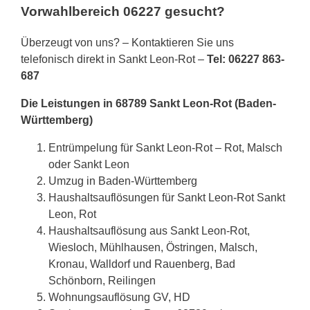
Vorwahlbereich 06227 gesucht?
Überzeugt von uns? – Kontaktieren Sie uns
telefonisch direkt in Sankt Leon-Rot –
Tel: 06227 863-
687
Die Leistungen in 68789 Sankt Leon-Rot (Baden-
Württemberg)
Entrümpelung für Sankt Leon-Rot – Rot, Malsch
oder Sankt Leon
Umzug in Baden-Württemberg
Haushaltsauflösungen für Sankt Leon-Rot Sankt
Leon, Rot
Haushaltsauflösung aus Sankt Leon-Rot,
Wiesloch, Mühlhausen, Östringen, Malsch,
Kronau, Walldorf und Rauenberg, Bad
Schönborn, Reilingen
Wohnungsauflösung GV, HD