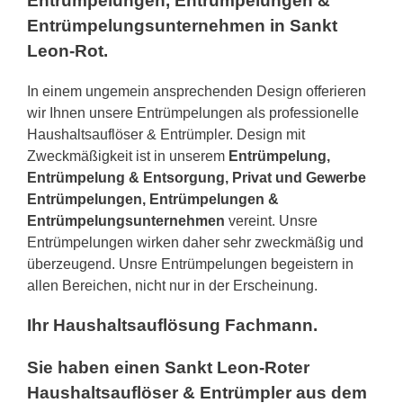
Entrümpelungen, Entrümpelungen &
Entrümpelungsunternehmen in Sankt
Leon-Rot.
In einem ungemein ansprechenden Design offerieren
wir Ihnen unsere Entrümpelungen als professionelle
Haushaltsauflöser & Entrümpler. Design mit
Zweckmäßigkeit ist in unserem
Entrümpelung,
Entrümpelung & Entsorgung, Privat und Gewerbe
Entrümpelungen, Entrümpelungen &
Entrümpelungsunternehmen
vereint. Unsre
Entrümpelungen wirken daher sehr zweckmäßig und
überzeugend. Unsre Entrümpelungen begeistern in
allen Bereichen, nicht nur in der Erscheinung.
Ihr Haushaltsauflösung Fachmann.
Sie haben einen Sankt Leon-Roter
Haushaltsauflöser & Entrümpler aus dem