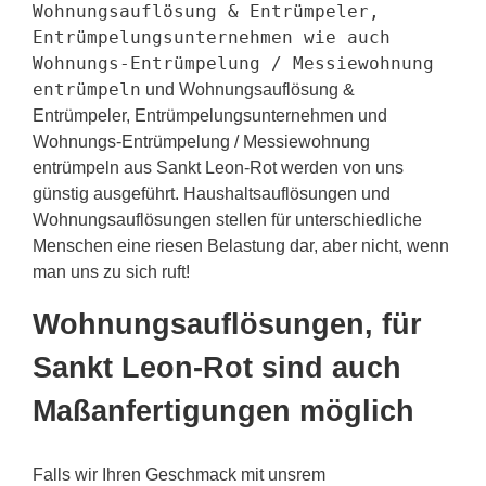
Wohnungsauflösung & Entrümpeler,
Entrümpelungsunternehmen wie auch
Wohnungs-Entrümpelung / Messiewohnung
entrümpeln
und Wohnungsauflösung &
Entrümpeler, Entrümpelungsunternehmen und
Wohnungs-Entrümpelung / Messiewohnung
entrümpeln aus Sankt Leon-Rot werden von uns
günstig ausgeführt. Haushaltsauflösungen und
Wohnungsauflösungen stellen für unterschiedliche
Menschen eine riesen Belastung dar, aber nicht, wenn
man uns zu sich ruft!
Wohnungsauflösungen, für
Sankt Leon-Rot sind auch
Maßanfertigungen möglich
Falls wir Ihren Geschmack mit unsrem