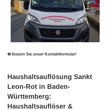
☎️ Nutzen Sie unser Kontaktformular!
Haushaltsauflösung Sankt
Leon-Rot in Baden-
Württemberg:
Haushaltsauflöser &