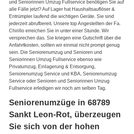
und Seniorinnen Umzug Fullservice benötigen Sie auf
alle Fälle jetzt? Auf Lager hat Haushaltsauflöser &
Entrümpler laufend die wichtigen Geräte. Sie sind
jederzeit abrufbereit. Unsere top Angestellten der Fa.
Chirillo erreichen Sie in unter einer Stunde. Wir
versprechen das. Sie kriegen eine Gutschrift über die
Anfahrtkosten, sollten wir einmal nicht prompt genug
sein. Die Seniorenumzug und Senioren und
Seniorinnen Umzug Fullservice ebenso wie
Privatumzug, Einlagerung & Entsorgung,
Seniorenumzug Service und KBA, Seniorenumzug
Service oder Senioren und Seniorinnen Umzug
Fullservice erledigen wir noch am selben Tag.
Seniorenumzüge in 68789
Sankt Leon-Rot, überzeugen
Sie sich von der hohen