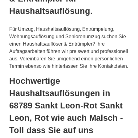
Haushaltsauflösung.
Für Umzug, Haushaltsauflösung, Entrümpelung,
Wohnungsauflösung und Seniorenumzug suchen Sie
einen Haushaltsauflöser & Entrümpler? Ihre
Auftragsarbeiten führen wir preiswert und professionell
aus. Vereinbaren Sie umgehend einen persönlichen
Termin ebenso wie hinterlassen Sie Ihre Kontaktdaten.
Hochwertige
Haushaltsauflösungen in
68789 Sankt Leon-Rot Sankt
Leon, Rot wie auch Malsch -
Toll dass Sie auf uns