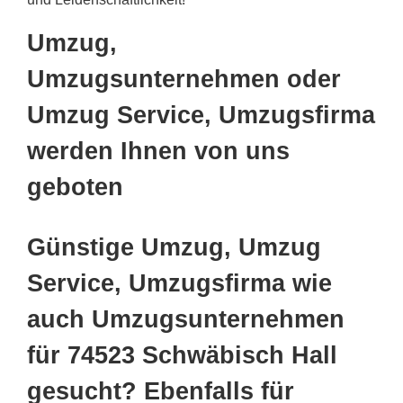
Umzug,
Umzugsunternehmen oder
Umzug Service, Umzugsfirma
werden Ihnen von uns
geboten
Günstige Umzug, Umzug
Service, Umzugsfirma wie
auch Umzugsunternehmen
für 74523 Schwäbisch Hall
gesucht? Ebenfalls für