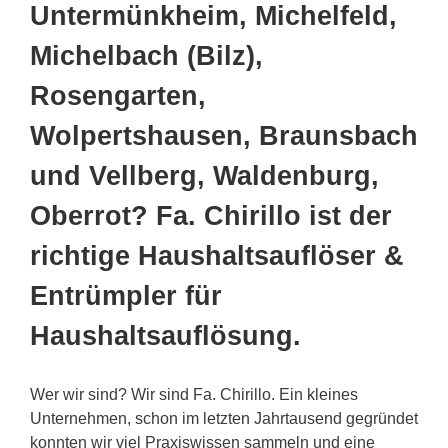
Untermünkheim, Michelfeld,
Michelbach (Bilz),
Rosengarten,
Wolpertshausen, Braunsbach
und Vellberg, Waldenburg,
Oberrot? Fa. Chirillo ist der
richtige Haushaltsauflöser &
Entrümpler für
Haushaltsauflösung.
Wer wir sind? Wir sind Fa. Chirillo. Ein kleines
Unternehmen, schon im letzten Jahrtausend gegründet
konnten wir viel Praxiswissen sammeln und eine