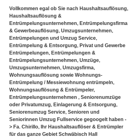
Vollkommen egal ob Sie nach Haushaltsauflösung,
Haushaltsauflösung &
Entrümpelungsunternehmen, Entrümpelungsfirma
& Gewerbeauflösung, Umzugsunternehmen,
Entrümpelungen und Umzug Service,
Entrümpelung & Entsorgung, Privat und Gewerbe
Entrümpelungen, Entrümpelungen &
Entrümpelungsunternehmen, Umzüge,
Umzugsunternehmen, Umzugsfirma,
Wohnungsauflösung sowie Wohnungs-
Entrümpelung / Messiewohnung entrümpeln,
Wohnungsauflösung & Entrümpeler,
Entrümpelungsunternehmen , Seniorenumzüge
oder Privatumzug, Einlagerung & Entsorgung,
Seniorenumzug Service, Senioren und
Seniorinnen Umzug Fullservice gegoogelt haben -
> Fa. Chirillo, Ihr Haushaltsauflöser & Entrümpler
für das ganze Gebiet Schwäbisch Hall