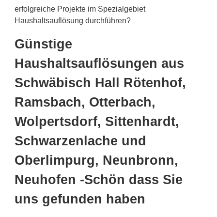
erfolgreiche Projekte im Spezialgebiet
Haushaltsauflösung durchführen?
Günstige
Haushaltsauflösungen aus
Schwäbisch Hall Rötenhof,
Ramsbach, Otterbach,
Wolpertsdorf, Sittenhardt,
Schwarzenlache und
Oberlimpurg, Neunbronn,
Neuhofen -Schön dass Sie
uns gefunden haben