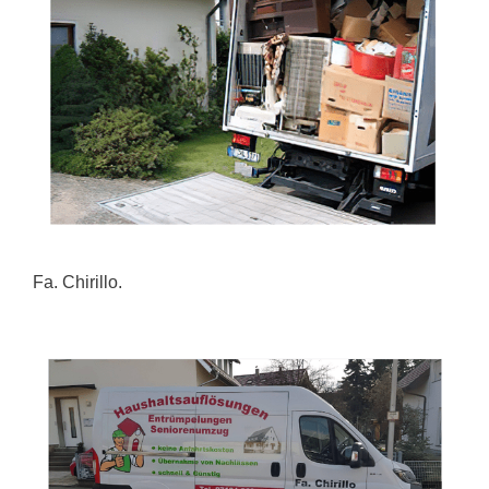
Fa. Chirillo.