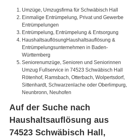
Umzüge, Umzugsfirma für Schwäbisch Hall
Einmalige Entrümpelung, Privat und Gewerbe
Entrümpelungen
Entrümpelung, Entrümpelung & Entsorgung
HaushaltsauflösungHaushaltsauflösung &
Entrümpelungsunternehmen in Baden-
Württemberg
Seniorenumzüge, Senioren und Seniorinnen
Umzug Fullservice in 74523 Schwäbisch Hall
Rötenhof, Ramsbach, Otterbach, Wolpertsdorf,
Sittenhardt, Schwarzenlache oder Oberlimpurg,
Neunbronn, Neuhofen
Auf der Suche nach
Haushaltsauflösung aus
74523 Schwäbisch Hall,