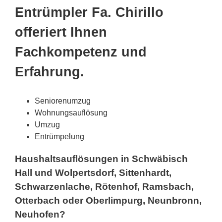
Entrümpler Fa. Chirillo
offeriert Ihnen
Fachkompetenz und
Erfahrung.
Seniorenumzug
Wohnungsauflösung
Umzug
Entrümpelung
Haushaltsauflösungen in Schwäbisch
Hall und Wolpertsdorf, Sittenhardt,
Schwarzenlache, Rötenhof, Ramsbach,
Otterbach oder Oberlimpurg, Neunbronn,
Neuhofen?