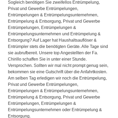
Sogleich benötigen Sie zweifellos Entrümpelung,
Privat und Gewerbe Entrümpelungen,
Entrümpelungen & Entrümpelungsunternehmen,
Entrümpelung & Entsorgung, Privat und Gewerbe
Entrümpelungen, Entrümpelungen &
Entrümpelungsunternehmen und Entrümpelung &
Entsorgung? Auf Lager hat Haushaltsauflöser &
Entrümpler stets die benötigten Geräte. Alle Tage sind
sie aubrufbereit. Unsere top Angestellten der Fa.
Chirillo schaffen Sie in unter einer Stunde.
Versprochen. Sollten wir mal nicht prompt genug sein,
bekommen sie eine Gutschrift über die Anfahrtkosten.
Am selben Tag erledigen wir noch die Entrümpelung,
Privat und Gewerbe Entrümpelungen,
Entrümpelungen & Entrümpelungsunternehmen,
Entrümpelung & Entsorgung, Privat und Gewerbe
Entrümpelungen, Entrümpelungen &
Entrümpelungsunternehmen oder Entrümpelung &
Entsorgung.