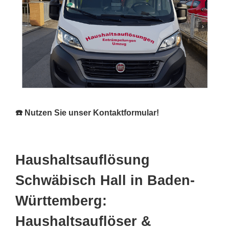
☎️ Nutzen Sie unser Kontaktformular!
Haushaltsauflösung
Schwäbisch Hall in Baden-
Württemberg:
Haushaltsauflöser &