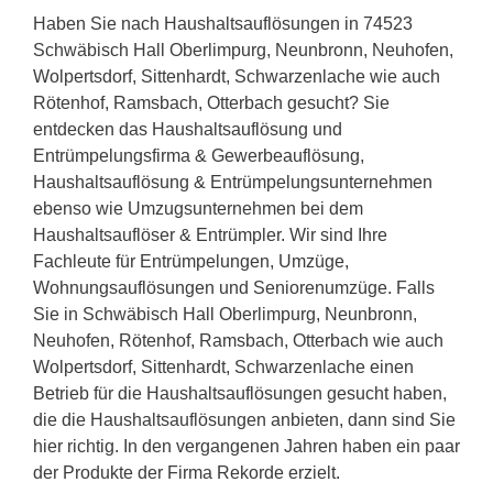
Haben Sie nach Haushaltsauflösungen in 74523
Schwäbisch Hall Oberlimpurg, Neunbronn, Neuhofen,
Wolpertsdorf, Sittenhardt, Schwarzenlache wie auch
Rötenhof, Ramsbach, Otterbach gesucht? Sie
entdecken das Haushaltsauflösung und
Entrümpelungsfirma & Gewerbeauflösung,
Haushaltsauflösung & Entrümpelungsunternehmen
ebenso wie Umzugsunternehmen bei dem
Haushaltsauflöser & Entrümpler. Wir sind Ihre
Fachleute für Entrümpelungen, Umzüge,
Wohnungsauflösungen und Seniorenumzüge. Falls
Sie in Schwäbisch Hall Oberlimpurg, Neunbronn,
Neuhofen, Rötenhof, Ramsbach, Otterbach wie auch
Wolpertsdorf, Sittenhardt, Schwarzenlache einen
Betrieb für die Haushaltsauflösungen gesucht haben,
die die Haushaltsauflösungen anbieten, dann sind Sie
hier richtig. In den vergangenen Jahren haben ein paar
der Produkte der Firma Rekorde erzielt.