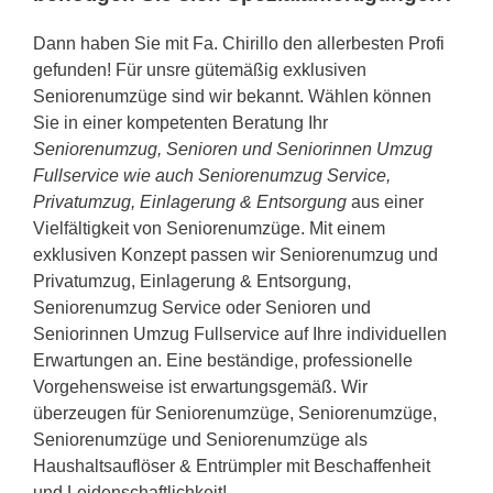
Dann haben Sie mit Fa. Chirillo den allerbesten Profi
gefunden! Für unsre gütemäßig exklusiven
Seniorenumzüge sind wir bekannt. Wählen können
Sie in einer kompetenten Beratung Ihr
Seniorenumzug, Senioren und Seniorinnen Umzug
Fullservice wie auch Seniorenumzug Service,
Privatumzug, Einlagerung & Entsorgung
aus einer
Vielfältigkeit von Seniorenumzüge. Mit einem
exklusiven Konzept passen wir Seniorenumzug und
Privatumzug, Einlagerung & Entsorgung,
Seniorenumzug Service oder Senioren und
Seniorinnen Umzug Fullservice auf Ihre individuellen
Erwartungen an. Eine beständige, professionelle
Vorgehensweise ist erwartungsgemäß. Wir
überzeugen für Seniorenumzüge, Seniorenumzüge,
Seniorenumzüge und Seniorenumzüge als
Haushaltsauflöser & Entrümpler mit Beschaffenheit
und Leidenschaftlichkeit!