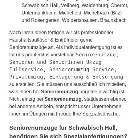
Schwäbisch Hall, Vellberg, Waldenburg, Oberrot,
Untermünkheim, Michelfeld, Michelbach (Bilz)
und Rosengarten, Wolpertshausen, Braunsbach
Nach Ihren Ideen fertigen wir als professioneller
Haushaltsauflöser & Entrümpler gerne
Seniorenumzüge an. Als Individualanfertigung ist es
Seniorenumzug,
für uns problemlos vorstellbar,
Senioren und Seniorinnen Umzug
Fullservice, Seniorenumzug Service,
Privatumzug, Einlagerung & Entsorgung
zu erstellen. Sie müssen uns ausschließlich mitteilen,
was Ihnen bei
Seniorenumzug
ungemein wichtig ist.
Nicht einzig bei
Seniorenumzug
, stattdessen ebenso
bei anderen Artikeln, entspricht unser Unternehmen
Ihnen im Übrigen mit Freude Ihre Spezialwünsche.
Seniorenumzüge für Schwäbisch Hall,
benötigen Sie sich Spezialanfertigungen?