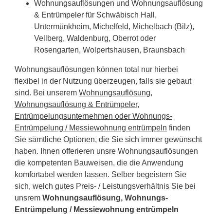
Wohnungsauflösungen und Wohnungsauflösung
& Entrümpeler für Schwäbisch Hall,
Untermünkheim, Michelfeld, Michelbach (Bilz),
Vellberg, Waldenburg, Oberrot oder
Rosengarten, Wolpertshausen, Braunsbach
Wohnungsauflösungen können total nur hierbei
flexibel in der Nutzung überzeugen, falls sie gebaut
sind. Bei unserem
Wohnungsauflösung,
Wohnungsauflösung & Entrümpeler,
Entrümpelungsunternehmen oder Wohnungs-
Entrümpelung / Messiewohnung entrümpeln
finden
Sie sämtliche Optionen, die Sie sich immer gewünscht
haben. Ihnen offerieren unsre Wohnungsauflösungen
die kompetenten Bauweisen, die die Anwendung
komfortabel werden lassen. Selber begeistern Sie
sich, welch gutes Preis- / Leistungsverhältnis Sie bei
unsrem
Wohnungsauflösung, Wohnungs-
Entrümpelung / Messiewohnung entrümpeln