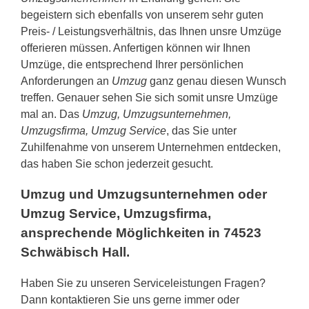
begeistern sich ebenfalls von unserem sehr guten
Preis- / Leistungsverhältnis, das Ihnen unsre Umzüge
offerieren müssen. Anfertigen können wir Ihnen
Umzüge, die entsprechend Ihrer persönlichen
Anforderungen an
Umzug
ganz genau diesen Wunsch
treffen. Genauer sehen Sie sich somit unsre Umzüge
mal an. Das
Umzug, Umzugsunternehmen,
Umzugsfirma, Umzug Service
, das Sie unter
Zuhilfenahme von unserem Unternehmen entdecken,
das haben Sie schon jederzeit gesucht.
Umzug und Umzugsunternehmen oder
Umzug Service, Umzugsfirma,
ansprechende Möglichkeiten in 74523
Schwäbisch Hall.
Haben Sie zu unseren Serviceleistungen Fragen?
Dann kontaktieren Sie uns gerne immer oder