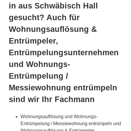
in aus Schwäbisch Hall
gesucht? Auch für
Wohnungsauflösung &
Entrümpeler,
Entrümpelungsunternehmen
und Wohnungs-
Entrümpelung /
Messiewohnung entrümpeln
sind wir Ihr Fachmann
Wohnungsauflösung und Wohnungs-
Entrümpelung / Messiewohnung entrümpeln und
Wohnungsauflösung & Entrümpeler,