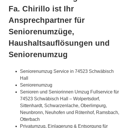
Fa. Chirillo ist Ihr
Ansprechpartner für
Seniorenumzüge,
Haushaltsauflösungen und
Seniorenumzug
Seniorenumzug Service in 74523 Schwäbisch
Hall
Seniorenumzug
Senioren und Seniorinnen Umzug Fullservice für
74523 Schwäbisch Hall – Wolpertsdorf,
Sittenhardt, Schwarzenlache, Oberlimpurg,
Neunbronn, Neuhofen und Rötenhof, Ramsbach,
Otterbach
Privatumzug, Einlagerung & Entsorgung für