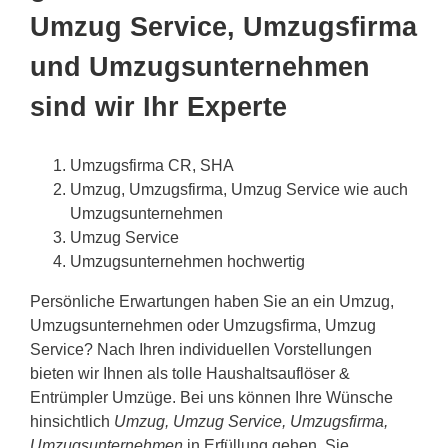
Umzug Service, Umzugsfirma
und Umzugsunternehmen
sind wir Ihr Experte
Umzugsfirma CR, SHA
Umzug, Umzugsfirma, Umzug Service wie auch
Umzugsunternehmen
Umzug Service
Umzugsunternehmen hochwertig
Persönliche Erwartungen haben Sie an ein Umzug,
Umzugsunternehmen oder Umzugsfirma, Umzug
Service? Nach Ihren individuellen Vorstellungen
bieten wir Ihnen als tolle Haushaltsauflöser &
Entrümpler Umzüge. Bei uns können Ihre Wünsche
hinsichtlich
Umzug, Umzug Service, Umzugsfirma,
Umzugsunternehmen
in Erfüllung gehen. Sie