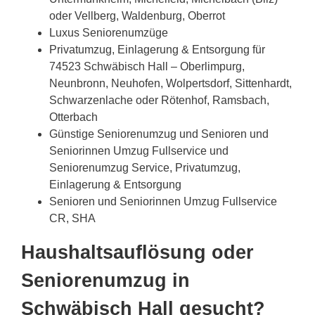
oder Vellberg, Waldenburg, Oberrot
Luxus Seniorenumzüge
Privatumzug, Einlagerung & Entsorgung für
74523 Schwäbisch Hall – Oberlimpurg,
Neunbronn, Neuhofen, Wolpertsdorf, Sittenhardt,
Schwarzenlache oder Rötenhof, Ramsbach,
Otterbach
Günstige Seniorenumzug und Senioren und
Seniorinnen Umzug Fullservice und
Seniorenumzug Service, Privatumzug,
Einlagerung & Entsorgung
Senioren und Seniorinnen Umzug Fullservice
CR, SHA
Haushaltsauflösung oder
Seniorenumzug in
Schwäbisch Hall gesucht?