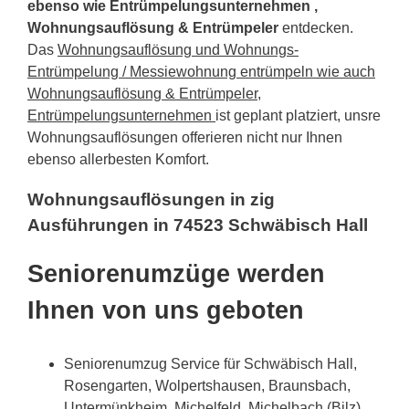
ebenso wie Entrümpelungsunternehmen ,
Wohnungsauflösung & Entrümpeler
entdecken.
Das
Wohnungsauflösung und Wohnungs-
Entrümpelung / Messiewohnung entrümpeln wie auch
Wohnungsauflösung & Entrümpeler,
Entrümpelungsunternehmen
ist geplant platziert, unsre
Wohnungsauflösungen offerieren nicht nur Ihnen
ebenso allerbesten Komfort.
Wohnungsauflösungen in zig
Ausführungen in 74523 Schwäbisch Hall
Seniorenumzüge werden
Ihnen von uns geboten
Seniorenumzug Service für Schwäbisch Hall,
Rosengarten, Wolpertshausen, Braunsbach,
Untermünkheim, Michelfeld, Michelbach (Bilz)