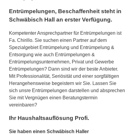
Entrümpelungen, Beschaffenheit steht in
Schwäbisch Hall an erster Verfügung.
Kompetenter Ansprechpartner für Entrümpelungen ist
Fa. Chirillo. Sie suchen einen Partner auf dem
Spezialgebiet Entrümpelung und Entrümpelung &
Entsorgung wie auch Entrümpelungen &
Entrümpelungsunternehmen, Privat und Gewerbe
Entrümpelungen? Dann sind wir der beste Anbieter.
Mit Professionalität, Seriösität und einer sorgfältigen
Herangehensweise begeistern wir Sie. Lassen Sie
sich unsre Entrümpelungen darstellen und absprechen
Sie mit Vergnügen einen Beratungstermin
vereinbaren?
Ihr Haushaltsauflösung Profi.
Sie haben einen Schwäbisch Haller