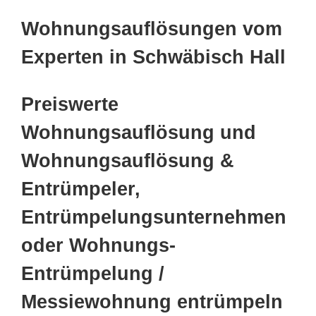
Wohnungsauflösungen vom
Experten in Schwäbisch Hall
Preiswerte
Wohnungsauflösung und
Wohnungsauflösung &
Entrümpeler,
Entrümpelungsunternehmen
oder Wohnungs-
Entrümpelung /
Messiewohnung entrümpeln