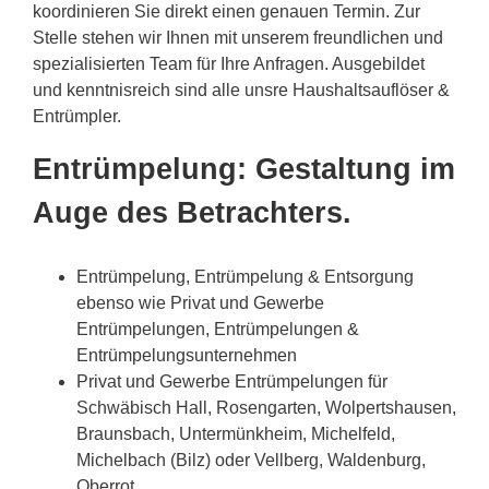
koordinieren Sie direkt einen genauen Termin. Zur
Stelle stehen wir Ihnen mit unserem freundlichen und
spezialisierten Team für Ihre Anfragen. Ausgebildet
und kenntnisreich sind alle unsre Haushaltsauflöser &
Entrümpler.
Entrümpelung: Gestaltung im
Auge des Betrachters.
Entrümpelung, Entrümpelung & Entsorgung
ebenso wie Privat und Gewerbe
Entrümpelungen, Entrümpelungen &
Entrümpelungsunternehmen
Privat und Gewerbe Entrümpelungen für
Schwäbisch Hall, Rosengarten, Wolpertshausen,
Braunsbach, Untermünkheim, Michelfeld,
Michelbach (Bilz) oder Vellberg, Waldenburg,
Oberrot