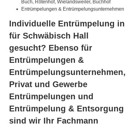
Buch, Rötenhof, Wielandsweiler, Buchhof
Entrümpelungen & Entrümpelungsunternehmen
Individuelle Entrümpelung in
für Schwäbisch Hall
gesucht? Ebenso für
Entrümpelungen &
Entrümpelungsunternehmen,
Privat und Gewerbe
Entrümpelungen und
Entrümpelung & Entsorgung
sind wir Ihr Fachmann