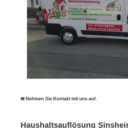
☎️ Nehmen Sie Kontakt mit uns auf.
Haushaltsauflösung Sinshei