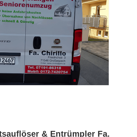
sauflöser & Entrümpler Fa.