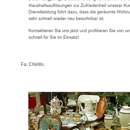
Fa. Chirillo.