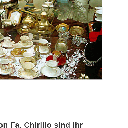
 Fa. Chirillo sind Ihr