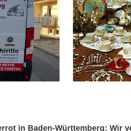
rot in Baden-Württemberg: Wir von