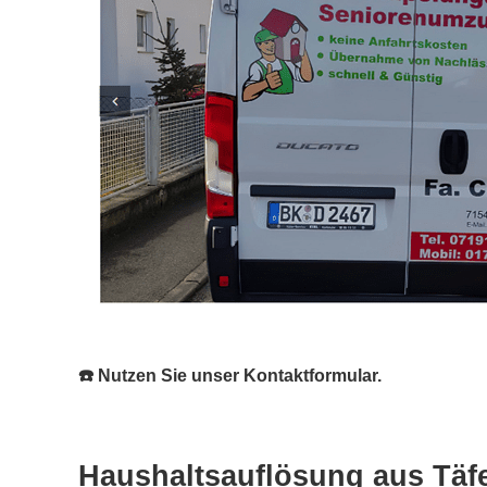
☎️ Nutzen Sie unser Kontaktformular.
Haushaltsauflösung aus Täfer