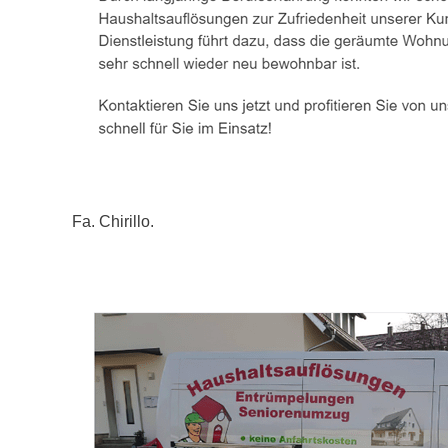
Fa. Chirillo.