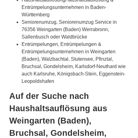
Entrümpelungsunternehmen in Baden-
Württemberg
Seniorenumzug, Seniorenumzug Service in
76356 Weingarten (Baden) Werrabronn,
Sallenbusch oder Waldbrücke
Entrümpelungen, Entrümpelungen &
Entrümpelungsunternehmen in Weingarten
(Baden), Walzbachtal, Stutensee, Pfinztal,
Bruchsal, Gondelsheim, Karlsdorf-Neuthard wie
auch Karlsruhe, Königsbach-Stein, Eggenstein-
Leopoldshafen
Auf der Suche nach
Haushaltsauflösung aus
Weingarten (Baden),
Bruchsal, Gondelsheim,