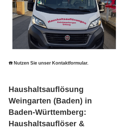
☎️ Nutzen Sie unser Kontaktformular.
Haushaltsauflösung
Weingarten (Baden) in
Baden-Württemberg:
Haushaltsauflöser &