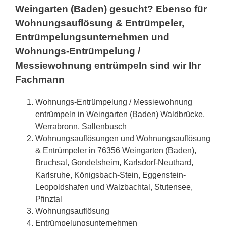
Weingarten (Baden) gesucht? Ebenso für
Wohnungsauflösung & Entrümpeler,
Entrümpelungsunternehmen und
Wohnungs-Entrümpelung /
Messiewohnung entrümpeln sind wir Ihr
Fachmann
Wohnungs-Entrümpelung / Messiewohnung
entrümpeln in Weingarten (Baden) Waldbrücke,
Werrabronn, Sallenbusch
Wohnungsauflösungen und Wohnungsauflösung
& Entrümpeler in 76356 Weingarten (Baden),
Bruchsal, Gondelsheim, Karlsdorf-Neuthard,
Karlsruhe, Königsbach-Stein, Eggenstein-
Leopoldshafen und Walzbachtal, Stutensee,
Pfinztal
Wohnungsauflösung
Entrümpelungsunternehmen