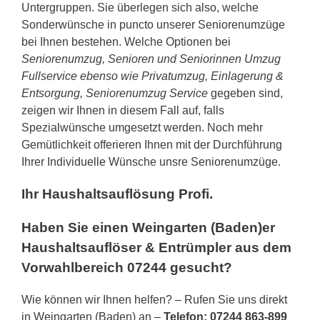
Untergruppen. Sie überlegen sich also, welche
Sonderwünsche in puncto unserer Seniorenumzüge
bei Ihnen bestehen. Welche Optionen bei
Seniorenumzug, Senioren und Seniorinnen Umzug
Fullservice ebenso wie Privatumzug, Einlagerung &
Entsorgung, Seniorenumzug Service
gegeben sind,
zeigen wir Ihnen in diesem Fall auf, falls
Spezialwünsche umgesetzt werden. Noch mehr
Gemütlichkeit offerieren Ihnen mit der Durchführung
Ihrer Individuelle Wünsche unsre Seniorenumzüge.
Ihr Haushaltsauflösung Profi.
Haben Sie einen Weingarten (Baden)er
Haushaltsauflöser & Entrümpler aus dem
Vorwahlbereich 07244 gesucht?
Wie können wir Ihnen helfen? – Rufen Sie uns direkt
in Weingarten (Baden) an –
Telefon: 07244 863-899