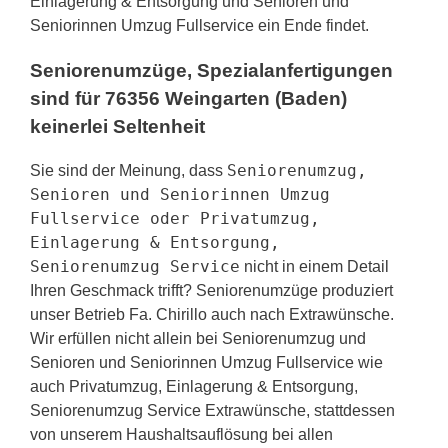
Einlagerung & Entsorgung und Senioren und
Seniorinnen Umzug Fullservice ein Ende findet.
Seniorenumzüge, Spezialanfertigungen
sind für 76356 Weingarten (Baden)
keinerlei Seltenheit
Seniorenumzug,
Sie sind der Meinung, dass
Senioren und Seniorinnen Umzug
Fullservice oder Privatumzug,
Einlagerung & Entsorgung,
Seniorenumzug Service
nicht in einem Detail
Ihren Geschmack trifft? Seniorenumzüge produziert
unser Betrieb Fa. Chirillo auch nach Extrawünsche.
Wir erfüllen nicht allein bei Seniorenumzug und
Senioren und Seniorinnen Umzug Fullservice wie
auch Privatumzug, Einlagerung & Entsorgung,
Seniorenumzug Service Extrawünsche, stattdessen
von unserem Haushaltsauflösung bei allen