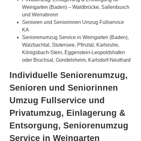
Weingarten (Baden) – Waldbrücke, Sallenbusch
und Werrabronn
Senioren und Seniorinnen Umzug Fullservice
KA
Seniorenumzug Service in Weingarten (Baden),
Walzbachtal, Stutensee, Pfinztal, Karlsruhe,
Königsbach-Stein, Eggenstein-Leopoldshafen
oder Bruchsal, Gondelsheim, Karlsdorf-Neuthard
Individuelle Seniorenumzug,
Senioren und Seniorinnen
Umzug Fullservice und
Privatumzug, Einlagerung &
Entsorgung, Seniorenumzug
Service in Weingarten