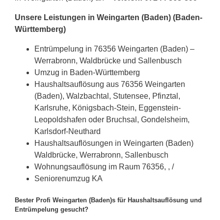
Unsere Leistungen in Weingarten (Baden) (Baden-
Württemberg)
Entrümpelung in 76356 Weingarten (Baden) –
Werrabronn, Waldbrücke und Sallenbusch
Umzug in Baden-Württemberg
Haushaltsauflösung aus 76356 Weingarten
(Baden), Walzbachtal, Stutensee, Pfinztal,
Karlsruhe, Königsbach-Stein, Eggenstein-
Leopoldshafen oder Bruchsal, Gondelsheim,
Karlsdorf-Neuthard
Haushaltsauflösungen in Weingarten (Baden)
Waldbrücke, Werrabronn, Sallenbusch
Wohnungsauflösung im Raum 76356, , /
Seniorenumzug KA
Bester Profi Weingarten (Baden)s für Haushaltsauflösung und
Entrümpelung gesucht?