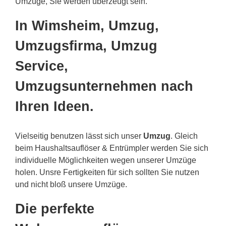
Umzüge, Sie werden überzeugt sein.
In Wimsheim, Umzug,
Umzugsfirma, Umzug
Service,
Umzugsunternehmen nach
Ihren Ideen.
Vielseitig benutzen lässt sich unser
Umzug
. Gleich
beim Haushaltsauflöser & Entrümpler werden Sie sich
individuelle Möglichkeiten wegen unserer Umzüge
holen. Unsre Fertigkeiten für sich sollten Sie nutzen
und nicht bloß unsere Umzüge.
Die perfekte