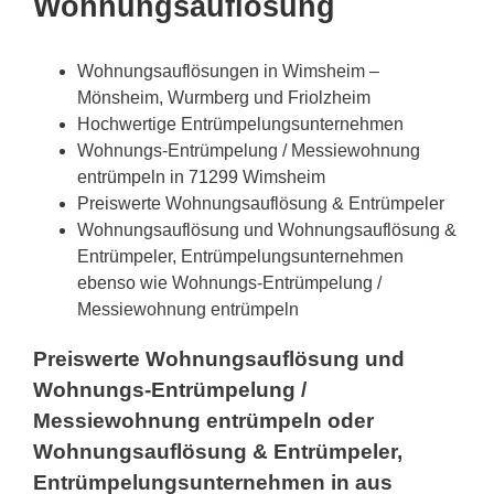
Wohnungsauflösung
Wohnungsauflösungen in Wimsheim –
Mönsheim, Wurmberg und Friolzheim
Hochwertige Entrümpelungsunternehmen
Wohnungs-Entrümpelung / Messiewohnung
entrümpeln in 71299 Wimsheim
Preiswerte Wohnungsauflösung & Entrümpeler
Wohnungsauflösung und Wohnungsauflösung &
Entrümpeler, Entrümpelungsunternehmen
ebenso wie Wohnungs-Entrümpelung /
Messiewohnung entrümpeln
Preiswerte Wohnungsauflösung und
Wohnungs-Entrümpelung /
Messiewohnung entrümpeln oder
Wohnungsauflösung & Entrümpeler,
Entrümpelungsunternehmen in aus