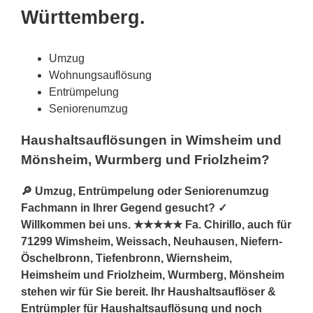
Württemberg.
Umzug
Wohnungsauflösung
Entrümpelung
Seniorenumzug
Haushaltsauflösungen in Wimsheim und
Mönsheim, Wurmberg und Friolzheim?
🔎 Umzug, Entrümpelung oder Seniorenumzug
Fachmann in Ihrer Gegend gesucht? ✓
Willkommen bei uns. ★★★★★ Fa. Chirillo, auch für
71299 Wimsheim, Weissach, Neuhausen, Niefern-
Öschelbronn, Tiefenbronn, Wiernsheim,
Heimsheim und Friolzheim, Wurmberg, Mönsheim
stehen wir für Sie bereit. Ihr Haushaltsauflöser &
Entrümpler für Haushaltsauflösung und noch