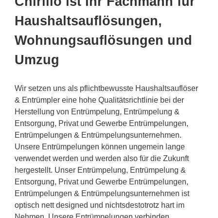
Chirillo ist Ihr Fachmann für
Haushaltsauflösungen,
Wohnungsauflösungen und
Umzug
Wir setzen uns als pflichtbewusste Haushaltsauflöser
& Entrümpler eine hohe Qualitätsrichtlinie bei der
Herstellung von Entrümpelung, Entrümpelung &
Entsorgung, Privat und Gewerbe Entrümpelungen,
Entrümpelungen & Entrümpelungsunternehmen.
Unsere Entrümpelungen können ungemein lange
verwendet werden und werden also für die Zukunft
hergestellt. Unser Entrümpelung, Entrümpelung &
Entsorgung, Privat und Gewerbe Entrümpelungen,
Entrümpelungen & Entrümpelungsunternehmen ist
optisch nett designed und nichtsdestotrotz hart im
Nehmen. Unsere Entrümpelungen verbinden