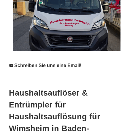
☎️ Schreiben Sie uns eine Email!
Haushaltsauflöser &
Entrümpler für
Haushaltsauflösung für
Wimsheim in Baden-