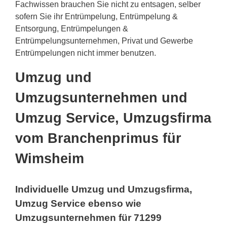
Fachwissen brauchen Sie nicht zu entsagen, selber
sofern Sie ihr Entrümpelung, Entrümpelung &
Entsorgung, Entrümpelungen &
Entrümpelungsunternehmen, Privat und Gewerbe
Entrümpelungen nicht immer benutzen.
Umzug und
Umzugsunternehmen und
Umzug Service, Umzugsfirma
vom Branchenprimus für
Wimsheim
Individuelle Umzug und Umzugsfirma,
Umzug Service ebenso wie
Umzugsunternehmen für 71299