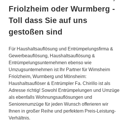
Friolzheim oder Wurmberg -
Toll dass Sie auf uns
gestoßen sind
Für Haushaltsauflösung und Entrümpelungsfirma &
Gewerbeauflösung, Haushaltsauflösung &
Entrümpelungsunternehmen ebenso wie
Umzugsunternehmen ist Ihr Partner für Wimsheim
Friolzheim, Wurmberg und Mönsheim:
Haushaltsauflöser & Entrümpler Fa. Chirillo ist als
Adresse richtig! Sowohl Entrümpelungen und Umzüge
als ebenfalls Wohnungsauflösungen und
Seniorenumzüge für jeden Wunsch offerieren wir
Ihnen in großer Reihe und perfektem Preis-Leistung-
Verhältnis.