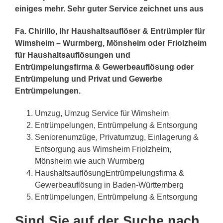
einiges mehr. Sehr guter Service zeichnet uns aus
Fa. Chirillo, Ihr Haushaltsauflöser & Entrümpler für
Wimsheim – Wurmberg, Mönsheim oder Friolzheim
für Haushaltsauflösungen und
Entrümpelungsfirma & Gewerbeauflösung oder
Entrümpelung und Privat und Gewerbe
Entrümpelungen.
Umzug, Umzug Service für Wimsheim
Entrümpelungen, Entrümpelung & Entsorgung
Seniorenumzüge, Privatumzug, Einlagerung &
Entsorgung aus Wimsheim Friolzheim,
Mönsheim wie auch Wurmberg
HaushaltsauflösungEntrümpelungsfirma &
Gewerbeauflösung in Baden-Württemberg
Entrümpelungen, Entrümpelung & Entsorgung
Sind Sie auf der Suche nach