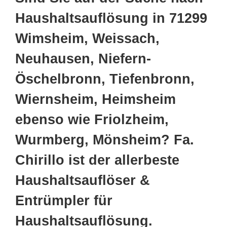
Haushaltsauflösung in 71299
Wimsheim, Weissach,
Neuhausen, Niefern-
Öschelbronn, Tiefenbronn,
Wiernsheim, Heimsheim
ebenso wie Friolzheim,
Wurmberg, Mönsheim? Fa.
Chirillo ist der allerbeste
Haushaltsauflöser &
Entrümpler für
Haushaltsauflösung.