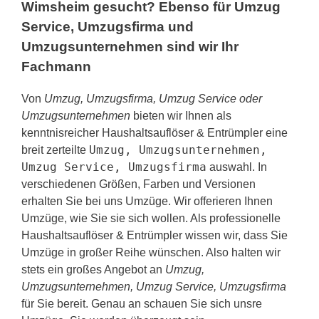
Wimsheim gesucht? Ebenso für Umzug
Service, Umzugsfirma und
Umzugsunternehmen sind wir Ihr
Fachmann
Von
Umzug, Umzugsfirma, Umzug Service oder
Umzugsunternehmen
bieten wir Ihnen als
kenntnisreicher Haushaltsauflöser & Entrümpler eine
Umzug, Umzugsunternehmen,
breit zerteilte
Umzug Service, Umzugsfirma
auswahl. In
verschiedenen Größen, Farben und Versionen
erhalten Sie bei uns Umzüge. Wir offerieren Ihnen
Umzüge, wie Sie sie sich wollen. Als professionelle
Haushaltsauflöser & Entrümpler wissen wir, dass Sie
Umzüge in großer Reihe wünschen. Also halten wir
stets ein großes Angebot an
Umzug,
Umzugsunternehmen, Umzug Service, Umzugsfirma
für Sie bereit. Genau an schauen Sie sich unsre