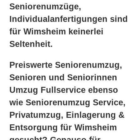
Seniorenumzüge,
Individualanfertigungen sind
für Wimsheim keinerlei
Seltenheit.
Preiswerte Seniorenumzug,
Senioren und Seniorinnen
Umzug Fullservice ebenso
wie Seniorenumzug Service,
Privatumzug, Einlagerung &
Entsorgung für Wimsheim
gesucht? Genauso für