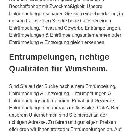
Beschaffenheit mit Zweckmäßigkeit. Unsere
Entrümpelungen schauen Sie sich eingehender an, in
diesem Fall werden Sie die hohe Güte bei einem
Entrümpelung, Privat und Gewerbe Entrümpelungen,
Entrümpelungen & Entrümpelungsunternehmen oder
Entrümpelung & Entsorgung gleich erkennen.
Entrümpelungen, richtige
Qualitäten für Wimsheim.
Sind Sie auf der Suche nach einem Entrümpelung,
Entrümpelung & Entsorgung, Entrümpelungen &
Entrümpelungsunternehmen, Privat und Gewerbe
Entrümpelungen in überaus erstklassiker Güte? Bei
unserem Unternehmen sind Sie hierbei an der
richtigen Adresse. Zu fairen und günstigen Preisen
offerieren wir Ihnen trotzdem Entrümpelungen an. Auf