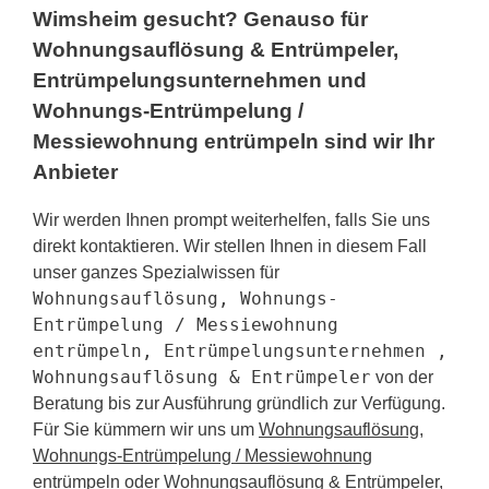
Wimsheim gesucht? Genauso für
Wohnungsauflösung & Entrümpeler,
Entrümpelungsunternehmen und
Wohnungs-Entrümpelung /
Messiewohnung entrümpeln sind wir Ihr
Anbieter
Wir werden Ihnen prompt weiterhelfen, falls Sie uns
direkt kontaktieren. Wir stellen Ihnen in diesem Fall
unser ganzes Spezialwissen für
Wohnungsauflösung, Wohnungs-
Entrümpelung / Messiewohnung
entrümpeln, Entrümpelungsunternehmen ,
Wohnungsauflösung & Entrümpeler
von der
Beratung bis zur Ausführung gründlich zur Verfügung.
Für Sie kümmern wir uns um
Wohnungsauflösung,
Wohnungs-Entrümpelung / Messiewohnung
entrümpeln oder Wohnungsauflösung & Entrümpeler,