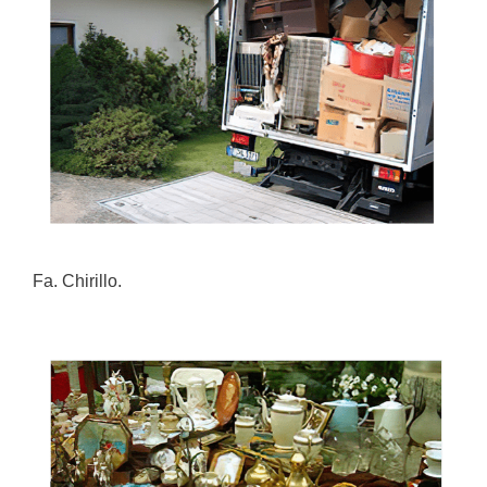
Fa. Chirillo.