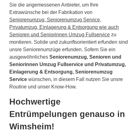
Sie die angemessenen Anbieter, um Ihre
Extrawünsche bei der Fabrikation von
Seniorenumzug, Seniorenumzug Service,
Privatumzug, Einlagerung & Entsorgung wie auch
Senioren und Seniorinnen Umzug Fullservice
zu
montieren. Solide und zukunftsorientiert erfunden sind
unsre Seniorenumzüge erfunden. Sofern Sie ein
ausgewöhnliches
Seniorenumzug, Senioren und
Seniorinnen Umzug Fullservice und Privatumzug,
Einlagerung & Entsorgung, Seniorenumzug
Service
wünschen, in diesem Fall nutzen Sie unsre
Routine und unser Know-How.
Hochwertige
Entrümpelungen genauso in
Wimsheim!