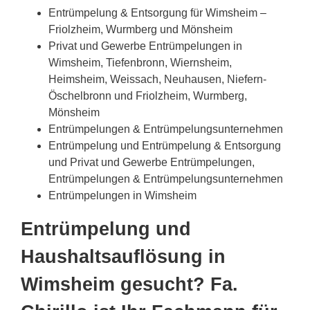
Entrümpelung & Entsorgung für Wimsheim –
Friolzheim, Wurmberg und Mönsheim
Privat und Gewerbe Entrümpelungen in
Wimsheim, Tiefenbronn, Wiernsheim,
Heimsheim, Weissach, Neuhausen, Niefern-
Öschelbronn und Friolzheim, Wurmberg,
Mönsheim
Entrümpelungen & Entrümpelungsunternehmen
Entrümpelung und Entrümpelung & Entsorgung
und Privat und Gewerbe Entrümpelungen,
Entrümpelungen & Entrümpelungsunternehmen
Entrümpelungen in Wimsheim
Entrümpelung und
Haushaltsauflösung in
Wimsheim gesucht? Fa.