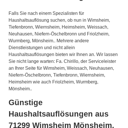
Falls Sie nach einem Spezialisten für
Haushaltsauflösung suchen, ob nun in Wimsheim,
Tiefenbronn, Wiernsheim, Heimsheim, Weissach,
Neuhausen, Niefern-Öschelbronn und Friolzheim,
Wurmberg, Mönsheim.. Mehrere andere
Dienstleistungen und nicht allein
Haushaltsauflösungen bieten wir Ihnen an. Wir lassen
Sie nicht lange warten: Fa. Chirillo, der Serviceleister
an Ihrer Seite für Wimsheim, Weissach, Neuhausen,
Niefern-Öschelbronn, Tiefenbronn, Wiernsheim,
Heimsheim wie auch Friolzheim, Wurmberg,
Mönsheim..
Günstige
Haushaltsauflösungen aus
71299 Wimsheim Mönsheim,