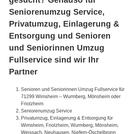
Seniorenumzug Service,
Privatumzug, Einlagerung &
Entsorgung und Senioren
und Seniorinnen Umzug
Fullservice sind wir Ihr
Partner
Senioren und Seniorinnen Umzug Fullservice für
71299 Wimsheim – Wurmberg, Mönsheim oder
Friolzheim
Seniorenumzug Service
Privatumzug, Einlagerung & Entsorgung für
Wimsheim, Friolzheim, Wurmberg, Mönsheim,
Weissach, Neuhausen, Niefern-Öschelbronn