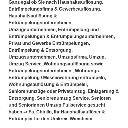
Ganz egal ob Sie nach Haushaltsauflösung,
Entrümpelungsfirma & Gewerbeauflösung,
Haushaltsauflösung &
Entrümpelungsunternehmen,
Umzugsunternehmen, Entrümpelung und
Entrümpelungen & Entrümpelungsunternehmen,
Privat und Gewerbe Entrümpelungen,
Entrümpelung & Entsorgung,
Umzugsunternehmen, Umzugsfirma, Umzug,
Umzug Service, Wohnungsauflösung sowie
Entrümpelungsunternehmen , Wohnungs-
Entrümpelung / Messiewohnung entrümpeln,
Wohnungsauflösung & Entrümpeler,
Seniorenumzüge oder Privatumzug, Einlagerung &
Entsorgung, Seniorenumzug Service, Senioren
und Seniorinnen Umzug Fullservice gesucht
haben -> Fa. Chirillo, Ihr Haushaltsauflöser &
Entrümpler für den Umkreis Wimsheim