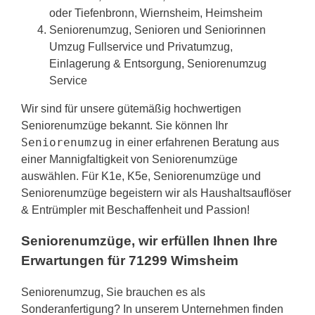
oder Tiefenbronn, Wiernsheim, Heimsheim
Seniorenumzug, Senioren und Seniorinnen
Umzug Fullservice und Privatumzug,
Einlagerung & Entsorgung, Seniorenumzug
Service
Wir sind für unsere gütemäßig hochwertigen
Seniorenumzüge bekannt. Sie können Ihr
Seniorenumzug
in einer erfahrenen Beratung aus
einer Mannigfaltigkeit von Seniorenumzüge
auswählen. Für K1e, K5e, Seniorenumzüge und
Seniorenumzüge begeistern wir als Haushaltsauflöser
& Entrümpler mit Beschaffenheit und Passion!
Seniorenumzüge, wir erfüllen Ihnen Ihre
Erwartungen für 71299 Wimsheim
Seniorenumzug, Sie brauchen es als
Sonderanfertigung? In unserem Unternehmen finden