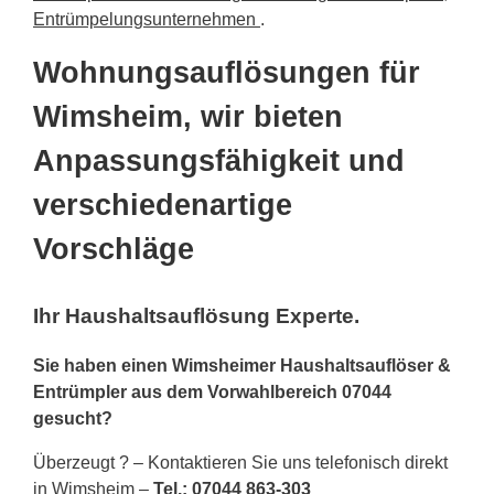
Entrümpelungsunternehmen
.
Wohnungsauflösungen für
Wimsheim, wir bieten
Anpassungsfähigkeit und
verschiedenartige
Vorschläge
Ihr Haushaltsauflösung Experte.
Sie haben einen Wimsheimer Haushaltsauflöser &
Entrümpler aus dem Vorwahlbereich 07044
gesucht?
Überzeugt ? – Kontaktieren Sie uns telefonisch direkt
in Wimsheim –
Tel.: 07044 863-303