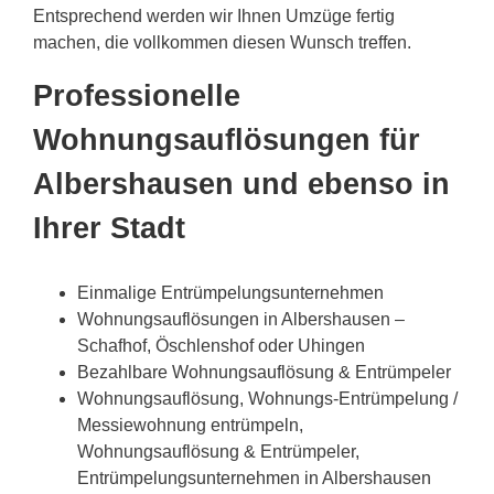
Entsprechend werden wir Ihnen Umzüge fertig
machen, die vollkommen diesen Wunsch treffen.
Professionelle
Wohnungsauflösungen für
Albershausen und ebenso in
Ihrer Stadt
Einmalige Entrümpelungsunternehmen
Wohnungsauflösungen in Albershausen –
Schafhof, Öschlenshof oder Uhingen
Bezahlbare Wohnungsauflösung & Entrümpeler
Wohnungsauflösung, Wohnungs-Entrümpelung /
Messiewohnung entrümpeln,
Wohnungsauflösung & Entrümpeler,
Entrümpelungsunternehmen in Albershausen