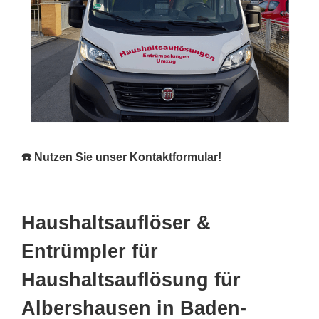
☎️ Nutzen Sie unser Kontaktformular!
Haushaltsauflöser &
Entrümpler für
Haushaltsauflösung für
Albershausen in Baden-