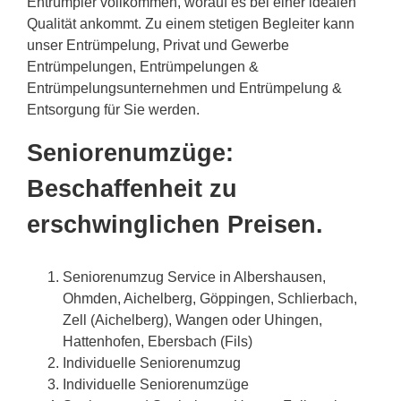
Entrümpler vollkommen, worauf es bei einer idealen
Qualität ankommt. Zu einem stetigen Begleiter kann
unser Entrümpelung, Privat und Gewerbe
Entrümpelungen, Entrümpelungen &
Entrümpelungsunternehmen und Entrümpelung &
Entsorgung für Sie werden.
Seniorenumzüge:
Beschaffenheit zu
erschwinglichen Preisen.
Seniorenumzug Service in Albershausen,
Ohmden, Aichelberg, Göppingen, Schlierbach,
Zell (Aichelberg), Wangen oder Uhingen,
Hattenhofen, Ebersbach (Fils)
Individuelle Seniorenumzug
Individuelle Seniorenumzüge