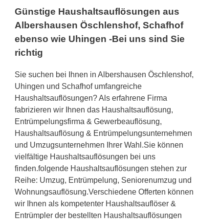
Günstige Haushaltsauflösungen aus
Albershausen Öschlenshof, Schafhof
ebenso wie Uhingen -Bei uns sind Sie
richtig
Sie suchen bei Ihnen in Albershausen Öschlenshof,
Uhingen und Schafhof umfangreiche
Haushaltsauflösungen? Als erfahrene Firma
fabrizieren wir Ihnen das Haushaltsauflösung,
Entrümpelungsfirma & Gewerbeauflösung,
Haushaltsauflösung & Entrümpelungsunternehmen
und Umzugsunternehmen Ihrer Wahl.Sie können
vielfältige Haushaltsauflösungen bei uns
finden.folgende Haushaltsauflösungen stehen zur
Reihe: Umzug, Entrümpelung, Seniorenumzug und
Wohnungsauflösung.Verschiedene Offerten können
wir Ihnen als kompetenter Haushaltsauflöser &
Entrümpler der bestellten Haushaltsauflösungen