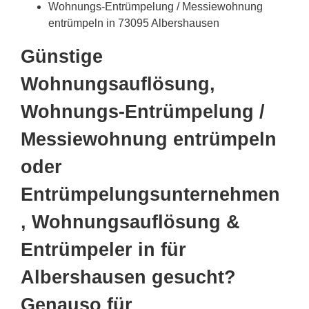
Wohnungs-Entrümpelung / Messiewohnung
entrümpeln in 73095 Albershausen
Günstige
Wohnungsauflösung,
Wohnungs-Entrümpelung /
Messiewohnung entrümpeln
oder
Entrümpelungsunternehmen
, Wohnungsauflösung &
Entrümpeler in für
Albershausen gesucht?
Genauso für