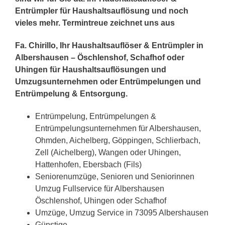
Entrümpler für Haushaltsauflösung und noch
vieles mehr. Termintreue zeichnet uns aus
Fa. Chirillo, Ihr Haushaltsauflöser & Entrümpler in
Albershausen – Öschlenshof, Schafhof oder
Uhingen für Haushaltsauflösungen und
Umzugsunternehmen oder Entrümpelungen und
Entrümpelung & Entsorgung.
Entrümpelung, Entrümpelungen &
Entrümpelungsunternehmen für Albershausen,
Ohmden, Aichelberg, Göppingen, Schlierbach,
Zell (Aichelberg), Wangen oder Uhingen,
Hattenhofen, Ebersbach (Fils)
Seniorenumzüge, Senioren und Seniorinnen
Umzug Fullservice für Albershausen
Öschlenshof, Uhingen oder Schafhof
Umzüge, Umzug Service in 73095 Albershausen
Günstige