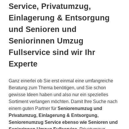
Service, Privatumzug,
Einlagerung & Entsorgung
und Senioren und
Seniorinnen Umzug
Fullservice sind wir Ihr
Experte
Ganz einerlei ob Sie erst einmal eine umfangreiche
Beratung zum Thema benötigen, und Sie schon
gewisse Ideen haben und also nur ein spezielles
Sortiment verlangen möchten. Damit Ihre Suche nach
einem guten Partner für
Seniorenumzug und
Privatumzug, Einlagerung & Entsorgung,
Seniorenumzug Service ebenso wie Senioren und