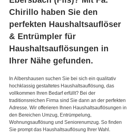
Ebersbach (Fils)? Mit Fa.
Chirillo haben Sie den
perfekten Haushaltsauflöser
& Entrümpler für
Haushaltsauflösungen in
Ihrer Nähe gefunden.
In Albershausen suchen Sie bei sich ein qualitativ
hochklassig gestaltetes Haushaltsauflösung, das
vollkommen Ihren Bedarf erfüllt? Bei der
traditionsreichen Firma sind Sie dann an der perfekten
Adresse. Wir offerieren Ihnen Haushaltsauflösungen in
den Bereichen Umzug, Entrümpelung,
Wohnungsauflösung und Seniorenumzug. So finden
Sie prompt das Haushaltsauflösung Ihrer Wahl.