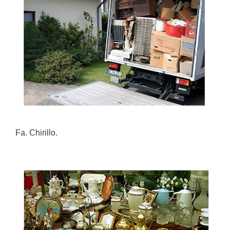
Fa. Chirillo.