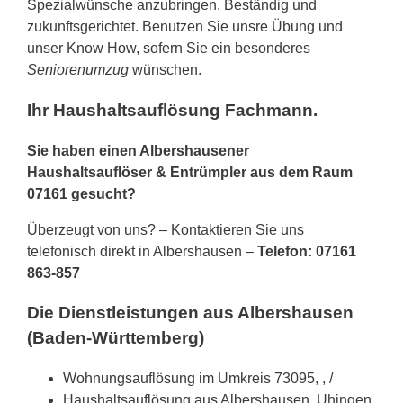
Spezialwünsche anzubringen. Beständig und
zukunftsgerichtet. Benutzen Sie unsre Übung und
unser Know How, sofern Sie ein besonderes
Seniorenumzug
wünschen.
Ihr Haushaltsauflösung Fachmann.
Sie haben einen Albershausener
Haushaltsauflöser & Entrümpler aus dem Raum
07161 gesucht?
Überzeugt von uns? – Kontaktieren Sie uns
telefonisch direkt in Albershausen –
Telefon: 07161
863-857
Die Dienstleistungen aus Albershausen
(Baden-Württemberg)
Wohnungsauflösung im Umkreis 73095, , /
Haushaltsauflösung aus Albershausen, Uhingen,