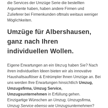
die Services der Umzüge Serie die bestellten
Argumente haben, haben andere Firmen und
Zulieferer bei Firmenkunden oftmals weitaus weniger
Möglichkeiten.
Umzüge für Albershausen,
ganz nach Ihren
individuellen Wollen.
Umzug
Eigene Erwartungen an ein
haben Sie? Nach
ihren individuellen Ideen bieten wir als innovative
Haushaltsauflöser & Entrümpler Ihnen Umzüge an. Bei
uns werden Ihre Erwartungen hinsichtlich
Umzug,
Umzugsfirma, Umzug Service,
Umzugsunternehmen
in Erfüllung gehen.
Einzigartige Wünschen an
Umzug, Umzugsfirma,
Umzug Service ebenso wie Umzugsunternehmen
?