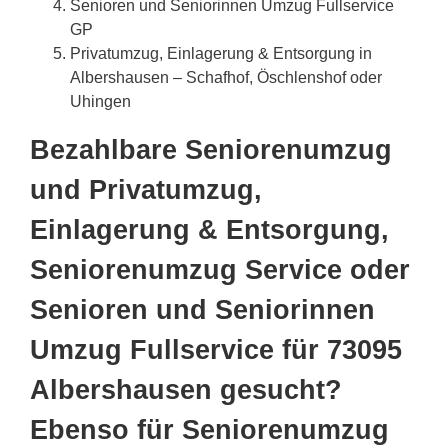
Senioren und Seniorinnen Umzug Fullservice
GP
Privatumzug, Einlagerung & Entsorgung in
Albershausen – Schafhof, Öschlenshof oder
Uhingen
Bezahlbare Seniorenumzug
und Privatumzug,
Einlagerung & Entsorgung,
Seniorenumzug Service oder
Senioren und Seniorinnen
Umzug Fullservice für 73095
Albershausen gesucht?
Ebenso für Seniorenumzug