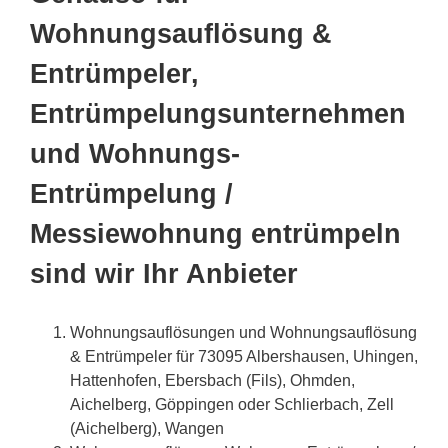
Wohnungsauflösung &
Entrümpeler,
Entrümpelungsunternehmen
und Wohnungs-
Entrümpelung /
Messiewohnung entrümpeln
sind wir Ihr Anbieter
Wohnungsauflösungen und Wohnungsauflösung
& Entrümpeler für 73095 Albershausen, Uhingen,
Hattenhofen, Ebersbach (Fils), Ohmden,
Aichelberg, Göppingen oder Schlierbach, Zell
(Aichelberg), Wangen