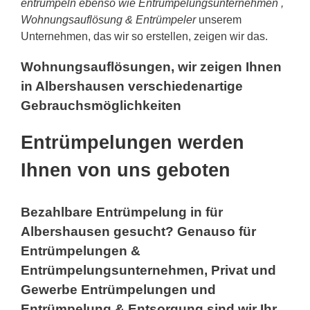
entrümpeln ebenso wie Entrümpelungsunternehmen ,
Wohnungsauflösung & Entrümpeler
unserem
Unternehmen, das wir so erstellen, zeigen wir das.
Wohnungsauflösungen, wir zeigen Ihnen
in Albershausen verschiedenartige
Gebrauchsmöglichkeiten
Entrümpelungen werden
Ihnen von uns geboten
Bezahlbare Entrümpelung in für
Albershausen gesucht? Genauso für
Entrümpelungen &
Entrümpelungsunternehmen, Privat und
Gewerbe Entrümpelungen und
Entrümpelung & Entsorgung sind wir Ihr