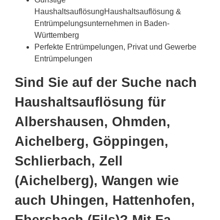
HaushaltsauflösungHaushaltsauflösung &
Entrümpelungsunternehmen in Baden-
Württemberg
Perfekte Entrümpelungen, Privat und Gewerbe
Entrümpelungen
Sind Sie auf der Suche nach
Haushaltsauflösung für
Albershausen, Ohmden,
Aichelberg, Göppingen,
Schlierbach, Zell
(Aichelberg), Wangen wie
auch Uhingen, Hattenhofen,