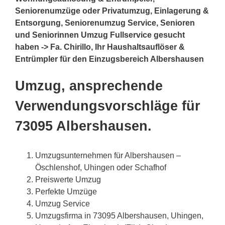
Seniorenumzüge oder Privatumzug, Einlagerung &
Entsorgung, Seniorenumzug Service, Senioren
und Seniorinnen Umzug Fullservice gesucht
haben -> Fa. Chirillo, Ihr Haushaltsauflöser &
Entrümpler für den Einzugsbereich Albershausen
Umzug, ansprechende
Verwendungsvorschläge für
73095 Albershausen.
Umzugsunternehmen für Albershausen –
Öschlenshof, Uhingen oder Schafhof
Preiswerte Umzug
Perfekte Umzüge
Umzug Service
Umzugsfirma in 73095 Albershausen, Uhingen,