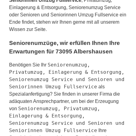
Seniorinnen Umzug Fullservice
, Privatumzug,
Einlagerung & Entsorgung, Seniorenumzug Service
oder Senioren und Seniorinnen Umzug Fullservice ein
Ende findet, stehen wir Ihnen gerne mit all unserem
Wissen zur Seite.
Seniorenumzüge, wir erfüllen Ihnen Ihre
Erwartungen für 73095 Albershausen
Seniorenumzug,
Benötigen Sie Ihr
Privatumzug, Einlagerung & Entsorgung,
Seniorenumzug Service und Senioren und
Seniorinnen Umzug Fullservice
als
Spezialanfertigung? Sie finden in unserer Firma die
adäquaten Ansprechpartner, um bei der Erzeugung
Seniorenumzug, Privatumzug,
von
Einlagerung & Entsorgung,
Seniorenumzug Service und Senioren und
Seniorinnen Umzug Fullservice
Ihre