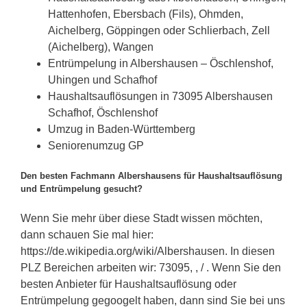
Hattenhofen, Ebersbach (Fils), Ohmden,
Aichelberg, Göppingen oder Schlierbach, Zell
(Aichelberg), Wangen
Entrümpelung in Albershausen – Öschlenshof,
Uhingen und Schafhof
Haushaltsauflösungen in 73095 Albershausen
Schafhof, Öschlenshof
Umzug in Baden-Württemberg
Seniorenumzug GP
Den besten Fachmann Albershausens für Haushaltsauflösung
und Entrümpelung gesucht?
Wenn Sie mehr über diese Stadt wissen möchten,
dann schauen Sie mal hier:
https://de.wikipedia.org/wiki/Albershausen. In diesen
PLZ Bereichen arbeiten wir: 73095, , / . Wenn Sie den
besten Anbieter für Haushaltsauflösung oder
Entrümpelung gegoogelt haben, dann sind Sie bei uns