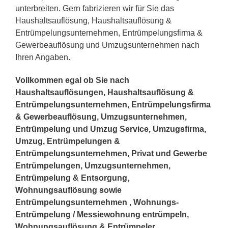
unterbreiten. Gern fabrizieren wir für Sie das
Haushaltsauflösung, Haushaltsauflösung &
Entrümpelungsunternehmen, Entrümpelungsfirma &
Gewerbeauflösung und Umzugsunternehmen nach
Ihren Angaben.
Vollkommen egal ob Sie nach
Haushaltsauflösungen, Haushaltsauflösung &
Entrümpelungsunternehmen, Entrümpelungsfirma
& Gewerbeauflösung, Umzugsunternehmen,
Entrümpelung und Umzug Service, Umzugsfirma,
Umzug, Entrümpelungen &
Entrümpelungsunternehmen, Privat und Gewerbe
Entrümpelungen, Umzugsunternehmen,
Entrümpelung & Entsorgung,
Wohnungsauflösung sowie
Entrümpelungsunternehmen , Wohnungs-
Entrümpelung / Messiewohnung entrümpeln,
Wohnungsauflösung & Entrümpeler,