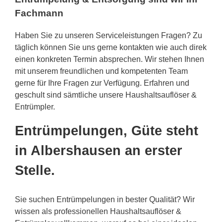
Fachmann
Haben Sie zu unseren Serviceleistungen Fragen? Zu
täglich können Sie uns gerne kontakten wie auch direk
einen konkreten Termin absprechen. Wir stehen Ihnen
mit unserem freundlichen und kompetenten Team
gerne für Ihre Fragen zur Verfügung. Erfahren und
geschult sind sämtliche unsere Haushaltsauflöser &
Entrümpler.
Entrümpelungen, Güte steht
in Albershausen an erster
Stelle.
Sie suchen Entrümpelungen in bester Qualität? Wir
wissen als professionellen Haushaltsauflöser &