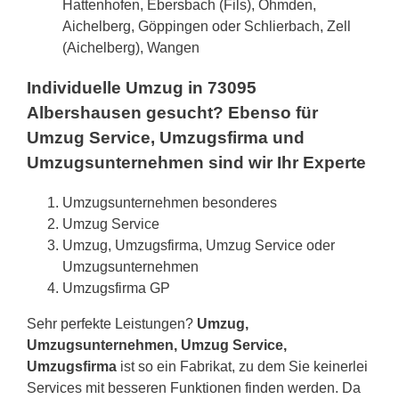
Hattenhofen, Ebersbach (Fils), Ohmden,
Aichelberg, Göppingen oder Schlierbach, Zell
(Aichelberg), Wangen
Individuelle Umzug in 73095
Albershausen gesucht? Ebenso für
Umzug Service, Umzugsfirma und
Umzugsunternehmen sind wir Ihr Experte
Umzugsunternehmen besonderes
Umzug Service
Umzug, Umzugsfirma, Umzug Service oder
Umzugsunternehmen
Umzugsfirma GP
Sehr perfekte Leistungen?
Umzug,
Umzugsunternehmen, Umzug Service,
Umzugsfirma
ist so ein Fabrikat, zu dem Sie keinerlei
Services mit besseren Funktionen finden werden. Da