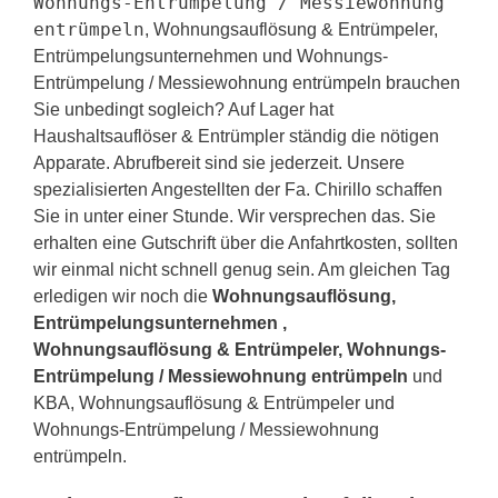
Wohnungs-Entrümpelung / Messiewohnung
entrümpeln
, Wohnungsauflösung & Entrümpeler,
Entrümpelungsunternehmen und Wohnungs-
Entrümpelung / Messiewohnung entrümpeln brauchen
Sie unbedingt sogleich? Auf Lager hat
Haushaltsauflöser & Entrümpler ständig die nötigen
Apparate. Abrufbereit sind sie jederzeit. Unsere
spezialisierten Angestellten der Fa. Chirillo schaffen
Sie in unter einer Stunde. Wir versprechen das. Sie
erhalten eine Gutschrift über die Anfahrtkosten, sollten
wir einmal nicht schnell genug sein. Am gleichen Tag
erledigen wir noch die
Wohnungsauflösung,
Entrümpelungsunternehmen ,
Wohnungsauflösung & Entrümpeler, Wohnungs-
Entrümpelung / Messiewohnung entrümpeln
und
KBA, Wohnungsauflösung & Entrümpeler und
Wohnungs-Entrümpelung / Messiewohnung
entrümpeln.