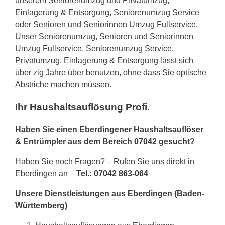
unserem Seniorenumzug und Privatumzug,
Einlagerung & Entsorgung, Seniorenumzug Service
oder Senioren und Seniorinnen Umzug Fullservice.
Unser Seniorenumzug, Senioren und Seniorinnen
Umzug Fullservice, Seniorenumzug Service,
Privatumzug, Einlagerung & Entsorgung lässt sich
über zig Jahre über benutzen, ohne dass Sie optische
Abstriche machen müssen.
Ihr Haushaltsauflösung Profi.
Haben Sie einen Eberdingener Haushaltsauflöser
& Entrümpler aus dem Bereich 07042 gesucht?
Haben Sie noch Fragen? – Rufen Sie uns direkt in
Eberdingen an –
Tel.: 07042 863-064
Unsere Dienstleistungen aus Eberdingen (Baden-
Württemberg)