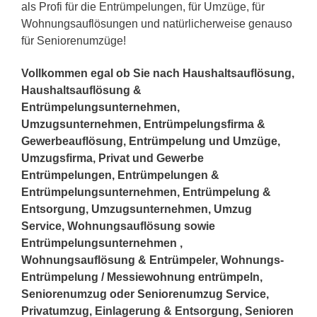
als Profi für die Entrümpelungen, für Umzüge, für
Wohnungsauflösungen und natürlicherweise genauso
für Seniorenumzüge!
Vollkommen egal ob Sie nach Haushaltsauflösung,
Haushaltsauflösung &
Entrümpelungsunternehmen,
Umzugsunternehmen, Entrümpelungsfirma &
Gewerbeauflösung, Entrümpelung und Umzüge,
Umzugsfirma, Privat und Gewerbe
Entrümpelungen, Entrümpelungen &
Entrümpelungsunternehmen, Entrümpelung &
Entsorgung, Umzugsunternehmen, Umzug
Service, Wohnungsauflösung sowie
Entrümpelungsunternehmen ,
Wohnungsauflösung & Entrümpeler, Wohnungs-
Entrümpelung / Messiewohnung entrümpeln,
Seniorenumzug oder Seniorenumzug Service,
Privatumzug, Einlagerung & Entsorgung, Senioren