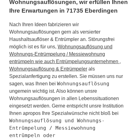
Wohnungsauflösungen, wir erfüllen Ihnen
Ihre Erwartungen in 71735 Eberdingen
Nach Ihren Ideen fabrizieren wir
Wohnungsauflösungen gern als versierter
Haushaltsauflöser & Entrümpler an. Störungsfrei
möglich ist es für uns,
Wohnungsauflösung und
Wohnungs-Entrümpelung / Messiewohnung
entrümpeln wie auch Entrümpelungsunternehmen ,
Wohnungsauflösung & Entrümpeler
als
Spezialanfertigung zu erstellen. Sie müssen uns nur
Wohnungsauflösung
sagen, was Ihnen bei
ungemein wichtig ist. Also können unsre
Wohnungsauflösungen in allen Lebenssituationen
eingesetzt werden. Gerne entspricht unsre Institution
Ihnen apropos Ihre Spezialwünsche nicht bloß bei
Wohnungsauflösung und Wohnungs-
Entrümpelung / Messiewohnung
entrümpeln oder