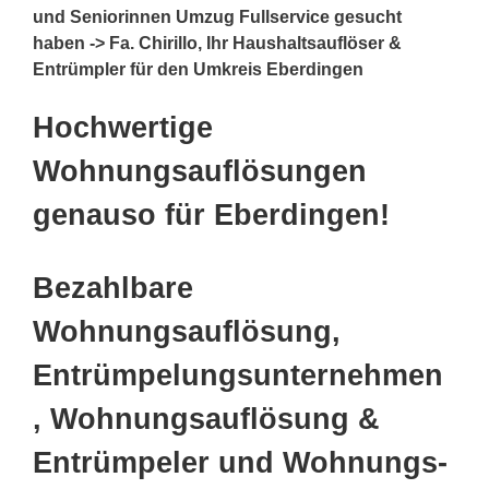
und Seniorinnen Umzug Fullservice gesucht
haben -> Fa. Chirillo, Ihr Haushaltsauflöser &
Entrümpler für den Umkreis Eberdingen
Hochwertige
Wohnungsauflösungen
genauso für Eberdingen!
Bezahlbare
Wohnungsauflösung,
Entrümpelungsunternehmen
, Wohnungsauflösung &
Entrümpeler und Wohnungs-