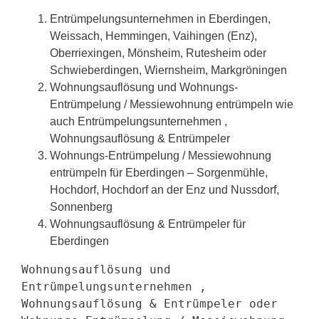
Entrümpelungsunternehmen in Eberdingen,
Weissach, Hemmingen, Vaihingen (Enz),
Oberriexingen, Mönsheim, Rutesheim oder
Schwieberdingen, Wiernsheim, Markgröningen
Wohnungsauflösung und Wohnungs-
Entrümpelung / Messiewohnung entrümpeln wie
auch Entrümpelungsunternehmen ,
Wohnungsauflösung & Entrümpeler
Wohnungs-Entrümpelung / Messiewohnung
entrümpeln für Eberdingen – Sorgenmühle,
Hochdorf, Hochdorf an der Enz und Nussdorf,
Sonnenberg
Wohnungsauflösung & Entrümpeler für
Eberdingen
Wohnungsauflösung und
Entrümpelungsunternehmen ,
Wohnungsauflösung & Entrümpeler oder