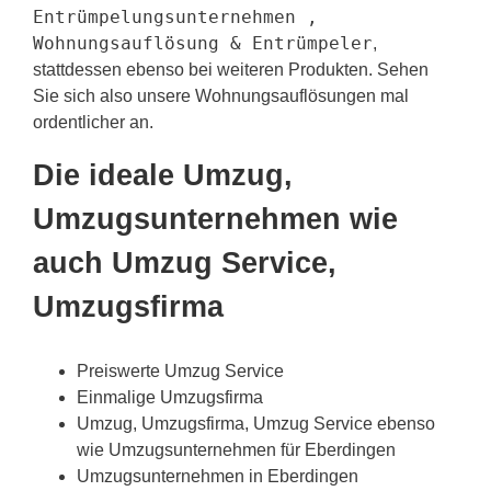
Entrümpelungsunternehmen ,
Wohnungsauflösung & Entrümpeler
,
stattdessen ebenso bei weiteren Produkten. Sehen
Sie sich also unsere Wohnungsauflösungen mal
ordentlicher an.
Die ideale Umzug,
Umzugsunternehmen wie
auch Umzug Service,
Umzugsfirma
Preiswerte Umzug Service
Einmalige Umzugsfirma
Umzug, Umzugsfirma, Umzug Service ebenso
wie Umzugsunternehmen für Eberdingen
Umzugsunternehmen in Eberdingen