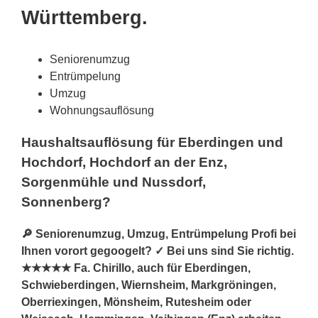
Württemberg.
Seniorenumzug
Entrümpelung
Umzug
Wohnungsauflösung
Haushaltsauflösung für Eberdingen und
Hochdorf, Hochdorf an der Enz,
Sorgenmühle und Nussdorf,
Sonnenberg?
🔎 Seniorenumzug, Umzug, Entrümpelung Profi bei
Ihnen vorort gegoogelt? ✓ Bei uns sind Sie richtig.
★★★★★ Fa. Chirillo, auch für Eberdingen,
Schwieberdingen, Wiernsheim, Markgröningen,
Oberriexingen, Mönsheim, Rutesheim oder