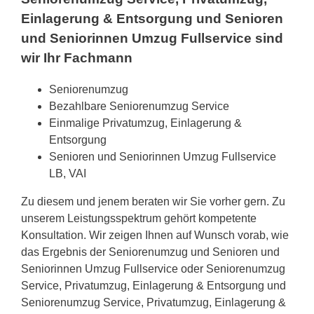
Einlagerung & Entsorgung und Senioren
und Seniorinnen Umzug Fullservice sind
wir Ihr Fachmann
Seniorenumzug
Bezahlbare Seniorenumzug Service
Einmalige Privatumzug, Einlagerung &
Entsorgung
Senioren und Seniorinnen Umzug Fullservice
LB, VAI
Zu diesem und jenem beraten wir Sie vorher gern. Zu
unserem Leistungsspektrum gehört kompetente
Konsultation. Wir zeigen Ihnen auf Wunsch vorab, wie
das Ergebnis der Seniorenumzug und Senioren und
Seniorinnen Umzug Fullservice oder Seniorenumzug
Service, Privatumzug, Einlagerung & Entsorgung und
Seniorenumzug Service, Privatumzug, Einlagerung &