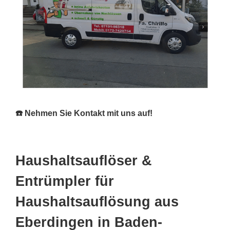
☎️ Nehmen Sie Kontakt mit uns auf!
Haushaltsauflöser &
Entrümpler für
Haushaltsauflösung aus
Eberdingen in Baden-