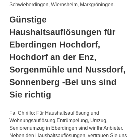
Schwieberdingen, Wiernsheim, Markgröningen.
Günstige
Haushaltsauflösungen für
Eberdingen Hochdorf,
Hochdorf an der Enz,
Sorgenmühle und Nussdorf,
Sonnenberg -Bei uns sind
Sie richtig
Fa. Chirillo: Für Haushaltsauflösung und
Wohnungsauflösung,Entrümpelung, Umzug,
Seniorenumzug in Eberdingen sind wir Ihr Anbieter.
Neben den Haushaltsauflösungen, vertrauen Sie uns