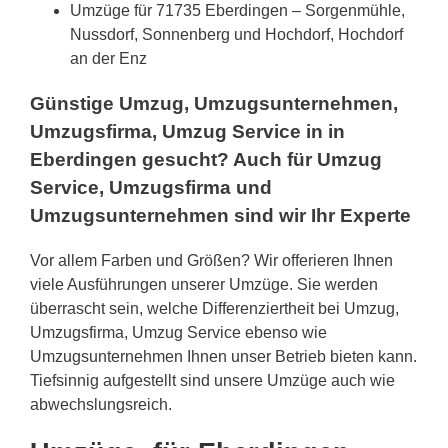
Umzüge für 71735 Eberdingen – Sorgenmühle,
Nussdorf, Sonnenberg und Hochdorf, Hochdorf
an der Enz
Günstige Umzug, Umzugsunternehmen,
Umzugsfirma, Umzug Service in in
Eberdingen gesucht? Auch für Umzug
Service, Umzugsfirma und
Umzugsunternehmen sind wir Ihr Experte
Vor allem Farben und Größen? Wir offerieren Ihnen
viele Ausführungen unserer Umzüge. Sie werden
überrascht sein, welche Differenziertheit bei Umzug,
Umzugsfirma, Umzug Service ebenso wie
Umzugsunternehmen Ihnen unser Betrieb bieten kann.
Tiefsinnig aufgestellt sind unsere Umzüge auch wie
abwechslungsreich.