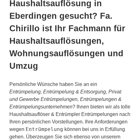
Haushaltsauflösung in
Eberdingen gesucht? Fa.
Chirillo ist Ihr Fachmann für
Haushaltsauflösungen,
Wohnungsauflösungen und
Umzug
Persönliche Wünsche haben Sie an ein
Entrümpelung, Entrümpelung & Entsorgung, Privat
und Gewerbe Entrümpelungen, Entrümpelungen &
Entrümpelungsunternehmen
? Ihnen bieten wir als tolle
Haushaltsauflöser & Entrümpler Entrümpelungen nach
Ihren persönlichen Vorstellungen. Ihre Anforderungen
Entrümpelung
wegen
können bei uns in Erfüllung
gehen. Überzeugen Sie sich ebenso von unserem