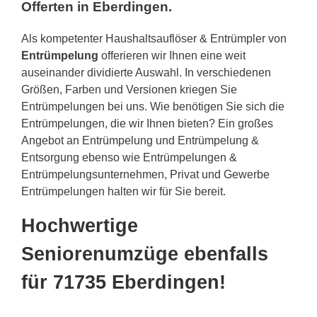
Offerten in Eberdingen.
Als kompetenter Haushaltsauflöser & Entrümpler von
Entrümpelung
offerieren wir Ihnen eine weit
auseinander dividierte Auswahl. In verschiedenen
Größen, Farben und Versionen kriegen Sie
Entrümpelungen bei uns. Wie benötigen Sie sich die
Entrümpelungen, die wir Ihnen bieten? Ein großes
Angebot an Entrümpelung und Entrümpelung &
Entsorgung ebenso wie Entrümpelungen &
Entrümpelungsunternehmen, Privat und Gewerbe
Entrümpelungen halten wir für Sie bereit.
Hochwertige
Seniorenumzüge ebenfalls
für 71735 Eberdingen!