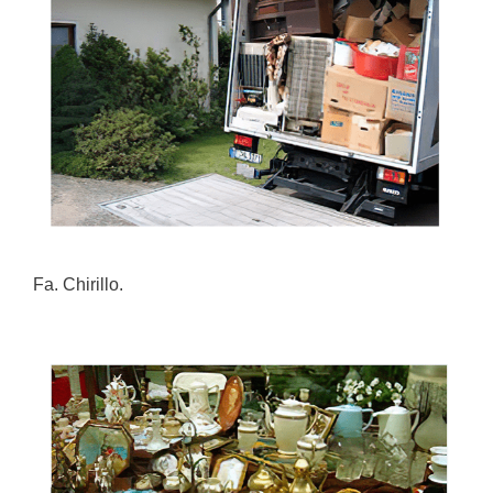
Fa. Chirillo.