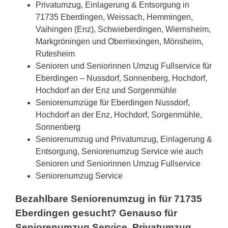
Privatumzug, Einlagerung & Entsorgung in
71735 Eberdingen, Weissach, Hemmingen,
Vaihingen (Enz), Schwieberdingen, Wiernsheim,
Markgröningen und Oberriexingen, Mönsheim,
Rutesheim
Senioren und Seniorinnen Umzug Fullservice für
Eberdingen – Nussdorf, Sonnenberg, Hochdorf,
Hochdorf an der Enz und Sorgenmühle
Seniorenumzüge für Eberdingen Nussdorf,
Hochdorf an der Enz, Hochdorf, Sorgenmühle,
Sonnenberg
Seniorenumzug und Privatumzug, Einlagerung &
Entsorgung, Seniorenumzug Service wie auch
Senioren und Seniorinnen Umzug Fullservice
Seniorenumzug Service
Bezahlbare Seniorenumzug in für 71735
Eberdingen gesucht? Genauso für
Seniorenumzug Service, Privatumzug,