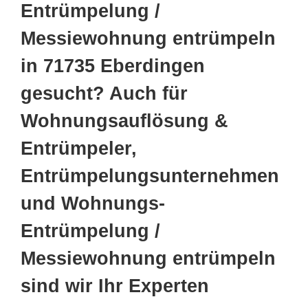
Entrümpelung /
Messiewohnung entrümpeln
in 71735 Eberdingen
gesucht? Auch für
Wohnungsauflösung &
Entrümpeler,
Entrümpelungsunternehmen
und Wohnungs-
Entrümpelung /
Messiewohnung entrümpeln
sind wir Ihr Experten