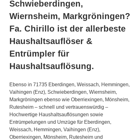
Schwieberdingen,
Wiernsheim, Markgröningen?
Fa. Chirillo ist der allerbeste
Haushaltsauflöser &
Entrümpler für
Haushaltsauflösung.
Ebenso in 71735 Eberdingen, Weissach, Hemmingen,
Vaihingen (Enz), Schwieberdingen, Wiernsheim,
Markgröningen ebenso wie Oberriexingen, Mönsheim,
Rutesheim – schnell und vertrauenswürdig –
Hochwertige Haushaltsauflösungen sowie
Entrümpelungen und Umzüge für Eberdingen,
Weissach, Hemmingen, Vaihingen (Enz),
Oberriexingen, Mönsheim, Rutesheim und