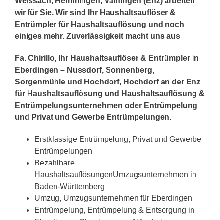
Weissach, Hemmingen, Vaihingen (Enz) arbeiten
wir für Sie. Wir sind Ihr Haushaltsauflöser &
Entrümpler für Haushaltsauflösung und noch
einiges mehr. Zuverlässigkeit macht uns aus
Fa. Chirillo, Ihr Haushaltsauflöser & Entrümpler in
Eberdingen – Nussdorf, Sonnenberg,
Sorgenmühle und Hochdorf, Hochdorf an der Enz
für Haushaltsauflösung und Haushaltsauflösung &
Entrümpelungsunternehmen oder Entrümpelung
und Privat und Gewerbe Entrümpelungen.
Erstklassige Entrümpelung, Privat und Gewerbe
Entrümpelungen
Bezahlbare
HaushaltsauflösungenUmzugsunternehmen in
Baden-Württemberg
Umzug, Umzugsunternehmen für Eberdingen
Entrümpelung, Entrümpelung & Entsorgung in