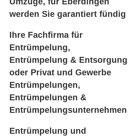
Umzüge, für Eberdingen
werden Sie garantiert fündig
Ihre Fachfirma für
Entrümpelung,
Entrümpelung & Entsorgung
oder Privat und Gewerbe
Entrümpelungen,
Entrümpelungen &
Entrümpelungsunternehmen
Entrümpelung und