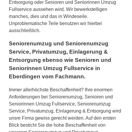
Entsorgung oder Senioren und Seniorinnen Umzug
Fullservice aussehen wird. Wir bewerkstelligen
manches, dies und das in Windeseile.
Unproblematische Teile benutzen wir hierbei
ausschließlich.
Seniorenumzug und Seniorenumzug
Service, Privatumzug, Einlagerung &
Entsorgung ebenso wie Senioren und
Seniorinnen Umzug Fullservice in
Eberdingen vom Fachmann.
Immer allerhöchste Beschaffenheit? Ihre enormen
Anforderungen bei Seniorenumzug, Senioren und
Seniorinnen Umzug Fullservice, Seniorenumzug
Service, Privatumzug, Einlagerung & Entsorgung wird
unsre Firma gewiss gerecht werden. Auf den ersten
Blick besticht Sie die hohe Beschaffenheit von