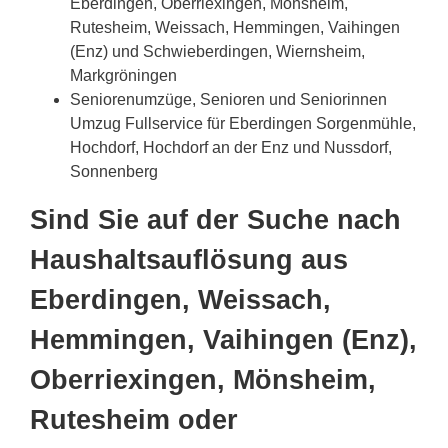
Eberdingen, Oberriexingen, Mönsheim,
Rutesheim, Weissach, Hemmingen, Vaihingen
(Enz) und Schwieberdingen, Wiernsheim,
Markgröningen
Seniorenumzüge, Senioren und Seniorinnen
Umzug Fullservice für Eberdingen Sorgenmühle,
Hochdorf, Hochdorf an der Enz und Nussdorf,
Sonnenberg
Sind Sie auf der Suche nach
Haushaltsauflösung aus
Eberdingen, Weissach,
Hemmingen, Vaihingen (Enz),
Oberriexingen, Mönsheim,
Rutesheim oder