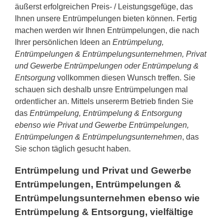
äußerst erfolgreichen Preis- / Leistungsgefüge, das
Ihnen unsere Entrümpelungen bieten können. Fertig
machen werden wir Ihnen Entrümpelungen, die nach
Ihrer persönlichen Ideen an
Entrümpelung,
Entrümpelungen & Entrümpelungsunternehmen, Privat
und Gewerbe Entrümpelungen oder Entrümpelung &
Entsorgung
vollkommen diesen Wunsch treffen. Sie
schauen sich deshalb unsre Entrümpelungen mal
ordentlicher an. Mittels unsererm Betrieb finden Sie
das
Entrümpelung, Entrümpelung & Entsorgung
ebenso wie Privat und Gewerbe Entrümpelungen,
Entrümpelungen & Entrümpelungsunternehmen
, das
Sie schon täglich gesucht haben.
Entrümpelung und Privat und Gewerbe
Entrümpelungen, Entrümpelungen &
Entrümpelungsunternehmen ebenso wie
Entrümpelung & Entsorgung, vielfältige