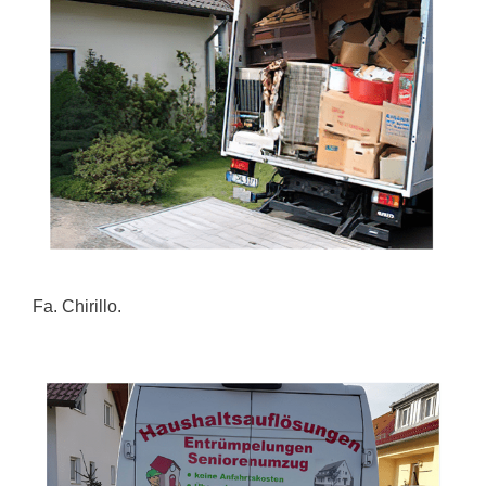
Fa. Chirillo.