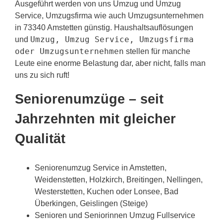
Ausgeführt werden von uns Umzug und Umzug
Service, Umzugsfirma wie auch Umzugsunternehmen
in 73340 Amstetten günstig. Haushaltsauflösungen
Umzug, Umzug Service, Umzugsfirma
und
oder Umzugsunternehmen
stellen für manche
Leute eine enorme Belastung dar, aber nicht, falls man
uns zu sich ruft!
Seniorenumzüge – seit
Jahrzehnten mit gleicher
Qualität
Seniorenumzug Service in Amstetten,
Weidenstetten, Holzkirch, Breitingen, Nellingen,
Westerstetten, Kuchen oder Lonsee, Bad
Überkingen, Geislingen (Steige)
Senioren und Seniorinnen Umzug Fullservice