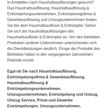
In Amstetten nach Haushaltsauflösungen gesucht?
Das Haushaltsauflösung, Haushaltsauflösung &
Entrümpelungsunternehmen, Entrümpelungsfirma &
Gewerbeauflösung und Umzugsunternehmen finden
Sie bei dem Haushaltsauflöser & Entrümpler. Sehen
Sie sich die Haushaltsauflösungen des
Haushaltsauflöser & Entrümpler an. Von den beliebten
Produkten anderer Unternehmen unterscheiden sich
die Dienstleistungen deutlich. Einige der Produkte des
Betriebes haben in den vergangenen Jahrzehnten
Rekorde erzielt.
Egal ob Sie nach Haushaltsauflösung,
Entrümpelungsfirma & Gewerbeauflösung,
Haushaltsauflösung &
Entrümpelungsunternehmen,
Umzugsunternehmen, Entrümpelung und Umzug,
Umzug Service, Privat und Gewerbe
Entrümpelungen, Umzugsunternehmen,