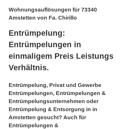
Wohnungsauflösungen für 73340
Amstetten von Fa. Chirillo
Entrümpelung:
Entrümpelungen in
einmaligem Preis Leistungs
Verhältnis.
Entrümpelung, Privat und Gewerbe
Entrümpelungen, Entrümpelungen &
Entrümpelungsunternehmen oder
Entrümpelung & Entsorgung in in
Amstetten gesucht? Auch für
Entrümpelungen &