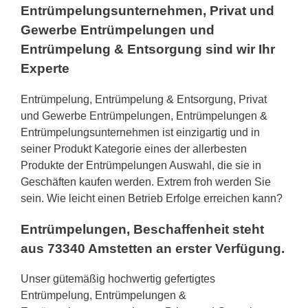
Entrümpelungsunternehmen, Privat und
Gewerbe Entrümpelungen und
Entrümpelung & Entsorgung sind wir Ihr
Experte
Entrümpelung, Entrümpelung & Entsorgung, Privat
und Gewerbe Entrümpelungen, Entrümpelungen &
Entrümpelungsunternehmen ist einzigartig und in
seiner Produkt Kategorie eines der allerbesten
Produkte der Entrümpelungen Auswahl, die sie in
Geschäften kaufen werden. Extrem froh werden Sie
sein. Wie leicht einen Betrieb Erfolge erreichen kann?
Entrümpelungen, Beschaffenheit steht
aus 73340 Amstetten an erster Verfügung.
Unser gütemäßig hochwertig gefertigtes
Entrümpelung, Entrümpelungen &