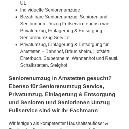
UL
Individuelle Seniorenumzüge
Bezahlbare Seniorenumzug, Senioren und
Seniorinnen Umzug Fullservice ebenso wie
Privatumzug, Einlagerung & Entsorgung,
Seniorenumzug Service
Privatumzug, Einlagerung & Entsorgung für
Amstetten – Bahnhof, Bräunisheim, Hofstett-
Emerbuch, Stubersheim, Wannenhof und Reutti,
Schalkstetten, Steighof
Seniorenumzug in Amstetten gesucht?
Ebenso für Seniorenumzug Service,
Privatumzug, Einlagerung & Entsorgung
und Senioren und Seniorinnen Umzug
Fullservice sind wir Ihr Fachmann
Wir fertigen als kompetenter Haushaltsauflöser &