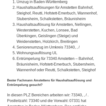
Umzug in Baden-Württemberg
Haushaltsauflösungen für Amstetten Bahnhof,
Steighof, Reutti, Hofstett-Emerbuch, Wannenhof,
Stubersheim, Schalkstetten, Bräunisheim
Haushaltsauflösung für Amstetten, Nellingen,
Westerstetten, Kuchen, Lonsee, Bad
Überkingen, Geislingen (Steige) und
Weidenstetten, Holzkirch, Breitingen
Seniorenumzug im Umkreis 73340, , /
Wohnungsauflösung UL
Entrümpelung für 73340 Amstetten – Bahnhof,
Bräunisheim, Hofstett-Emerbuch, Stubersheim,
Wannenhof oder Reutti, Schalkstetten, Steighof
Bester Fachmann Amstettens für Haushaltsauflösung und
Entrümpelung gesucht?
In diesen PLZ Bereichen arbeiten wir: 73340, , / .
Postleitzahl: 73340 und die Vorwahl: 07331 hat