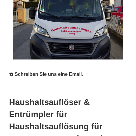
☎️ Schreiben Sie uns eine Email.
Haushaltsauflöser &
Entrümpler für
Haushaltsauflösung für