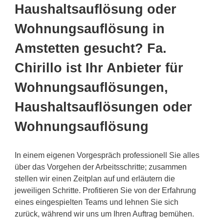
Haushaltsauflösung oder
Wohnungsauflösung in
Amstetten gesucht? Fa.
Chirillo ist Ihr Anbieter für
Wohnungsauflösungen,
Haushaltsauflösungen oder
Wohnungsauflösung
In einem eigenen Vorgespräch professionell Sie alles
über das Vorgehen der Arbeitsschritte; zusammen
stellen wir einen Zeitplan auf und erläutern die
jeweiligen Schritte. Profitieren Sie von der Erfahrung
eines eingespielten Teams und lehnen Sie sich
zurück, während wir uns um Ihren Auftrag bemühen.