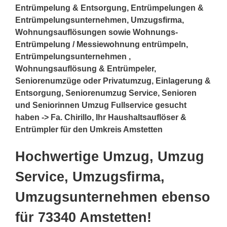
Entrümpelung & Entsorgung, Entrümpelungen &
Entrümpelungsunternehmen, Umzugsfirma,
Wohnungsauflösungen sowie Wohnungs-
Entrümpelung / Messiewohnung entrümpeln,
Entrümpelungsunternehmen ,
Wohnungsauflösung & Entrümpeler,
Seniorenumzüge oder Privatumzug, Einlagerung &
Entsorgung, Seniorenumzug Service, Senioren
und Seniorinnen Umzug Fullservice gesucht
haben -> Fa. Chirillo, Ihr Haushaltsauflöser &
Entrümpler für den Umkreis Amstetten
Hochwertige Umzug, Umzug
Service, Umzugsfirma,
Umzugsunternehmen ebenso
für 73340 Amstetten!