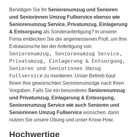
Benötigen Sie Ihr
Seniorenumzug und Senioren
und Seniorinnen Umzug Fullservice ebenso wie
Seniorenumzug Service, Privatumzug, Einlagerung
& Entsorgung
als Sonderanfertigung? In unserer
Firma entdecken Sie die angemessenen Profi, um Ihre
Extrawünsche bei der Anfertigung von
Seniorenumzug, Seniorenumzug Service,
Privatumzug, Einlagerung & Entsorgung,
Senioren und Seniorinnen Umzug
Fullservice
zu montieren. Unser Betrieb baut
Ihnen Ihre gewünschten Seniorenumzüge nach Ihren
Vorgaben. Falls Sie ein besonderes
Seniorenumzug
und Privatumzug, Einlagerung & Entsorgung,
Seniorenumzug Service wie auch Senioren und
Seniorinnen Umzug Fullservice
wünschen, dann
nutzen Sie unsere Übung und unser Know-How.
Hochwertige