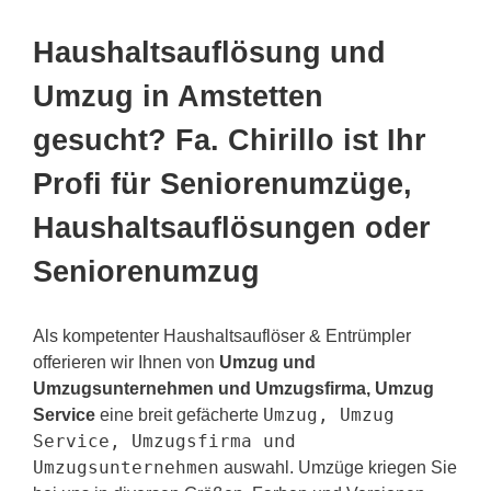
Haushaltsauflösung und
Umzug in Amstetten
gesucht? Fa. Chirillo ist Ihr
Profi für Seniorenumzüge,
Haushaltsauflösungen oder
Seniorenumzug
Als kompetenter Haushaltsauflöser & Entrümpler
offerieren wir Ihnen von
Umzug und
Umzugsunternehmen und Umzugsfirma, Umzug
Umzug, Umzug
Service
eine breit gefächerte
Service, Umzugsfirma und
Umzugsunternehmen
auswahl. Umzüge kriegen Sie