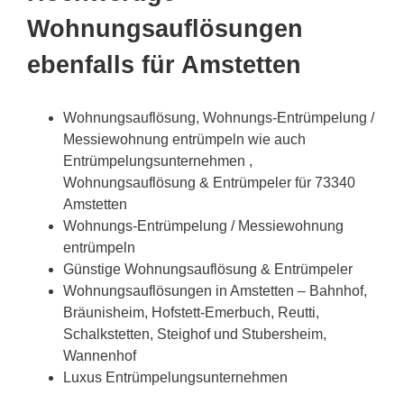
Wohnungsauflösungen
ebenfalls für Amstetten
Wohnungsauflösung, Wohnungs-Entrümpelung /
Messiewohnung entrümpeln wie auch
Entrümpelungsunternehmen ,
Wohnungsauflösung & Entrümpeler für 73340
Amstetten
Wohnungs-Entrümpelung / Messiewohnung
entrümpeln
Günstige Wohnungsauflösung & Entrümpeler
Wohnungsauflösungen in Amstetten – Bahnhof,
Bräunisheim, Hofstett-Emerbuch, Reutti,
Schalkstetten, Steighof und Stubersheim,
Wannenhof
Luxus Entrümpelungsunternehmen