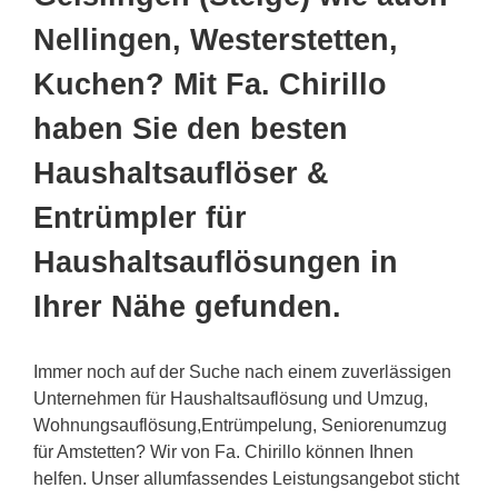
Nellingen, Westerstetten,
Kuchen? Mit Fa. Chirillo
haben Sie den besten
Haushaltsauflöser &
Entrümpler für
Haushaltsauflösungen in
Ihrer Nähe gefunden.
Immer noch auf der Suche nach einem zuverlässigen
Unternehmen für Haushaltsauflösung und Umzug,
Wohnungsauflösung,Entrümpelung, Seniorenumzug
für Amstetten? Wir von Fa. Chirillo können Ihnen
helfen. Unser allumfassendes Leistungsangebot sticht