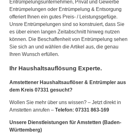
Entrümpelungsunternehmen, Privat und Gewerbe
Entrümpelungen oder Entrümpelung & Entsorgung
offeriert Ihnen ein gutes Preis- / Leistungsgefüge.
Unsre Entrümpelungen sind so konstruiert, dass Sie
es über einen langen Zeitabschnitt hinweg nutzen
können. Die Beschaffenheit von Entrümpelung sehen
Sie sich an und wählen die Artikel aus, die genau
Ihren Wunsch erfüllen.
Ihr Haushaltsauflösung Experte.
Amstettener Haushaltsauflöser & Entrümpler aus
dem Kreis 07331 gesucht?
Wollen Sie mehr über uns wissen? – Jetzt direkt in
Amstetten anrufen –
Telefon: 07331 863-169
Unsere Dienstleistungen für Amstetten (Baden-
Württemberg)