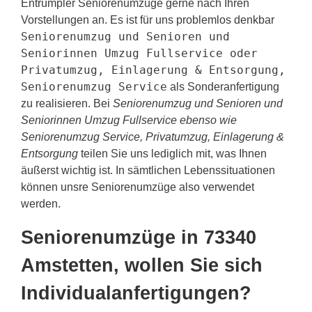
Entrümpler Seniorenumzüge gerne nach Ihren
Vorstellungen an. Es ist für uns problemlos denkbar
Seniorenumzug und Senioren und
Seniorinnen Umzug Fullservice oder
Privatumzug, Einlagerung & Entsorgung,
Seniorenumzug Service
als Sonderanfertigung
zu realisieren. Bei
Seniorenumzug und Senioren und
Seniorinnen Umzug Fullservice ebenso wie
Seniorenumzug Service, Privatumzug, Einlagerung &
Entsorgung
teilen Sie uns lediglich mit, was Ihnen
äußerst wichtig ist. In sämtlichen Lebenssituationen
können unsre Seniorenumzüge also verwendet
werden.
Seniorenumzüge in 73340
Amstetten, wollen Sie sich
Individualanfertigungen?