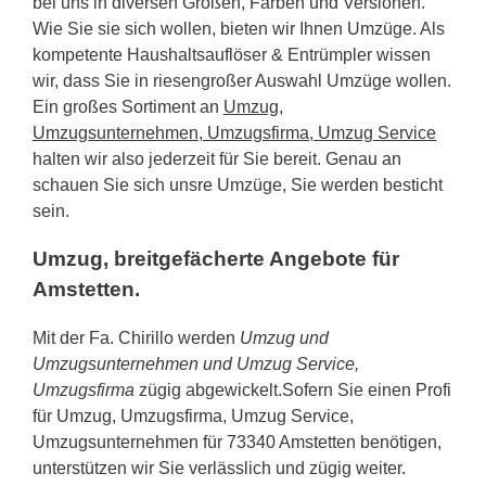
bei uns in diversen Größen, Farben und Versionen.
Wie Sie sie sich wollen, bieten wir Ihnen Umzüge. Als
kompetente Haushaltsauflöser & Entrümpler wissen
wir, dass Sie in riesengroßer Auswahl Umzüge wollen.
Ein großes Sortiment an
Umzug,
Umzugsunternehmen, Umzugsfirma, Umzug Service
halten wir also jederzeit für Sie bereit. Genau an
schauen Sie sich unsre Umzüge, Sie werden besticht
sein.
Umzug, breitgefächerte Angebote für
Amstetten.
Mit der Fa. Chirillo werden
Umzug und
Umzugsunternehmen und Umzug Service,
Umzugsfirma
zügig abgewickelt.Sofern Sie einen Profi
für Umzug, Umzugsfirma, Umzug Service,
Umzugsunternehmen für 73340 Amstetten benötigen,
unterstützen wir Sie verlässlich und zügig weiter.