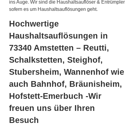
ins Auge. Wir sind die Haushaltsauflöser & Entrümpler
sofern es um Haushaltsauflösungen geht.
Hochwertige
Haushaltsauflösungen in
73340 Amstetten – Reutti,
Schalkstetten, Steighof,
Stubersheim, Wannenhof wie
auch Bahnhof, Bräunisheim,
Hofstett-Emerbuch -Wir
freuen uns über Ihren
Besuch