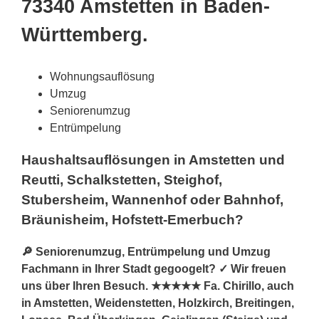
73340 Amstetten in Baden-
Württemberg.
Wohnungsauflösung
Umzug
Seniorenumzug
Entrümpelung
Haushaltsauflösungen in Amstetten und
Reutti, Schalkstetten, Steighof,
Stubersheim, Wannenhof oder Bahnhof,
Bräunisheim, Hofstett-Emerbuch?
🔎 Seniorenumzug, Entrümpelung und Umzug
Fachmann in Ihrer Stadt gegoogelt? ✓ Wir freuen
uns über Ihren Besuch. ★★★★★ Fa. Chirillo, auch
in Amstetten, Weidenstetten, Holzkirch, Breitingen,