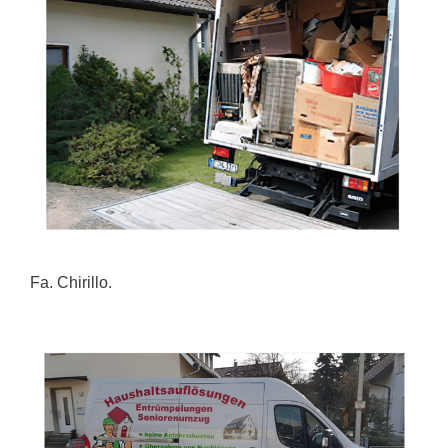
Fa. Chirillo.