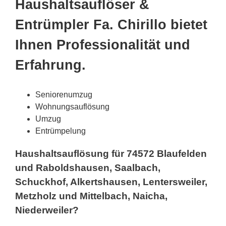
Haushaltsauflöser &
Entrümpler Fa. Chirillo bietet
Ihnen Professionalität und
Erfahrung.
Seniorenumzug
Wohnungsauflösung
Umzug
Entrümpelung
Haushaltsauflösung für 74572 Blaufelden
und Raboldshausen, Saalbach,
Schuckhof, Alkertshausen, Lentersweiler,
Metzholz und Mittelbach, Naicha,
Niederweiler?