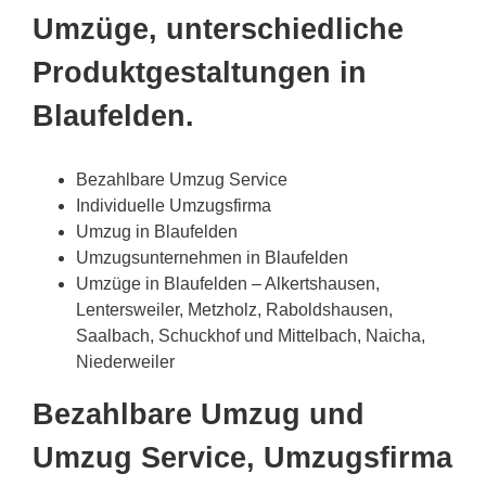
Umzüge, unterschiedliche
Produktgestaltungen in
Blaufelden.
Bezahlbare Umzug Service
Individuelle Umzugsfirma
Umzug in Blaufelden
Umzugsunternehmen in Blaufelden
Umzüge in Blaufelden – Alkertshausen,
Lentersweiler, Metzholz, Raboldshausen,
Saalbach, Schuckhof und Mittelbach, Naicha,
Niederweiler
Bezahlbare Umzug und
Umzug Service, Umzugsfirma