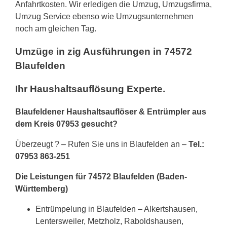
Anfahrtkosten. Wir erledigen die Umzug, Umzugsfirma,
Umzug Service ebenso wie Umzugsunternehmen
noch am gleichen Tag.
Umzüge in zig Ausführungen in 74572
Blaufelden
Ihr Haushaltsauflösung Experte.
Blaufeldener Haushaltsauflöser & Entrümpler aus
dem Kreis 07953 gesucht?
Überzeugt ? – Rufen Sie uns in Blaufelden an –
Tel.:
07953 863-251
Die Leistungen für 74572 Blaufelden (Baden-
Württemberg)
Entrümpelung in Blaufelden – Alkertshausen,
Lentersweiler, Metzholz, Raboldshausen,