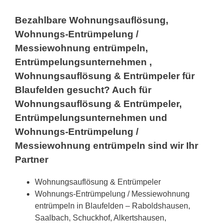
Bezahlbare Wohnungsauflösung,
Wohnungs-Entrümpelung /
Messiewohnung entrümpeln,
Entrümpelungsunternehmen ,
Wohnungsauflösung & Entrümpeler für
Blaufelden gesucht? Auch für
Wohnungsauflösung & Entrümpeler,
Entrümpelungsunternehmen und
Wohnungs-Entrümpelung /
Messiewohnung entrümpeln sind wir Ihr
Partner
Wohnungsauflösung & Entrümpeler
Wohnungs-Entrümpelung / Messiewohnung
entrümpeln in Blaufelden – Raboldshausen,
Saalbach, Schuckhof, Alkertshausen,