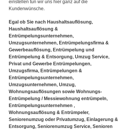
einstellen tun wir uns hier ganz auf die
Kundenwünsche.
Egal ob Sie nach Haushaltsauflösung,
Haushaltsauflösung &
Entrümpelungsunternehmen,
Umzugsunternehmen, Entrümpelungsfirma &
Gewerbeauflösung, Entrümpelung und
Entrümpelung & Entsorgung, Umzug Service,
Privat und Gewerbe Entrümpelungen,
Umzugsfirma, Entrümpelungen &
Entrümpelungsunternehmen,
Umzugsunternehmen, Umzug,
Wohnungsauflösungen sowie Wohnungs-
Entrümpelung / Messiewohnung entrümpeln,
Entrümpelungsunternehmen ,
Wohnungsauflösung & Entrümpeler,
Seniorenumzug oder Privatumzug, Einlagerung &
Entsorgung, Seniorenumzug Service, Senioren