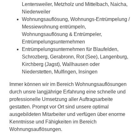
Lentersweiler, Metzholz und Mittelbach, Naicha,
Niederweiler
Wohnungsauflösung, Wohnungs-Entrümpelung /
Messiewohnung entrümpeln,
Wohnungsauflösung & Entrümpeler,
Entrümpelungsunternehmen
Entrümpelungsunternehmen für Blaufelden,
Schrozberg, Gerabronn, Rot (See), Langenburg,
Kirchberg (Jagst), Wallhausen oder
Niederstetten, Mulfingen, Insingen
Immer können wir im Bereich Wohnungsauflösungen
durch unsre langjährige Erfahrung eine schnelle und
professionelle Umsetzung aller Auftragsarbeite
gestatten. Prompt vor Ort sind unsere optimal
ausgebildeten Mitarbeiter und verfügen über enorme
Kenntnisse und Fähigkeiten im Bereich
Wohnungsauflösungen.