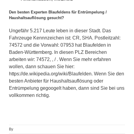
Den besten Experten Blaufeldens für Entrümpelung /
Haushaltsauflösung gesucht?
Ungefähr 5.217 Leute leben in dieser Stadt. Das
Fahrzeuge Kennnzeichen ist: CR, SHA. Postleitzahl:
74572 und die Vorwahl: 07953 hat Blaufelden in
Baden-Württemberg. In diesen PLZ Bereichen
arbeiten wir: 74572, , / . Wenn Sie mehr erfahren
wollen, dann schauen Sie hier:
https://de.wikipedia.org/wiki/Blaufelden. Wenn Sie den
besten Anbieter für Haushaltsauflösung oder
Entrümpelung gegoogelt haben, dann sind Sie bei uns
vollkommen richtig.
By