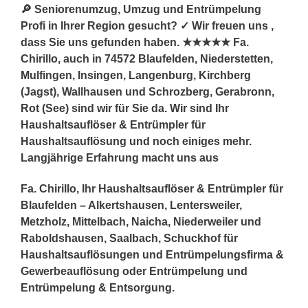
🔎 Seniorenumzug, Umzug und Entrümpelung
Profi in Ihrer Region gesucht? ✓ Wir freuen uns ,
dass Sie uns gefunden haben. ★★★★★ Fa.
Chirillo, auch in 74572 Blaufelden, Niederstetten,
Mulfingen, Insingen, Langenburg, Kirchberg
(Jagst), Wallhausen und Schrozberg, Gerabronn,
Rot (See) sind wir für Sie da. Wir sind Ihr
Haushaltsauflöser & Entrümpler für
Haushaltsauflösung und noch einiges mehr.
Langjährige Erfahrung macht uns aus
Fa. Chirillo, Ihr Haushaltsauflöser & Entrümpler für
Blaufelden – Alkertshausen, Lentersweiler,
Metzholz, Mittelbach, Naicha, Niederweiler und
Raboldshausen, Saalbach, Schuckhof für
Haushaltsauflösungen und Entrümpelungsfirma &
Gewerbeauflösung oder Entrümpelung und
Entrümpelung & Entsorgung.