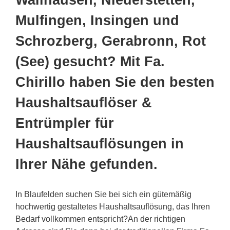
Wallhausen, Niederstetten,
Mulfingen, Insingen und
Schrozberg, Gerabronn, Rot
(See) gesucht? Mit Fa.
Chirillo haben Sie den besten
Haushaltsauflöser &
Entrümpler für
Haushaltsauflösungen in
Ihrer Nähe gefunden.
In Blaufelden suchen Sie bei sich ein gütemäßig
hochwertig gestaltetes Haushaltsauflösung, das Ihren
Bedarf vollkommen entspricht?An der richtigen