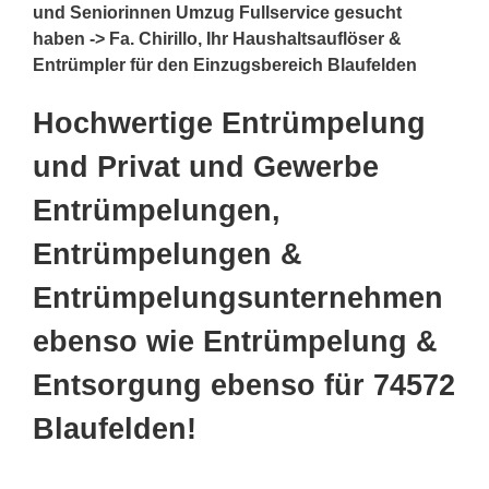
und Seniorinnen Umzug Fullservice gesucht
haben -> Fa. Chirillo, Ihr Haushaltsauflöser &
Entrümpler für den Einzugsbereich Blaufelden
Hochwertige Entrümpelung
und Privat und Gewerbe
Entrümpelungen,
Entrümpelungen &
Entrümpelungsunternehmen
ebenso wie Entrümpelung &
Entsorgung ebenso für 74572
Blaufelden!