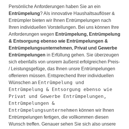
Persönliche Anforderungen haben Sie an ein
Entrümpelung
? Als innovative Haushaltsauflöser &
Entrümpler bieten wir Ihnen Entrümpelungen nach
Ihren individuellen Vorstellungen. Bei uns können Ihre
Anforderungen wegen
Entrümpelung, Entrümpelung
& Entsorgung ebenso wie Entrümpelungen &
Entrümpelungsunternehmen, Privat und Gewerbe
Entrümpelungen
in Erfüllung gehen. Sie überzeugen
sich ebenfalls von unsrem äußerst erfolgreichen Preis-
/ Leistungsgefüge, das Ihnen unsre Entrümpelungen
offerieren müssen. Entsprechend Ihrer individuellen
Entrümpelung und
Wünschen an
Entrümpelung & Entsorgung ebenso wie
Privat und Gewerbe Entrümpelungen,
Entrümpelungen &
Entrümpelungsunternehmen
können wir Ihnen
Entrümpelungen fertigen, die vollkommen diesen
Wunsch treffen. Genauer sehen Sie sich also unsere