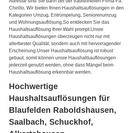
Adresse sind Sie dann bei der traditionellen Firma Fa.
Chirillo. Wir bieten Ihnen Haushaltsauflösungen in den
Kategorien Umzug, Entrümpelung, Seniorenumzug
und Wohnungsauflösung.So entdecken Sie das
Haushaltsauflösung Ihrer Wahl prompt.Unsre
Haushaltsauflösungen überzeugen nicht nur mit
allerbester Qualität, sondern auch mit hervorragender
Erscheinung.Unser Haushaltsauflösung ist robust
gebaut, somit können unsre Haushaltsauflösungen
jederzeit genutzt werden, ohne dass Mängel beim
Haushaltsauflösung erkennbar werden.
Hochwertige
Haushaltsauflösungen für
Blaufelden Raboldshausen,
Saalbach, Schuckhof,