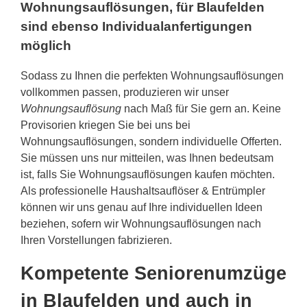
Wohnungsauflösungen, für Blaufelden
sind ebenso Individualanfertigungen
möglich
Sodass zu Ihnen die perfekten Wohnungsauflösungen
vollkommen passen, produzieren wir unser
Wohnungsauflösung
nach Maß für Sie gern an. Keine
Provisorien kriegen Sie bei uns bei
Wohnungsauflösungen, sondern individuelle Offerten.
Sie müssen uns nur mitteilen, was Ihnen bedeutsam
ist, falls Sie Wohnungsauflösungen kaufen möchten.
Als professionelle Haushaltsauflöser & Entrümpler
können wir uns genau auf Ihre individuellen Ideen
beziehen, sofern wir Wohnungsauflösungen nach
Ihren Vorstellungen fabrizieren.
Kompetente Seniorenumzüge
in Blaufelden und auch in