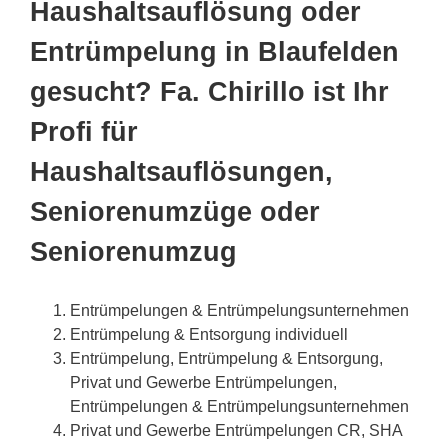
Haushaltsauflösung oder
Entrümpelung in Blaufelden
gesucht? Fa. Chirillo ist Ihr
Profi für
Haushaltsauflösungen,
Seniorenumzüge oder
Seniorenumzug
Entrümpelungen & Entrümpelungsunternehmen
Entrümpelung & Entsorgung individuell
Entrümpelung, Entrümpelung & Entsorgung,
Privat und Gewerbe Entrümpelungen,
Entrümpelungen & Entrümpelungsunternehmen
Privat und Gewerbe Entrümpelungen CR, SHA