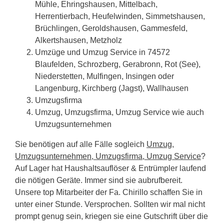
Mühle, Ehringshausen, Mittelbach,
Herrentierbach, Heufelwinden, Simmetshausen,
Brüchlingen, Geroldshausen, Gammesfeld,
Alkertshausen, Metzholz
Umzüge und Umzug Service in 74572
Blaufelden, Schrozberg, Gerabronn, Rot (See),
Niederstetten, Mulfingen, Insingen oder
Langenburg, Kirchberg (Jagst), Wallhausen
Umzugsfirma
Umzug, Umzugsfirma, Umzug Service wie auch
Umzugsunternehmen
Sie benötigen auf alle Fälle sogleich
Umzug,
Umzugsunternehmen, Umzugsfirma, Umzug Service
?
Auf Lager hat Haushaltsauflöser & Entrümpler laufend
die nötigen Geräte. Immer sind sie aubrufbereit.
Unsere top Mitarbeiter der Fa. Chirillo schaffen Sie in
unter einer Stunde. Versprochen. Sollten wir mal nicht
prompt genug sein, kriegen sie eine Gutschrift über die