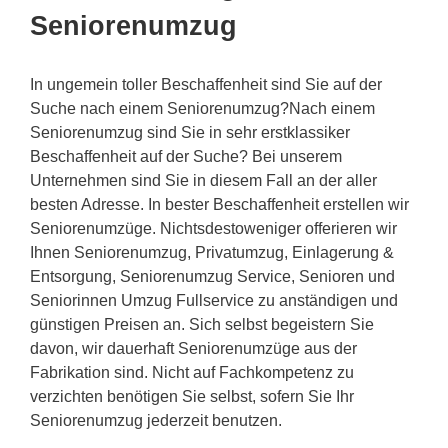
Seniorenumzug
In ungemein toller Beschaffenheit sind Sie auf der
Suche nach einem Seniorenumzug?Nach einem
Seniorenumzug sind Sie in sehr erstklassiker
Beschaffenheit auf der Suche? Bei unserem
Unternehmen sind Sie in diesem Fall an der aller
besten Adresse. In bester Beschaffenheit erstellen wir
Seniorenumzüge. Nichtsdestoweniger offerieren wir
Ihnen Seniorenumzug, Privatumzug, Einlagerung &
Entsorgung, Seniorenumzug Service, Senioren und
Seniorinnen Umzug Fullservice zu anständigen und
günstigen Preisen an. Sich selbst begeistern Sie
davon, wir dauerhaft Seniorenumzüge aus der
Fabrikation sind. Nicht auf Fachkompetenz zu
verzichten benötigen Sie selbst, sofern Sie Ihr
Seniorenumzug jederzeit benutzen.