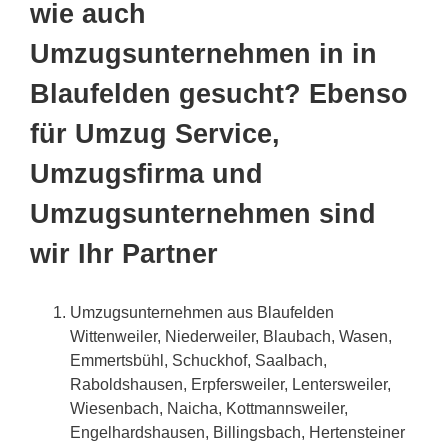
wie auch
Umzugsunternehmen in in
Blaufelden gesucht? Ebenso
für Umzug Service,
Umzugsfirma und
Umzugsunternehmen sind
wir Ihr Partner
Umzugsunternehmen aus Blaufelden
Wittenweiler, Niederweiler, Blaubach, Wasen,
Emmertsbühl, Schuckhof, Saalbach,
Raboldshausen, Erpfersweiler, Lentersweiler,
Wiesenbach, Naicha, Kottmannsweiler,
Engelhardshausen, Billingsbach, Hertensteiner