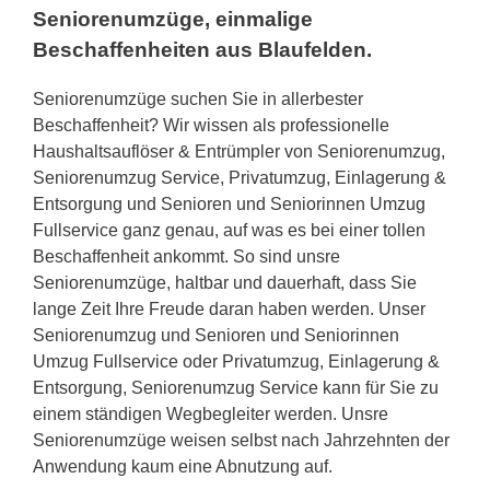
Seniorenumzüge, einmalige
Beschaffenheiten aus Blaufelden.
Seniorenumzüge suchen Sie in allerbester
Beschaffenheit? Wir wissen als professionelle
Haushaltsauflöser & Entrümpler von Seniorenumzug,
Seniorenumzug Service, Privatumzug, Einlagerung &
Entsorgung und Senioren und Seniorinnen Umzug
Fullservice ganz genau, auf was es bei einer tollen
Beschaffenheit ankommt. So sind unsre
Seniorenumzüge, haltbar und dauerhaft, dass Sie
lange Zeit Ihre Freude daran haben werden. Unser
Seniorenumzug und Senioren und Seniorinnen
Umzug Fullservice oder Privatumzug, Einlagerung &
Entsorgung, Seniorenumzug Service kann für Sie zu
einem ständigen Wegbegleiter werden. Unsre
Seniorenumzüge weisen selbst nach Jahrzehnten der
Anwendung kaum eine Abnutzung auf.