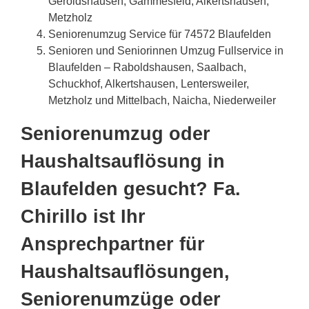
Geroldshausen, Gammesfeld, Alkertshausen,
Metzholz
Seniorenumzug Service für 74572 Blaufelden
Senioren und Seniorinnen Umzug Fullservice in
Blaufelden – Raboldshausen, Saalbach,
Schuckhof, Alkertshausen, Lentersweiler,
Metzholz und Mittelbach, Naicha, Niederweiler
Seniorenumzug oder
Haushaltsauflösung in
Blaufelden gesucht? Fa.
Chirillo ist Ihr
Ansprechpartner für
Haushaltsauflösungen,
Seniorenumzüge oder