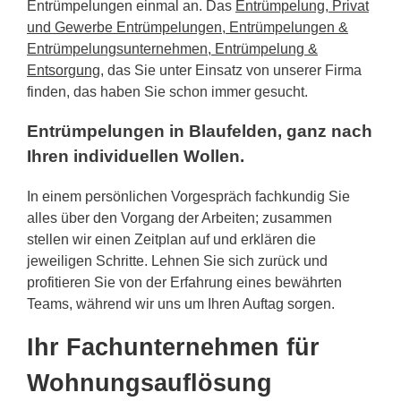
Entrümpelungen einmal an. Das
Entrümpelung, Privat
und Gewerbe Entrümpelungen, Entrümpelungen &
Entrümpelungsunternehmen, Entrümpelung &
Entsorgung
, das Sie unter Einsatz von unserer Firma
finden, das haben Sie schon immer gesucht.
Entrümpelungen in Blaufelden, ganz nach
Ihren individuellen Wollen.
In einem persönlichen Vorgespräch fachkundig Sie
alles über den Vorgang der Arbeiten; zusammen
stellen wir einen Zeitplan auf und erklären die
jeweiligen Schritte. Lehnen Sie sich zurück und
profitieren Sie von der Erfahrung eines bewährten
Teams, während wir uns um Ihren Auftag sorgen.
Ihr Fachunternehmen für
Wohnungsauflösung