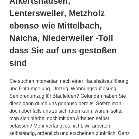
Alkertshausen,
Lentersweiler, Metzholz
ebenso wie Mittelbach,
Naicha, Niederweiler -Toll
dass Sie auf uns gestoßen
sind
Sie suchen momentan nach einer Haushaltsauflösung
und Entrümpelung, Umzug, Wohnungsauflösung,
Seniorenumzug für Blaufelden? Gefunden haben Sie
diese dann durch uns genauso bereits. Sofern man
doch ebenfalls uns zu sich rufen kann, warum sollte
man sich hierbei noch mit den Arbeiten selbst
befassen? Mehr verlangt es nicht, wir arbeiten
selbständig, ordentlich und erscheinen pünktlich. Ganz