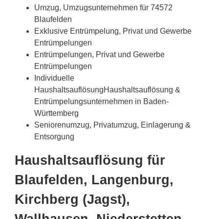
Umzug, Umzugsunternehmen für 74572
Blaufelden
Exklusive Entrümpelung, Privat und Gewerbe
Entrümpelungen
Entrümpelungen, Privat und Gewerbe
Entrümpelungen
Individuelle
HaushaltsauflösungHaushaltsauflösung &
Entrümpelungsunternehmen in Baden-
Württemberg
Seniorenumzug, Privatumzug, Einlagerung &
Entsorgung
Haushaltsauflösung für
Blaufelden, Langenburg,
Kirchberg (Jagst),