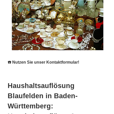
☎️ Nutzen Sie unser Kontaktformular!
Haushaltsauflösung
Blaufelden in Baden-
Württemberg: