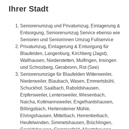
Ihrer Stadt
Seniorenumzug und Privatumzug, Einlagerung &
Entsorgung, Seniorenumzug Service ebenso wie
Senioren und Seniorinnen Umzug Fullservice
Privatumzug, Einlagerung & Entsorgung für
Blaufelden, Langenburg, Kirchberg (Jagst),
Wallhausen, Niederstetten, Mulfingen, Insingen
und Schrozberg, Gerabronn, Rot (See)
Seniorenumzüge für Blaufelden Wittenweiler,
Niederweiler, Blaubach, Wasen, Emmertsbühl,
Schuckhof, Saalbach, Raboldshausen,
Erpfersweiler, Lentersweiler, Wiesenbach,
Naicha, Kottmannsweiler, Engelhardshausen,
Billingsbach, Hertensteiner Mühle,
Ehringshausen, Mittelbach, Herrentierbach,
Heufelwinden, Simmetshausen, Brüchlingen,