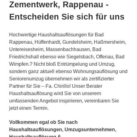
Zementwerk, Rappenau -
Entscheiden Sie sich für uns
Hochwertige Haushaltsauflösungen für Bad
Rappenau, Hüffenhardt, Gundelsheim, Haßmersheim,
Untereisesheim, Massenbachhausen, Bad
Friedrichshall ebenso wie Siegelsbach, Offenau, Bad
Wimpfen.? Nicht bloß Entrümpelung und Umzug,
sondern ganz aktuell ebenso Wohnungsauflösung und
Seniorenumzug übernehmen wir als zertifizierter
Partner für Sie – Fa. Chirillo! Unser Berater
Haushaltsauflösung wird Sie von unserem
umfassenden Angebot inspirieren, vereinbaren Sie
jetzt einen Termin.
Vollkommen egal ob Sie nach
Haushaltsauflösungen, Umzugsunternehmen,
Haushaltsauflösung &