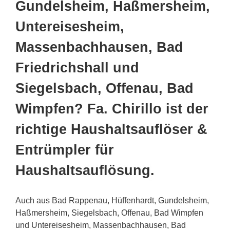
Gundelsheim, Haßmersheim,
Untereisesheim,
Massenbachhausen, Bad
Friedrichshall und
Siegelsbach, Offenau, Bad
Wimpfen? Fa. Chirillo ist der
richtige Haushaltsauflöser &
Entrümpler für
Haushaltsauflösung.
Auch aus Bad Rappenau, Hüffenhardt, Gundelsheim,
Haßmersheim, Siegelsbach, Offenau, Bad Wimpfen
und Untereisesheim, Massenbachhausen, Bad