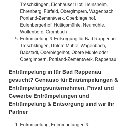
Treschklingen, Eichhäuser Hof, Heinsheim,
Ehrenberg, Fürfeld, Obergimpern, Wagenbach,
Portland-Zementwerk, Oberbiegelhof,
Eulenbergerhof, Hüttigsmühle, Neumühle,
Wollenberg, Grombach
Entrümpelung & Entsorgung für Bad Rappenau –
Treschklingen, Untere Mühle, Wagenbach,
Babstadt, Oberbiegelhof, Obere Mühle oder
Obergimpern, Portland-Zementwerk, Rappenau
Entrümpelung in für Bad Rappenau
gesucht? Genauso für Entrümpelungen &
Entrümpelungsunternehmen, Privat und
Gewerbe Entrümpelungen und
Entrümpelung & Entsorgung sind wir Ihr
Partner
Entrümpelung, Entrümpelungen &