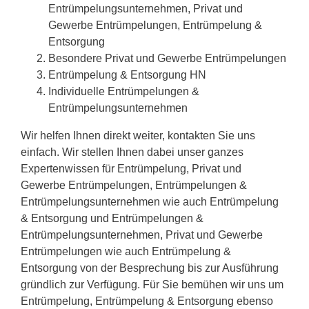
Entrümpelungsunternehmen, Privat und
Gewerbe Entrümpelungen, Entrümpelung &
Entsorgung
Besondere Privat und Gewerbe Entrümpelungen
Entrümpelung & Entsorgung HN
Individuelle Entrümpelungen &
Entrümpelungsunternehmen
Wir helfen Ihnen direkt weiter, kontakten Sie uns
einfach. Wir stellen Ihnen dabei unser ganzes
Expertenwissen für Entrümpelung, Privat und
Gewerbe Entrümpelungen, Entrümpelungen &
Entrümpelungsunternehmen wie auch Entrümpelung
& Entsorgung und Entrümpelungen &
Entrümpelungsunternehmen, Privat und Gewerbe
Entrümpelungen wie auch Entrümpelung &
Entsorgung von der Besprechung bis zur Ausführung
gründlich zur Verfügung. Für Sie bemühen wir uns um
Entrümpelung, Entrümpelung & Entsorgung ebenso