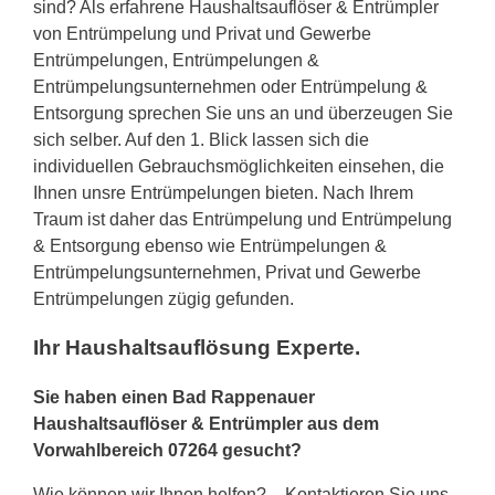
sind? Als erfahrene Haushaltsauflöser & Entrümpler
von Entrümpelung und Privat und Gewerbe
Entrümpelungen, Entrümpelungen &
Entrümpelungsunternehmen oder Entrümpelung &
Entsorgung sprechen Sie uns an und überzeugen Sie
sich selber. Auf den 1. Blick lassen sich die
individuellen Gebrauchsmöglichkeiten einsehen, die
Ihnen unsre Entrümpelungen bieten. Nach Ihrem
Traum ist daher das Entrümpelung und Entrümpelung
& Entsorgung ebenso wie Entrümpelungen &
Entrümpelungsunternehmen, Privat und Gewerbe
Entrümpelungen zügig gefunden.
Ihr Haushaltsauflösung Experte.
Sie haben einen Bad Rappenauer
Haushaltsauflöser & Entrümpler aus dem
Vorwahlbereich 07264 gesucht?
Wie können wir Ihnen helfen? – Kontaktieren Sie uns