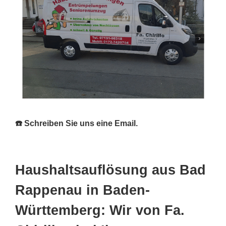
☎️ Schreiben Sie uns eine Email.
Haushaltsauflösung aus Bad
Rappenau in Baden-
Württemberg: Wir von Fa.