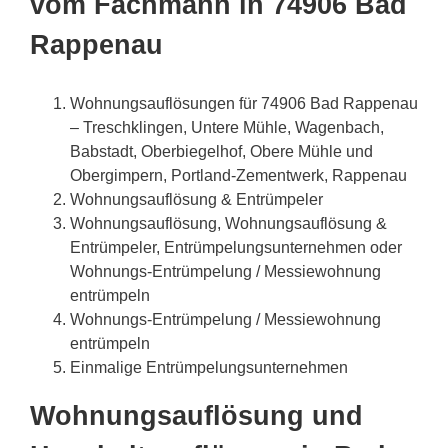
vom Fachmann in 74906 Bad
Rappenau
Wohnungsauflösungen für 74906 Bad Rappenau
– Treschklingen, Untere Mühle, Wagenbach,
Babstadt, Oberbiegelhof, Obere Mühle und
Obergimpern, Portland-Zementwerk, Rappenau
Wohnungsauflösung & Entrümpeler
Wohnungsauflösung, Wohnungsauflösung &
Entrümpeler, Entrümpelungsunternehmen oder
Wohnungs-Entrümpelung / Messiewohnung
entrümpeln
Wohnungs-Entrümpelung / Messiewohnung
entrümpeln
Einmalige Entrümpelungsunternehmen
Wohnungsauflösung und