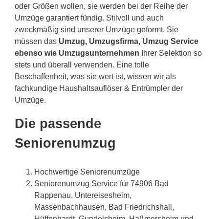
oder Größen wollen, sie werden bei der Reihe der
Umzüge garantiert fündig. Stilvoll und auch
zweckmäßig sind unserer Umzüge geformt. Sie
müssen das
Umzug, Umzugsfirma, Umzug Service
ebenso wie Umzugsunternehmen
Ihrer Selektion so
stets und überall verwenden. Eine tolle
Beschaffenheit, was sie wert ist, wissen wir als
fachkundige Haushaltsauflöser & Entrümpler der
Umzüge.
Die passende
Seniorenumzug
Hochwertige Seniorenumzüge
Seniorenumzug Service für 74906 Bad
Rappenau, Untereisesheim,
Massenbachhausen, Bad Friedrichshall,
Hüffenhardt, Gundelsheim, Haßmersheim und