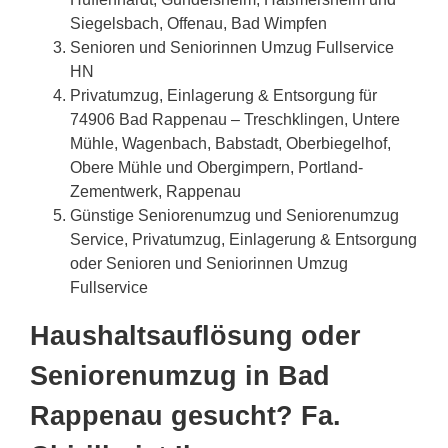
Siegelsbach, Offenau, Bad Wimpfen
Senioren und Seniorinnen Umzug Fullservice
HN
Privatumzug, Einlagerung & Entsorgung für
74906 Bad Rappenau – Treschklingen, Untere
Mühle, Wagenbach, Babstadt, Oberbiegelhof,
Obere Mühle und Obergimpern, Portland-
Zementwerk, Rappenau
Günstige Seniorenumzug und Seniorenumzug
Service, Privatumzug, Einlagerung & Entsorgung
oder Senioren und Seniorinnen Umzug
Fullservice
Haushaltsauflösung oder
Seniorenumzug in Bad
Rappenau gesucht? Fa.