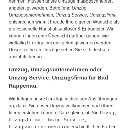
nehmen, müssen unsre Umzüge maßgeschneidert
angefertigt werden. Betreffend
Umzug,
Umzugsunternehmen, Umzug Service, Umzugsfirma
entsprechen wir mit Freude Ihre eigenen Wünsche als
professionelle Haushaltsauflöser & Entrümpler. Wir
können Ihnen eine Übersicht darüber geben, wie
vielfältig Umzüge bei uns gefertigt werden werden.
Unsre Reihe an Umzüge sehen Sie sich deshalb
ausführlicher an.
Umzug, Umzugsunternehmen oder
Umzug Service, Umzugsfirma für Bad
Rappenau.
Wir fertigen unsre Umzüge in diversen Ausführungen
an, damit Sie unser Umzug vollkommen nach Ihren
Umzug,
Ideen erstehen können. Ganz gleich, ob Sie
Umzugsfirma, Umzug Service,
Umzugsunternehmen
in unterschiedlichen Farben