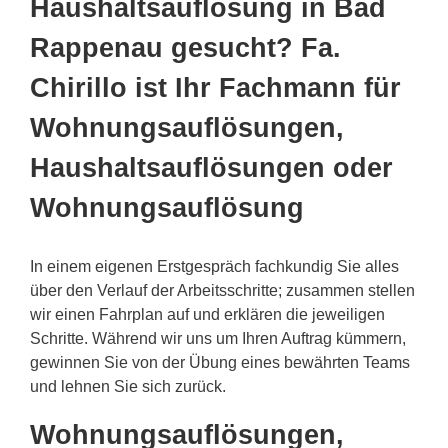
Haushaltsauflösung in Bad
Rappenau gesucht? Fa.
Chirillo ist Ihr Fachmann für
Wohnungsauflösungen,
Haushaltsauflösungen oder
Wohnungsauflösung
In einem eigenen Erstgespräch fachkundig Sie alles
über den Verlauf der Arbeitsschritte; zusammen stellen
wir einen Fahrplan auf und erklären die jeweiligen
Schritte. Während wir uns um Ihren Auftrag kümmern,
gewinnen Sie von der Übung eines bewährten Teams
und lehnen Sie sich zurück.
Wohnungsauflösungen,