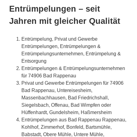
Entrümpelungen – seit
Jahren mit gleicher Qualität
Entrümpelung, Privat und Gewerbe
Entrümpelungen, Entrümpelungen &
Entrümpelungsunternehmen, Entrümpelung &
Entsorgung
Entrümpelungen & Entrümpelungsunternehmen
für 74906 Bad Rappenau
Privat und Gewerbe Entrümpelungen für 74906
Bad Rappenau, Untereisesheim,
Massenbachhausen, Bad Friedrichshall,
Siegelsbach, Offenau, Bad Wimpfen oder
Hüffenhardt, Gundelsheim, Haßmersheim
Entrümpelungen aus Bad Rappenau Rappenau,
Kohlhof, Zimmerhof, Bonfeld, Bartsmühle,
Babstadt, Obere Mühle, Untere Mühle,