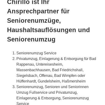
Chirillo ist Ihr
Ansprechpartner für
Seniorenumzüge,
Haushaltsauflösungen und
Seniorenumzug
Seniorenumzug Service
Privatumzug, Einlagerung & Entsorgung für Bad
Rappenau, Untereisesheim,
Massenbachhausen, Bad Friedrichshall,
Siegelsbach, Offenau, Bad Wimpfen oder
Hüffenhardt, Gundelsheim, Haßmersheim
Seniorenumzug, Senioren und Seniorinnen
Umzug Fullservice und Privatumzug,
Einlagerung & Entsorgung, Seniorenumzug
Service