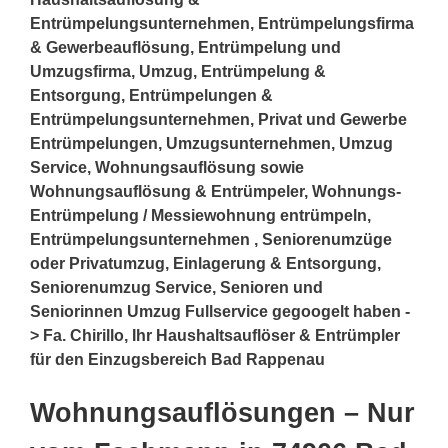
Entrümpelungsunternehmen, Entrümpelungsfirma
& Gewerbeauflösung, Entrümpelung und
Umzugsfirma, Umzug, Entrümpelung &
Entsorgung, Entrümpelungen &
Entrümpelungsunternehmen, Privat und Gewerbe
Entrümpelungen, Umzugsunternehmen, Umzug
Service, Wohnungsauflösung sowie
Wohnungsauflösung & Entrümpeler, Wohnungs-
Entrümpelung / Messiewohnung entrümpeln,
Entrümpelungsunternehmen , Seniorenumzüge
oder Privatumzug, Einlagerung & Entsorgung,
Seniorenumzug Service, Senioren und
Seniorinnen Umzug Fullservice gegoogelt haben -
> Fa. Chirillo, Ihr Haushaltsauflöser & Entrümpler
für den Einzugsbereich Bad Rappenau
Wohnungsauflösungen – Nur