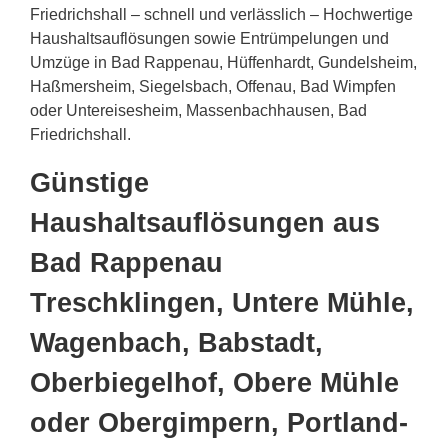
Friedrichshall – schnell und verlässlich – Hochwertige
Haushaltsauflösungen sowie Entrümpelungen und
Umzüge in Bad Rappenau, Hüffenhardt, Gundelsheim,
Haßmersheim, Siegelsbach, Offenau, Bad Wimpfen
oder Untereisesheim, Massenbachhausen, Bad
Friedrichshall.
Günstige
Haushaltsauflösungen aus
Bad Rappenau
Treschklingen, Untere Mühle,
Wagenbach, Babstadt,
Oberbiegelhof, Obere Mühle
oder Obergimpern, Portland-