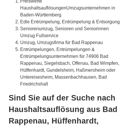
Preiswerte
HaushaltsauflösungenUmzugsunternehmen in
Baden-Württemberg
Edle Entrümpelung, Entrümpelung & Entsorgung
Seniorenumzug, Senioren und Seniorinnen
Umzug Fullservice
Umzug, Umzugsfirma für Bad Rappenau
Entrümpelungen, Entrümpelungen &
Entrümpelungsunternehmen für 74906 Bad
Rappenau, Siegelsbach, Offenau, Bad Wimpfen,
Hüffenhardt, Gundelsheim, Haßmersheim oder
Untereisesheim, Massenbachhausen, Bad
Friedrichshall
Sind Sie auf der Suche nach
Haushaltsauflösung aus Bad
Rappenau, Hüffenhardt,