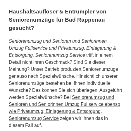
Haushaltsauflöser & Entrümpler von
Seniorenumzüge für Bad Rappenau
gesucht?
Seniorenumzug und Senioren und Seniorinnen
Umzug Fullservice und Privatumzug, Einlagerung &
Entsorgung, Seniorenumzug Service
trifft in einem
Detail nicht ihren Geschmack? Sind Sie dieser
Meinung? Unser Betrieb produziert Seniorenumzüge
genauso nach Spezialwünsche. Hinsichtlich unserer
Seniorenumzüge bestehen bei Ihnen Individuelle
Wünsche? Das können Sie sich überlegen. Ausgeführt
werden Spezialwünsche? Bei
Seniorenumzug und
Senioren und Seniorinnen Umzug Fullservice ebenso
wie Privatumzug, Einlagerung & Entsorgung,
Seniorenumzug Service
zeigen wir Ihnen das in
diesem Fall auf.