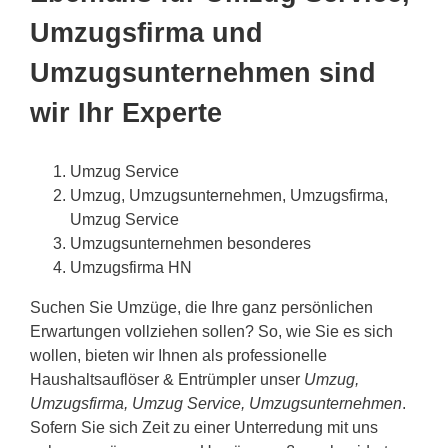
Umzugsfirma und
Umzugsunternehmen sind
wir Ihr Experte
Umzug Service
Umzug, Umzugsunternehmen, Umzugsfirma,
Umzug Service
Umzugsunternehmen besonderes
Umzugsfirma HN
Suchen Sie Umzüge, die Ihre ganz persönlichen
Erwartungen vollziehen sollen? So, wie Sie es sich
wollen, bieten wir Ihnen als professionelle
Haushaltsauflöser & Entrümpler unser
Umzug,
Umzugsfirma, Umzug Service, Umzugsunternehmen
.
Sofern Sie sich Zeit zu einer Unterredung mit uns