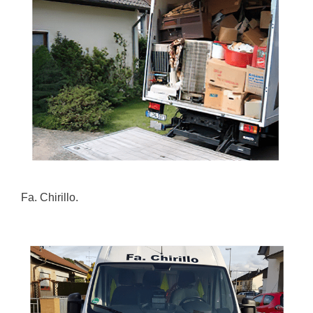
Fa. Chirillo.