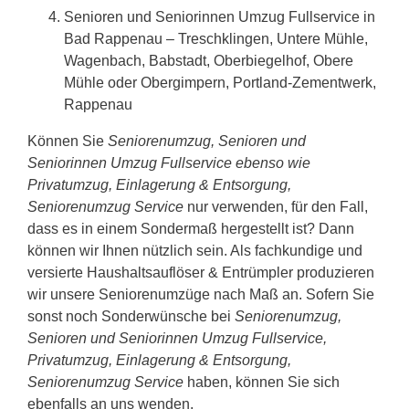
Senioren und Seniorinnen Umzug Fullservice in
Bad Rappenau – Treschklingen, Untere Mühle,
Wagenbach, Babstadt, Oberbiegelhof, Obere
Mühle oder Obergimpern, Portland-Zementwerk,
Rappenau
Können Sie
Seniorenumzug, Senioren und
Seniorinnen Umzug Fullservice ebenso wie
Privatumzug, Einlagerung & Entsorgung,
Seniorenumzug Service
nur verwenden, für den Fall,
dass es in einem Sondermaß hergestellt ist? Dann
können wir Ihnen nützlich sein. Als fachkundige und
versierte Haushaltsauflöser & Entrümpler produzieren
wir unsere Seniorenumzüge nach Maß an. Sofern Sie
sonst noch Sonderwünsche bei
Seniorenumzug,
Senioren und Seniorinnen Umzug Fullservice,
Privatumzug, Einlagerung & Entsorgung,
Seniorenumzug Service
haben, können Sie sich
ebenfalls an uns wenden.