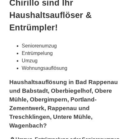
Chirillo sind Ihr
Haushaltsauflöser &
Entrümpler!
Seniorenumzug
Entrümpelung
Umzug
Wohnungsauflösung
Haushaltsauflösung in Bad Rappenau
und Babstadt, Oberbiegelhof, Obere
Mühle, Obergimpern, Portland-
Zementwerk, Rappenau und
Treschklingen, Untere Mühle,
Wagenbach?