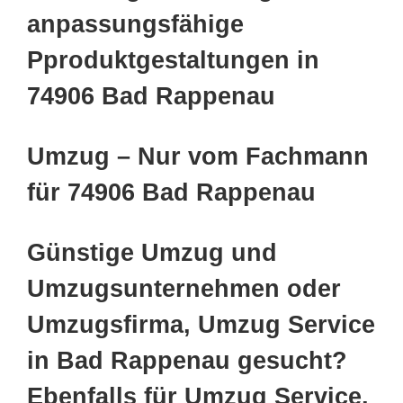
anpassungsfähige
Pproduktgestaltungen in
74906 Bad Rappenau
Umzug – Nur vom Fachmann
für 74906 Bad Rappenau
Günstige Umzug und
Umzugsunternehmen oder
Umzugsfirma, Umzug Service
in Bad Rappenau gesucht?
Ebenfalls für Umzug Service,