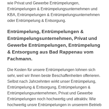
wie Privat und Gewerbe Entrümpelungen,
Entrümpelungen & Entrümpelungsunternehmen und
KBA, Entrümpelungen & Entrümpelungsunternehmen
oder Entrümpelung & Entsorgung.
Entrümpelung, Entrümpelungen &
Entrümpelungsunternehmen, Privat und
Gewerbe Entrümpelungen, Entrümpelung
& Entsorgung aus Bad Rappenau vom
Fachmann.
Die Kosten für unsere Entrümpelungen lohnen sich
sehr, weil wir Ihnen beste Beschaffenheiten offerieren.
Selbst nach Jahrzehnten wirkt unser Entrümpelung,
Entrümpelung & Entsorgung, Entrümpelungen &
Entrümpelungsunternehmen, Privat und Gewerbe
Entrümpelungen noch hochwertig und attraktiv. Wie
hochwertig unsre Entrümpelungen in unsererm Betrieb