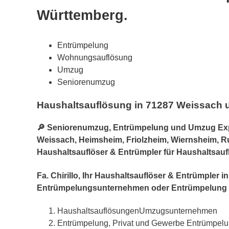
Württemberg.
Entrümpelung
Wohnungsauflösung
Umzug
Seniorenumzug
Haushaltsauflösung in 71287 Weissach 
🔎 Seniorenumzug, Entrümpelung und Umzug Expe
Weissach, Heimsheim, Friolzheim, Wiernsheim, R
Haushaltsauflöser & Entrümpler für Haushaltsauf
Fa. Chirillo, Ihr Haushaltsauflöser & Entrümpler
Entrümpelungsunternehmen oder Entrümpelung 
HaushaltsauflösungenUmzugsunternehmen
Entrümpelung, Privat und Gewerbe Entrümpelu