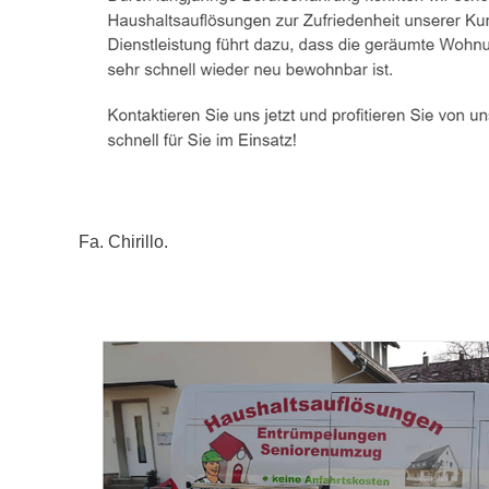
Fa. Chirillo.