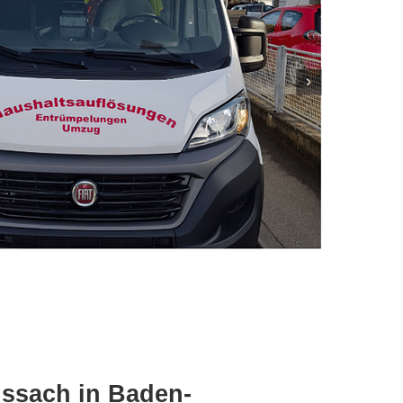
issach in Baden-