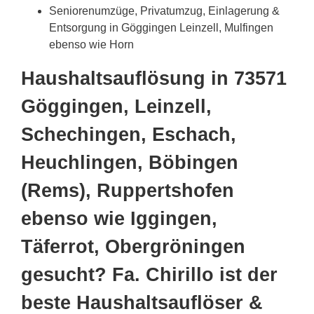
Seniorenumzüge, Privatumzug, Einlagerung &
Entsorgung in Göggingen Leinzell, Mulfingen
ebenso wie Horn
Haushaltsauflösung in 73571
Göggingen, Leinzell,
Schechingen, Eschach,
Heuchlingen, Böbingen
(Rems), Ruppertshofen
ebenso wie Iggingen,
Täferrot, Obergröningen
gesucht? Fa. Chirillo ist der
beste Haushaltsauflöser &