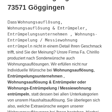
73571 Göggingen
Wohnungsauflösung,
Dass
Wohnungsauflösung & Entrümpeler,
Entrümpelungsunternehmen , Wohnungs-
Entrümpelung / Messiewohnung
entrümpeln
nicht in einem Detail Ihren Geschmack
trifft, sind Sie der Meinung? Unsre Firma Fa. Chirillo
produziert nach Sonderwünsche auch
Wohnungsauflösungen. Wir erfüllen nicht nur
Individuelle Wünsche bei
Wohnungsauflösung,
Entrümpelungsunternehmen ,
Wohnungsauflösung & Entrümpeler oder
Wohnungs-Entrümpelung / Messiewohnung
entrümpeln
, statt dessen bei allen Unterkategorien
von unsrem Haushaltsauflösung. Sie überlegen sich
also, welche Extrawünsche wegen unserer