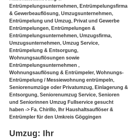
Entrümpelungsunternehmen, Entrümpelungsfirma
& Gewerbeauflösung, Umzugsunternehmen,
Entrümpelung und Umzug, Privat und Gewerbe
Entrümpelungen, Entrümpelungen &
Entrümpelungsunternehmen, Umzugsfirma,
Umzugsunternehmen, Umzug Service,
Entrümpelung & Entsorgung,
Wohnungsauflösungen sowie
Entrümpelungsunternehmen ,
Wohnungsauflösung & Entrümpeler, Wohnungs-
Entrümpelung / Messiewohnung entrümpeln,
Seniorenumzüge oder Privatumzug, Einlagerung &
Entsorgung, Seniorenumzug Service, Senioren
und Seniorinnen Umzug Fullservice gesucht
haben -> Fa. Chirillo, Ihr Haushaltsauflöser &
Entrümpler für den Umkreis Göggingen
Umzug: Ihr