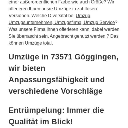
einer außerordentlichen Farbe wie auch Größe? Wir
offerieren Ihnen unsre Umzüge in zahllosen
Versionen. Welche Diversität bei
Umzug,
Umzugsunternehmen, Umzugsfirma, Umzug Service
?
Was unsere Firma Ihnen offerieren kann, dabei werden
Sie überrascht sein. Angebracht genutzt werden.? Das
können Umzüge total.
Umzüge in 73571 Göggingen,
wir bieten
Anpassungsfähigkeit und
verschiedene Vorschläge
Entrümpelung: Immer die
Qualität im Blick!