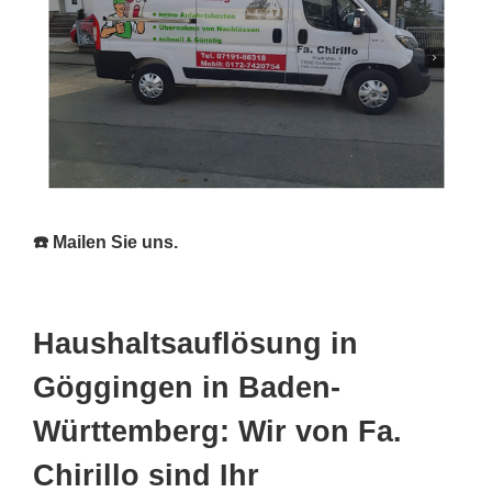
☎️ Mailen Sie uns.
Haushaltsauflösung in
Göggingen in Baden-
Württemberg: Wir von Fa.
Chirillo sind Ihr