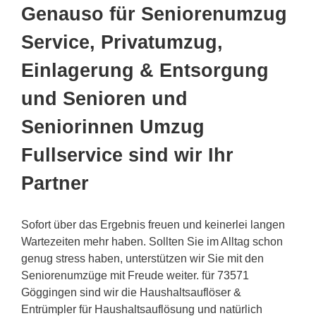
Genauso für Seniorenumzug
Service, Privatumzug,
Einlagerung & Entsorgung
und Senioren und
Seniorinnen Umzug
Fullservice sind wir Ihr
Partner
Sofort über das Ergebnis freuen und keinerlei langen
Wartezeiten mehr haben. Sollten Sie im Alltag schon
genug stress haben, unterstützen wir Sie mit den
Seniorenumzüge mit Freude weiter. für 73571
Göggingen sind wir die Haushaltsauflöser &
Entrümpler für Haushaltsauflösung und natürlich