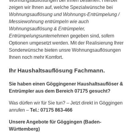
Wohnungsauflösungen bei Ihnen bestehen. Hierbei
zeigen wir Ihnen auf, welche Spezialwünsche bei
Wohnungsauflösung und Wohnungs-Entrümpelung /
Messiewohnung entrümpeln wie auch
Wohnungsauflösung & Entrümpeler,
Entrümpelungsunternehmen
gegeben sind, sofern
Optionen umgesetzt werden. Mit der Realisierung Ihrer
Sonderwünsche bieten unsre Wohnungsauflösungen
Ihnen noch mehr Komfort.
Ihr Haushaltsauflösung Fachmann.
Sie haben einen Göggingener Haushaltsauflöser &
Entrümpler aus dem Bereich 07175 gesucht?
Was dürfen wir für Sie tun? – Jetzt direkt in Göggingen
anrufen –
Tel.: 07175 863-466
Unsere Angebote für Göggingen (Baden-
Württemberg)