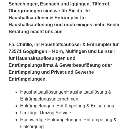
Schechingen, Eschach und Iggingen, Täferrot,
Obergröningen sind wir für Sie da. Ihr
Haushaltsauflöser & Entrümpler für
Haushaltsauflösung und noch einiges mehr. Beste
Beratung macht uns aus
Fa. Chirillo, Ihr Haushaltsauflöser & Entrümpler für
73571 Göggingen – Horn, Mulfingen und Leinzell
für Haushaltsauflösungen und
Entrümpelungsfirma & Gewerbeauflösung oder
Entrümpelung und Privat und Gewerbe
Entrümpelungen.
HaushaltsauflösungenHaushaltsauflösung &
Entrümpelungsunternehmen
Entrümpelungen, Entrümpelung & Entsorgung
Umzüge, Umzug Service
Hochwertige Entrümpelungen, Entrümpelung &
Entsorgung