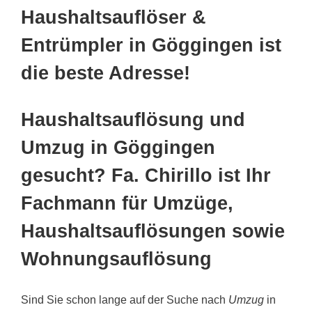
Haushaltsauflöser &
Entrümpler in Göggingen ist
die beste Adresse!
Haushaltsauflösung und
Umzug in Göggingen
gesucht? Fa. Chirillo ist Ihr
Fachmann für Umzüge,
Haushaltsauflösungen sowie
Wohnungsauflösung
Sind Sie schon lange auf der Suche nach
Umzug
in