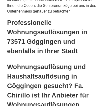
Ihnen die Option, die Seniorenumzüge bei uns in des
Unternehmens genauer zu betrachten.
Professionelle
Wohnungsauflösungen in
73571 Göggingen und
ebenfalls in Ihrer Stadt
Wohnungsauflösung und
Haushaltsauflösung in
Göggingen gesucht? Fa.
Chirillo ist Ihr Anbieter für
Wohnungsauflösungen,