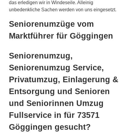
das erledigen wir in Windeseile. Alleinig
unbedenkliche Sachen werden von uns eingesetzt.
Seniorenumzüge vom
Marktführer für Göggingen
Seniorenumzug,
Seniorenumzug Service,
Privatumzug, Einlagerung &
Entsorgung und Senioren
und Seniorinnen Umzug
Fullservice in für 73571
Göggingen gesucht?