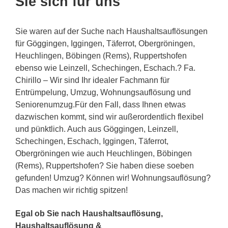
Sie sich für uns
Sie waren auf der Suche nach Haushaltsauflösungen
für Göggingen, Iggingen, Täferrot, Obergröningen,
Heuchlingen, Böbingen (Rems), Ruppertshofen
ebenso wie Leinzell, Schechingen, Eschach.? Fa.
Chirillo – Wir sind Ihr idealer Fachmann für
Entrümpelung, Umzug, Wohnungsauflösung und
Seniorenumzug.Für den Fall, dass Ihnen etwas
dazwischen kommt, sind wir außerordentlich flexibel
und pünktlich. Auch aus Göggingen, Leinzell,
Schechingen, Eschach, Iggingen, Täferrot,
Obergröningen wie auch Heuchlingen, Böbingen
(Rems), Ruppertshofen? Sie haben diese soeben
gefunden! Umzug? Können wir! Wohnungsauflösung?
Das machen wir richtig spitzen!
Egal ob Sie nach Haushaltsauflösung,
Haushaltsauflösung &