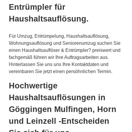
Entrümpler für
Haushaltsauflösung.
Für Umzug, Entrümpelung, Haushaltsauflösung,
Wohnungsauflösung und Seniorenumzug suchen Sie
einen Haushaltsauflöser & Entrümpler? preiswert und
fachgemäß führen wir Ihre Auftragsarbeiten aus.
Hinterlassen Sie uns uns Ihre Kontaktdaten und
vereinbaren Sie jetzt einen persöhnlichen Termin.
Hochwertige
Haushaltsauflösungen in
Göggingen Mulfingen, Horn
und Leinzell -Entscheiden