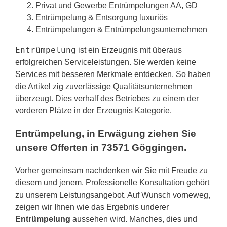
Privat und Gewerbe Entrümpelungen AA, GD
Entrümpelung & Entsorgung luxuriös
Entrümpelungen & Entrümpelungsunternehmen
Entrümpelung
ist ein Erzeugnis mit überaus
erfolgreichen Serviceleistungen. Sie werden keine
Services mit besseren Merkmale entdecken. So haben
die Artikel zig zuverlässige Qualitätsunternehmen
überzeugt. Dies verhalf des Betriebes zu einem der
vorderen Plätze in der Erzeugnis Kategorie.
Entrümpelung, in Erwägung ziehen Sie
unsere Offerten in 73571 Göggingen.
Vorher gemeinsam nachdenken wir Sie mit Freude zu
diesem und jenem. Professionelle Konsultation gehört
zu unserem Leistungsangebot. Auf Wunsch vorneweg,
zeigen wir Ihnen wie das Ergebnis underer
Entrümpelung
aussehen wird. Manches, dies und