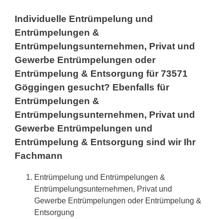
Individuelle Entrümpelung und
Entrümpelungen &
Entrümpelungsunternehmen, Privat und
Gewerbe Entrümpelungen oder
Entrümpelung & Entsorgung für 73571
Göggingen gesucht? Ebenfalls für
Entrümpelungen &
Entrümpelungsunternehmen, Privat und
Gewerbe Entrümpelungen und
Entrümpelung & Entsorgung sind wir Ihr
Fachmann
Entrümpelung und Entrümpelungen &
Entrümpelungsunternehmen, Privat und
Gewerbe Entrümpelungen oder Entrümpelung &
Entsorgung