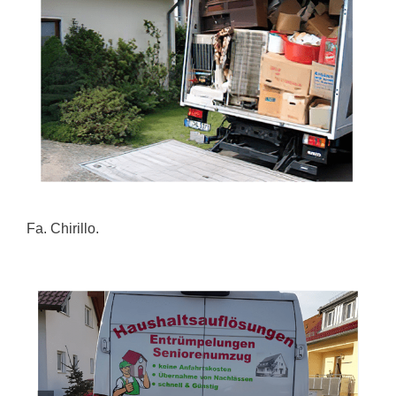
Fa. Chirillo.