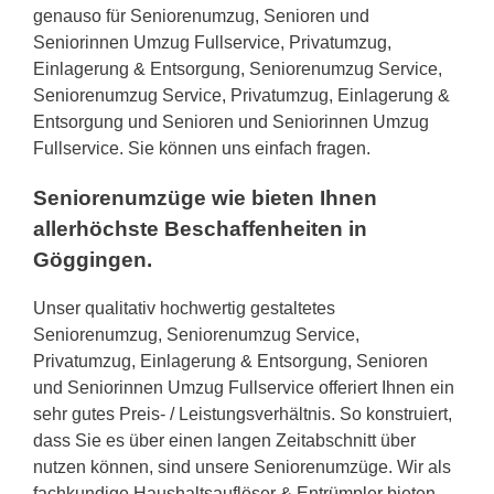
genauso für Seniorenumzug, Senioren und
Seniorinnen Umzug Fullservice, Privatumzug,
Einlagerung & Entsorgung, Seniorenumzug Service,
Seniorenumzug Service, Privatumzug, Einlagerung &
Entsorgung und Senioren und Seniorinnen Umzug
Fullservice. Sie können uns einfach fragen.
Seniorenumzüge wie bieten Ihnen
allerhöchste Beschaffenheiten in
Göggingen.
Unser qualitativ hochwertig gestaltetes
Seniorenumzug, Seniorenumzug Service,
Privatumzug, Einlagerung & Entsorgung, Senioren
und Seniorinnen Umzug Fullservice offeriert Ihnen ein
sehr gutes Preis- / Leistungsverhältnis. So konstruiert,
dass Sie es über einen langen Zeitabschnitt über
nutzen können, sind unsere Seniorenumzüge. Wir als
fachkundige Haushaltsauflöser & Entrümpler bieten