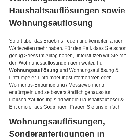
Haushaltsauflösungen sowie
Wohnungsauflösung
Sofort über das Ergebnis freuen und keinerlei langen
Wartezeiten mehr haben. Für den Fall, dass Sie schon
genug Stress im Alltag haben, unterstützen wir Sie mit
den Wohnungsauflösungen gern weiter. Für
Wohnungsauflösung
und Wohnungsauflösung &
Entrümpeler, Entrümpelungsunternehmen oder
Wohnungs-Entrümpelung / Messiewohnung
entrümpeln und selbstverständlich genauso für
Haushaltsauflösung sind wir die Haushaltsauflöser &
Entrümpler aus Göggingen. Fragen Sie uns einfach.
Wohnungsauflösungen,
Sonderanfertigungen in