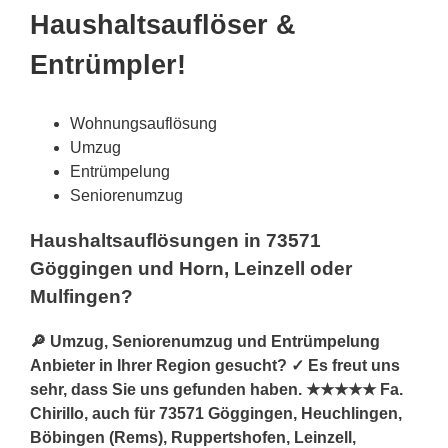
Haushaltsauflöser &
Entrümpler!
Wohnungsauflösung
Umzug
Entrümpelung
Seniorenumzug
Haushaltsauflösungen in 73571
Göggingen und Horn, Leinzell oder
Mulfingen?
🔎 Umzug, Seniorenumzug und Entrümpelung
Anbieter in Ihrer Region gesucht? ✓ Es freut uns
sehr, dass Sie uns gefunden haben. ★★★★★ Fa.
Chirillo, auch für 73571 Göggingen, Heuchlingen,
Böbingen (Rems), Ruppertshofen, Leinzell,