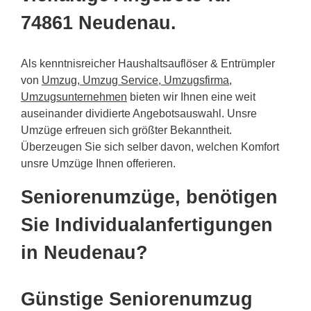
74861 Neudenau.
Als kenntnisreicher Haushaltsauflöser & Entrümpler
von
Umzug, Umzug Service, Umzugsfirma,
Umzugsunternehmen
bieten wir Ihnen eine weit
auseinander dividierte Angebotsauswahl. Unsre
Umzüge erfreuen sich größter Bekanntheit.
Überzeugen Sie sich selber davon, welchen Komfort
unsre Umzüge Ihnen offerieren.
Seniorenumzüge, benötigen
Sie Individualanfertigungen
in Neudenau?
Günstige Seniorenumzug