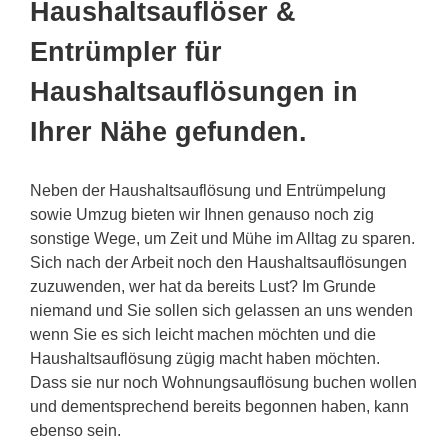
Haushaltsauflöser &
Entrümpler für
Haushaltsauflösungen in
Ihrer Nähe gefunden.
Neben der Haushaltsauflösung und Entrümpelung
sowie Umzug bieten wir Ihnen genauso noch zig
sonstige Wege, um Zeit und Mühe im Alltag zu sparen.
Sich nach der Arbeit noch den Haushaltsauflösungen
zuzuwenden, wer hat da bereits Lust? Im Grunde
niemand und Sie sollen sich gelassen an uns wenden
wenn Sie es sich leicht machen möchten und die
Haushaltsauflösung zügig macht haben möchten.
Dass sie nur noch Wohnungsauflösung buchen wollen
und dementsprechend bereits begonnen haben, kann
ebenso sein.