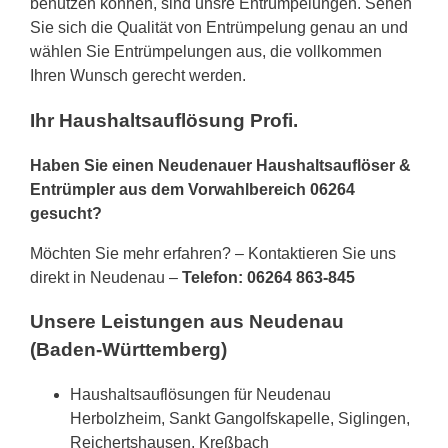
benutzen können, sind unsre Entrümpelungen. Sehen
Sie sich die Qualität von Entrümpelung genau an und
wählen Sie Entrümpelungen aus, die vollkommen
Ihren Wunsch gerecht werden.
Ihr Haushaltsauflösung Profi.
Haben Sie einen Neudenauer Haushaltsauflöser &
Entrümpler aus dem Vorwahlbereich 06264
gesucht?
Möchten Sie mehr erfahren? – Kontaktieren Sie uns
direkt in Neudenau –
Telefon: 06264 863-845
Unsere Leistungen aus Neudenau
(Baden-Württemberg)
Haushaltsauflösungen für Neudenau
Herbolzheim, Sankt Gangolfskapelle, Siglingen,
Reichertshausen, Kreßbach