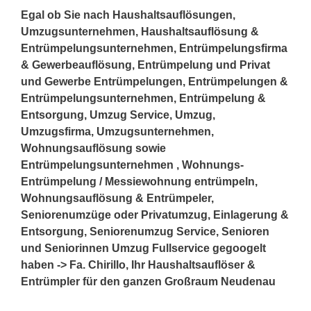
Egal ob Sie nach Haushaltsauflösungen,
Umzugsunternehmen, Haushaltsauflösung &
Entrümpelungsunternehmen, Entrümpelungsfirma
& Gewerbeauflösung, Entrümpelung und Privat
und Gewerbe Entrümpelungen, Entrümpelungen &
Entrümpelungsunternehmen, Entrümpelung &
Entsorgung, Umzug Service, Umzug,
Umzugsfirma, Umzugsunternehmen,
Wohnungsauflösung sowie
Entrümpelungsunternehmen , Wohnungs-
Entrümpelung / Messiewohnung entrümpeln,
Wohnungsauflösung & Entrümpeler,
Seniorenumzüge oder Privatumzug, Einlagerung &
Entsorgung, Seniorenumzug Service, Senioren
und Seniorinnen Umzug Fullservice gegoogelt
haben -> Fa. Chirillo, Ihr Haushaltsauflöser &
Entrümpler für den ganzen Großraum Neudenau