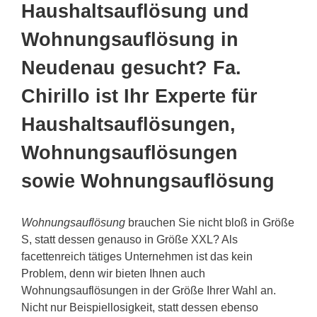
Haushaltsauflösung und
Wohnungsauflösung in
Neudenau gesucht? Fa.
Chirillo ist Ihr Experte für
Haushaltsauflösungen,
Wohnungsauflösungen
sowie Wohnungsauflösung
Wohnungsauflösung
brauchen Sie nicht bloß in Größe
S, statt dessen genauso in Größe XXL? Als
facettenreich tätiges Unternehmen ist das kein
Problem, denn wir bieten Ihnen auch
Wohnungsauflösungen in der Größe Ihrer Wahl an.
Nicht nur Beispiellosigkeit, statt dessen ebenso