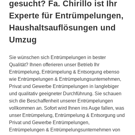
gesucht? Fa. Chirillo ist Ihr
Experte für Entrümpelungen,
Haushaltsauflösungen und
Umzug
Sie wünschen sich Entrümpelungen in bester
Qualität? Ihnen offerieren unser Betrieb Ihr
Entrümpelung, Entrümpelung & Entsorgung ebenso
wie Entrümpelungen & Entrümpelungsunternehmen,
Privat und Gewerbe Entrümpelungen in langlebiger
und qualitativ geeigneter Durchführung. Sie schauen
sich die Beschaffenheit unserer Entrümpelungen
vollkommen an. Sofort wird Ihnen ins Auge fallen, was
unser Entrümpelung, Entrümpelung & Entsorgung und
Privat und Gewerbe Entrümpelungen,
Entrümpelungen & Entrümpelungsunternehmen von