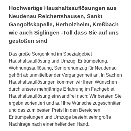
Hochwertige Haushaltsauflösungen aus
Neudenau Reichertshausen, Sankt
Gangolfskapelle, Herbolzheim, Kreßbach
wie auch Siglingen -Toll dass Sie auf uns
gestoßen sind
Das große Sorgenkind im Spezialgebiet
Haushaltsauflösung und Umzug, Entrümpelung,
Wohnungsauflösung, Seniorenumzug für Neudenau
gehört ab unmittelbar der Vergangenheit an. In Sachen
Haushaltsauflösungen kommen wir Ihren Wünschen
durch unsere mehrjährige Erfahrung im Fachgebiet
Haushaltsauflösung einwandfrei nach: Wir beraten Sie
ergebnisorientiert und auf Ihre Wünsche zugeschnitten
und das zum besten Preis! In den Bereichen
Entrümpelungen und Umzüge besteht sehr große
Nachfrage nach einer helfenden Hand.