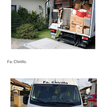
Fa. Chirillo.