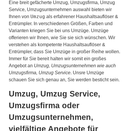
Eine breit gefächerte Umzug, Umzugsfirma, Umzug
Service, Umzugsunternehmen auswahl bieten wir
Umzug
Ihnen von
als erfahrener Haushaltsauflöser &
Entrümpler. In verschiedenen Größen, Farben und
Varianten kriegen Sie bei uns Umzüge. Umzüge
offerieren wir Ihnen, wie Sie sie sich wünschen. Wir
verstehen als kompetente Haushaltsauflöser &
Entrümpler, dass Sie Umzüge in großer Reihe wollen.
Immer für Sie bereit halten wir somit ein großes
Angebot an
Umzug, Umzugsunternehmen wie auch
Umzugsfirma, Umzug Service
. Unsre Umzüge
schauen Sie sich genau an, Sie werden besticht sein.
Umzug, Umzug Service,
Umzugsfirma oder
Umzugsunternehmen,
vielfältige Angebote für