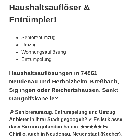
Haushaltsauflöser &
Entrümpler!
Seniorenumzug
Umzug
Wohnungsauflösung
Entrümpelung
Haushaltsauflösungen in 74861
Neudenau und Herbolzheim, Kreßbach,
Siglingen oder Reichertshausen, Sankt
Gangolfskapelle?
🔎 Seniorenumzug, Entrümpelung und Umzug
Anbieter in Ihrer Stadt gegoogelt? ✓ Es ist klasse,
dass Sie uns gefunden haben. ★★★★★ Fa.
Chirillo, auch in Neudenau, Neuenstadt (Kocher),