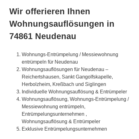
Wir offerieren Ihnen
Wohnungsauflösungen in
74861 Neudenau
Wohnungs-Entrümpelung / Messiewohnung
entrümpeln für Neudenau
Wohnungsauflösungen für Neudenau –
Reichertshausen, Sankt Gangolfskapelle,
Herbolzheim, Kreßbach und Siglingen
Individuelle Wohnungsauflösung & Entrümpeler
Wohnungsauflösung, Wohnungs-Entrümpelung /
Messiewohnung entrümpeln,
Entrümpelungsunternehmen ,
Wohnungsauflösung & Entrümpeler
Exklusive Entrümpelungsunternehmen