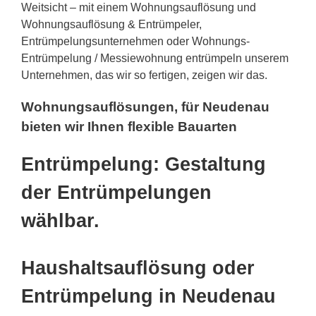
Weitsicht – mit einem Wohnungsauflösung und
Wohnungsauflösung & Entrümpeler,
Entrümpelungsunternehmen oder Wohnungs-
Entrümpelung / Messiewohnung entrümpeln unserem
Unternehmen, das wir so fertigen, zeigen wir das.
Wohnungsauflösungen, für Neudenau
bieten wir Ihnen flexible Bauarten
Entrümpelung: Gestaltung
der Entrümpelungen
wählbar.
Haushaltsauflösung oder
Entrümpelung in Neudenau