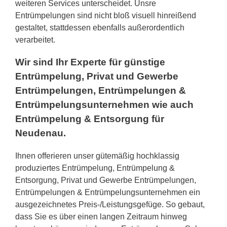
weiteren Services unterscheidet. Unsre
Entrümpelungen sind nicht bloß visuell hinreißend
gestaltet, stattdessen ebenfalls außerordentlich
verarbeitet.
Wir sind Ihr Experte für günstige
Entrümpelung, Privat und Gewerbe
Entrümpelungen, Entrümpelungen &
Entrümpelungsunternehmen wie auch
Entrümpelung & Entsorgung für
Neudenau.
Ihnen offerieren unser gütemäßig hochklassig
produziertes Entrümpelung, Entrümpelung &
Entsorgung, Privat und Gewerbe Entrümpelungen,
Entrümpelungen & Entrümpelungsunternehmen ein
ausgezeichnetes Preis-/Leistungsgefüge. So gebaut,
dass Sie es über einen langen Zeitraum hinweg