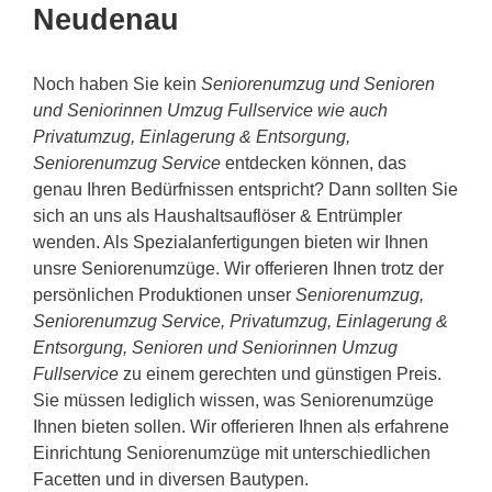
Neudenau
Noch haben Sie kein
Seniorenumzug und Senioren
und Seniorinnen Umzug Fullservice wie auch
Privatumzug, Einlagerung & Entsorgung,
Seniorenumzug Service
entdecken können, das
genau Ihren Bedürfnissen entspricht? Dann sollten Sie
sich an uns als Haushaltsauflöser & Entrümpler
wenden. Als Spezialanfertigungen bieten wir Ihnen
unsre Seniorenumzüge. Wir offerieren Ihnen trotz der
persönlichen Produktionen unser
Seniorenumzug,
Seniorenumzug Service, Privatumzug, Einlagerung &
Entsorgung, Senioren und Seniorinnen Umzug
Fullservice
zu einem gerechten und günstigen Preis.
Sie müssen lediglich wissen, was Seniorenumzüge
Ihnen bieten sollen. Wir offerieren Ihnen als erfahrene
Einrichtung Seniorenumzüge mit unterschiedlichen
Facetten und in diversen Bautypen.