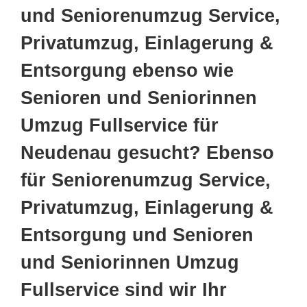
und Seniorenumzug Service,
Privatumzug, Einlagerung &
Entsorgung ebenso wie
Senioren und Seniorinnen
Umzug Fullservice für
Neudenau gesucht? Ebenso
für Seniorenumzug Service,
Privatumzug, Einlagerung &
Entsorgung und Senioren
und Seniorinnen Umzug
Fullservice sind wir Ihr