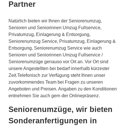
Partner
Natürlich bieten wir Ihnen der Seniorenumzug,
Senioren und Seniorinnen Umzug Fullservice,
Privatumzug, Einlagerung & Entsorgung,
Seniorenumzug Service, Privatumzug, Einlagerung &
Entsorgung, Seniorenumzug Service wie auch
Senioren und Seniorinnen Umzug Fullservice /
Seniorenumzüge genauso vor Ort an. Vor Ort sind
unsere Angestellten bei bedarf innerhalb kürzester
Zeit.Telefonisch zur Verfügung steht Ihnen unser
zuvorkommendes Team bei Fragen zu unseren
Angeboten und Preisen. Angaben zu den Konditionen
entnehmen Sie auch gern der Onlinepräsenz.
Seniorenumzüge, wir bieten
Sonderanfertigungen in