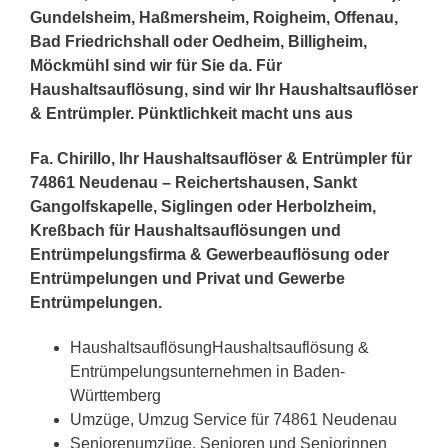
Gundelsheim, Haßmersheim, Roigheim, Offenau,
Bad Friedrichshall oder Oedheim, Billigheim,
Möckmühl sind wir für Sie da. Für
Haushaltsauflösung, sind wir Ihr Haushaltsauflöser
& Entrümpler. Pünktlichkeit macht uns aus
Fa. Chirillo, Ihr Haushaltsauflöser & Entrümpler für
74861 Neudenau – Reichertshausen, Sankt
Gangolfskapelle, Siglingen oder Herbolzheim,
Kreßbach für Haushaltsauflösungen und
Entrümpelungsfirma & Gewerbeauflösung oder
Entrümpelungen und Privat und Gewerbe
Entrümpelungen.
HaushaltsauflösungHaushaltsauflösung &
Entrümpelungsunternehmen in Baden-
Württemberg
Umzüge, Umzug Service für 74861 Neudenau
Seniorenumzüge, Senioren und Seniorinnen