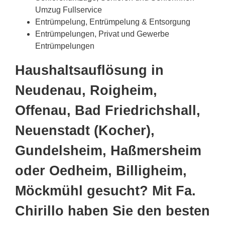
Umzug Fullservice
Entrümpelung, Entrümpelung & Entsorgung
Entrümpelungen, Privat und Gewerbe
Entrümpelungen
Haushaltsauflösung in
Neudenau, Roigheim,
Offenau, Bad Friedrichshall,
Neuenstadt (Kocher),
Gundelsheim, Haßmersheim
oder Oedheim, Billigheim,
Möckmühl gesucht? Mit Fa.
Chirillo haben Sie den besten