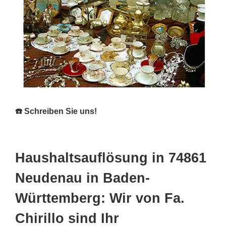
☎️ Schreiben Sie uns!
Haushaltsauflösung in 74861
Neudenau in Baden-
Württemberg: Wir von Fa.
Chirillo sind Ihr