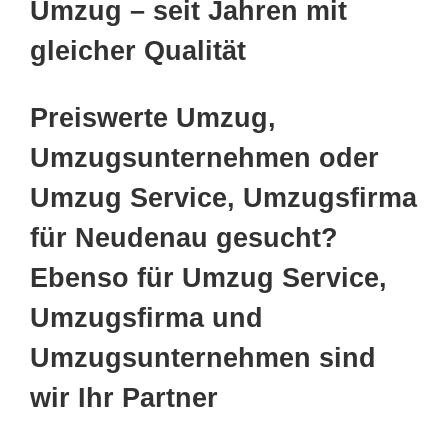
Umzug – seit Jahren mit
gleicher Qualität
Preiswerte Umzug,
Umzugsunternehmen oder
Umzug Service, Umzugsfirma
für Neudenau gesucht?
Ebenso für Umzug Service,
Umzugsfirma und
Umzugsunternehmen sind
wir Ihr Partner