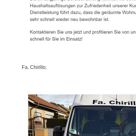
Fa. Chirillo.