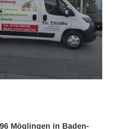
696 Möglingen in Baden-